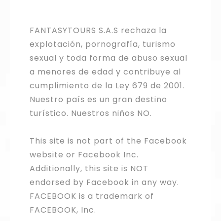
FANTASYTOURS S.A.S rechaza la
explotación, pornografía, turismo
sexual y toda forma de abuso sexual
a menores de edad y contribuye al
cumplimiento de la Ley 679 de 2001.
Nuestro país es un gran destino
turístico. Nuestros niños NO.
This site is not part of the Facebook
website or Facebook Inc.
Additionally, this site is NOT
endorsed by Facebook in any way.
FACEBOOK is a trademark of
FACEBOOK, Inc.