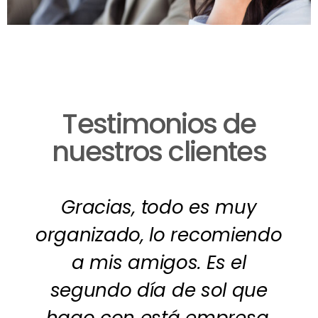
Testimonios de
nuestros clientes
Gracias, todo es muy
organizado, lo recomiendo
a mis amigos. Es el
segundo día de sol que
hago con está empresa,