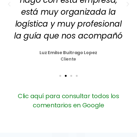
está muy organizada la
logística y muy profesional
la guía que nos acompañó
Luz Emilse Buitrago Lopez
Cliente
Clic aquí para consultar todos los
comentarios en Google