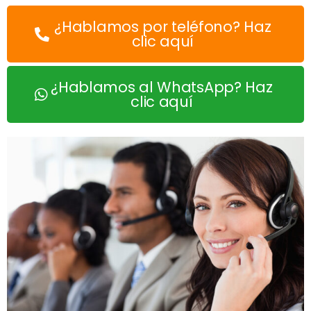
¿Hablamos por teléfono? Haz
clic aquí
¿Hablamos al WhatsApp? Haz
clic aquí