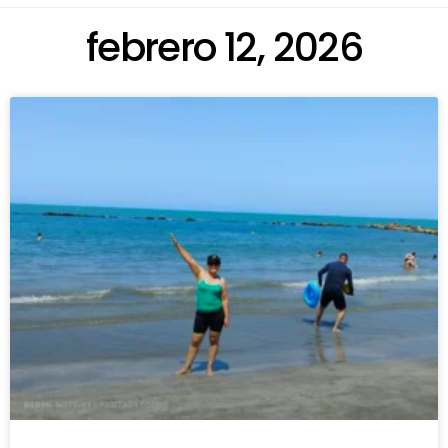
febrero 12, 2026