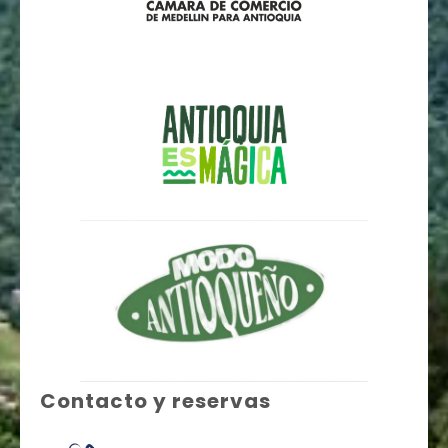
Contacto y reservas