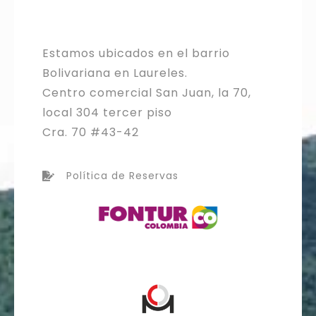
Estamos ubicados en el barrio
Bolivariana en Laureles.
Centro comercial San Juan, la 70,
local 304 tercer piso
Cra. 70 #43-42
Política de Reservas