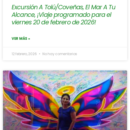
Excursión A Tolú/Coveñas, El Mar A Tu
Alcance, ¡Viaje programado para el
viernes 20 de febrero de 2026!
VER MÁS »
12 febrero, 2026
No hay comentarios