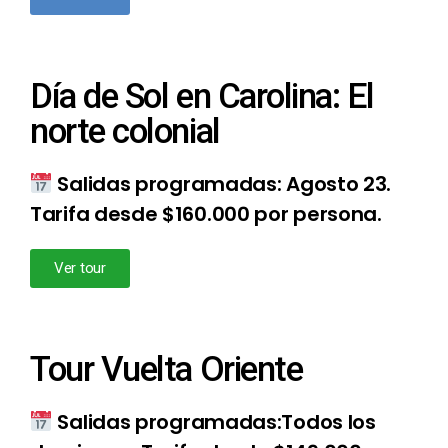
Día de Sol en Carolina: El
norte colonial
Salidas programadas: Agosto 23.
Tarifa desde $160.000 por persona.
Ver tour
Tour Vuelta Oriente
Salidas programadas:Todos los