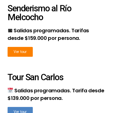
Senderismo al Río
Melcocho
📅 Salidas programadas. Tarifas
desde $159.000 por persona.
Ver tour
Tour San Carlos
Salidas programadas. Tarifa desde
$139.000 por persona.
Ver tour