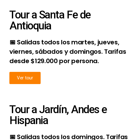
Tour a Santa Fe de
Antioquia
📅 Salidas todos los martes, jueves,
viernes, sábados y domingos. Tarifas
desde $129.000 por persona.
Ver tour
Tour a Jardín, Andes e
Hispania
📅 Salidas todos los domingos. Tarifas