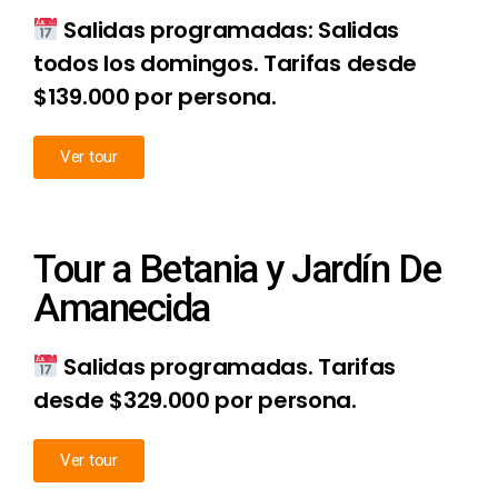
Salidas programadas: Salidas
todos los domingos. Tarifas desde
$139.000 por persona.
Ver tour
Tour a Betania y Jardín De
Amanecida
Salidas programadas. Tarifas
desde $329.000 por persona.
Ver tour