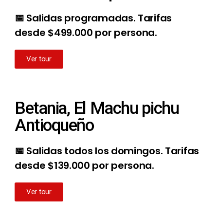
📅 Salidas programadas. Tarifas
desde $499.000 por persona.
Ver tour
Betania, El Machu pichu
Antioqueño
📅 Salidas todos los domingos. Tarifas
desde $139.000 por persona.
Ver tour