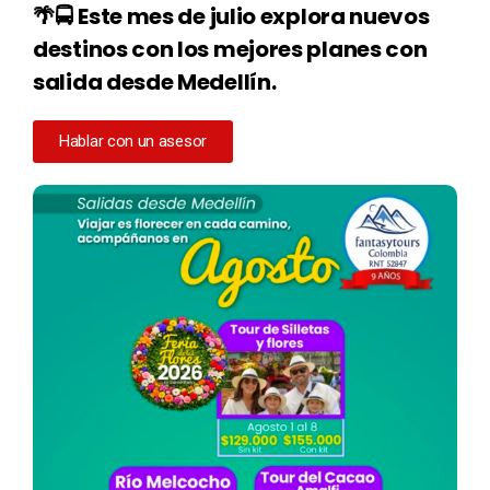
🌴🚍
Este mes de julio explora nuevos
destinos con los mejores planes con
salida desde Medellín.
Hablar con un asesor