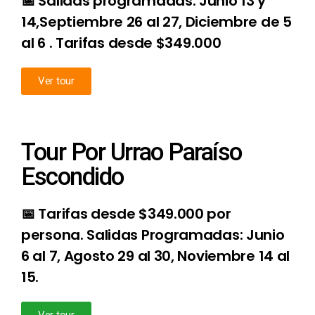
📅 Salidas programadas: Junio 13 y
14,Septiembre 26 al 27, Diciembre de 5
al 6
.
Tarifas desde $349.000
Ver tour
Tour Por Urrao Paraíso
Escondido
📅 Tarifas desde $349.000 por
persona. Salidas Programadas: Junio
6 al 7, Agosto 29 al 30, Noviembre 14 al
15.