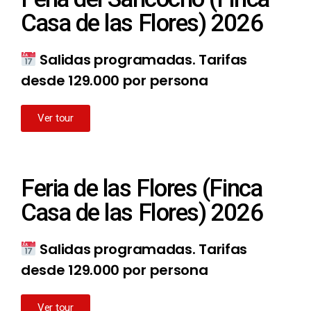
Casa de las Flores) 2026
Salidas programadas. Tarifas
desde 129.000 por persona
Ver tour
Feria de las Flores (Finca
Casa de las Flores) 2026
Salidas programadas. Tarifas
desde 129.000 por persona
Ver tour