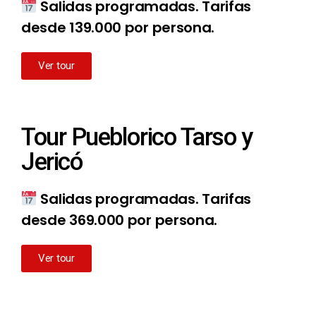
Salidas programadas. Tarifas
desde 139.000 por persona.
Ver tour
Tour Pueblorico Tarso y
Jericó
Salidas programadas. Tarifas
desde 369.000 por persona.
Ver tour