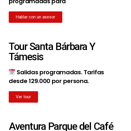
programadas para
Hablar con un asesor
Tour Santa Bárbara Y
Támesis
Salidas programadas. Tarifas
desde 129.000 por persona.
Ver tour
Aventura Parque del Café