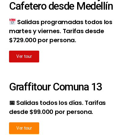
Cafetero desde Medellín
Salidas programadas todos los
martes y viernes
.
Tarifas desde
$729.000 por persona.
Ver tour
Graffitour Comuna 13
📅 Salidas todos los días. Tarifas
desde $99.000 por persona.
Ver tour