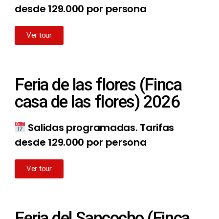
desde 129.000 por persona
Ver tour
Feria de las flores (Finca
casa de las flores) 2026
Salidas programadas. Tarifas
desde 129.000 por persona
Ver tour
Feria del Sancocho (Finca