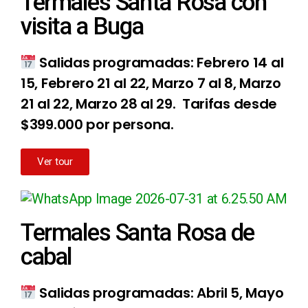
Termales Santa Rosa con
visita a Buga
Salidas programadas: Febrero 14 al
15, Febrero 21 al 22, Marzo 7 al 8, Marzo
21 al 22, Marzo 28 al 29. Tarifas desde
$399.000 por persona.
Ver tour
Termales Santa Rosa de
cabal
Salidas programadas: Abril 5, Mayo