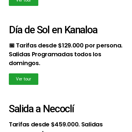
Ver tour
Día de Sol en Kanaloa
📅 Tarifas desde $129.000 por persona.
Salidas Programadas todos los
domingos.
Ver tour
Salida a Necoclí
Tarifas desde $459.000. Salidas