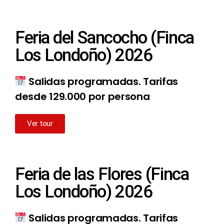
Feria del Sancocho (Finca
Los Londoño) 2026
Salidas programadas. Tarifas
desde 129.000 por persona
Ver tour
Feria de las Flores (Finca
Los Londoño) 2026
Salidas programadas. Tarifas