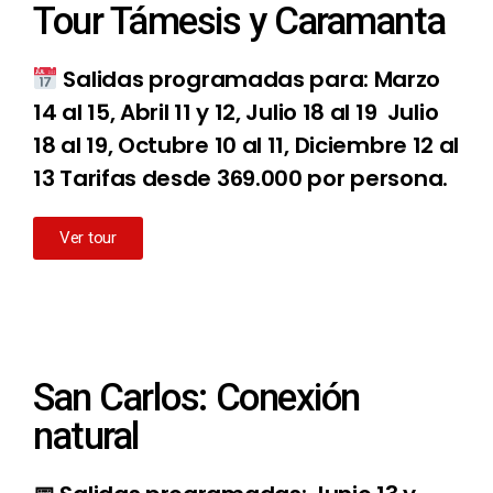
Tour Támesis y Caramanta
Salidas programadas para: Marzo
14 al 15, Abril 11 y 12, Julio 18 al 19 Julio
18 al 19, Octubre 10 al 11, Diciembre 12 al
13 Tarifas desde 369.000 por persona.
Ver tour
San Carlos: Conexión
natural