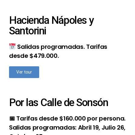
Hacienda Nápoles y
Santorini
Salidas programadas. Tarifas
desde $479.000.
Ver tour
Por las Calle de Sonsón
📅 Tarifas desde $160.000 por persona.
Salidas programadas: Abril 19, Julio 26,