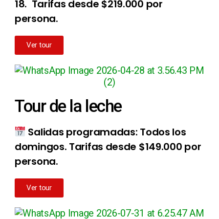
18. Tarifas desde $219.000 por
persona.
Ver tour
Tour de la leche
Salidas programadas: Todos los
domingos.
Tarifas desde $149.000 por
persona.
Ver tour