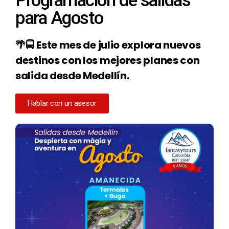
Programación de salidas
para Agosto
🌴🚍
Este mes de julio explora nuevos
destinos con los mejores planes con
salida desde Medellín.
Hablar con un asesor