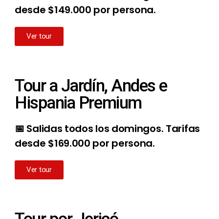
desde $149.000 por persona.
Ver tour
Tour a Jardín, Andes e
Hispania Premium
📅 Salidas todos los domingos. Tarifas
desde $169.000 por persona.
Ver tour