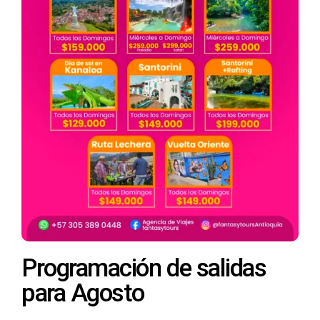
Programación de salidas
para Agosto