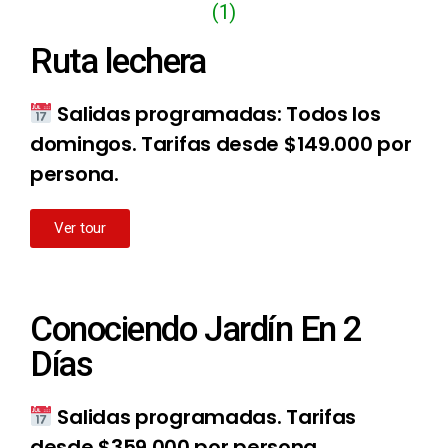
Ruta lechera
Salidas programadas: Todos los
domingos.
Tarifas desde $149.000 por
persona.
Ver tour
Conociendo Jardín En 2
Días
Salidas programadas. Tarifas
desde $359.000 por persona.