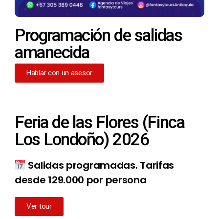
Programación de salidas
amanecida
Hablar con un asesor
Feria de las Flores (Finca
Los Londoño) 2026
Salidas programadas. Tarifas
desde 129.000 por persona
Ver tour