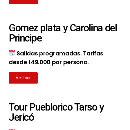
Gomez plata y Carolina del
Principe
Salidas programadas. Tarifas
desde 149.000 por persona.
Ver tour
Tour Pueblorico Tarso y
Jericó