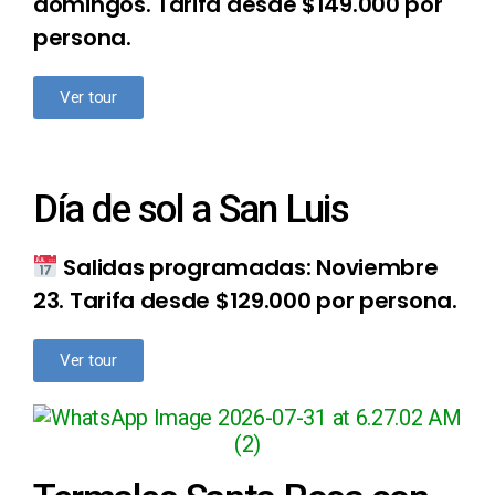
domingos. Tarifa desde $149.000 por
persona.
Ver tour
Día de sol a San Luis
Salidas programadas: Noviembre
23. Tarifa desde $129.000 por persona.
Ver tour