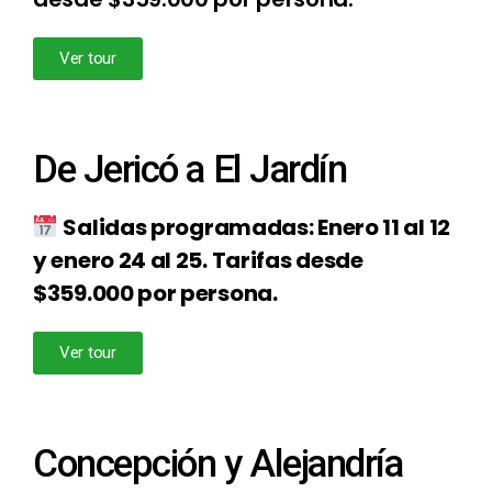
Ver tour
De Jericó a El Jardín
Salidas programadas: Enero 11 al 12
y enero 24 al 25. Tarifas desde
$359.000 por persona.
Ver tour
Concepción y Alejandría