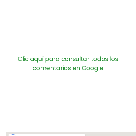
Clic aquí para consultar todos los
comentarios en Google