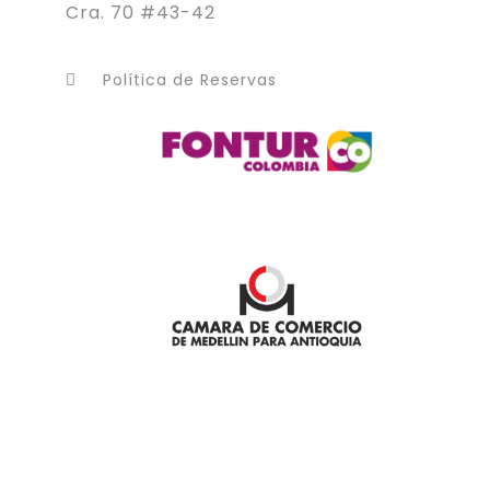
Cra. 70 #43-42
Política de Reservas