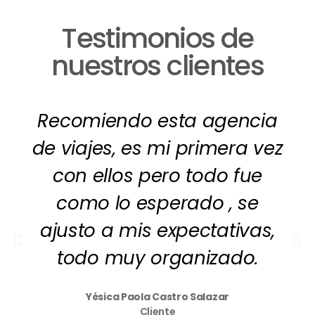
Testimonios de
nuestros clientes
Recomiendo esta agencia
de viajes, es mi primera vez
con ellos pero todo fue
como lo esperado , se
ajusto a mis expectativas,
todo muy organizado.
Yésica Paola Castro Salazar
Cliente