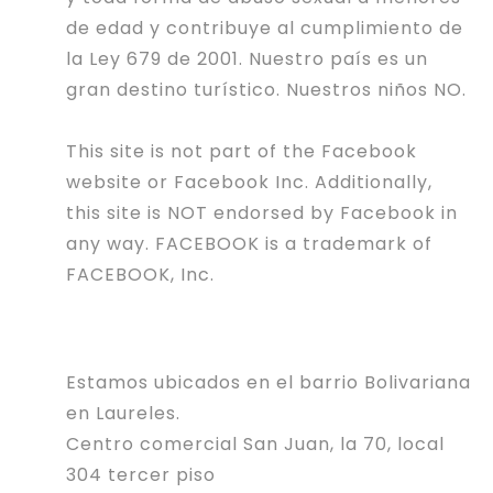
de edad y contribuye al cumplimiento de
la Ley 679 de 2001. Nuestro país es un
gran destino turístico. Nuestros niños NO.
This site is not part of the Facebook
website or Facebook Inc. Additionally,
this site is NOT endorsed by Facebook in
any way. FACEBOOK is a trademark of
FACEBOOK, Inc.
Estamos ubicados en el barrio Bolivariana
en Laureles.
Centro comercial San Juan, la 70, local
304 tercer piso