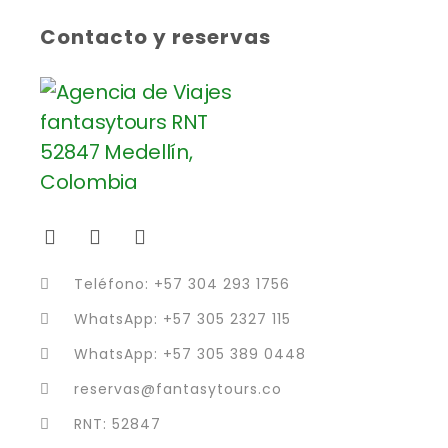
Contacto y reservas
Teléfono: +57 304 293 1756
WhatsApp: +57 305 2327 115
WhatsApp: +57 305 389 0448
reservas@fantasytours.co
RNT: 52847