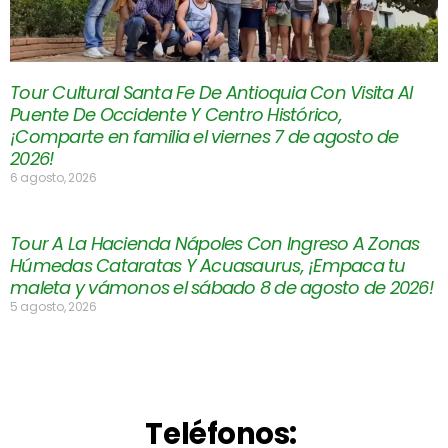
Tour Cultural Santa Fe De Antioquia Con Visita Al
Puente De Occidente Y Centro Histórico,
¡Comparte en familia el viernes 7 de agosto de
2026!
6 agosto, 2026
Tour A La Hacienda Nápoles Con Ingreso A Zonas
Húmedas Cataratas Y Acuasaurus, ¡Empaca tu
maleta y vámonos el sábado 8 de agosto de 2026!
5 agosto, 2026
Teléfonos: