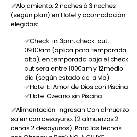
Alojamiento: 2 noches ó 3 noches
(según plan) en Hotel y acomodación
elegidas:
Check-in: 3pm, check-out:
09:00am (aplica para temporada
alta), en temporada baja el check
out sera entre 1000am y 12medio
dia (según estado de la via)
Hotel El Amor de Dios con Piscina
Hotel Ozeano sin Piscina
Alimentación: Ingresan Con almuerzo
salen con desayuno. (2 almuerzos 2
cenas 2 desayunos). Para las fechas