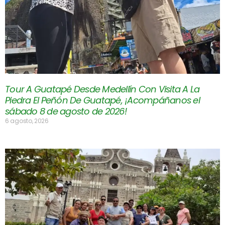
Tour A Guatapé Desde Medellín Con Visita A La
Piedra El Peñón De Guatapé, ¡Acompáñanos el
sábado 8 de agosto de 2026!
6 agosto, 2026