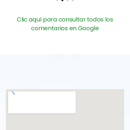
Clic aquí para consultar todos los
comentarios en Google