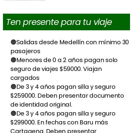
Ten presente para tu viaje
Salidas desde Medellín con mínimo 30
pasajeros
Menores de 0 a 2 años pagan solo
seguro de viajes $59000. Viajan
cargados
De 3 y 4 años pagan silla y seguro
$259000. Deben presentar documento
de identidad original.
De 3 y 4 años pagan silla y seguro
$299000. En fechas con Baru más
Cartagena. Deben presentar