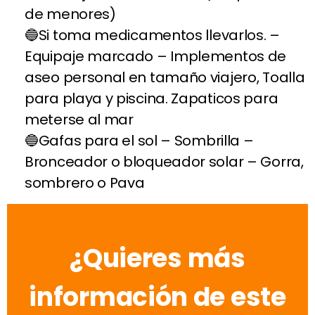
de menores)
Si toma medicamentos llevarlos. –
Equipaje marcado – Implementos de
aseo personal en tamaño viajero, Toalla
para playa y piscina. Zapaticos para
meterse al mar
Gafas para el sol – Sombrilla –
Bronceador o bloqueador solar – Gorra,
sombrero o Pava
¿Quieres más
información de este