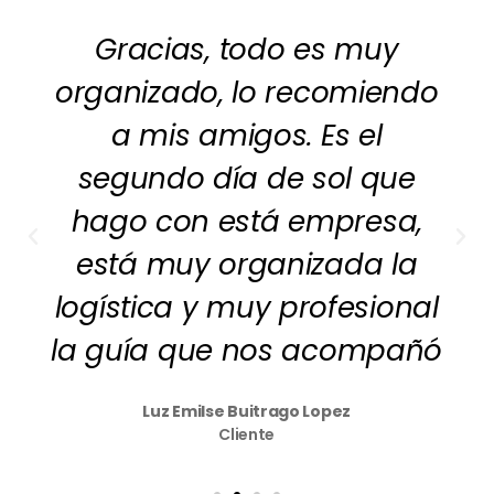
Gracias, todo es muy
organizado, lo recomiendo
a mis amigos. Es el
segundo día de sol que
hago con está empresa,
está muy organizada la
logística y muy profesional
la guía que nos acompañó
Luz Emilse Buitrago Lopez
Cliente