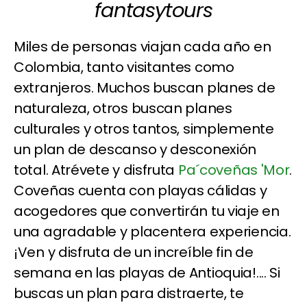
fantasytours
Miles de personas viajan cada año en
Colombia, tanto visitantes como
extranjeros. Muchos buscan planes de
naturaleza, otros buscan planes
culturales y otros tantos, simplemente
un plan de descanso y desconexión
total. Atrévete y disfruta
Pa´coveñas 'Mor
.
Coveñas cuenta con playas cálidas y
acogedores que convertirán tu viaje en
una agradable y placentera experiencia.
¡Ven y disfruta de un increíble fin de
semana en las playas de Antioquia!.... Si
buscas un plan para distraerte, te