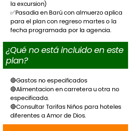
la excursion)
Pasadia en Barú con almuerzo aplica
para el plan con regreso martes o la
fecha programada por la agencia.
¿Qué no está incluido en este
plan?
Gastos no especificados
Alimentacion en carretera u otra no
especificada.
Consultar Tarifas Niños para hoteles
diferentes a Amor de Dios.