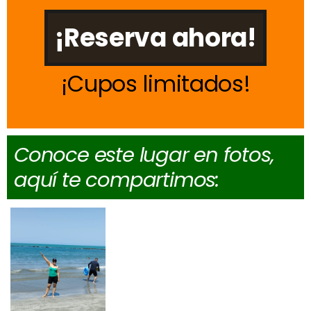
¡Reserva ahora!
Cupos limitados
Conoce este lugar en fotos,
aquí te compartimos: