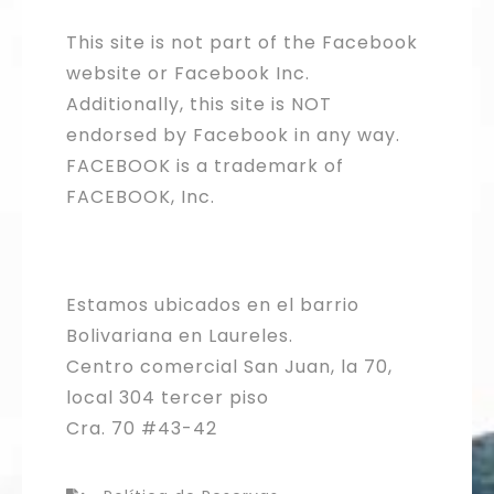
This site is not part of the Facebook
website or Facebook Inc.
Additionally, this site is NOT
endorsed by Facebook in any way.
FACEBOOK is a trademark of
FACEBOOK, Inc.
Estamos ubicados en el barrio
Bolivariana en Laureles.
Centro comercial San Juan, la 70,
local 304 tercer piso
Cra. 70 #43-42