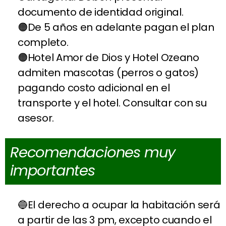
documento de identidad original.
De 5 años en adelante pagan el plan
completo.
Hotel Amor de Dios y Hotel Ozeano
admiten mascotas (perros o gatos)
pagando costo adicional en el
transporte y el hotel. Consultar con su
asesor.
Recomendaciones muy
importantes
El derecho a ocupar la habitación será
a partir de las 3 pm, excepto cuando el