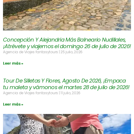
Concepción Y Alejandria Más Balneario Nudillales,
¡Atrévete y viajemos el domingo 26 de julio de 2026!
Agencia de Viajes fantasytours
25 julio, 2026
Leer más »
Tour De Silletas Y Flores, Agosto De 2026, ¡Empaca
tu maleta y vámonos el martes 28 de julio de 2026!
Agencia de Viajes fantasytours
11 julio, 2026
Leer más »