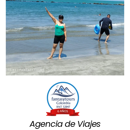
Agencia de Viajes