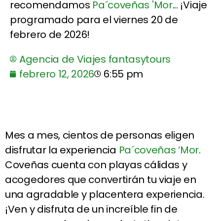
recomendamos
Pa´coveñas 'Mor
... ¡Viaje
programado para el viernes 20 de
febrero de 2026!
Agencia de Viajes fantasytours
febrero 12, 2026
6:55 pm
Mes a mes, cientos de personas eligen
disfrutar la experiencia
Pa´coveñas ‘Mor
.
Coveñas cuenta con playas cálidas y
acogedores que convertirán tu viaje en
una agradable y placentera experiencia.
¡Ven y disfruta de un increíble fin de