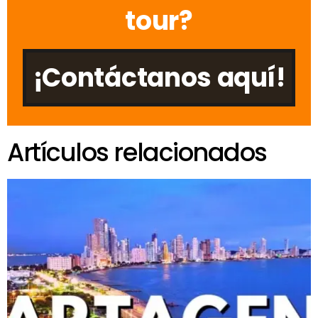
tour?
¡Contáctanos aquí!
Artículos relacionados