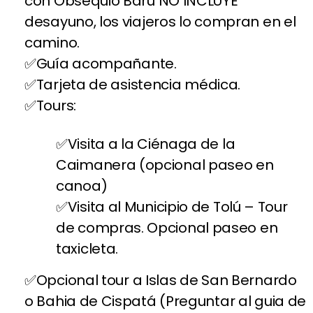
con Obsequio Barú NO INCLUYE
desayuno, los viajeros lo compran en el
camino.
Guía acompañante.
Tarjeta de asistencia médica.
Tours:
Visita a la Ciénaga de la
Caimanera (opcional paseo en
canoa)
Visita al Municipio de Tolú – Tour
de compras. Opcional paseo en
taxicleta.
Opcional tour a Islas de San Bernardo
o Bahia de Cispatá (Preguntar al guia de