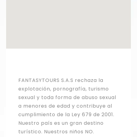
FANTASYTOURS S.A.S rechaza la
explotación, pornografía, turismo
sexual y toda forma de abuso sexual
a menores de edad y contribuye al
cumplimiento de la Ley 679 de 2001.
Nuestro país es un gran destino
turístico. Nuestros niños NO.