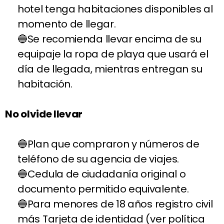
hotel tenga habitaciones disponibles al
momento de llegar.
Se recomienda llevar encima de su
equipaje la ropa de playa que usará el
día de llegada, mientras entregan su
habitación.
No olvide llevar
Plan que compraron y números de
teléfono de su agencia de viajes.
Cedula de ciudadanía original o
documento permitido equivalente.
Para menores de 18 años registro civil
más Tarjeta de identidad (ver política