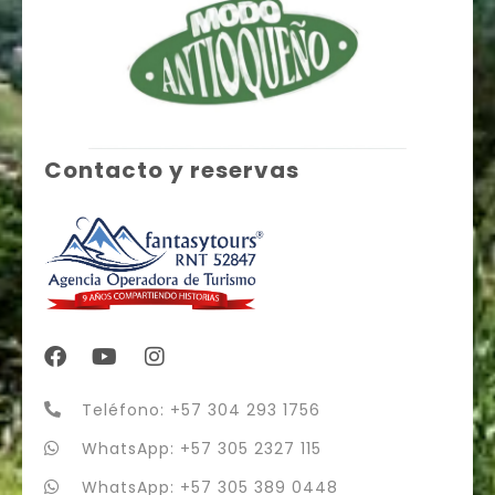
Contacto y reservas
Teléfono: +57 304 293 1756
WhatsApp: +57 305 2327 115
WhatsApp: +57 305 389 0448