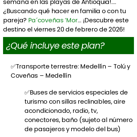
semana en las playas de Antioquia!….
¿Buscando qué hacer en familia o con tu
pareja?
Pa´coveñas ‘Mor
… ¡Descubre este
destino el viernes 20 de febrero de 2026!
¿Qué incluye este plan?
Transporte terrestre: Medellín – Tolú y
Coveñas – Medellín
Buses de servicios especiales de
turismo con sillas reclinables, aire
acondicionado, radio, tv,
conectores, baño (sujeto al número
de pasajeros y modelo del bus)