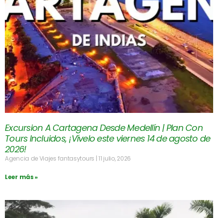
Excursion A Cartagena Desde Medellín | Plan Con
Tours Incluidos, ¡Vívelo este viernes 14 de agosto de
2026!
Agencia de Viajes fantasytours
11 julio, 2026
Leer más »