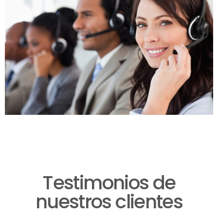
Testimonios de
nuestros clientes