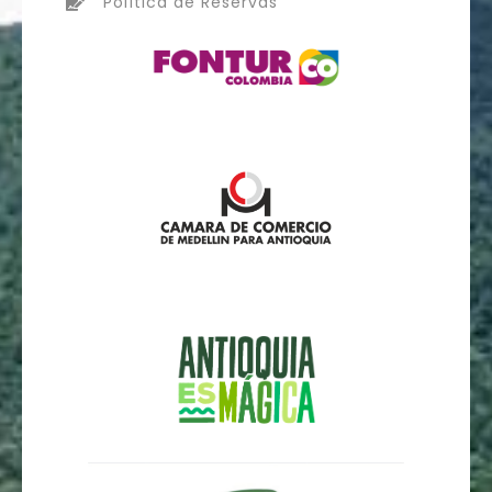
Política de Reservas