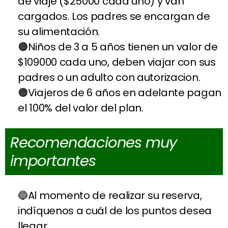
de viaje ($25000 cada uno) y van
cargados. Los padres se encargan de
su alimentación.
Niños de 3 a 5 años tienen un valor de
$109000 cada uno, deben viajar con sus
padres o un adulto con autorizacion.
Viajeros de 6 años en adelante pagan
el 100% del valor del plan.
Recomendaciones muy
importantes
Al momento de realizar su reserva,
indíquenos a cuál de los puntos desea
llegar.