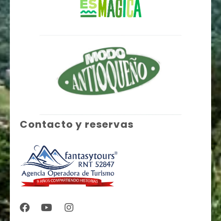
Contacto y reservas