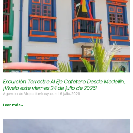
Excursión Terrestre Al Eje Cafetero Desde Medellín,
¡Vívelo este viernes 24 de julio de 2026!
Agencia de Viajes fantasytours
6 julio, 2026
Leer más »