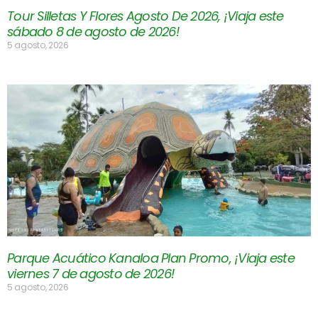
Tour Silletas Y Flores Agosto De 2026, ¡Viaja este
sábado 8 de agosto de 2026!
5 agosto, 2026
Parque Acuático Kanaloa Plan Promo, ¡Viaja este
viernes 7 de agosto de 2026!
5 agosto, 2026