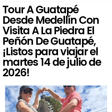
Tour A Guatapé
Desde Medellín Con
Visita A La Piedra El
Peñón De Guatapé,
¡Listos para viajar el
martes 14 de julio de
2026!