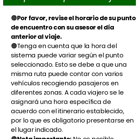
Por favor, revise el horario de su punto
de encuentro con su asesor el día
anterior al viaje.
Tenga en cuenta que la hora del
sistema puede variar según el punto
seleccionado. Esto se debe a que una
misma ruta puede contar con varios
vehículos recogiendo pasajeros en
diferentes zonas. A cada viajero se le
asignará una hora específica de
acuerdo con el itinerario establecido,
por lo que es obligatorio presentarse en
el lugar indicado.