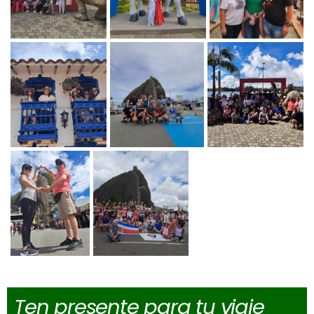
Ten presente para tu viaje