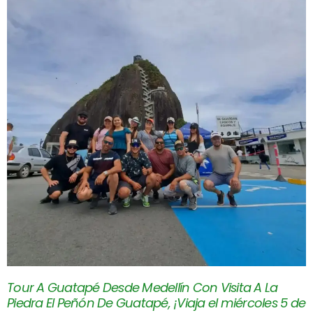
Tour A Guatapé Desde Medellín Con Visita A La
Piedra El Peñón De Guatapé, ¡Viaja el miércoles 5 de