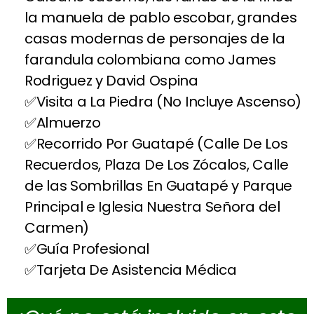
la manuela de pablo escobar, grandes
casas modernas de personajes de la
farandula colombiana como James
Rodriguez y David Ospina
Visita a La Piedra (No Incluye Ascenso)
Almuerzo
Recorrido Por Guatapé (Calle De Los
Recuerdos, Plaza De Los Zócalos, Calle
de las Sombrillas En Guatapé y Parque
Principal e Iglesia Nuestra Señora del
Carmen)
Guía Profesional
Tarjeta De Asistencia Médica