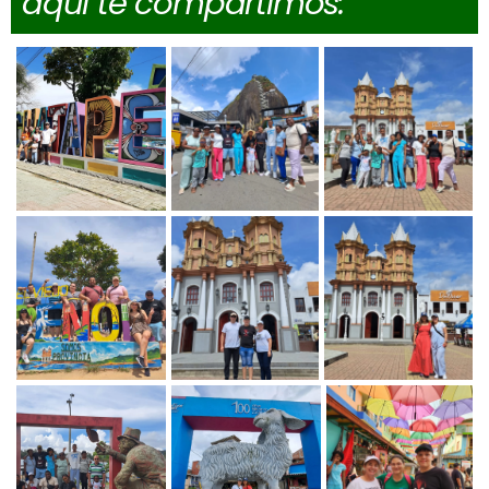
aquí te compartimos: