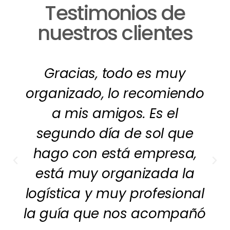
Testimonios de
nuestros clientes
Gracias, todo es muy
organizado, lo recomiendo
a mis amigos. Es el
segundo día de sol que
hago con está empresa,
está muy organizada la
logística y muy profesional
la guía que nos acompañó