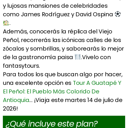
y lujosas mansiones de celebridades
como James Rodríguez y David Ospina
.
Además, conocerás la réplica del Viejo
Peñol, recorrerás las icónicas calles de los
zócalos y sombrillas, y saborearás lo mejor
de la gastronomía paisa
.Vivelo con
fantasytours.
Para todos los que buscan algo por hacer,
una excelente opción es
Tour A Guatapé Y
El Peñol: El Pueblo Más Colorido De
Antioquia
… ¡Viaja este martes 14 de julio de
2026!
¿Qué incluye este plan?