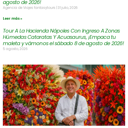
agosto de 2026!
Agencia de Viajes fantasytours
31 julio, 2026
Leer más »
Tour A La Hacienda Nápoles Con Ingreso A Zonas
Húmedas Cataratas Y Acuasaurus, ¡Empaca tu
maleta y vámonos el sábado 8 de agosto de 2026!
5 agosto, 2026