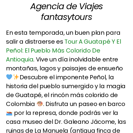
Agencia de Viajes
fantasytours
En esta temporada, un buen plan para
salir a distraerse es
Tour A Guatapé Y El
Peñol: El Pueblo Más Colorido De
Antioquia
. Vive un día inolvidable entre
montañas, lagos y paisajes de ensueño
Descubre el imponente Peñol, la
historia del pueblo sumergido y la magia
de Guatapé, el rincón más colorido de
Colombia
. Disfruta un paseo en barco
por la represa, donde podrás ver la
casa museo del Dr. Galeano Jácome, las
ruinas de La Manuela (antigua finca de