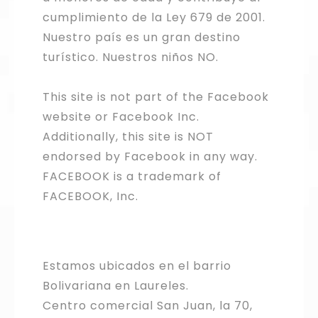
cumplimiento de la Ley 679 de 2001.
Nuestro país es un gran destino
turístico. Nuestros niños NO.
This site is not part of the Facebook
website or Facebook Inc.
Additionally, this site is NOT
endorsed by Facebook in any way.
FACEBOOK is a trademark of
FACEBOOK, Inc.
Estamos ubicados en el barrio
Bolivariana en Laureles.
Centro comercial San Juan, la 70,