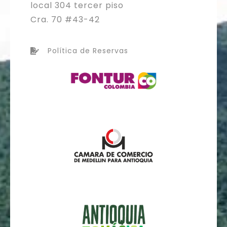
local 304 tercer piso
Cra. 70 #43-42
Política de Reservas