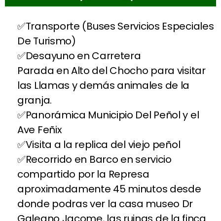
Transporte (Buses Servicios Especiales
De Turismo)
Desayuno en Carretera
Parada en Alto del Chocho para visitar
las Llamas y demás animales de la
granja.
Panorámica Municipio Del Peñol y el
Ave Feñix
Visita a la replica del viejo peñol
Recorrido en Barco en servicio
compartido por la Represa
aproximadamente 45 minutos desde
donde podras ver la casa museo Dr
Galeano Jacome, las ruinas de la finca