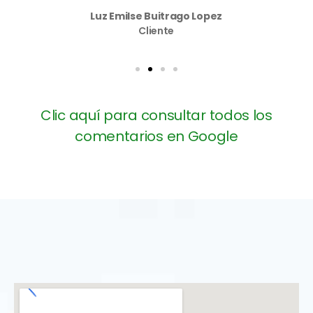
Luz Emilse Buitrago Lopez
Cliente
Clic aquí para consultar todos los
comentarios en Google