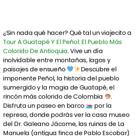
¿Sin nada qué hacer? Qué tal un viajecito a
Tour A Guatapé Y El Peñol: El Pueblo Más
Colorido De Antioquia
. Vive un día
inolvidable entre montañas, lagos y
paisajes de ensueño
Descubre el
imponente Peñol, la historia del pueblo
sumergido y la magia de Guatapé, el
rincón más colorido de Colombia
.
Disfruta un paseo en barco
por la
represa, donde podrás ver la casa museo
del Dr. Galeano Jácome, las ruinas de La
Manuela (antigua finca de Pablo Escobar)