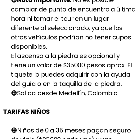
Nota importante:
No es posible
cambiar de punto de encuentro a última
hora ni tomar el tour en un lugar
diferente al seleccionado, ya que los
otros vehículos podrían no tener cupos
disponibles.
El ascenso a la piedra es opcional y
tiene un valor de $35000 pesos aprox. El
tiquete lo puedes adquirir con la ayuda
del guía o en la taquilla de la piedra.
Salida desde Medellín, Colombia
TARIFAS NIÑOS
Niños de 0 a 35 meses pagan seguro