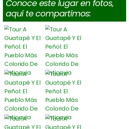
Conoce este lugar en fotos,
aquí te compartimos: