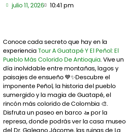
julio 11, 2026
10:41 pm
Conoce cada secreto que hay en la
experiencia
Tour A Guatapé Y El Peñol: El
Pueblo Más Colorido De Antioquia
. Vive un
día inolvidable entre montañas, lagos y
paisajes de ensueño 💙✨Descubre el
imponente Peñol, la historia del pueblo
sumergido y la magia de Guatapé, el
rincón más colorido de Colombia 🎨.
Disfruta un paseo en barco 🚤 por la
represa, donde podrás ver la casa museo
del Dr. Galeano Jácome, las ruinas de La