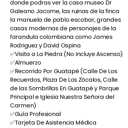
donde podras ver la casa museo Dr
Galeano Jacome, las ruinas de la finca
la manuela de pablo escobar, grandes
casas modernas de personajes de la
farandula colombiana como James
Rodriguez y David Ospina
Visita a La Piedra (No Incluye Ascenso)
Almuerzo
Recorrido Por Guatapé (Calle De Los
Recuerdos, Plaza De Los Zócalos, Calle
de las Sombrillas En Guatapé y Parque
Principal e Iglesia Nuestra Señora del
Carmen)
Guía Profesional
Tarjeta De Asistencia Médica