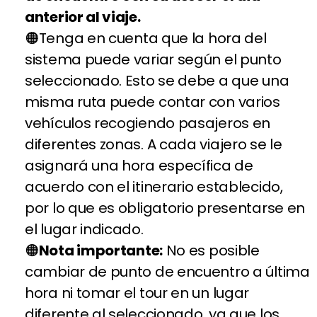
anterior al viaje.
Tenga en cuenta que la hora del
sistema puede variar según el punto
seleccionado. Esto se debe a que una
misma ruta puede contar con varios
vehículos recogiendo pasajeros en
diferentes zonas. A cada viajero se le
asignará una hora específica de
acuerdo con el itinerario establecido,
por lo que es obligatorio presentarse en
el lugar indicado.
Nota importante:
No es posible
cambiar de punto de encuentro a última
hora ni tomar el tour en un lugar
diferente al seleccionado, ya que los