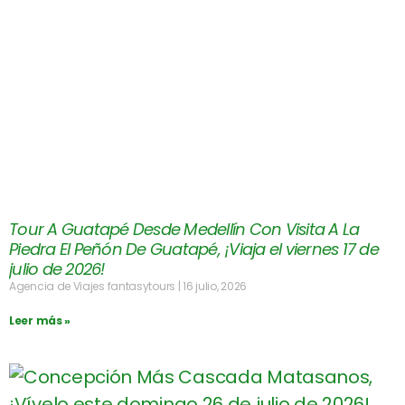
Tour A Guatapé Desde Medellín Con Visita A La
Piedra El Peñón De Guatapé, ¡Viaja el viernes 17 de
julio de 2026!
Agencia de Viajes fantasytours
16 julio, 2026
Leer más »