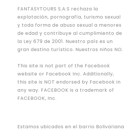
FANTASYTOURS S.A.S rechaza la
explotación, pornografía, turismo sexual
y toda forma de abuso sexual a menores
de edad y contribuye al cumplimiento de
la Ley 679 de 2001. Nuestro país es un
gran destino turístico. Nuestros niños NO.
This site is not part of the Facebook
website or Facebook Inc. Additionally,
this site is NOT endorsed by Facebook in
any way. FACEBOOK is a trademark of
FACEBOOK, Inc.
Estamos ubicados en el barrio Bolivariana