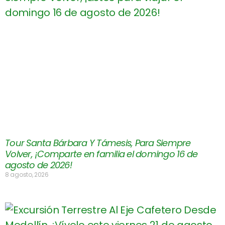
Tour Santa Bárbara Y Támesis, Para Siempre
Volver, ¡Comparte en familia el domingo 16 de
agosto de 2026!
8 agosto, 2026