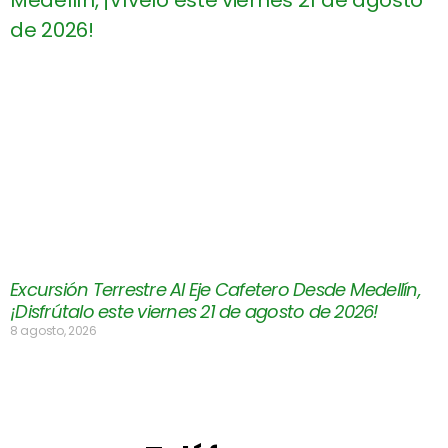
Excursión Terrestre Al Eje Cafetero Desde Medellín,
¡Disfrútalo este viernes 21 de agosto de 2026!
8 agosto, 2026