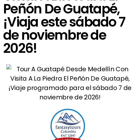
Peñón De Guatapé,
¡Viaja este sábado 7
de noviembre de
2026!