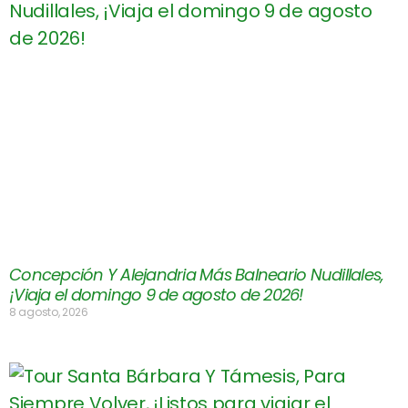
Concepción Y Alejandria Más Balneario Nudillales,
¡Viaja el domingo 9 de agosto de 2026!
8 agosto, 2026