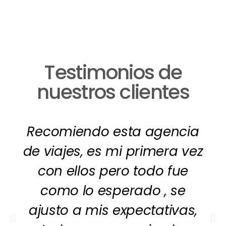
Testimonios de
nuestros clientes
Recomiendo esta agencia
de viajes, es mi primera vez
con ellos pero todo fue
como lo esperado , se
ajusto a mis expectativas,