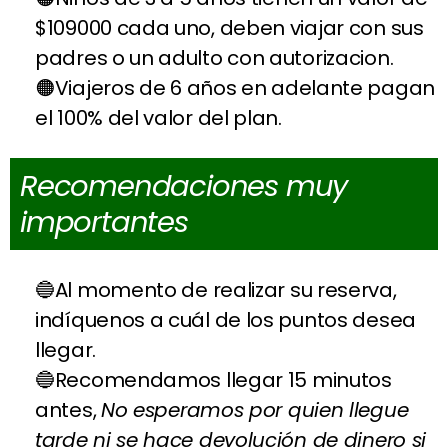
$109000 cada uno, deben viajar con sus
padres o un adulto con autorizacion.
Viajeros de 6 años en adelante pagan
el 100% del valor del plan.
Recomendaciones muy
importantes
Al momento de realizar su reserva,
indíquenos a cuál de los puntos desea
llegar.
Recomendamos llegar 15 minutos
antes,
No esperamos por quien llegue
tarde ni se hace devolución de dinero si