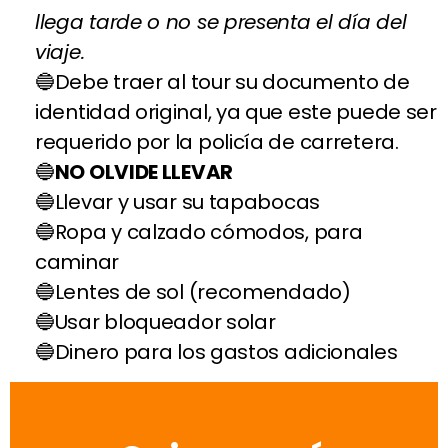
llega tarde o no se presenta el día del
viaje.
Debe traer al tour su documento de
identidad original, ya que este puede ser
requerido por la policía de carretera.
NO OLVIDE LLEVAR
Llevar y usar su tapabocas
Ropa y calzado cómodos, para
caminar
Lentes de sol (recomendado)
Usar bloqueador solar
Dinero para los gastos adicionales