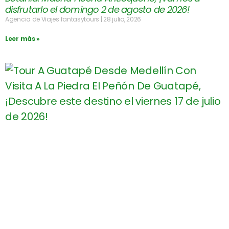
disfrutarlo el domingo 2 de agosto de 2026!
Agencia de Viajes fantasytours
28 julio, 2026
Leer más »