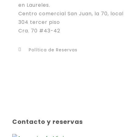
en Laureles.
Centro comercial San Juan, la 70, local
304 tercer piso
Cra. 70 #43-42
Política de Reservas
Contacto y reservas