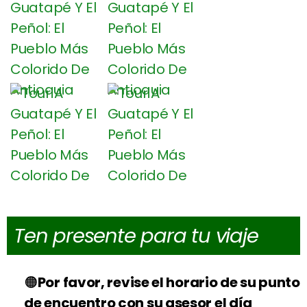
Ten presente para tu viaje
Por favor, revise el horario de su punto
de encuentro con su asesor el día