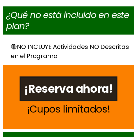
¿Qué no está incluido en este
plan?
NO INCLUYE Actividades NO Descritas
en el Programa
¡Reserva ahora!
Cupos limitados