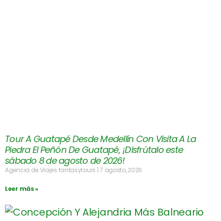
Tour A Guatapé Desde Medellín Con Visita A La
Piedra El Peñón De Guatapé, ¡Disfrútalo este
sábado 8 de agosto de 2026!
Agencia de Viajes fantasytours
7 agosto, 2026
Leer más »