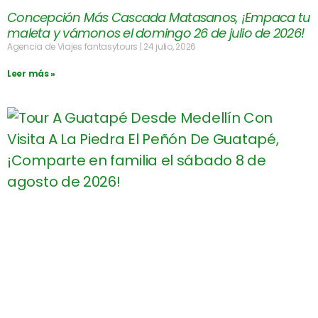
Concepción Más Cascada Matasanos, ¡Empaca tu
maleta y vámonos el domingo 26 de julio de 2026!
Agencia de Viajes fantasytours
24 julio, 2026
Leer más »