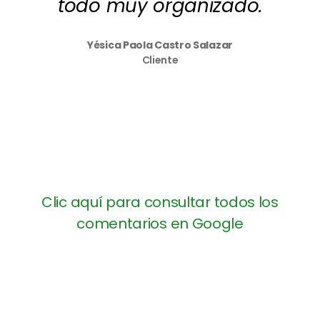
todo muy organizado.
Yésica Paola Castro Salazar
Cliente
Clic aquí para consultar todos los
comentarios en Google