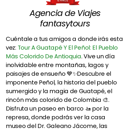
Agencia de Viajes
fantasytours
Cuéntale a tus amigos a donde irás esta
vez:
Tour A Guatapé Y El Peñol: El Pueblo
Más Colorido De Antioquia
. Vive un día
inolvidable entre montañas, lagos y
paisajes de ensueño 💙✨Descubre el
imponente Peñol, la historia del pueblo
sumergido y la magia de Guatapé, el
rincón más colorido de Colombia 🎨.
Disfruta un paseo en barco 🚤 por la
represa, donde podrás ver la casa
museo del Dr. Galeano Jácome, las