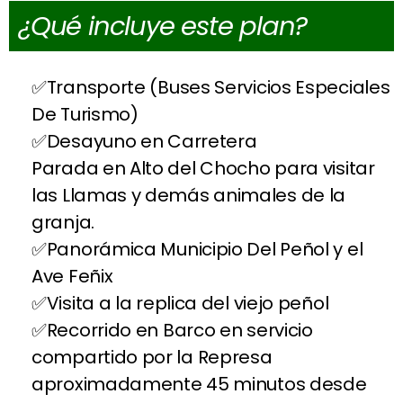
¿Qué incluye este plan?
Transporte (Buses Servicios Especiales
De Turismo)
Desayuno en Carretera
Parada en Alto del Chocho para visitar
las Llamas y demás animales de la
granja.
Panorámica Municipio Del Peñol y el
Ave Feñix
Visita a la replica del viejo peñol
Recorrido en Barco en servicio
compartido por la Represa
aproximadamente 45 minutos desde