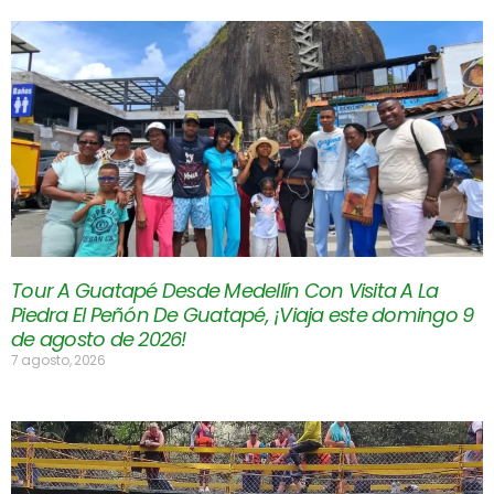
Tour A Guatapé Desde Medellín Con Visita A La
Piedra El Peñón De Guatapé, ¡Viaja este domingo 9
de agosto de 2026!
7 agosto, 2026