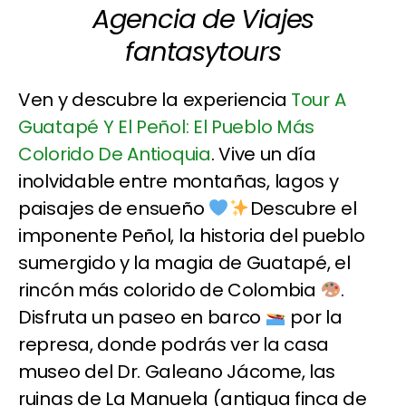
Agencia de Viajes
fantasytours
Ven y descubre la experiencia
Tour A
Guatapé Y El Peñol: El Pueblo Más
Colorido De Antioquia
. Vive un día
inolvidable entre montañas, lagos y
paisajes de ensueño
Descubre el
imponente Peñol, la historia del pueblo
sumergido y la magia de Guatapé, el
rincón más colorido de Colombia
.
Disfruta un paseo en barco
por la
represa, donde podrás ver la casa
museo del Dr. Galeano Jácome, las
ruinas de La Manuela (antigua finca de