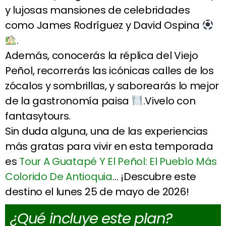
y lujosas mansiones de celebridades
como James Rodríguez y David Ospina
.
Además, conocerás la réplica del Viejo
Peñol, recorrerás las icónicas calles de los
zócalos y sombrillas, y saborearás lo mejor
de la gastronomía paisa
.Vivelo con
fantasytours.
Sin duda alguna, una de las experiencias
más gratas para vivir en esta temporada
es
Tour A Guatapé Y El Peñol: El Pueblo Más
Colorido De Antioquia
… ¡Descubre este
destino el lunes 25 de mayo de 2026!
¿Qué incluye este plan?