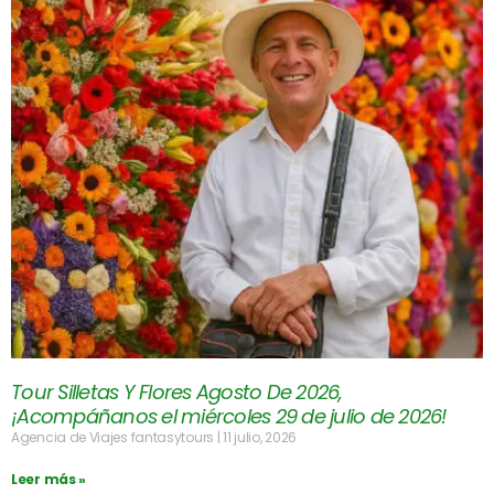
Tour Silletas Y Flores Agosto De 2026,
¡Acompáñanos el miércoles 29 de julio de 2026!
Agencia de Viajes fantasytours
11 julio, 2026
Leer más »