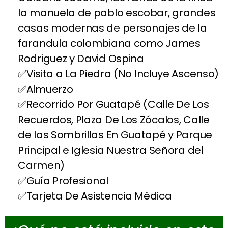
la manuela de pablo escobar, grandes
casas modernas de personajes de la
farandula colombiana como James
Rodriguez y David Ospina
Visita a La Piedra (No Incluye Ascenso)
Almuerzo
Recorrido Por Guatapé (Calle De Los
Recuerdos, Plaza De Los Zócalos, Calle
de las Sombrillas En Guatapé y Parque
Principal e Iglesia Nuestra Señora del
Carmen)
Guía Profesional
Tarjeta De Asistencia Médica