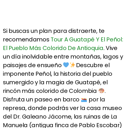
Si buscas un plan para distraerte, te
recomendamos
Tour A Guatapé Y El Peñol:
El Pueblo Más Colorido De Antioquia
. Vive
un día inolvidable entre montañas, lagos y
paisajes de ensueño
Descubre el
imponente Peñol, la historia del pueblo
sumergido y la magia de Guatapé, el
rincón más colorido de Colombia
.
Disfruta un paseo en barco
por la
represa, donde podrás ver la casa museo
del Dr. Galeano Jácome, las ruinas de La
Manuela (antigua finca de Pablo Escobar)