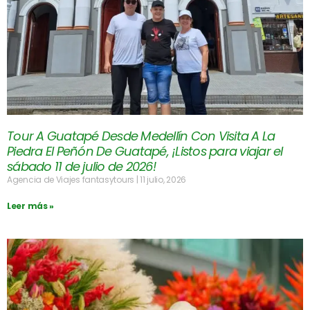
Tour A Guatapé Desde Medellín Con Visita A La
Piedra El Peñón De Guatapé, ¡Listos para viajar el
sábado 11 de julio de 2026!
Agencia de Viajes fantasytours
11 julio, 2026
Leer más »