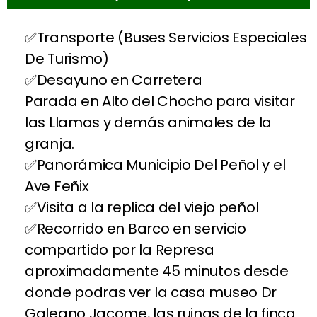
Transporte (Buses Servicios Especiales
De Turismo)
Desayuno en Carretera
Parada en Alto del Chocho para visitar
las Llamas y demás animales de la
granja.
Panorámica Municipio Del Peñol y el
Ave Feñix
Visita a la replica del viejo peñol
Recorrido en Barco en servicio
compartido por la Represa
aproximadamente 45 minutos desde
donde podras ver la casa museo Dr
Galeano Jacome, las ruinas de la finca