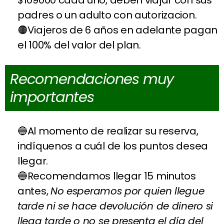
$109000 cada uno, deben viajar con sus
padres o un adulto con autorizacion.
Viajeros de 6 años en adelante pagan
el 100% del valor del plan.
Recomendaciones muy
importantes
Al momento de realizar su reserva,
indíquenos a cuál de los puntos desea
llegar.
Recomendamos llegar 15 minutos
antes,
No esperamos por quien llegue
tarde ni se hace devolución de dinero si
llega tarde o no se presenta el día del