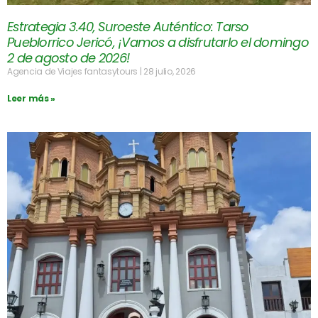
Estrategia 3.40, Suroeste Auténtico: Tarso
Pueblorrico Jericó, ¡Vamos a disfrutarlo el domingo
2 de agosto de 2026!
Agencia de Viajes fantasytours
28 julio, 2026
Leer más »