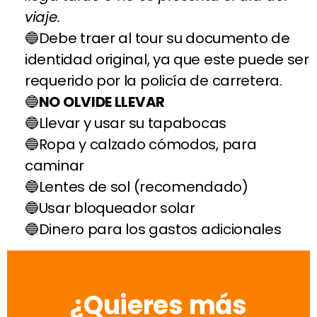
viaje.
Debe traer al tour su documento de
identidad original, ya que este puede ser
requerido por la policía de carretera.
NO OLVIDE LLEVAR
Llevar y usar su tapabocas
Ropa y calzado cómodos, para
caminar
Lentes de sol (recomendado)
Usar bloqueador solar
Dinero para los gastos adicionales
¿Quieres más