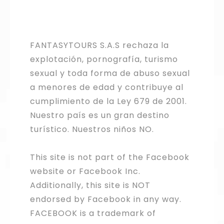
FANTASYTOURS S.A.S rechaza la
explotación, pornografía, turismo
sexual y toda forma de abuso sexual
a menores de edad y contribuye al
cumplimiento de la Ley 679 de 2001.
Nuestro país es un gran destino
turístico. Nuestros niños NO.
This site is not part of the Facebook
website or Facebook Inc.
Additionally, this site is NOT
endorsed by Facebook in any way.
FACEBOOK is a trademark of