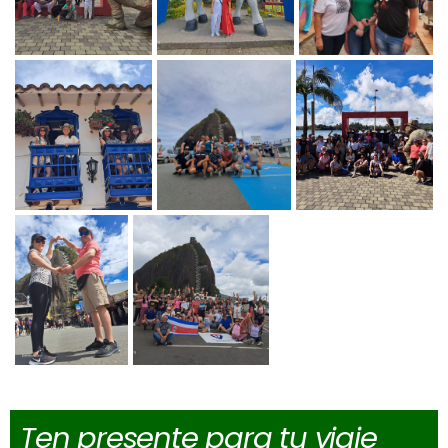
Ten presente para tu viaje