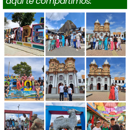
aquí te compartimos: