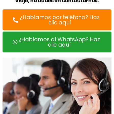
viaje, no dudes en contactarnos.
¿Hablamos por teléfono? Haz
clic aquí
¿Hablamos al WhatsApp? Haz
clic aquí