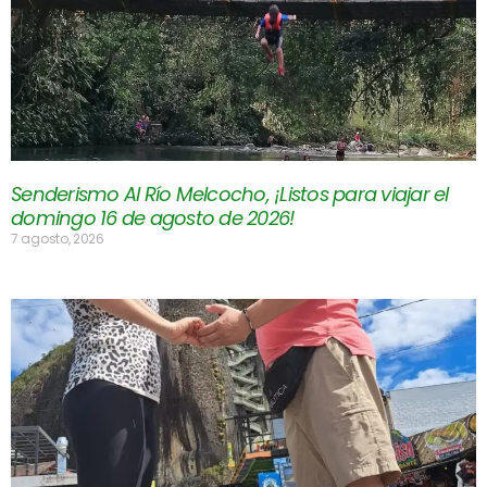
Senderismo Al Río Melcocho, ¡Listos para viajar el
domingo 16 de agosto de 2026!
7 agosto, 2026