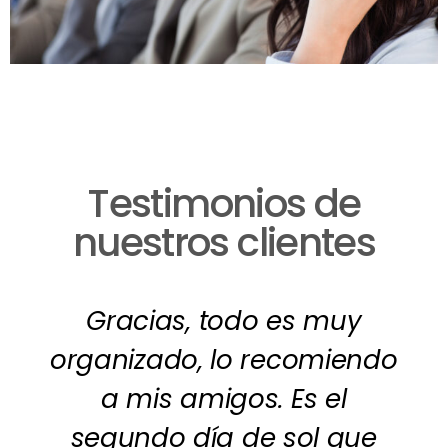
Testimonios de
nuestros clientes
Gracias, todo es muy
organizado, lo recomiendo
a mis amigos. Es el
segundo día de sol que