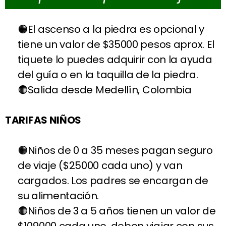
El ascenso a la piedra es opcional y
tiene un valor de $35000 pesos aprox. El
tiquete lo puedes adquirir con la ayuda
del guía o en la taquilla de la piedra.
Salida desde Medellín, Colombia
TARIFAS NIÑOS
Niños de 0 a 35 meses pagan seguro
de viaje ($25000 cada uno) y van
cargados. Los padres se encargan de
su alimentación.
Niños de 3 a 5 años tienen un valor de