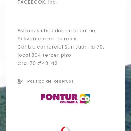
FACEBOOK, Inc.
Estamos ubicados en el barrio
Bolivariana en Laureles.
Centro comercial San Juan, la 70,
local 304 tercer piso
Cra. 70 #43-42
Política de Reservas