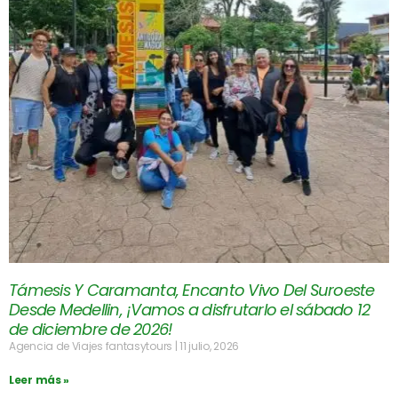
Támesis Y Caramanta, Encanto Vivo Del Suroeste
Desde Medellin, ¡Vamos a disfrutarlo el sábado 12
de diciembre de 2026!
Agencia de Viajes fantasytours
11 julio, 2026
Leer más »