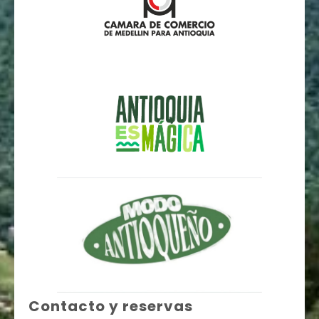
Contacto y reservas