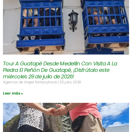
Tour A Guatapé Desde Medellín Con Visita A La
Piedra El Peñón De Guatapé, ¡Disfrútalo este
miércoles 29 de julio de 2026!
Agencia de Viajes fantasytours
25 julio, 2026
Leer más »