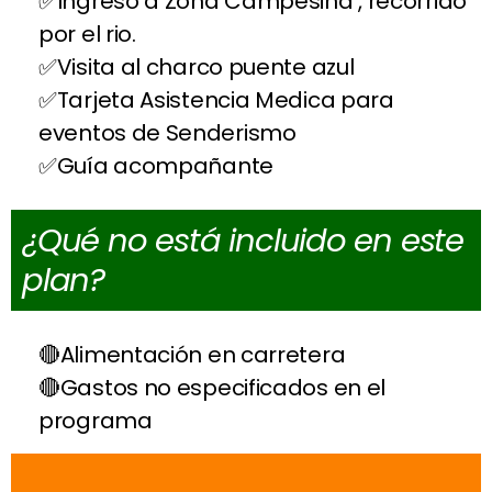
Ingreso a Zona Campesina , recorrido
por el rio.
Visita al charco puente azul
Tarjeta Asistencia Medica para
eventos de Senderismo
Guía acompañante
¿Qué no está incluido en este
plan?
Alimentación en carretera
Gastos no especificados en el
programa