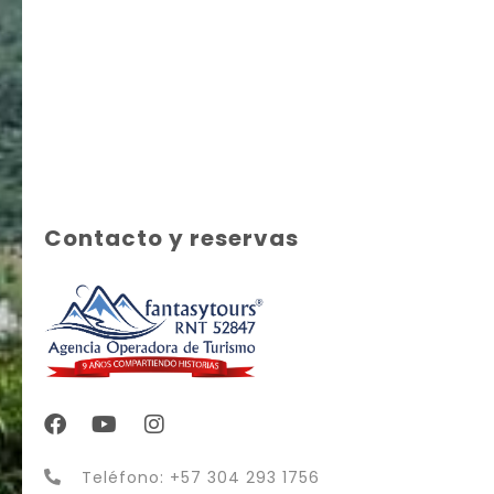
Contacto y reservas
Teléfono: +57 304 293 1756