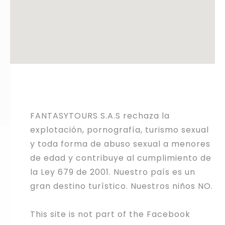
FANTASYTOURS S.A.S rechaza la
explotación, pornografía, turismo sexual
y toda forma de abuso sexual a menores
de edad y contribuye al cumplimiento de
la Ley 679 de 2001. Nuestro país es un
gran destino turístico. Nuestros niños NO.
This site is not part of the Facebook