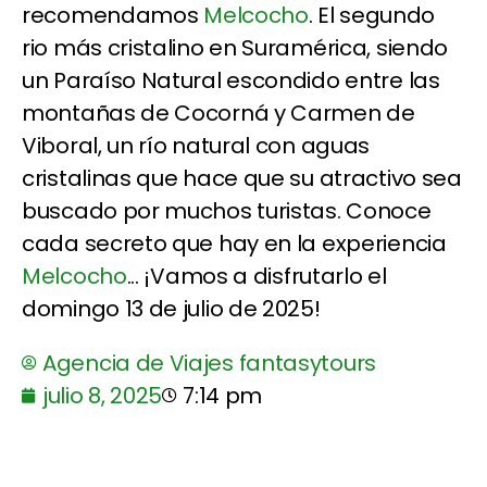
recomendamos
Melcocho
. El segundo
rio más cristalino en Suramérica, siendo
un Paraíso Natural escondido entre las
montañas de Cocorná y Carmen de
Viboral, un río natural con aguas
cristalinas que hace que su atractivo sea
buscado por muchos turistas. Conoce
cada secreto que hay en la experiencia
Melcocho
... ¡Vamos a disfrutarlo el
domingo 13 de julio de 2025!
Agencia de Viajes fantasytours
julio 8, 2025
7:14 pm