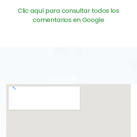
Clic aquí para consultar todos los
comentarios en Google