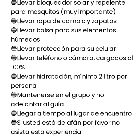
Llevar bloqueador solar y repelente
para mosquitos (muy importante)
Llevar ropa de cambio y zapatos
Llevar bolsa para sus elementos
húmedos
Llevar protección para su celular
Llevar teléfono o cámara, cargados al
100%
Llevar hidratación, mínimo 2 litro por
persona
Mantenerse en el grupo y no
adelantar al guía
Llegar a tiempo al lugar de encuentro
Si usted está de afán por favor no
asista esta experiencia