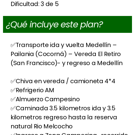
Dificultad: 3 de 5
¿Qué incluye este plan?
Transporte ida y vuelta Medellín –
Pailania (Cocorná) – Vereda El Retiro
(San Francisco)- y regreso a Medellín
Chiva en vereda / camioneta 4*4
Refrigerio AM
Almuerzo Campesino
Caminada 3.5 kilometros ida y 3.5
kilometros regreso hasta la reserva
natural Rio Melcocho