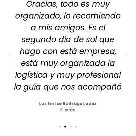
Gracias, todo es muy
organizado, lo recomiendo
a mis amigos. Es el
segundo día de sol que
hago con está empresa,
está muy organizada la
logística y muy profesional
la guía que nos acompañó
Luz Emilse Buitrago Lopez
Cliente