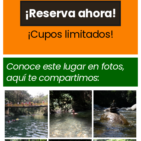
¡Reserva ahora!
Cupos limitados
Conoce este lugar en fotos,
aquí te compartimos: