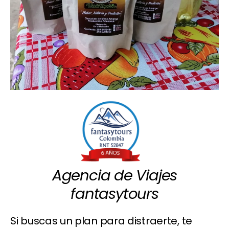
Agencia de Viajes
fantasytours
Si buscas un plan para distraerte, te