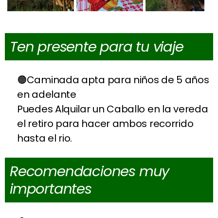
Ten presente para tu viaje
Caminada apta para niños de 5 años
en adelante
Puedes Alquilar un Caballo en la vereda
el retiro para hacer ambos recorrido
hasta el rio.
Recomendaciones muy
importantes