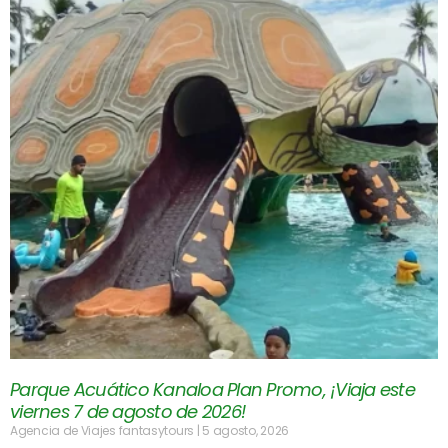
Parque Acuático Kanaloa Plan Promo, ¡Viaja este
viernes 7 de agosto de 2026!
Agencia de Viajes fantasytours
5 agosto, 2026