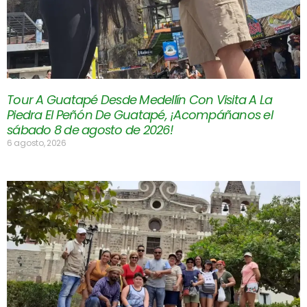
Tour A Guatapé Desde Medellín Con Visita A La
Piedra El Peñón De Guatapé, ¡Acompáñanos el
sábado 8 de agosto de 2026!
6 agosto, 2026