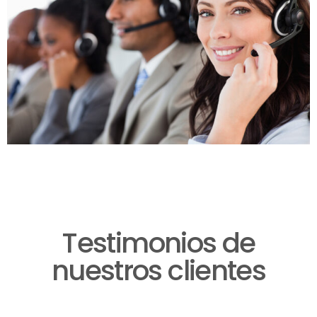
Testimonios de
nuestros clientes