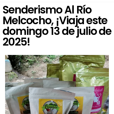
Senderismo Al Río
Melcocho, ¡Viaja este
domingo 13 de julio de
2025!