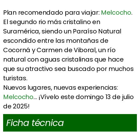
Plan recomendado para viajar:
Melcocho
.
El segundo rio más cristalino en
Suramérica, siendo un Paraíso Natural
escondido entre las montañas de
Cocorná y Carmen de Viboral, un río
natural con aguas cristalinas que hace
que su atractivo sea buscado por muchos
turistas.
Nuevos lugares, nuevas experiencias:
Melcocho
… ¡Vívelo este domingo 13 de julio
de 2025!
Ficha técnica