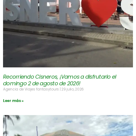
Recorriendo Cisneros, ¡Vamos a disfrutarlo el
domingo 2 de agosto de 2026!
Agencia de Viajes fantasytours
29 julio, 2026
Leer más »