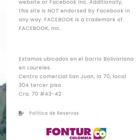
website or Facebook Inc. Additionally,
this site is NOT endorsed by Facebook in
any way. FACEBOOK is a trademark of
FACEBOOK, Inc.
Estamos ubicados en el barrio Bolivariana
en Laureles.
Centro comercial San Juan, la 70, local
304 tercer piso
Cra. 70 #43-42
Política de Reservas