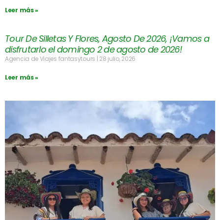
Leer más »
Tour De Silletas Y Flores, Agosto De 2026, ¡Vamos a
disfrutarlo el domingo 2 de agosto de 2026!
Agencia de Viajes fantasytours
28 julio, 2026
Leer más »