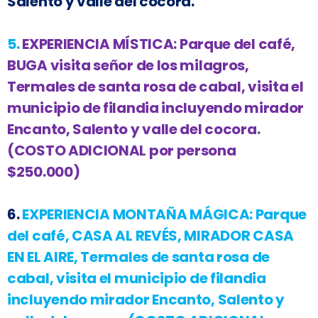
Salento y valle del cocora.
5.
EXPERIENCIA MÍSTICA:
Parque del café,
BUGA visita señor de los milagros,
Termales de santa rosa de cabal, visita el
municipio de filandia incluyendo mirador
Encanto, Salento y valle del cocora
.
(COSTO ADICIONAL por persona
$250.000)
6.
EXPERIENCIA MONTAÑA MÁGICA:
Parque
del café, CASA AL REVÉS, MIRADOR CASA
EN EL AIRE, Termales de santa rosa de
cabal, visita el municipio de filandia
incluyendo mirador Encanto, Salento y