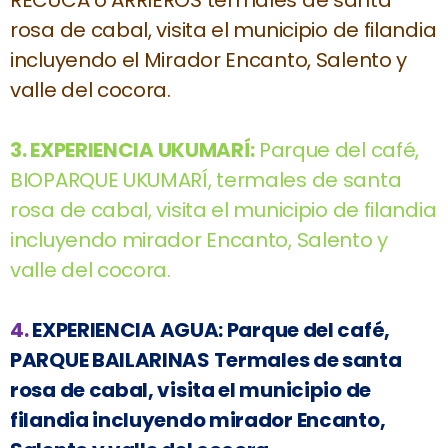
RECUCA o ARRIEROS termales de santa
rosa de cabal, visita el municipio de filandia
incluyendo el Mirador Encanto, Salento y
valle del cocora.
3.
EXPERIENCIA UKUMARÍ:
Parque del café,
BIOPARQUE UKUMARÍ, termales de santa
rosa de cabal, visita el municipio de filandia
incluyendo mirador Encanto, Salento y
valle del cocora.
4.
EXPERIENCIA AGUA:
Parque del café,
PARQUE BAILARINAS Termales de santa
rosa de cabal, visita el municipio de
filandia incluyendo mirador Encanto,