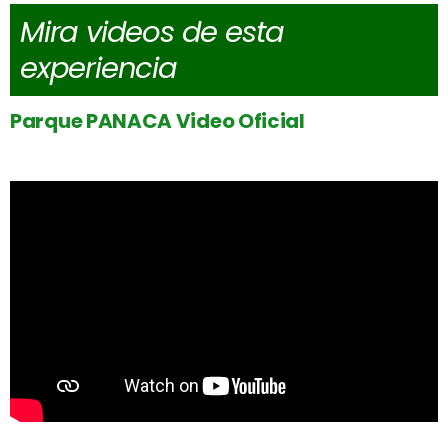
Mira videos de esta
experiencia
Parque PANACA Video Oficial