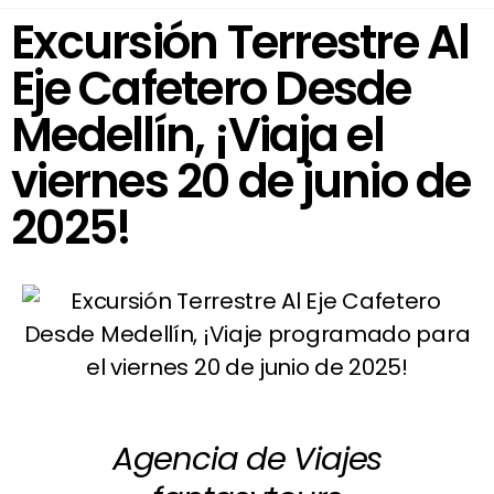
Excursión Terrestre Al
Eje Cafetero Desde
Medellín, ¡Viaja el
viernes 20 de junio de
2025!
Agencia de Viajes