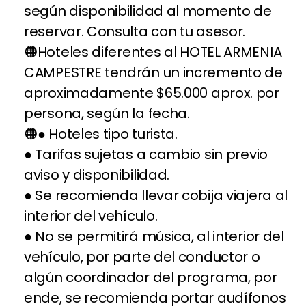
según disponibilidad al momento de
reservar. Consulta con tu asesor.
Hoteles diferentes al HOTEL ARMENIA
CAMPESTRE tendrán un incremento de
aproximadamente $65.000 aprox. por
persona, según la fecha.
● Hoteles tipo turista.
● Tarifas sujetas a cambio sin previo
aviso y disponibilidad.
● Se recomienda llevar cobija viajera al
interior del vehículo.
● No se permitirá música, al interior del
vehículo, por parte del conductor o
algún coordinador del programa, por
ende, se recomienda portar audífonos