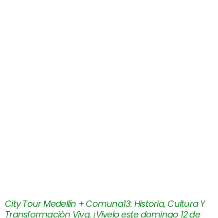
City Tour Medellín + Comuna13: Historia, Cultura Y
Transformación Viva, ¡Vívelo este domingo 12 de