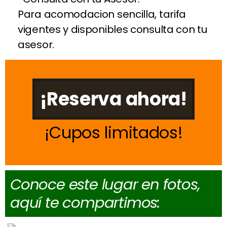
Para acomodacion sencilla, tarifa
vigentes y disponibles consulta con tu
asesor.
¡Reserva ahora!
Cupos limitados
Conoce este lugar en fotos,
aquí te compartimos: