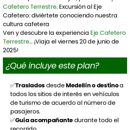
Cafetero Terrestre
. Excursión al Eje
Cafetero: diviértete conociendo nuestra
cultura cafetera
Ven y descubre la experiencia
Eje Cafetero
Terrestre
… ¡Viaja el viernes 20 de junio de
2025!
¿Qué incluye este plan?
Traslados
desde
Medellín o destino
a
todos los sitios de interés en vehículos
de turismo de acuerdo al número de
pasajeros.
Guía acompañante
durante todo el
recorrido