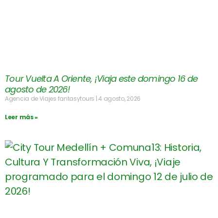
Tour Vuelta A Oriente, ¡Viaja este domingo 16 de
agosto de 2026!
Agencia de Viajes fantasytours
4 agosto, 2026
Leer más »