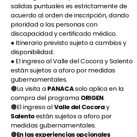
salidas puntuales es estrictamente de
acuerdo al orden de inscripción, dando
prioridad a las personas con
discapacidad y certificado médico.
● Itinerario previsto sujeto a cambios y
disponibilidad.
● El ingreso al Valle del Cocora y Salento
están sujetos a aforo por medidas
gubernamentales.
La visita a
PANACA
solo aplica en la
compra del programa
ORIGEN
.
El ingreso al
Valle del Cocora
y
Salento
están sujetos a aforo por
medidas gubernamentales.
En las experiencias opcionales