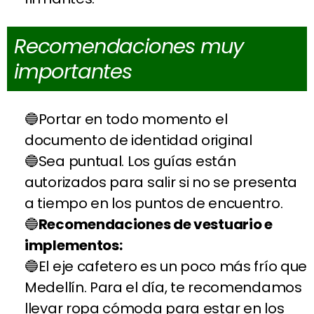
Recomendaciones muy
importantes
Portar en todo momento el
documento de identidad original
Sea puntual. Los guías están
autorizados para salir si no se presenta
a tiempo en los puntos de encuentro.
Recomendaciones de vestuario e
implementos:
El eje cafetero es un poco más frío que
Medellín. Para el día, te recomendamos
llevar ropa cómoda para estar en los