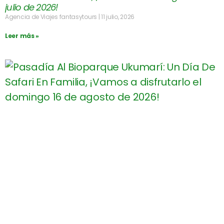
julio de 2026!
Agencia de Viajes fantasytours
11 julio, 2026
Leer más »