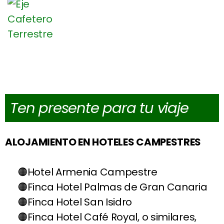
Ten presente para tu viaje
ALOJAMIENTO EN HOTELES CAMPESTRES
Hotel Armenia Campestre
Finca Hotel Palmas de Gran Canaria
Finca Hotel San Isidro
Finca Hotel Café Royal, o similares,