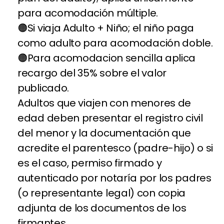
para acomodación múltiple.
Si viaja Adulto + Niño; el niño paga
como adulto para acomodación doble.
Para acomodacion sencilla aplica
recargo del 35% sobre el valor
publicado.
Adultos que viajen con menores de
edad deben presentar el registro civil
del menor y la documentación que
acredite el parentesco (padre-hijo) o si
es el caso, permiso firmado y
autenticado por notaría por los padres
(o representante legal) con copia
adjunta de los documentos de los
firmantes.