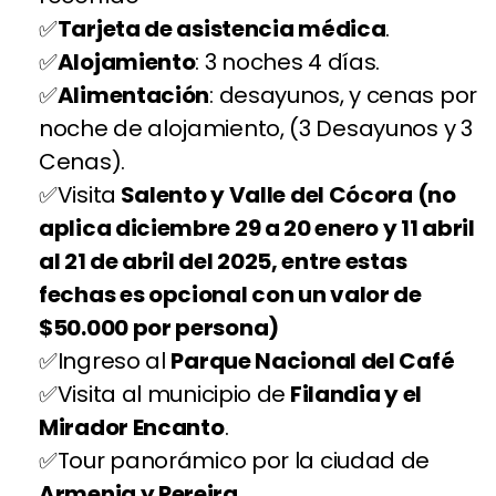
Tarjeta de asistencia médica
.
Alojamiento
: 3 noches 4 días.
Alimentación
: desayunos, y cenas por
noche de alojamiento, (3 Desayunos y 3
Cenas).
Visita
Salento y Valle del Cócora (no
aplica diciembre 29 a 20 enero y 11 abril
al 21 de abril del 2025, entre estas
fechas es opcional con un valor de
$50.000 por persona)
Ingreso al
Parque Nacional del Café
Visita al municipio de
Filandia y el
Mirador Encanto
.
Tour panorámico por la ciudad de
Armenia y Pereira.