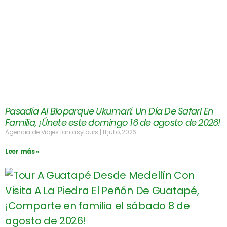
Pasadía Al Bioparque Ukumarí: Un Día De Safari En
Familia, ¡Únete este domingo 16 de agosto de 2026!
Agencia de Viajes fantasytours
11 julio, 2026
Leer más »