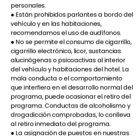
personales.
● Están prohibidos parlantes a bordo del
vehículo y en las habitaciones,
recomendamos el uso de audífonos.
● No se permite el consumo de cigarrillo,
cigarrillo electrónico, licor, sustancias
alucinógenas o psicoactivas al interior
del vehículo y habitaciones del hotel. La
mala conducta o el comportamiento
que interfiera en el desarrollo normal del
programa, puede ocasionar el retiro del
programa. Conductas de alcoholismo y
drogadicción comprobadas, lo conlleva
al retiro inmediato del programa.
● La asignación de puestos en nuestras