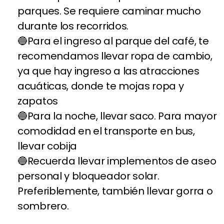
parques. Se requiere caminar mucho
durante los recorridos.
Para el ingreso al parque del café, te
recomendamos llevar ropa de cambio,
ya que hay ingreso a las atracciones
acuáticas, donde te mojas ropa y
zapatos
Para la noche, llevar saco. Para mayor
comodidad en el transporte en bus,
llevar cobija
Recuerda llevar implementos de aseo
personal y bloqueador solar.
Preferiblemente, también llevar gorra o
sombrero.