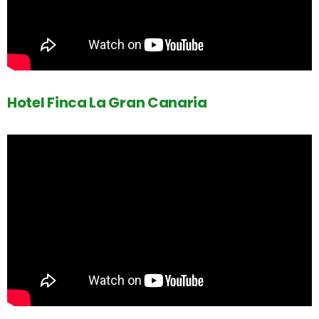
Hotel Finca La Gran Canaria