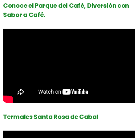
Conoce el Parque del Café, Diversión con
Sabor a Café.
Termales Santa Rosa de Cabal