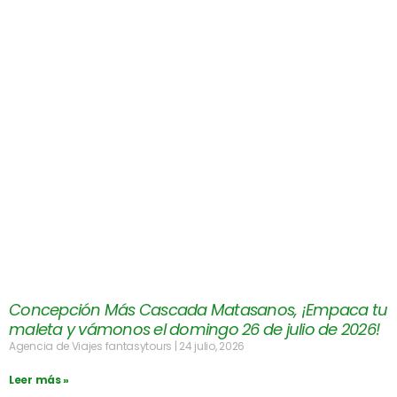
Concepción Más Cascada Matasanos, ¡Empaca tu
maleta y vámonos el domingo 26 de julio de 2026!
Agencia de Viajes fantasytours
24 julio, 2026
Leer más »