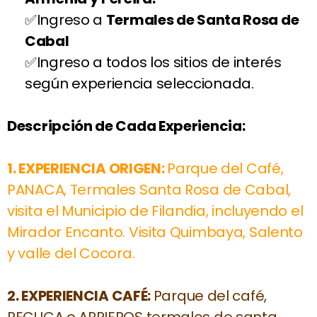
Ingreso a
Termales de Santa Rosa de
Cabal
Ingreso a todos los sitios de interés
según experiencia seleccionada.
Descripción de Cada Experiencia:
1.
EXPERIENCIA ORIGEN:
Parque del Café,
PANACA, Termales Santa Rosa de Cabal,
visita el Municipio de Filandia, incluyendo el
Mirador Encanto. Visita Quimbaya, Salento
y valle del Cocora.
2.
EXPERIENCIA CAFÉ:
Parque del café,