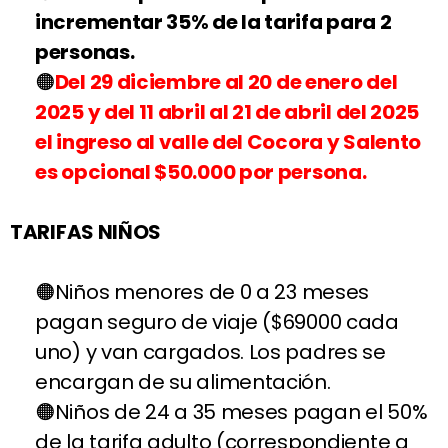
incrementar 35% de la tarifa para 2
personas.
Del 29 diciembre
al 20 de enero del
2025 y del 11 abril al 21 de abril del 2025
el ingreso al valle del Cocora y Salento
es opcional $50.000 por persona.
TARIFAS NIÑOS
Niños menores de 0 a 23 meses
pagan seguro de viaje ($69000 cada
uno) y van cargados. Los padres se
encargan de su alimentación.
Niños de 24 a 35 meses pagan el 50%
de la tarifa adulto (correspondiente a