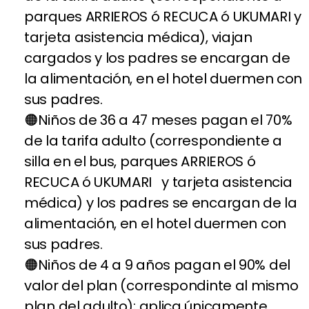
parques ARRIEROS ó RECUCA ó UKUMARI y
tarjeta asistencia médica), viajan
cargados y los padres se encargan de
la alimentación, en el hotel duermen con
sus padres.
Niños de 36 a 47 meses pagan el 70%
de la tarifa adulto (correspondiente a
silla en el bus, parques ARRIEROS ó
RECUCA ó UKUMARI y tarjeta asistencia
médica) y los padres se encargan de la
alimentación, en el hotel duermen con
sus padres.
Niños de 4 a 9 años pagan el 90% del
valor del plan (correspondinte al mismo
plan del adulto); aplica únicamente