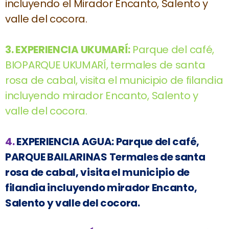
incluyendo el Mirador Encanto, Salento y
valle del cocora.
3.
EXPERIENCIA UKUMARÍ:
Parque del café,
BIOPARQUE UKUMARÍ, termales de santa
rosa de cabal, visita el municipio de filandia
incluyendo mirador Encanto, Salento y
valle del cocora.
4.
EXPERIENCIA AGUA:
Parque del café,
PARQUE BAILARINAS Termales de santa
rosa de cabal, visita el municipio de
filandia incluyendo mirador Encanto,
Salento y valle del cocora.