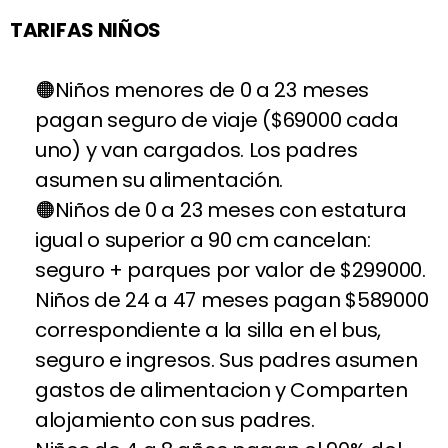
TARIFAS NIÑOS
Niños menores de 0 a 23 meses
pagan seguro de viaje ($69000 cada
uno) y van cargados. Los padres
asumen su alimentación.
Niños de 0 a 23 meses con estatura
igual o superior a 90 cm cancelan:
seguro + parques por valor de $299000.
Niños de 24 a 47 meses pagan $589000
correspondiente a la silla en el bus,
seguro e ingresos. Sus padres asumen
gastos de alimentacion y Comparten
alojamiento con sus padres.