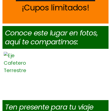
Cupos limitados
Conoce este lugar en fotos,
aquí te compartimos:
Ten presente para tu viaje