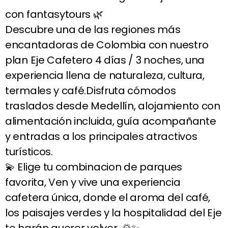
con fantasytours 🌿
Descubre una de las regiones más
encantadoras de Colombia con nuestro
plan Eje Cafetero 4 días / 3 noches, una
experiencia llena de naturaleza, cultura,
termales y café.Disfruta cómodos
traslados desde Medellín, alojamiento con
alimentación incluida, guía acompañante
y entradas a los principales atractivos
turísticos.
💫 Elige tu combinacion de parques
favorita, Ven y vive una experiencia
cafetera única, donde el aroma del café,
los paisajes verdes y la hospitalidad del Eje
te harán querer volver. 🌄✨