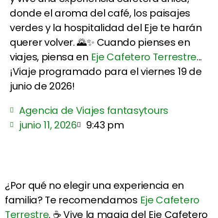
donde el aroma del café, los paisajes
verdes y la hospitalidad del Eje te harán
querer volver. 🌄✨ Cuando pienses en
viajes, piensa en
Eje Cafetero Terrestre
...
¡Viaje programado para el viernes 19 de
junio de 2026!
Agencia de Viajes fantasytours
junio 11, 2026
9:43 pm
¿Por qué no elegir una experiencia en
familia? Te recomendamos
Eje Cafetero
Terrestre
. ☕ Vive la magia del Eje Cafetero