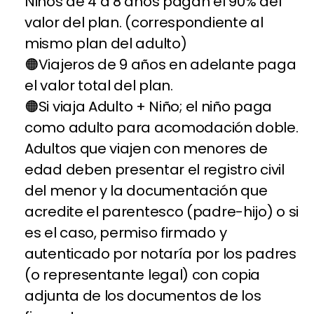
Niños de 4 a 8 años pagan el 90% del
valor del plan. (correspondiente al
mismo plan del adulto)
Viajeros de 9 años en adelante paga
el valor total del plan.
Si viaja Adulto + Niño; el niño paga
como adulto para acomodación doble.
Adultos que viajen con menores de
edad deben presentar el registro civil
del menor y la documentación que
acredite el parentesco (padre-hijo) o si
es el caso, permiso firmado y
autenticado por notaría por los padres
(o representante legal) con copia
adjunta de los documentos de los