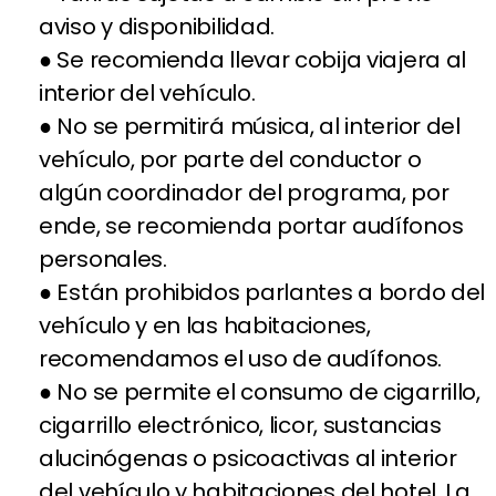
aviso y disponibilidad.
● Se recomienda llevar cobija viajera al
interior del vehículo.
● No se permitirá música, al interior del
vehículo, por parte del conductor o
algún coordinador del programa, por
ende, se recomienda portar audífonos
personales.
● Están prohibidos parlantes a bordo del
vehículo y en las habitaciones,
recomendamos el uso de audífonos.
● No se permite el consumo de cigarrillo,
cigarrillo electrónico, licor, sustancias
alucinógenas o psicoactivas al interior
del vehículo y habitaciones del hotel. La