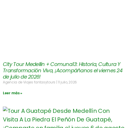
City Tour Medellín + Comuna13: Historia, Cultura Y
Transformación Viva, ¡Acompáñanos el viernes 24
de julio de 2026!
Agencia de Viajes fantasytours
11 julio, 2026
Leer más »