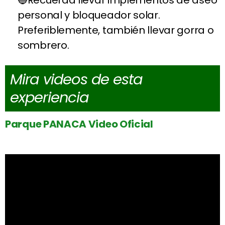
Recuerda llevar implementos de aseo
personal y bloqueador solar.
Preferiblemente, también llevar gorra o
sombrero.
Mira videos de esta
experiencia
Parque PANACA Video Oficial