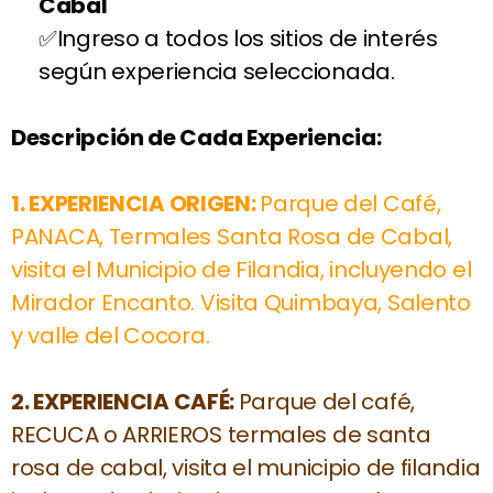
Cabal
Ingreso a todos los sitios de interés
según experiencia seleccionada.
Descripción de Cada Experiencia:
1.
EXPERIENCIA ORIGEN:
Parque del Café,
PANACA, Termales Santa Rosa de Cabal,
visita el Municipio de Filandia, incluyendo el
Mirador Encanto. Visita Quimbaya, Salento
y valle del Cocora.
2.
EXPERIENCIA CAFÉ:
Parque del café,
RECUCA o ARRIEROS termales de santa
rosa de cabal, visita el municipio de filandia