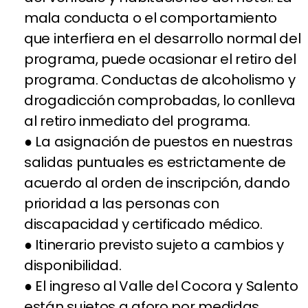
mala conducta o el comportamiento
que interfiera en el desarrollo normal del
programa, puede ocasionar el retiro del
programa. Conductas de alcoholismo y
drogadicción comprobadas, lo conlleva
al retiro inmediato del programa.
● La asignación de puestos en nuestras
salidas puntuales es estrictamente de
acuerdo al orden de inscripción, dando
prioridad a las personas con
discapacidad y certificado médico.
● Itinerario previsto sujeto a cambios y
disponibilidad.
● El ingreso al Valle del Cocora y Salento
están sujetos a aforo por medidas