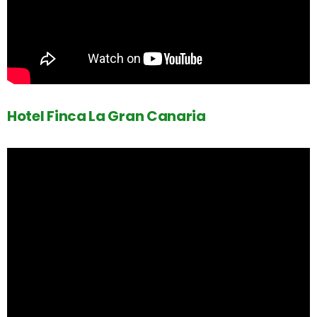
Hotel Finca La Gran Canaria