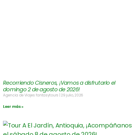
Recorriendo Cisneros, ¡Vamos a disfrutarlo el
domingo 2 de agosto de 2026!
Agencia de Viajes fantasytours
29 julio, 2026
Leer más »