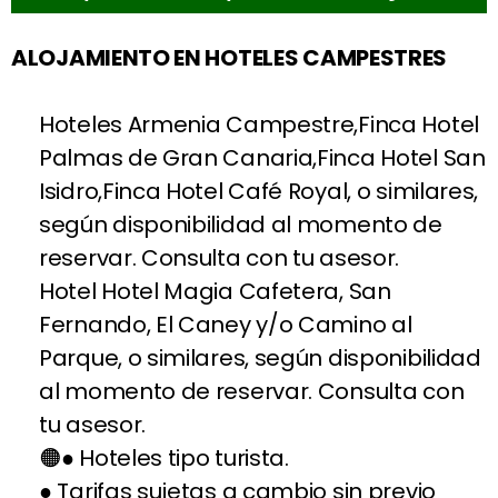
ALOJAMIENTO EN HOTELES CAMPESTRES
Hoteles Armenia Campestre,Finca Hotel
Palmas de Gran Canaria,Finca Hotel San
Isidro,Finca Hotel Café Royal, o similares,
según disponibilidad al momento de
reservar. Consulta con tu asesor.
Hotel Hotel Magia Cafetera, San
Fernando, El Caney y/o Camino al
Parque, o similares, según disponibilidad
al momento de reservar. Consulta con
tu asesor.
● Hoteles tipo turista.
● Tarifas sujetas a cambio sin previo