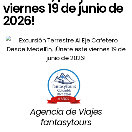
viernes 19 de junio de
2026!
Agencia de Viajes
fantasytours