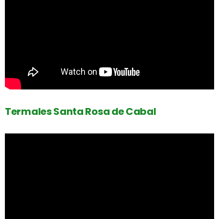
Termales Santa Rosa de Cabal