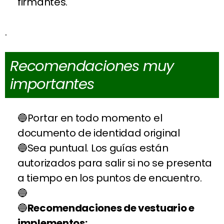
firmantes.
.
Recomendaciones muy
importantes
Portar en todo momento el
documento de identidad original
Sea puntual. Los guías están
autorizados para salir si no se presenta
a tiempo en los puntos de encuentro.
Recomendaciones de vestuario e
implementos: