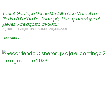
Tour A Guatapé Desde Medellín Con Visita A La
Piedra El Peñón De Guatapé, ¡Listos para viajar el
jueves 6 de agosto de 2026!
Agencia de Viajes fantasytours
28 julio, 2026
Leer más »