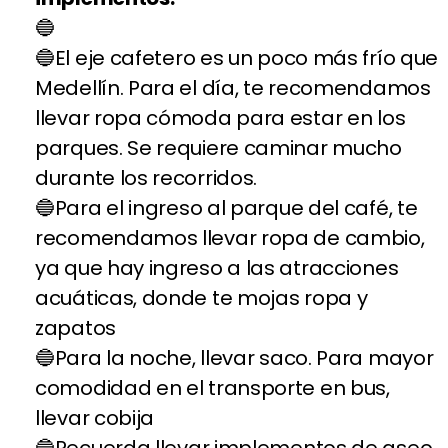
El eje cafetero es un poco más frío que
Medellín. Para el día, te recomendamos
llevar ropa cómoda para estar en los
parques. Se requiere caminar mucho
durante los recorridos.
Para el ingreso al parque del café, te
recomendamos llevar ropa de cambio,
ya que hay ingreso a las atracciones
acuáticas, donde te mojas ropa y
zapatos
Para la noche, llevar saco. Para mayor
comodidad en el transporte en bus,
llevar cobija