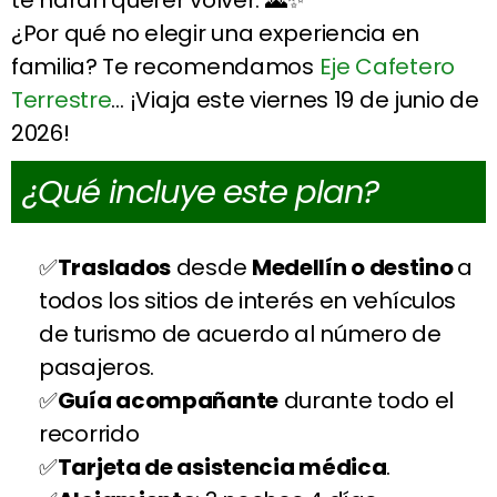
¿Por qué no elegir una experiencia en
familia? Te recomendamos
Eje Cafetero
Terrestre
… ¡Viaja este viernes 19 de junio de
2026!
¿Qué incluye este plan?
Traslados
desde
Medellín o destino
a
todos los sitios de interés en vehículos
de turismo de acuerdo al número de
pasajeros.
Guía acompañante
durante todo el
recorrido
Tarjeta de asistencia médica
.