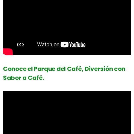
Conoce el Parque del Café, Diversión con
Sabor a Café.