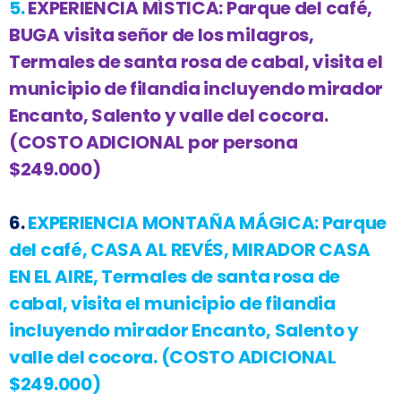
5.
EXPERIENCIA MÍSTICA:
Parque del café,
BUGA visita señor de los milagros,
Termales de santa rosa de cabal, visita el
municipio de filandia incluyendo mirador
Encanto, Salento y valle del cocora
.
(COSTO ADICIONAL por persona
$249.000)
6.
EXPERIENCIA MONTAÑA MÁGICA:
Parque
del café, CASA AL REVÉS, MIRADOR CASA
EN EL AIRE, Termales de santa rosa de
cabal, visita el municipio de filandia
incluyendo mirador Encanto, Salento y
valle del cocora.
(COSTO ADICIONAL
$249.000)