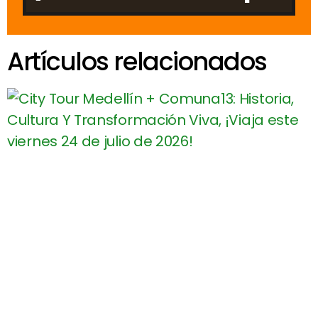
Artículos relacionados