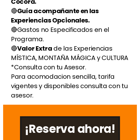
Cócora.
Guía acompañante en las
Experiencias Opcionales.
Gastos no Especificados en el
Programa.
Valor Extra
de las Experiencias
MÍSTICA, MONTAÑA MÁGICA y CULTURA
*Consulta con tu Asesor.
Para acomodacion sencilla, tarifa
vigentes y disponibles consulta con tu
asesor.
¡Reserva ahora!