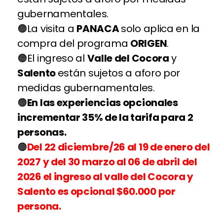
gubernamentales.
La visita a
PANACA
solo aplica en la
compra del programa
ORIGEN
.
El ingreso al
Valle del Cocora
y
Salento
están sujetos a aforo por
medidas gubernamentales.
En las experiencias opcionales
incrementar 35% de la tarifa para 2
personas.
Del 22 diciembre/26 al 19 de enero del
2027 y del 30 marzo al 06 de abril del
2026 el ingreso al valle del Cocora y
Salento es opcional $60.000 por
persona.