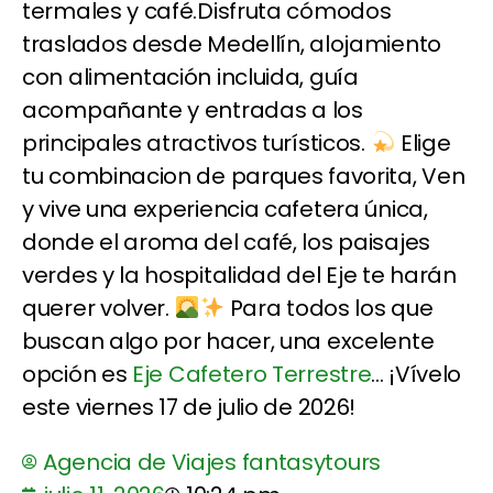
termales y café.Disfruta cómodos
traslados desde Medellín, alojamiento
con alimentación incluida, guía
acompañante y entradas a los
principales atractivos turísticos.
Elige
tu combinacion de parques favorita, Ven
y vive una experiencia cafetera única,
donde el aroma del café, los paisajes
verdes y la hospitalidad del Eje te harán
querer volver.
Para todos los que
buscan algo por hacer, una excelente
opción es
Eje Cafetero Terrestre
... ¡Vívelo
este viernes 17 de julio de 2026!
Agencia de Viajes fantasytours