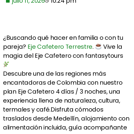
julio 11, 2026
10:24 pm
¿Buscando qué hacer en familia o con tu
pareja?
Eje Cafetero Terrestre
.
Vive la
magia del Eje Cafetero con fantasytours
Descubre una de las regiones más
encantadoras de Colombia con nuestro
plan Eje Cafetero 4 días / 3 noches, una
experiencia llena de naturaleza, cultura,
termales y café.Disfruta cómodos
traslados desde Medellín, alojamiento con
alimentación incluida, guía acompañante