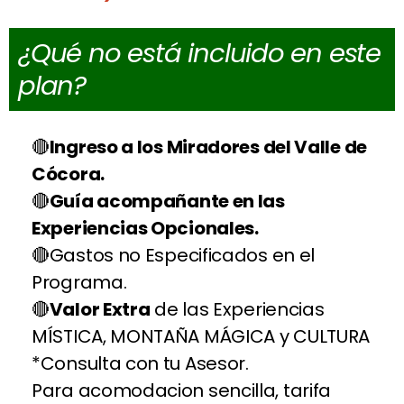
¿Qué no está incluido en este
plan?
Ingreso a los Miradores del Valle de
Cócora.
Guía acompañante en las
Experiencias Opcionales.
Gastos no Especificados en el
Programa.
Valor Extra
de las Experiencias
MÍSTICA, MONTAÑA MÁGICA y CULTURA
*Consulta con tu Asesor.
Para acomodacion sencilla, tarifa