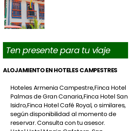
Ten presente para tu viaje
ALOJAMIENTO EN HOTELES CAMPESTRES
Hoteles Armenia Campestre,Finca Hotel
Palmas de Gran Canaria,Finca Hotel San
Isidro,Finca Hotel Café Royal, o similares,
según disponibilidad al momento de
reservar. Consulta con tu asesor.