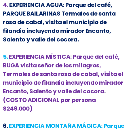
4.
EXPERIENCIA AGUA:
Parque del café,
PARQUE BAILARINAS Termales de santa
rosa de cabal, visita el municipio de
filandia incluyendo mirador Encanto,
Salento y valle del cocora.
5.
EXPERIENCIA MÍSTICA:
Parque del café,
BUGA visita señor de los milagros,
Termales de santa rosa de cabal, visita el
municipio de filandia incluyendo mirador
Encanto, Salento y valle del cocora
.
(COSTO ADICIONAL por persona
$249.000)
6.
EXPERIENCIA MONTAÑA MÁGICA:
Parque