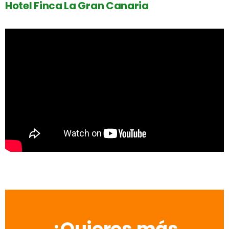
Hotel Finca La Gran Canaria