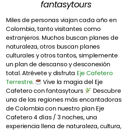
fantasytours
Miles de personas viajan cada año en
Colombia, tanto visitantes como
extranjeros. Muchos buscan planes de
naturaleza, otros buscan planes
culturales y otros tantos, simplemente
un plan de descanso y desconexión
total. Atrévete y disfruta
Eje Cafetero
Terrestre
.
Vive la magia del Eje
Cafetero con fantasytours
Descubre
una de las regiones más encantadoras
de Colombia con nuestro plan Eje
Cafetero 4 días / 3 noches, una
experiencia llena de naturaleza, cultura,