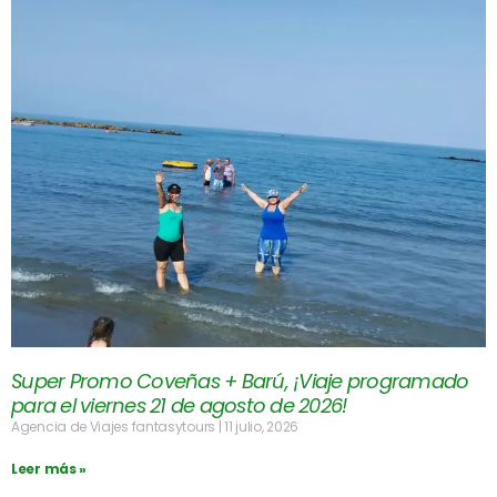
Super Promo Coveñas + Barú, ¡Viaje programado
para el viernes 21 de agosto de 2026!
Agencia de Viajes fantasytours
11 julio, 2026
Leer más »