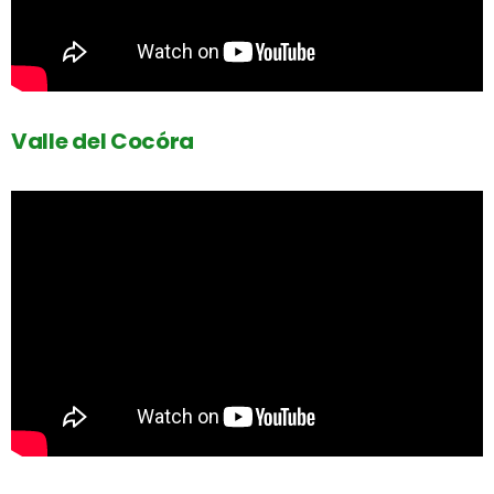
Valle del Cocóra