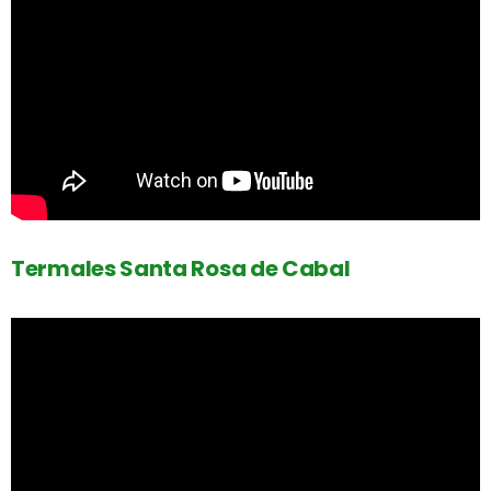
Termales Santa Rosa de Cabal