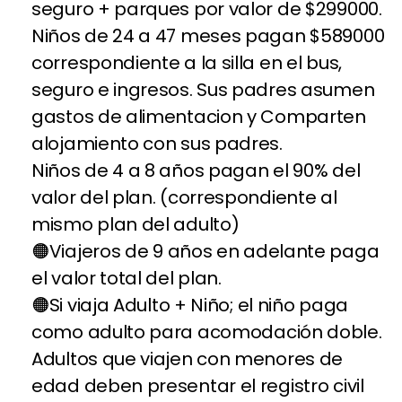
seguro + parques por valor de $299000.
Niños de 24 a 47 meses pagan $589000
correspondiente a la silla en el bus,
seguro e ingresos. Sus padres asumen
gastos de alimentacion y Comparten
alojamiento con sus padres.
Niños de 4 a 8 años pagan el 90% del
valor del plan. (correspondiente al
mismo plan del adulto)
Viajeros de 9 años en adelante paga
el valor total del plan.
Si viaja Adulto + Niño; el niño paga
como adulto para acomodación doble.
Adultos que viajen con menores de
edad deben presentar el registro civil