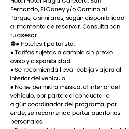
Hotel Hotel Magia Cafetera, San
Fernando, El Caney y/o Camino al
Parque, o similares, según disponibilidad
al momento de reservar. Consulta con
tu asesor.
● Hoteles tipo turista.
● Tarifas sujetas a cambio sin previo
aviso y disponibilidad.
● Se recomienda llevar cobija viajera al
interior del vehículo.
● No se permitirá música, al interior del
vehículo, por parte del conductor o
algún coordinador del programa, por
ende, se recomienda portar audífonos
personales.