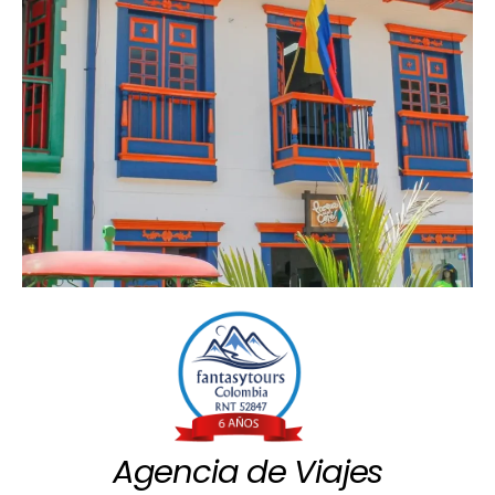
Agencia de Viajes