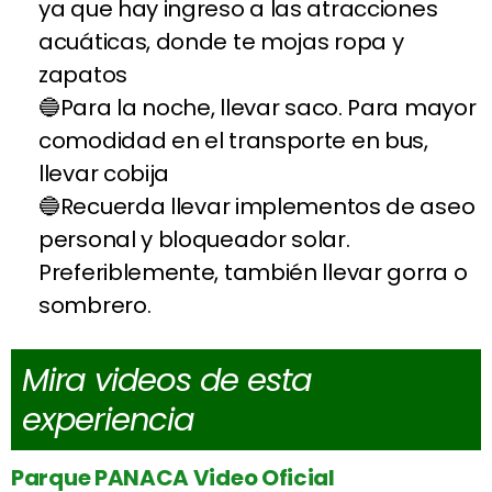
ya que hay ingreso a las atracciones
acuáticas, donde te mojas ropa y
zapatos
Para la noche, llevar saco. Para mayor
comodidad en el transporte en bus,
llevar cobija
Recuerda llevar implementos de aseo
personal y bloqueador solar.
Preferiblemente, también llevar gorra o
sombrero.
Mira videos de esta
experiencia
Parque PANACA Video Oficial