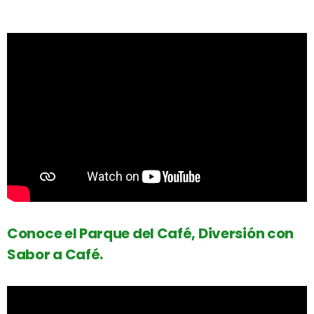
Conoce el Parque del Café, Diversión con
Sabor a Café.