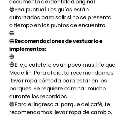
documento de identidad original
Sea puntual. Los guías están
autorizados para salir si no se presenta
a tiempo en los puntos de encuentro.
Recomendaciones de vestuario e
implementos:
El eje cafetero es un poco más frío que
Medellín. Para el día, te recomendamos
llevar ropa cómoda para estar en los
parques. Se requiere caminar mucho
durante los recorridos.
Para el ingreso al parque del café, te
recomendamos llevar ropa de cambio,