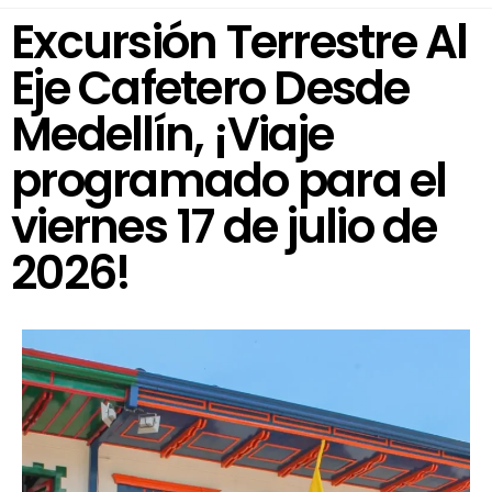
Excursión Terrestre Al
Eje Cafetero Desde
Medellín, ¡Viaje
programado para el
viernes 17 de julio de
2026!