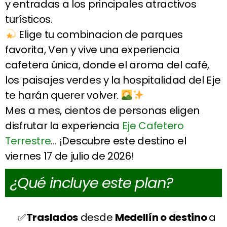
y entradas a los principales atractivos
turísticos.
Elige tu combinacion de parques
favorita, Ven y vive una experiencia
cafetera única, donde el aroma del café,
los paisajes verdes y la hospitalidad del Eje
te harán querer volver.
Mes a mes, cientos de personas eligen
disfrutar la experiencia
Eje Cafetero
Terrestre
… ¡Descubre este destino el
viernes 17 de julio de 2026!
¿Qué incluye este plan?
Traslados
desde
Medellín o destino
a