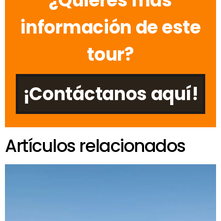
¿Quieres más
información de este
tour?
¡Contáctanos aquí!
Artículos relacionados