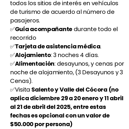
todos los sitios de interés en vehículos
de turismo de acuerdo al número de
pasajeros.
Guía acompañante
durante todo el
recorrido
Tarjeta de asistencia médica
.
Alojamiento
: 3 noches 4 días.
Alimentación
: desayunos, y cenas por
noche de alojamiento, (3 Desayunos y 3
Cenas).
Visita
Salento y Valle del Cócora (no
aplica diciembre 29 a 20 enero y 11 abril
al 21 de abril del 2025, entre estas
fechas es opcional con un valor de
$50.000 por persona)