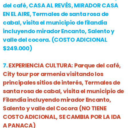
del café, CASA AL REVÉS, MIRADOR CASA
EN EL AIRE, Termales de santa rosa de
cabal, visita el municipio de filandia
incluyendo mirador Encanto, Salento y
valle del cocora.
(COSTO ADICIONAL
$249.000)
7.
EXPERIENCIA CULTURA:
Parque del café,
City tour por armenia visitando los
principales sitios de interés, Termales de
santa rosa de cabal, visita el municipio de
Filandia incluyendo mirador Encanto,
Salento y valle del Cocora
(NO TIENE
COSTO ADICIONAL, SE CAMBIA POR LA IDA
A PANACA)