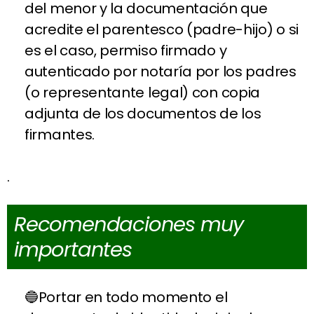
del menor y la documentación que
acredite el parentesco (padre-hijo) o si
es el caso, permiso firmado y
autenticado por notaría por los padres
(o representante legal) con copia
adjunta de los documentos de los
firmantes.
.
Recomendaciones muy
importantes
Portar en todo momento el