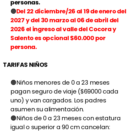
personas.
Del 22 diciembre/26 al 19 de enero del
2027 y del 30 marzo al 06 de abril del
2026 el ingreso al valle del Cocora y
Salento es opcional $60.000 por
persona.
TARIFAS NIÑOS
Niños menores de 0 a 23 meses
pagan seguro de viaje ($69000 cada
uno) y van cargados. Los padres
asumen su alimentación.
Niños de 0 a 23 meses con estatura
igual o superior a 90 cm cancelan: