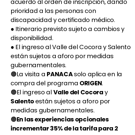
acuerdo al orden de inscripción, dando
prioridad a las personas con
discapacidad y certificado médico.
● Itinerario previsto sujeto a cambios y
disponibilidad.
● El ingreso al Valle del Cocora y Salento
están sujetos a aforo por medidas
gubernamentales.
La visita a
PANACA
solo aplica en la
compra del programa
ORIGEN
.
El ingreso al
Valle del Cocora
y
Salento
están sujetos a aforo por
medidas gubernamentales.
En las experiencias opcionales
incrementar 35% de la tarifa para 2