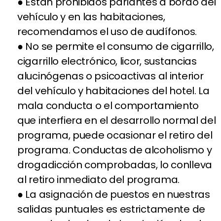
● Están prohibidos parlantes a bordo del
vehículo y en las habitaciones,
recomendamos el uso de audífonos.
● No se permite el consumo de cigarrillo,
cigarrillo electrónico, licor, sustancias
alucinógenas o psicoactivas al interior
del vehículo y habitaciones del hotel. La
mala conducta o el comportamiento
que interfiera en el desarrollo normal del
programa, puede ocasionar el retiro del
programa. Conductas de alcoholismo y
drogadicción comprobadas, lo conlleva
al retiro inmediato del programa.
● La asignación de puestos en nuestras
salidas puntuales es estrictamente de