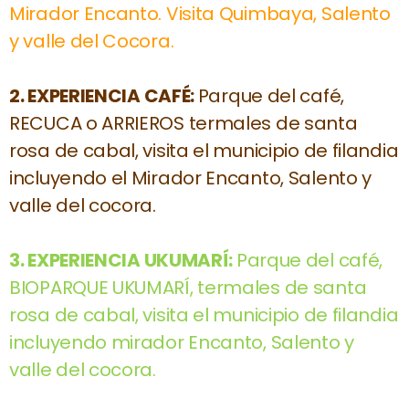
Mirador Encanto. Visita Quimbaya, Salento
y valle del Cocora.
2.
EXPERIENCIA CAFÉ:
Parque del café,
RECUCA o ARRIEROS termales de santa
rosa de cabal, visita el municipio de filandia
incluyendo el Mirador Encanto, Salento y
valle del cocora.
3.
EXPERIENCIA UKUMARÍ:
Parque del café,
BIOPARQUE UKUMARÍ, termales de santa
rosa de cabal, visita el municipio de filandia
incluyendo mirador Encanto, Salento y
valle del cocora.