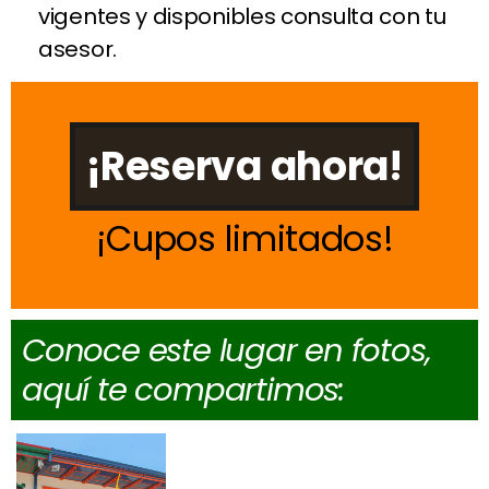
vigentes y disponibles consulta con tu
asesor.
¡Reserva ahora!
Cupos limitados
Conoce este lugar en fotos,
aquí te compartimos: