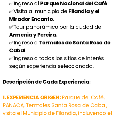
Ingreso al
Parque Nacional del Café
Visita al municipio de
Filandia y el
Mirador Encanto
.
Tour panorámico por la ciudad de
Armenia y Pereira.
Ingreso a
Termales de Santa Rosa de
Cabal
Ingreso a todos los sitios de interés
según experiencia seleccionada.
Descripción de Cada Experiencia:
1.
EXPERIENCIA ORIGEN:
Parque del Café,
PANACA, Termales Santa Rosa de Cabal,
visita el Municipio de Filandia, incluyendo el