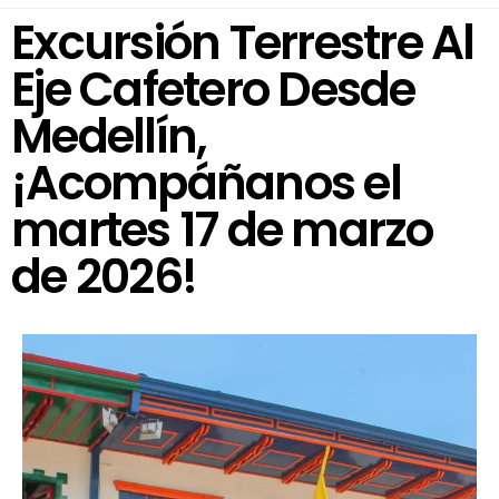
Excursión Terrestre Al
Eje Cafetero Desde
Medellín,
¡Acompáñanos el
martes 17 de marzo
de 2026!