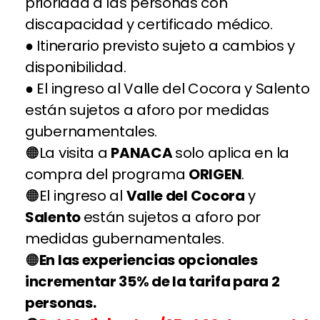
prioridad a las personas con
discapacidad y certificado médico.
● Itinerario previsto sujeto a cambios y
disponibilidad.
● El ingreso al Valle del Cocora y Salento
están sujetos a aforo por medidas
gubernamentales.
La visita a
PANACA
solo aplica en la
compra del programa
ORIGEN
.
El ingreso al
Valle del Cocora
y
Salento
están sujetos a aforo por
medidas gubernamentales.
En las experiencias opcionales
incrementar 35% de la tarifa para 2
personas.