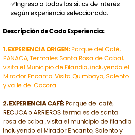
Ingreso a todos los sitios de interés
según experiencia seleccionada.
Descripción de Cada Experiencia:
1.
EXPERIENCIA ORIGEN:
Parque del Café,
PANACA, Termales Santa Rosa de Cabal,
visita el Municipio de Filandia, incluyendo el
Mirador Encanto. Visita Quimbaya, Salento
y valle del Cocora.
2.
EXPERIENCIA CAFÉ:
Parque del café,
RECUCA o ARRIEROS termales de santa
rosa de cabal, visita el municipio de filandia
incluyendo el Mirador Encanto, Salento y