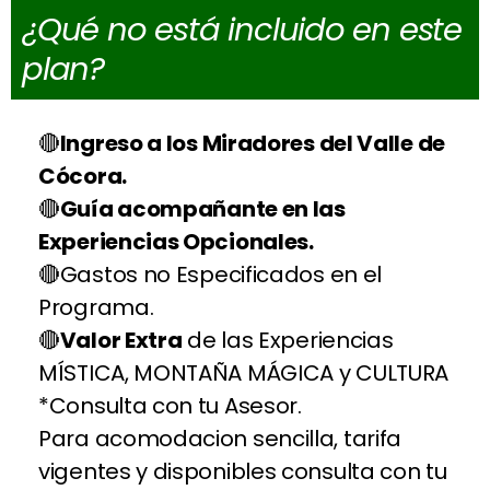
¿Qué no está incluido en este
plan?
Ingreso a los Miradores del Valle de
Cócora.
Guía acompañante en las
Experiencias Opcionales.
Gastos no Especificados en el
Programa.
Valor Extra
de las Experiencias
MÍSTICA, MONTAÑA MÁGICA y CULTURA
*Consulta con tu Asesor.
Para acomodacion sencilla, tarifa
vigentes y disponibles consulta con tu