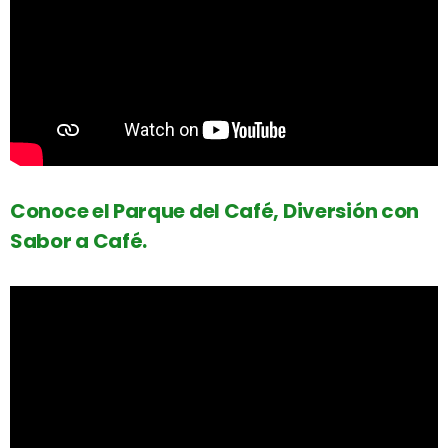
Conoce el Parque del Café, Diversión con
Sabor a Café.