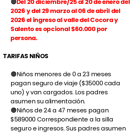
Del 20 diciembre/25 al 20 de enero del
2026 y del 29 marzo al 06 de abril del
2026 el ingreso al valle del Cocora y
Salento es opcional $60.000 por
persona.
TARIFAS NIÑOS
Niños menores de 0 a 23 meses
pagan seguro de viaje ($35000 cada
uno) y van cargados. Los padres
asumen su alimentación.
Niños de 24 a 47 meses pagan
$589000 Correspondiente a la silla
seguro e ingresos. Sus padres asumen