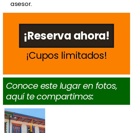
asesor.
¡Reserva ahora!
Cupos limitados
Conoce este lugar en fotos,
aquí te compartimos: