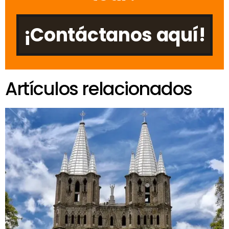
¡Contáctanos aquí!
Artículos relacionados