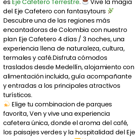
es
Eje Cafetero Terrestre
.
Vive la magia
del Eje Cafetero con fantasytours
Descubre una de las regiones más
encantadoras de Colombia con nuestro
plan Eje Cafetero 4 días / 3 noches, una
experiencia llena de naturaleza, cultura,
termales y café.Disfruta cómodos
traslados desde Medellín, alojamiento con
alimentación incluida, guía acompañante
y entradas a los principales atractivos
turísticos.
Elige tu combinacion de parques
favorita, Ven y vive una experiencia
cafetera única, donde el aroma del café,
los paisajes verdes y la hospitalidad del Eje