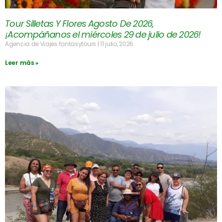
Tour Silletas Y Flores Agosto De 2026,
¡Acompáñanos el miércoles 29 de julio de 2026!
Agencia de Viajes fantasytours
11 julio, 2026
Leer más »