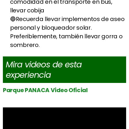
comodidad en el transporte en bus,
llevar cobija
Recuerda llevar implementos de aseo
personal y bloqueador solar.
Preferiblemente, también llevar gorra o
sombrero.
Mira videos de esta
experiencia
Parque PANACA Video Oficial