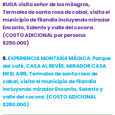
BUGA visita señor de los milagros,
Termales de santa rosa de cabal, visita el
municipio de filandia incluyendo mirador
Encanto, Salento y valle del cocora
.
(COSTO ADICIONAL por persona
$250.000)
6.
EXPERIENCIA MONTAÑA MÁGICA:
Parque
del café, CASA AL REVÉS, MIRADOR CASA
EN EL AIRE, Termales de santa rosa de
cabal, visita el municipio de filandia
incluyendo mirador Encanto, Salento y
valle del cocora.
(COSTO ADICIONAL
$280.000)