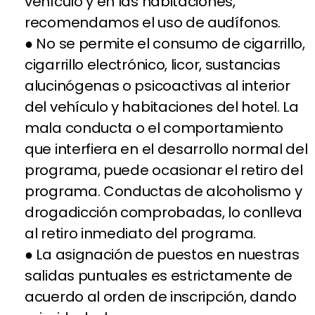
vehículo y en las habitaciones,
recomendamos el uso de audífonos.
● No se permite el consumo de cigarrillo,
cigarrillo electrónico, licor, sustancias
alucinógenas o psicoactivas al interior
del vehículo y habitaciones del hotel. La
mala conducta o el comportamiento
que interfiera en el desarrollo normal del
programa, puede ocasionar el retiro del
programa. Conductas de alcoholismo y
drogadicción comprobadas, lo conlleva
al retiro inmediato del programa.
● La asignación de puestos en nuestras
salidas puntuales es estrictamente de
acuerdo al orden de inscripción, dando