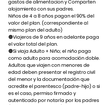
gastos de alimentacion y Comparten
alojamiento con sus padres.
Niños de 4 a 8 años pagan el 90% del
valor del plan. (correspondiente al
mismo plan del adulto)
Viajeros de 9 años en adelante paga
el valor total del plan.
Si viaja Adulto + Niño; el niño paga
como adulto para acomodación doble.
Adultos que viajen con menores de
edad deben presentar el registro civil
del menor y la documentación que
acredite el parentesco (padre-hijo) o si
es el caso, permiso firmado y
autenticado por notaría por los padres