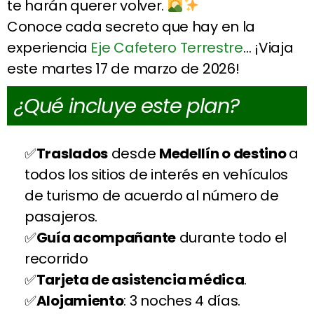
te harán querer volver.
Conoce cada secreto que hay en la
experiencia
Eje Cafetero Terrestre
… ¡Viaja
este martes 17 de marzo de 2026!
¿Qué incluye este plan?
Traslados
desde
Medellín o destino
a
todos los sitios de interés en vehículos
de turismo de acuerdo al número de
pasajeros.
Guía acompañante
durante todo el
recorrido
Tarjeta de asistencia médica
.
Alojamiento
: 3 noches 4 días.