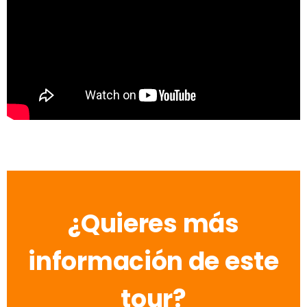
¿Quieres más
información de este
tour?