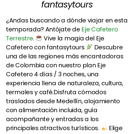
fantasytours
¿Andas buscando a dónde viajar en esta
temporada? Antójate de
Eje Cafetero
Terrestre
.
Vive la magia del Eje
Cafetero con fantasytours
Descubre
una de las regiones más encantadoras
de Colombia con nuestro plan Eje
Cafetero 4 días / 3 noches, una
experiencia llena de naturaleza, cultura,
termales y café.Disfruta cómodos
traslados desde Medellín, alojamiento
con alimentación incluida, guía
acompañante y entradas a los
principales atractivos turísticos.
Elige