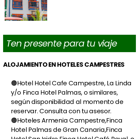
Ten presente para tu viaje
ALOJAMIENTO EN HOTELES CAMPESTRES
Hotel Hotel Cafe Campestre, La Linda
y/o Finca Hotel Palmas, o similares,
según disponibilidad al momento de
reservar. Consulta con tu asesor.
Hoteles Armenia Campestre,Finca
Hotel Palmas de Gran Canaria,Finca