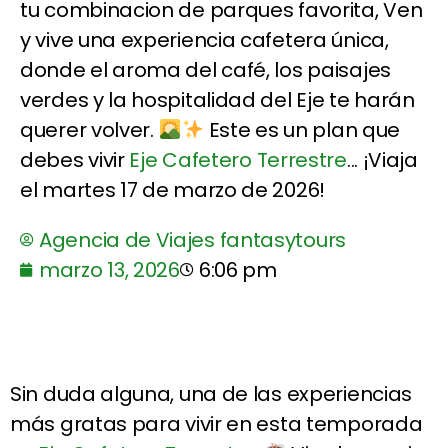
tu combinacion de parques favorita, Ven
y vive una experiencia cafetera única,
donde el aroma del café, los paisajes
verdes y la hospitalidad del Eje te harán
querer volver.
Este es un plan que
debes vivir
Eje Cafetero Terrestre
... ¡Viaja
el martes 17 de marzo de 2026!
Agencia de Viajes fantasytours
marzo 13, 2026
6:06 pm
Sin duda alguna, una de las experiencias
más gratas para vivir en esta temporada