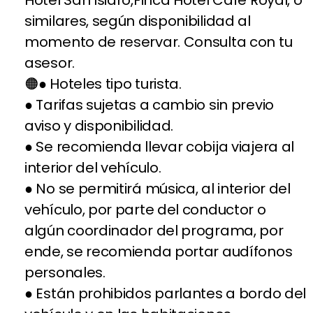
Hotel San Isidro,Finca Hotel Café Royal, o
similares, según disponibilidad al
momento de reservar. Consulta con tu
asesor.
● Hoteles tipo turista.
● Tarifas sujetas a cambio sin previo
aviso y disponibilidad.
● Se recomienda llevar cobija viajera al
interior del vehículo.
● No se permitirá música, al interior del
vehículo, por parte del conductor o
algún coordinador del programa, por
ende, se recomienda portar audífonos
personales.
● Están prohibidos parlantes a bordo del