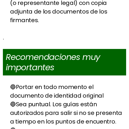
(o representante legal) con copia
adjunta de los documentos de los
firmantes.
.
Recomendaciones muy
importantes
Portar en todo momento el
documento de identidad original
Sea puntual. Los guías están
autorizados para salir si no se presenta
a tiempo en los puntos de encuentro.