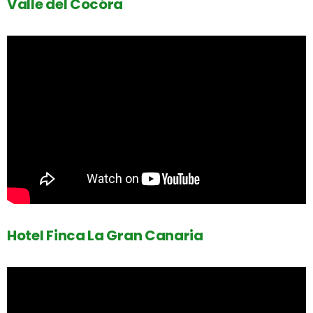
Valle del Cocóra
Hotel Finca La Gran Canaria