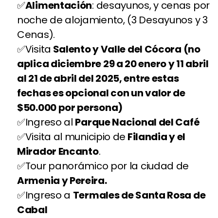
Alimentación
: desayunos, y cenas por
noche de alojamiento, (3 Desayunos y 3
Cenas).
Visita
Salento y Valle del Cócora (no
aplica diciembre 29 a 20 enero y 11 abril
al 21 de abril del 2025, entre estas
fechas es opcional con un valor de
$50.000 por persona)
Ingreso al
Parque Nacional del Café
Visita al municipio de
Filandia y el
Mirador Encanto
.
Tour panorámico por la ciudad de
Armenia y Pereira.
Ingreso a
Termales de Santa Rosa de
Cabal