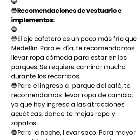
Recomendaciones de vestuario e
implementos:
El eje cafetero es un poco más frío que
Medellín. Para el día, te recomendamos
llevar ropa cómoda para estar en los
parques. Se requiere caminar mucho
durante los recorridos.
Para el ingreso al parque del café, te
recomendamos llevar ropa de cambio,
ya que hay ingreso a las atracciones
acuáticas, donde te mojas ropa y
zapatos
Para la noche, llevar saco. Para mayor