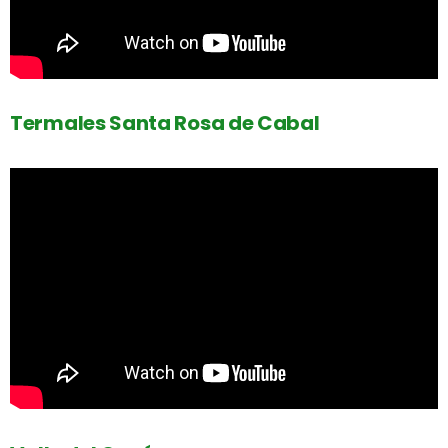
Termales Santa Rosa de Cabal