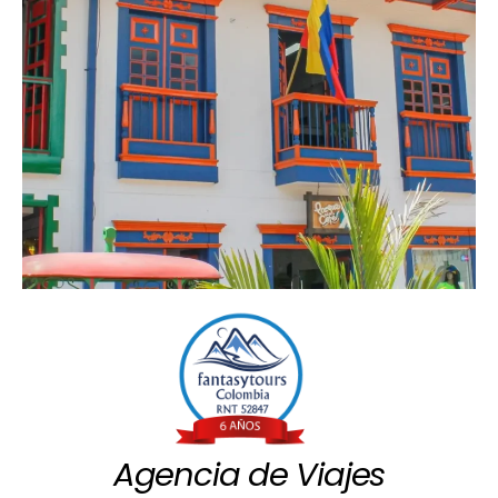
Agencia de Viajes