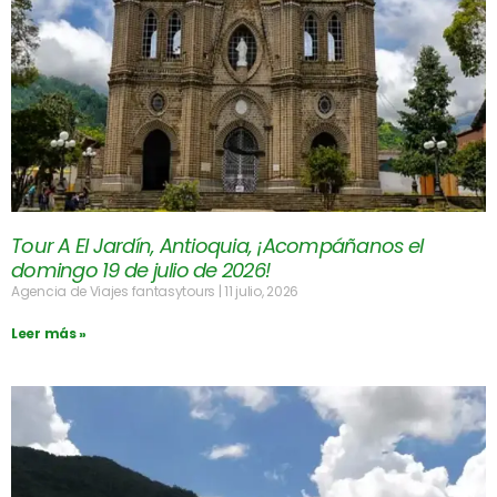
Tour A El Jardín, Antioquia, ¡Acompáñanos el
domingo 19 de julio de 2026!
Agencia de Viajes fantasytours
11 julio, 2026
Leer más »