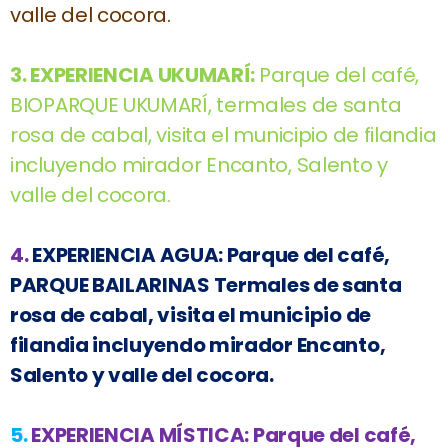
valle del cocora.
3.
EXPERIENCIA UKUMARÍ:
Parque del café,
BIOPARQUE UKUMARÍ, termales de santa
rosa de cabal, visita el municipio de filandia
incluyendo mirador Encanto, Salento y
valle del cocora.
4.
EXPERIENCIA AGUA:
Parque del café,
PARQUE BAILARINAS Termales de santa
rosa de cabal, visita el municipio de
filandia incluyendo mirador Encanto,
Salento y valle del cocora.
5.
EXPERIENCIA MÍSTICA:
Parque del café,