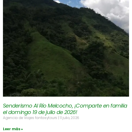
Senderismo Al Río Melcocho, ¡Comparte en familia
el domingo 19 de julio de 2026!
Agencia de Viajes fantasytours
11 julio, 2026
Leer más »