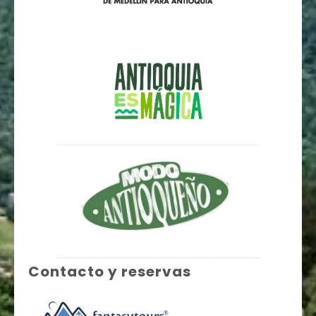
Contacto y reservas