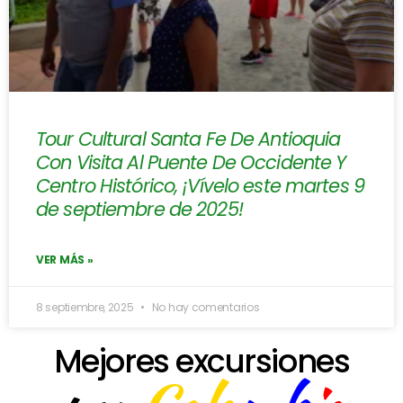
Tour Cultural Santa Fe De Antioquia
Con Visita Al Puente De Occidente Y
Centro Histórico, ¡Vívelo este martes 9
de septiembre de 2025!
VER MÁS »
8 septiembre, 2025
No hay comentarios
Mejores excursiones