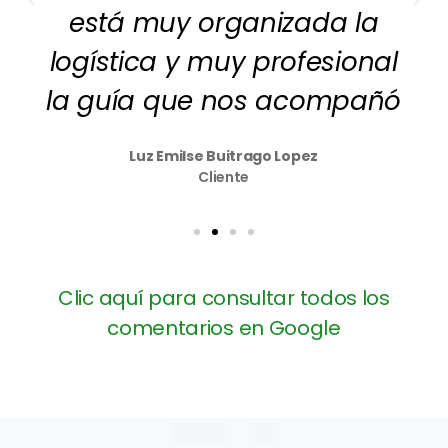
está muy organizada la
logística y muy profesional
la guía que nos acompañó
Luz Emilse Buitrago Lopez
Cliente
Clic aquí para consultar todos los
comentarios en Google