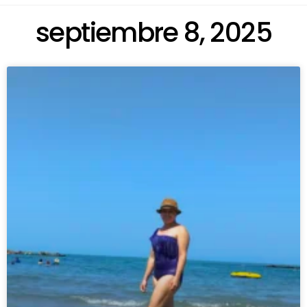
septiembre 8, 2025