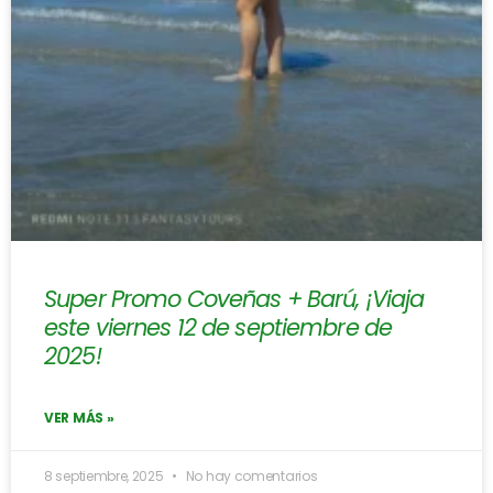
Super Promo Coveñas + Barú, ¡Viaja
este viernes 12 de septiembre de
2025!
VER MÁS »
8 septiembre, 2025
No hay comentarios