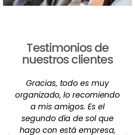
Testimonios de
nuestros clientes
Gracias, todo es muy
organizado, lo recomiendo
a mis amigos. Es el
segundo día de sol que
hago con está empresa,