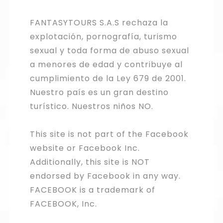
FANTASYTOURS S.A.S rechaza la
explotación, pornografía, turismo
sexual y toda forma de abuso sexual
a menores de edad y contribuye al
cumplimiento de la Ley 679 de 2001.
Nuestro país es un gran destino
turístico. Nuestros niños NO.
This site is not part of the Facebook
website or Facebook Inc.
Additionally, this site is NOT
endorsed by Facebook in any way.
FACEBOOK is a trademark of
FACEBOOK, Inc.