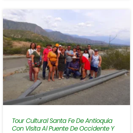
Tour Cultural Santa Fe De Antioquia
Con Visita Al Puente De Occidente Y