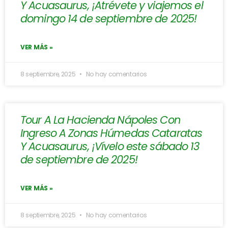
Y Acuasaurus, ¡Atrévete y viajemos el
domingo 14 de septiembre de 2025!
VER MÁS »
8 septiembre, 2025
No hay comentarios
Tour A La Hacienda Nápoles Con
Ingreso A Zonas Húmedas Cataratas
Y Acuasaurus, ¡Vívelo este sábado 13
de septiembre de 2025!
VER MÁS »
8 septiembre, 2025
No hay comentarios