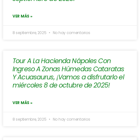
VER MÁS »
8 septiembre, 2025
No hay comentarios
Tour A La Hacienda Nápoles Con
Ingreso A Zonas Húmedas Cataratas
Y Acuasaurus, ¡Vamos a disfrutarlo el
miércoles 8 de octubre de 2025!
VER MÁS »
8 septiembre, 2025
No hay comentarios