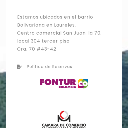
Estamos ubicados en el barrio
Bolivariana en Laureles.
Centro comercial San Juan, la 70,
local 304 tercer piso
Cra. 70 #43-42
Política de Reservas