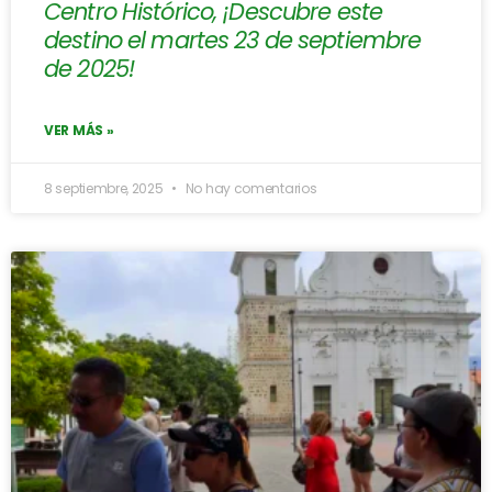
Centro Histórico, ¡Descubre este
destino el martes 23 de septiembre
de 2025!
VER MÁS »
8 septiembre, 2025
No hay comentarios