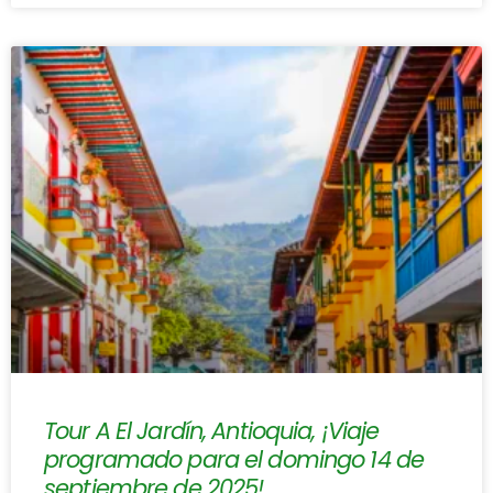
Tour A El Jardín, Antioquia, ¡Viaje
programado para el domingo 14 de
septiembre de 2025!