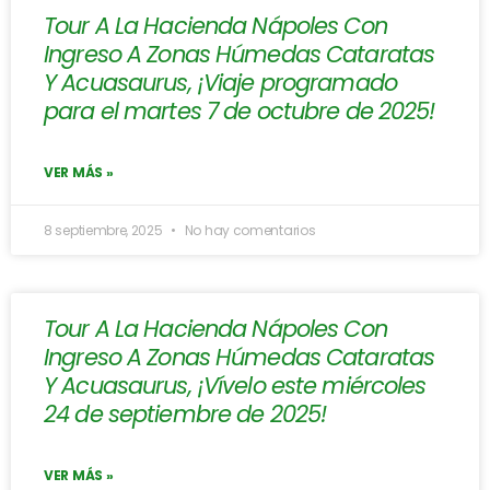
Tour A La Hacienda Nápoles Con
Ingreso A Zonas Húmedas Cataratas
Y Acuasaurus, ¡Viaje programado
para el martes 7 de octubre de 2025!
VER MÁS »
8 septiembre, 2025
No hay comentarios
Tour A La Hacienda Nápoles Con
Ingreso A Zonas Húmedas Cataratas
Y Acuasaurus, ¡Vívelo este miércoles
24 de septiembre de 2025!
VER MÁS »