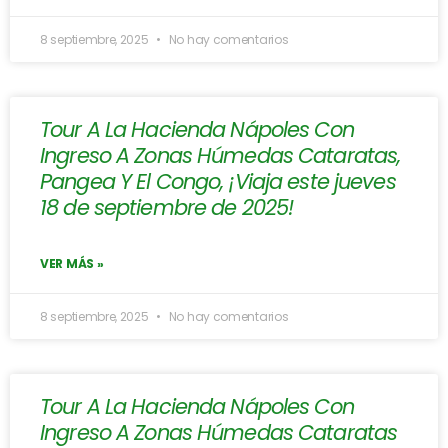
8 septiembre, 2025
No hay comentarios
Tour A La Hacienda Nápoles Con
Ingreso A Zonas Húmedas Cataratas,
Pangea Y El Congo, ¡Viaja este jueves
18 de septiembre de 2025!
VER MÁS »
8 septiembre, 2025
No hay comentarios
Tour A La Hacienda Nápoles Con
Ingreso A Zonas Húmedas Cataratas