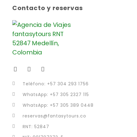
Contacto y reservas
Teléfono: +57 304 293 1756
WhatsApp: +57 305 2327 115
WhatsApp: +57 305 389 0448
reservas@fantasytours.co
RNT: 52847