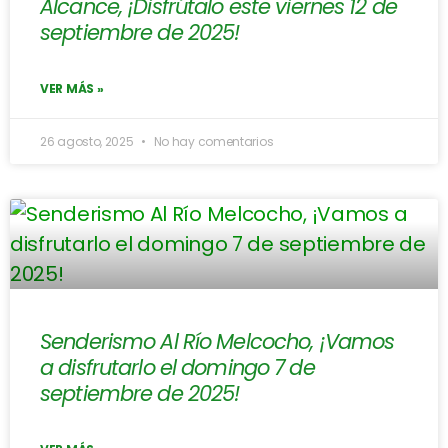
Alcance, ¡Disfrútalo este viernes 12 de
septiembre de 2025!
VER MÁS »
26 agosto, 2025
No hay comentarios
Senderismo Al Río Melcocho, ¡Vamos
a disfrutarlo el domingo 7 de
septiembre de 2025!