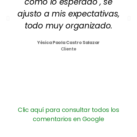
como lo esperado , se
ajusto a mis expectativas,
todo muy organizado.
Yésica Paola Castro Salazar
Cliente
Clic aquí para consultar todos los
comentarios en Google