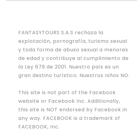
FANTASYTOURS S.A.S rechaza la
explotación, pornografía, turismo sexual
y toda forma de abuso sexual a menores
de edad y contribuye al cumplimiento de
la Ley 679 de 2001. Nuestro país es un
gran destino turístico. Nuestros niños NO.
This site is not part of the Facebook
website or Facebook Inc. Additionally,
this site is NOT endorsed by Facebook in
any way. FACEBOOK is a trademark of
FACEBOOK, Inc.