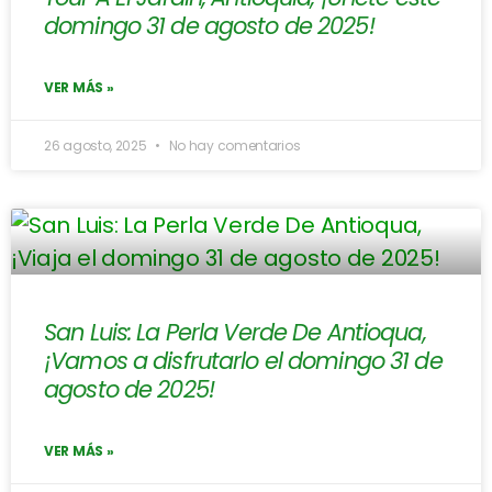
domingo 31 de agosto de 2025!
VER MÁS »
26 agosto, 2025
No hay comentarios
San Luis: La Perla Verde De Antioqua,
¡Vamos a disfrutarlo el domingo 31 de
agosto de 2025!
VER MÁS »