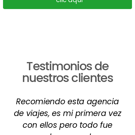
Testimonios de
nuestros clientes
Recomiendo esta agencia
de viajes, es mi primera vez
con ellos pero todo fue