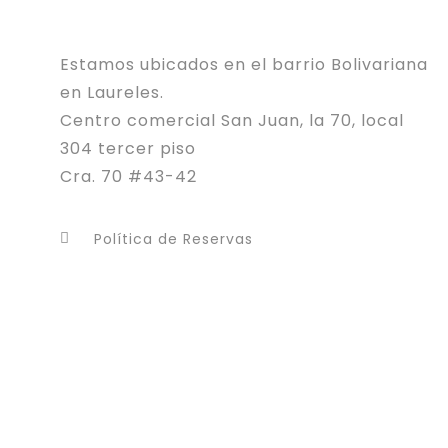
Estamos ubicados en el barrio Bolivariana
en Laureles.
Centro comercial San Juan, la 70, local
304 tercer piso
Cra. 70 #43-42
Política de Reservas