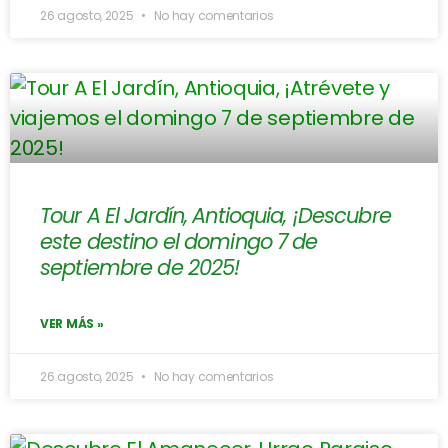
26 agosto, 2025
No hay comentarios
Tour A El Jardín, Antioquia, ¡Descubre
este destino el domingo 7 de
septiembre de 2025!
VER MÁS »
26 agosto, 2025
No hay comentarios