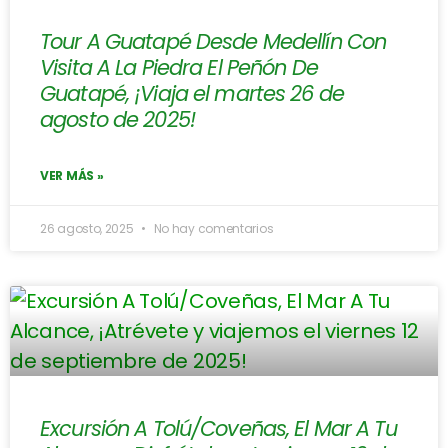
Tour A Guatapé Desde Medellín Con
Visita A La Piedra El Peñón De
Guatapé, ¡Viaja el martes 26 de
agosto de 2025!
VER MÁS »
26 agosto, 2025
No hay comentarios
Excursión A Tolú/Coveñas, El Mar A Tu