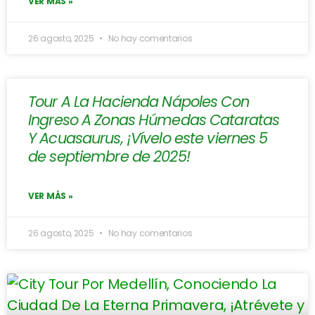
VER MÁS »
26 agosto, 2025
No hay comentarios
Tour A La Hacienda Nápoles Con
Ingreso A Zonas Húmedas Cataratas
Y Acuasaurus, ¡Vívelo este viernes 5
de septiembre de 2025!
VER MÁS »
26 agosto, 2025
No hay comentarios