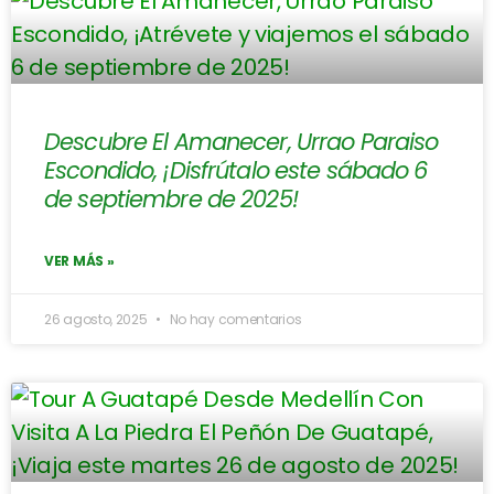
Descubre El Amanecer, Urrao Paraiso
Escondido, ¡Disfrútalo este sábado 6
de septiembre de 2025!
VER MÁS »
26 agosto, 2025
No hay comentarios