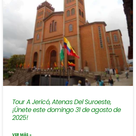
Tour A Jericó, Atenas Del Suroeste,
¡Únete este domingo 31 de agosto de
2025!
VER MÁS »