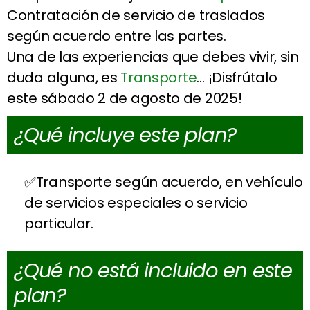
Contratación de servicio de traslados
según acuerdo entre las partes.
Una de las experiencias que debes vivir, sin
duda alguna, es
Transporte
… ¡Disfrútalo
este sábado 2 de agosto de 2025!
¿Qué incluye este plan?
Transporte según acuerdo, en vehículo
de servicios especiales o servicio
particular.
¿Qué no está incluido en este
plan?