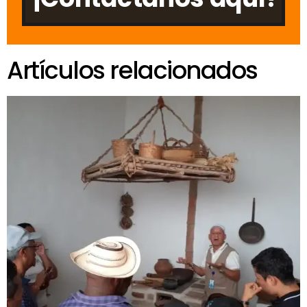
Artículos relacionados