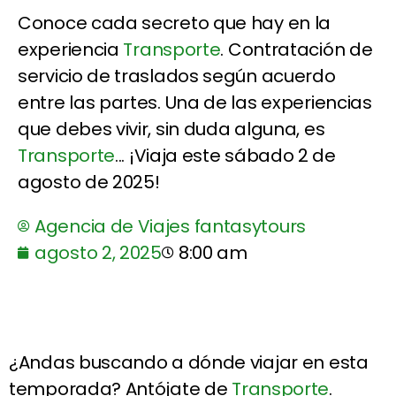
Conoce cada secreto que hay en la
experiencia
Transporte
. Contratación de
servicio de traslados según acuerdo
entre las partes. Una de las experiencias
que debes vivir, sin duda alguna, es
Transporte
... ¡Viaja este sábado 2 de
agosto de 2025!
Agencia de Viajes fantasytours
agosto 2, 2025
8:00 am
¿Andas buscando a dónde viajar en esta
temporada? Antójate de
Transporte
.