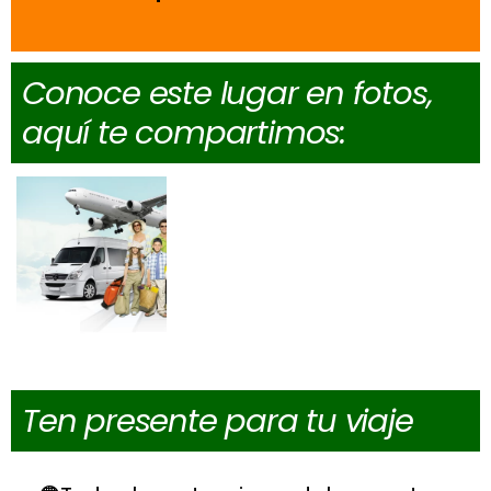
Conoce este lugar en fotos,
aquí te compartimos:
Ten presente para tu viaje