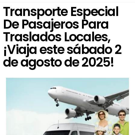
Transporte Especial
De Pasajeros Para
Traslados Locales,
¡Viaja este sábado 2
de agosto de 2025!