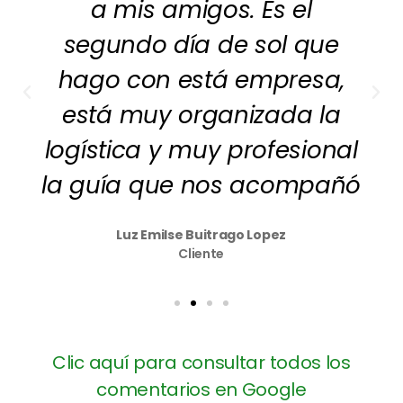
a mis amigos. Es el
segundo día de sol que
hago con está empresa,
está muy organizada la
logística y muy profesional
la guía que nos acompañó
Luz Emilse Buitrago Lopez
Cliente
Clic aquí para consultar todos los
comentarios en Google