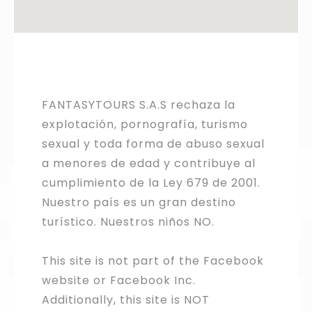
FANTASYTOURS S.A.S rechaza la
explotación, pornografía, turismo
sexual y toda forma de abuso sexual
a menores de edad y contribuye al
cumplimiento de la Ley 679 de 2001.
Nuestro país es un gran destino
turístico. Nuestros niños NO.
This site is not part of the Facebook
website or Facebook Inc.
Additionally, this site is NOT