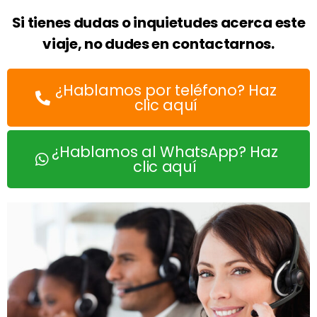
Si tienes dudas o inquietudes acerca este
viaje, no dudes en contactarnos.
¿Hablamos por teléfono? Haz
clic aquí
¿Hablamos al WhatsApp? Haz
clic aquí