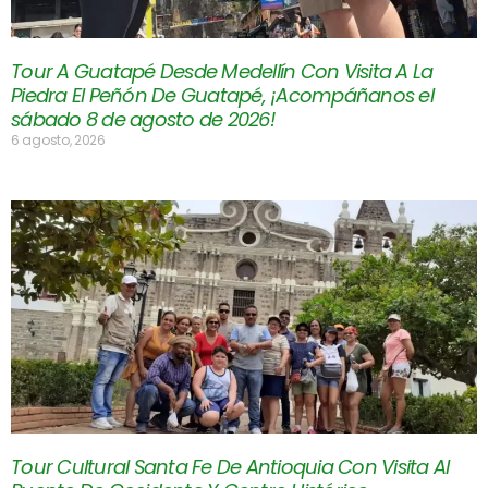
Tour A Guatapé Desde Medellín Con Visita A La
Piedra El Peñón De Guatapé, ¡Acompáñanos el
sábado 8 de agosto de 2026!
6 agosto, 2026
Tour Cultural Santa Fe De Antioquia Con Visita Al