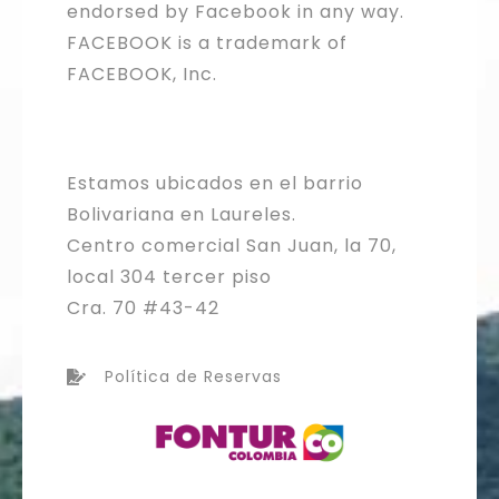
endorsed by Facebook in any way.
FACEBOOK is a trademark of
FACEBOOK, Inc.
Estamos ubicados en el barrio
Bolivariana en Laureles.
Centro comercial San Juan, la 70,
local 304 tercer piso
Cra. 70 #43-42
Política de Reservas