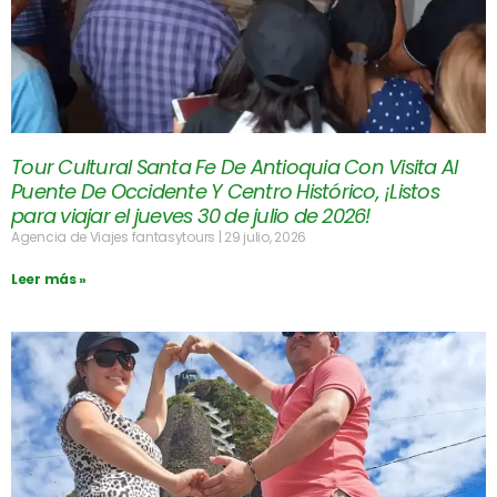
Tour Cultural Santa Fe De Antioquia Con Visita Al
Puente De Occidente Y Centro Histórico, ¡Listos
para viajar el jueves 30 de julio de 2026!
Agencia de Viajes fantasytours
29 julio, 2026
Leer más »