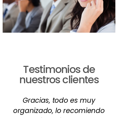
Testimonios de
nuestros clientes
Gracias, todo es muy
organizado, lo recomiendo