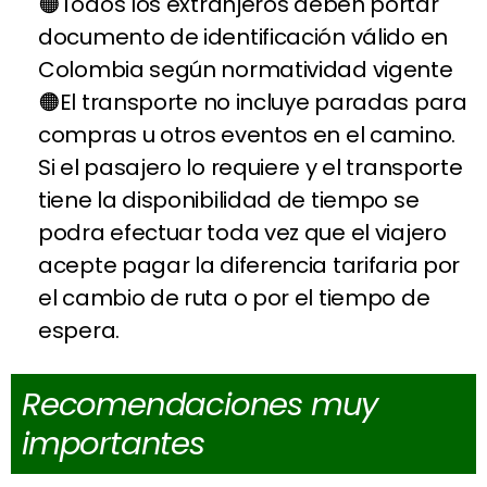
Todos los extranjeros deben portar
documento de identificación válido en
Colombia según normatividad vigente
El transporte no incluye paradas para
compras u otros eventos en el camino.
Si el pasajero lo requiere y el transporte
tiene la disponibilidad de tiempo se
podra efectuar toda vez que el viajero
acepte pagar la diferencia tarifaria por
el cambio de ruta o por el tiempo de
espera.
Recomendaciones muy
importantes