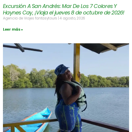
Excursión A San Andrés: Mar De Los 7 Colores Y
Haynes Cay, ¡Viaja el jueves 8 de octubre de 2026!
Agencia de Viajes fantasytours
4 agosto, 2026
Leer más »