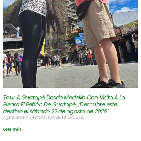
Tour A Guatapé Desde Medellín Con Visita A La
Piedra El Peñón De Guatapé, ¡Descubre este
destino el sábado 22 de agosto de 2026!
Agencia de Viajes fantasytours
11 julio, 2026
Leer más »