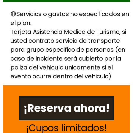
Servicios o gastos no especificados en
el plan.
Tarjeta Asistencia Medica de Turismo, si
usted contrato servicio de transporte
para grupo especifico de personas (en
caso de incidente será cubierto por la
poliza del vehiculo unicamente si el
evento ocurre dentro del vehiculo)
¡Reserva ahora!
Cupos limitados