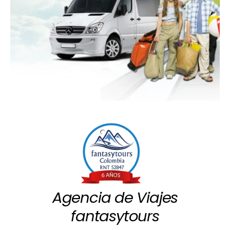
Agencia de Viajes
fantasytours