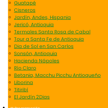
Guatapé
Cisneros
Jardín, Andes, Hispania
Jericó, Antioquia
Termales Santa Rosa de Cabal
Tour a Santa Fe de Antioquia
Dia de Sol en San Carlos
Sonsón, Antioquia
Hacienda Nápoles
Río Claro
Betania, Macchu Picchu Antioqueño
Liborina
Titiribí
El Jardín 2Dias