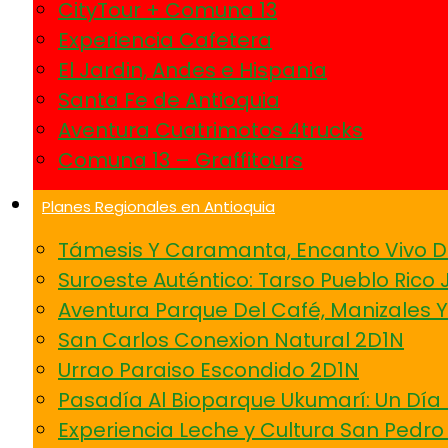
CityTour + Comuna 13
Experiencia Cafetera
El Jardin, Andes e Hispania
Santa Fe de Antioquia
Aventura Cuatrimotos 4trucks
Comuna 13 – Graffitours
Planes Regionales en Antioquia
Támesis Y Caramanta, Encanto Vivo D
Suroeste Auténtico: Tarso Pueblo Rico 
Aventura Parque Del Café, Manizales 
San Carlos Conexion Natural 2D1N
Urrao Paraiso Escondido 2D1N
Pasadía Al Bioparque Ukumarí: Un Día 
Experiencia Leche y Cultura San Pedro