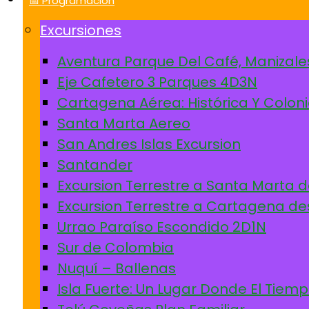
📅 Programación
Excursiones
Aventura Parque Del Café, Manizale
Eje Cafetero 3 Parques 4D3N
Cartagena Aérea: Histórica Y Coloni
Santa Marta Aereo
San Andres Islas Excursion
Santander
Excursion Terrestre a Santa Marta 
Excursion Terrestre a Cartagena de
Urrao Paraíso Escondido 2D1N
Sur de Colombia
Nuquí – Ballenas
Isla Fuerte: Un Lugar Donde El Tiem