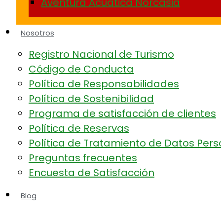
Aventura Acuática Norcasia
Nosotros
Registro Nacional de Turismo
Código de Conducta
Política de Responsabilidades
Política de Sostenibilidad
Programa de satisfacción de clientes
Política de Reservas
Política de Tratamiento de Datos Per
Preguntas frecuentes
Encuesta de Satisfacción
Blog