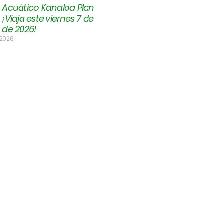
 Acuático Kanaloa Plan
¡Viaja este viernes 7 de
 de 2026!
 2026