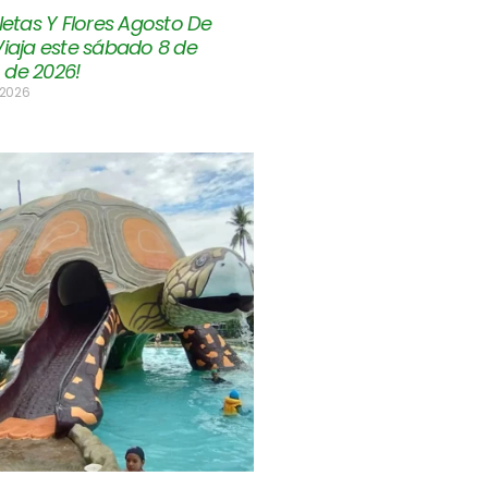
lletas Y Flores Agosto De
Viaja este sábado 8 de
 de 2026!
 2026