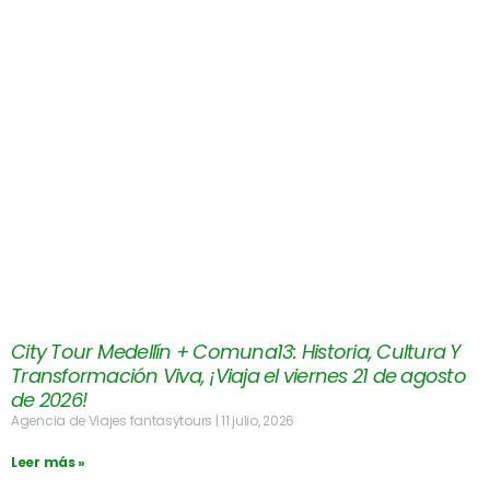
City Tour Medellín + Comuna13: Historia, Cultura Y
Transformación Viva, ¡Viaja el viernes 21 de agosto
de 2026!
Agencia de Viajes fantasytours
11 julio, 2026
Leer más »