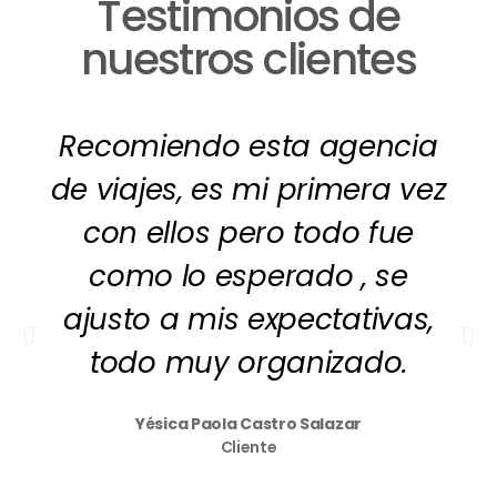
Testimonios de
nuestros clientes
Recomiendo esta agencia
de viajes, es mi primera vez
con ellos pero todo fue
como lo esperado , se
ajusto a mis expectativas,
todo muy organizado.
Yésica Paola Castro Salazar
Cliente