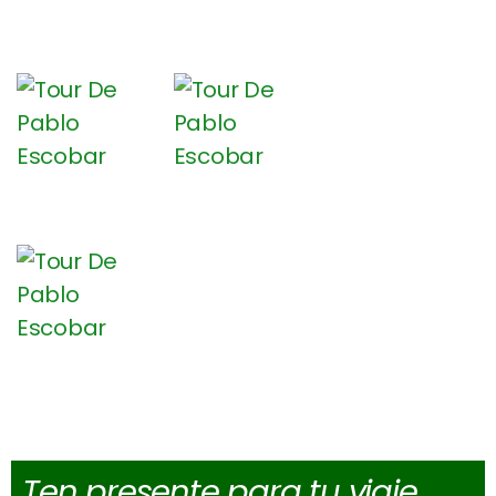
Ten presente para tu viaje