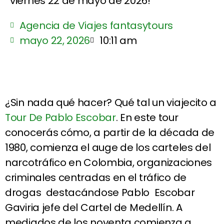
viernes 22 de mayo de 2026!
Agencia de Viajes fantasytours
mayo 22, 2026
10:11 am
¿Sin nada qué hacer? Qué tal un viajecito a
Tour De Pablo Escobar
. En este tour
conocerás cómo, a partir de la década de
1980, comienza el auge de los carteles del
narcotráfico en Colombia, organizaciones
criminales centradas en el tráfico de
drogas destacándose Pablo Escobar
Gaviria jefe del Cartel de Medellín. A
mediados de los noventa comienza a