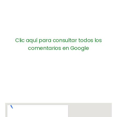
Clic aquí para consultar todos los
comentarios en Google