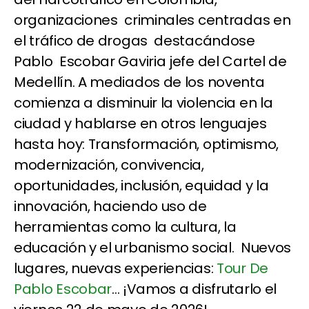
organizaciones criminales centradas en
el tráfico de drogas destacándose
Pablo Escobar Gaviria jefe del Cartel de
Medellín. A mediados de los noventa
comienza a disminuir la violencia en la
ciudad y hablarse en otros lenguajes
hasta hoy: Transformación, optimismo,
modernización, convivencia,
oportunidades, inclusión, equidad y la
innovación, haciendo uso de
herramientas como la cultura, la
educación y el urbanismo social. Nuevos
lugares, nuevas experiencias:
Tour De
Pablo Escobar
... ¡Vamos a disfrutarlo el