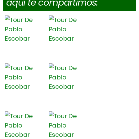
aquí te compartimos: