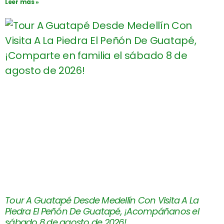
Leer más »
Tour A Guatapé Desde Medellín Con Visita A La
Piedra El Peñón De Guatapé, ¡Acompáñanos el
sábado 8 de agosto de 2026!