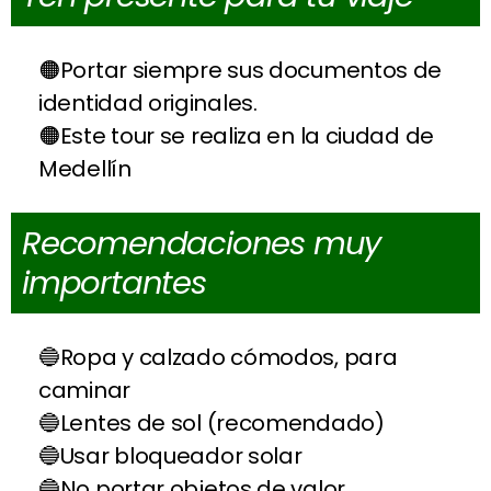
Portar siempre sus documentos de
identidad originales.
Este tour se realiza en la ciudad de
Medellín
Recomendaciones muy
importantes
Ropa y calzado cómodos, para
caminar
Lentes de sol (recomendado)
Usar bloqueador solar
No portar objetos de valor.