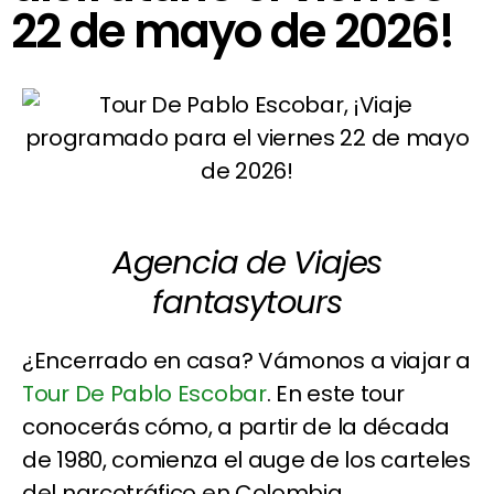
22 de mayo de 2026!
Agencia de Viajes
fantasytours
¿Encerrado en casa? Vámonos a viajar a
Tour De Pablo Escobar
. En este tour
conocerás cómo, a partir de la década
de 1980, comienza el auge de los carteles
del narcotráfico en Colombia,