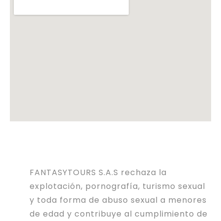
FANTASYTOURS S.A.S rechaza la
explotación, pornografía, turismo sexual
y toda forma de abuso sexual a menores
de edad y contribuye al cumplimiento de