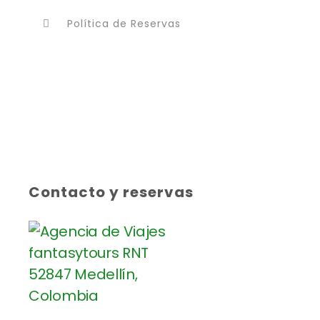
Política de Reservas
Contacto y reservas