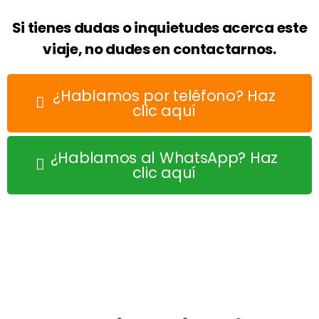
Si tienes dudas o inquietudes acerca este
viaje, no dudes en contactarnos.
¿Hablamos por teléfono? Haz
clic aquí
¿Hablamos al WhatsApp? Haz
clic aquí