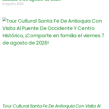
6 agosto, 2026
Tour Cultural Santa Fe De Antioquia Con Visita Al