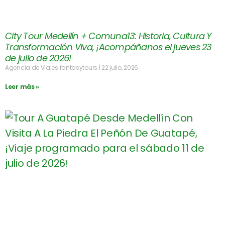
City Tour Medellín + Comuna13: Historia, Cultura Y
Transformación Viva, ¡Acompáñanos el jueves 23
de julio de 2026!
Agencia de Viajes fantasytours
22 julio, 2026
Leer más »