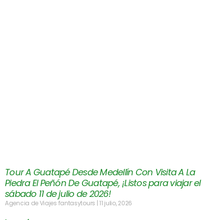
Tour A Guatapé Desde Medellín Con Visita A La
Piedra El Peñón De Guatapé, ¡Listos para viajar el
sábado 11 de julio de 2026!
Agencia de Viajes fantasytours
11 julio, 2026