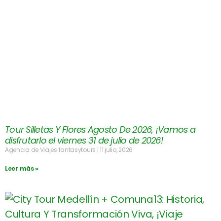
Tour Silletas Y Flores Agosto De 2026, ¡Vamos a
disfrutarlo el viernes 31 de julio de 2026!
Agencia de Viajes fantasytours
11 julio, 2026
Leer más »