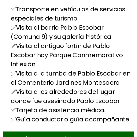
Transporte en vehículos de servicios
especiales de turismo
Visita al barrio Pablo Escobar
(Comuna 9) y su galería histórica
Visita al antiguo fortín de Pablo
Escobar hoy Parque Conmemorativo
Inflexión
Visita a la tumba de Pablo Escobar en
el Cementerio Jardines Montesacro
Visita a los alrededores del lugar
donde fue asesinado Pablo Escobar
Tarjeta de asistencia médica.
Guía conductor o guía acompañante.