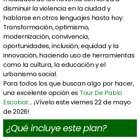
disminuir la violencia en la ciudad y
hablarse en otros lenguajes hasta hoy:
Transformación, optimismo,
modernización, convivencia,
oportunidades, inclusión, equidad y la
innovación, haciendo uso de herramientas
como la cultura, la educación y el
urbanismo social.
Para todos los que buscan algo por hacer,
una excelente opción es
Tour De Pablo
Escobar
… ¡Vívelo este viernes 22 de mayo
de 2026!
¿Qué incluye este plan?