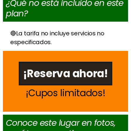
¿Qué no está incluido en este
plan?
La tarifa no incluye servicios no
especificados.
¡Reserva ahora!
Cupos limitados
Conoce este lugar en fotos,