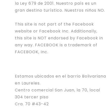
la Ley 679 de 2001. Nuestro país es un
gran destino turístico. Nuestros niños NO.
This site is not part of the Facebook
website or Facebook Inc. Additionally,
this site is NOT endorsed by Facebook in
any way. FACEBOOK is a trademark of
FACEBOOK, Inc.
Estamos ubicados en el barrio Bolivariana
en Laureles.
Centro comercial San Juan, la 70, local
304 tercer piso
Cra. 70 #43-42