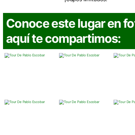
Conoce este lugar en fo
aquí te compartimos: