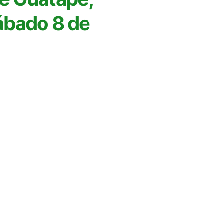
sábado 8 de