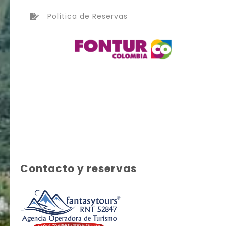
Política de Reservas
Contacto y reservas