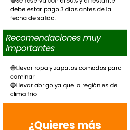
Se reserva con el 50% y el restante
debe estar pago 3 días antes de la
fecha de salida.
Recomendaciones muy
importantes
Llevar ropa y zapatos comodos para
caminar
Llevar abrigo ya que la región es de
clima frío
¿Quieres más