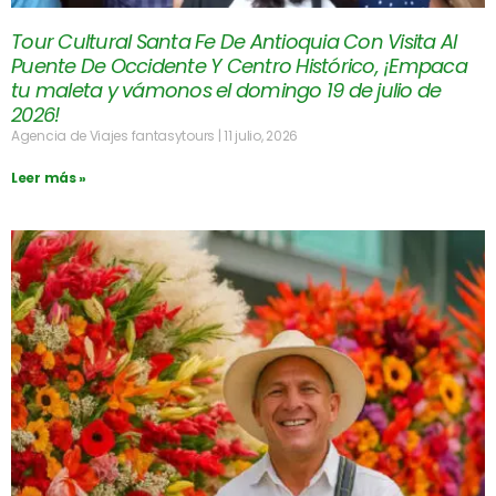
Tour Cultural Santa Fe De Antioquia Con Visita Al
Puente De Occidente Y Centro Histórico, ¡Empaca
tu maleta y vámonos el domingo 19 de julio de
2026!
Agencia de Viajes fantasytours
11 julio, 2026
Leer más »