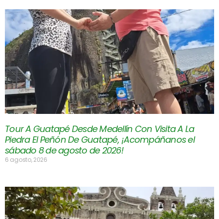
Tour A Guatapé Desde Medellín Con Visita A La
Piedra El Peñón De Guatapé, ¡Acompáñanos el
sábado 8 de agosto de 2026!
6 agosto, 2026