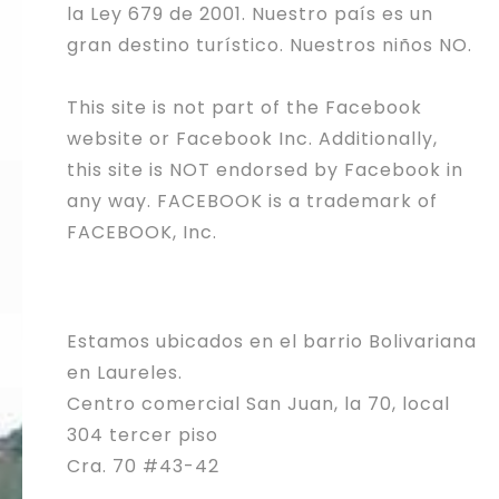
la Ley 679 de 2001. Nuestro país es un
gran destino turístico. Nuestros niños NO.
This site is not part of the Facebook
website or Facebook Inc. Additionally,
this site is NOT endorsed by Facebook in
any way. FACEBOOK is a trademark of
FACEBOOK, Inc.
Estamos ubicados en el barrio Bolivariana
en Laureles.
Centro comercial San Juan, la 70, local
304 tercer piso
Cra. 70 #43-42