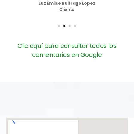
Luz Emilse Buitrago Lopez
Cliente
Clic aquí para consultar todos los
comentarios en Google