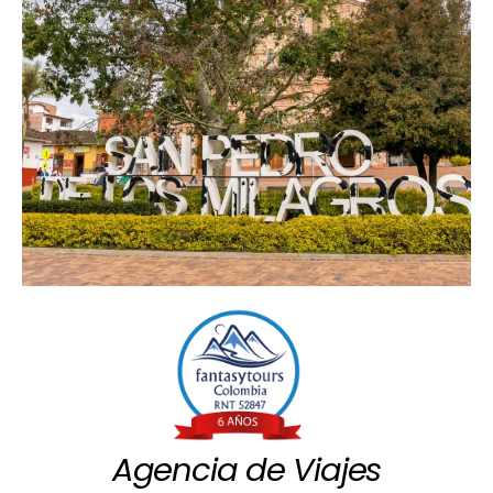
Agencia de Viajes