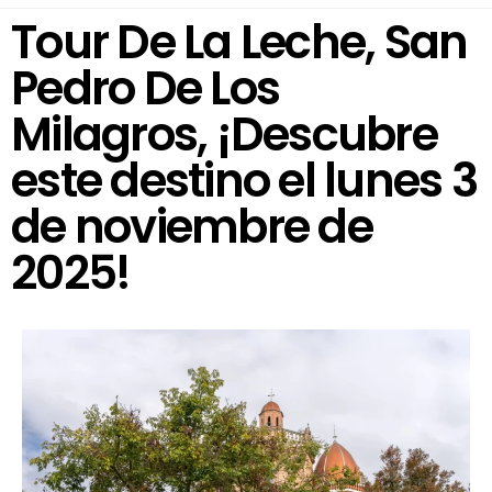
Tour De La Leche, San
Pedro De Los
Milagros, ¡Descubre
este destino el lunes 3
de noviembre de
2025!