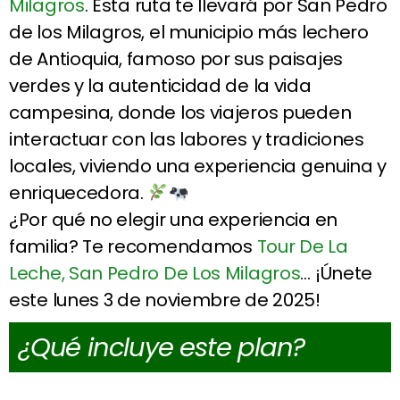
Milagros
. Esta ruta te llevará por San Pedro
de los Milagros, el municipio más lechero
de Antioquia, famoso por sus paisajes
verdes y la autenticidad de la vida
campesina, donde los viajeros pueden
interactuar con las labores y tradiciones
locales, viviendo una experiencia genuina y
enriquecedora.
¿Por qué no elegir una experiencia en
familia? Te recomendamos
Tour De La
Leche, San Pedro De Los Milagros
… ¡Únete
este lunes 3 de noviembre de 2025!
¿Qué incluye este plan?