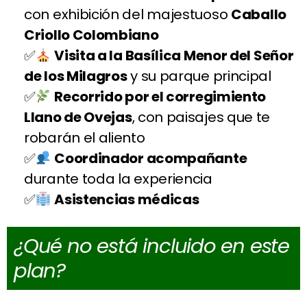
con exhibición del majestuoso
Caballo
Criollo Colombiano
Visita a la Basílica Menor del Señor
de los Milagros
y su parque principal
Recorrido por el corregimiento
Llano de Ovejas
, con paisajes que te
robarán el aliento
Coordinador acompañante
durante toda la experiencia
Asistencias médicas
¿Qué no está incluido en este
plan?