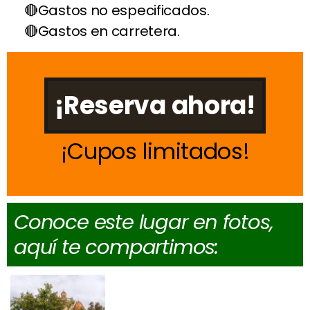
Gastos no especificados.
Gastos en carretera.
¡Reserva ahora!
Cupos limitados
Conoce este lugar en fotos,
aquí te compartimos: