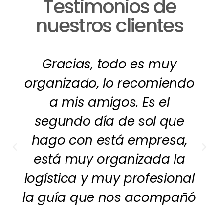
Testimonios de
nuestros clientes
Gracias, todo es muy
organizado, lo recomiendo
a mis amigos. Es el
segundo día de sol que
hago con está empresa,
está muy organizada la
logística y muy profesional
la guía que nos acompañó