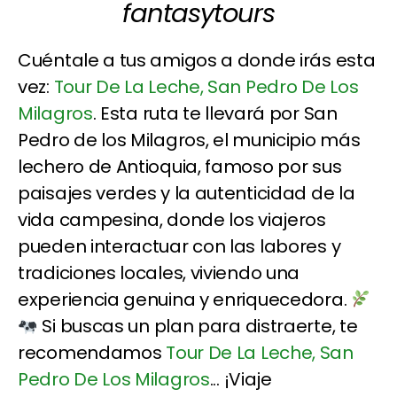
fantasytours
Cuéntale a tus amigos a donde irás esta
vez:
Tour De La Leche, San Pedro De Los
Milagros
. Esta ruta te llevará por San
Pedro de los Milagros, el municipio más
lechero de Antioquia, famoso por sus
paisajes verdes y la autenticidad de la
vida campesina, donde los viajeros
pueden interactuar con las labores y
tradiciones locales, viviendo una
experiencia genuina y enriquecedora.
Si buscas un plan para distraerte, te
recomendamos
Tour De La Leche, San
Pedro De Los Milagros
... ¡Viaje