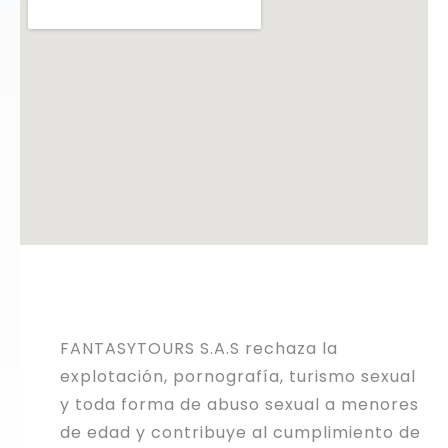
FANTASYTOURS S.A.S rechaza la
explotación, pornografía, turismo sexual
y toda forma de abuso sexual a menores
de edad y contribuye al cumplimiento de