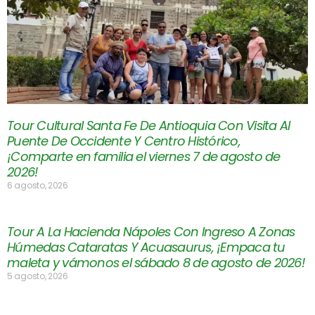
Tour Cultural Santa Fe De Antioquia Con Visita Al
Puente De Occidente Y Centro Histórico,
¡Comparte en familia el viernes 7 de agosto de
2026!
6 agosto, 2026
Tour A La Hacienda Nápoles Con Ingreso A Zonas
Húmedas Cataratas Y Acuasaurus, ¡Empaca tu
maleta y vámonos el sábado 8 de agosto de 2026!
5 agosto, 2026