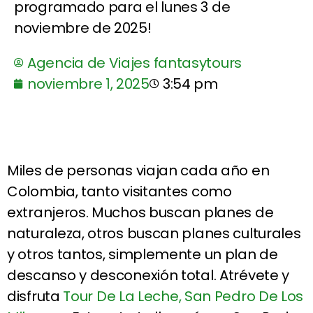
programado para el lunes 3 de
noviembre de 2025!
Agencia de Viajes fantasytours
noviembre 1, 2025
3:54 pm
Miles de personas viajan cada año en
Colombia, tanto visitantes como
extranjeros. Muchos buscan planes de
naturaleza, otros buscan planes culturales
y otros tantos, simplemente un plan de
descanso y desconexión total. Atrévete y
disfruta
Tour De La Leche, San Pedro De Los