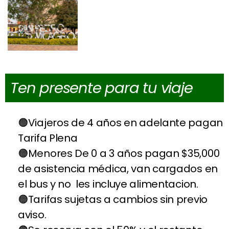
Ten presente para tu viaje
Viajeros de 4 años en adelante pagan
Tarifa Plena
Menores De 0 a 3 años pagan $35,000
de asistencia médica, van cargados en
el bus y no les incluye alimentacion.
Tarifas sujetas a cambios sin previo
aviso.