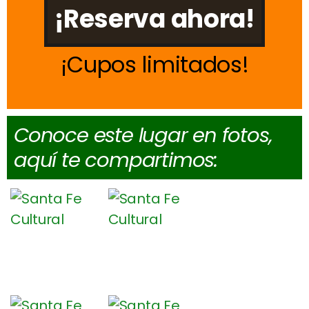
¡Reserva ahora!
Cupos limitados
Conoce este lugar en fotos,
aquí te compartimos: