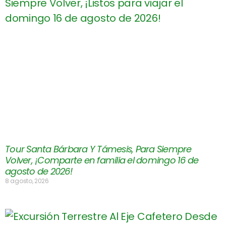
Tour Santa Bárbara Y Támesis, Para Siempre
Volver, ¡Comparte en familia el domingo 16 de
agosto de 2026!
8 agosto, 2026