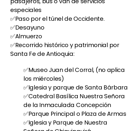
pasajeros, bus o van de servicios
especiales
Paso por el túnel de Occidente.
Desayuno
Almuerzo
Recorrido histórico y patrimonial por
Santa Fe de Antioquia:
Museo Juan del Corral, (no aplica
los miércoles)
Iglesia y parque de Santa Bárbara
Catedral Basílica Nuestra Señora
de la Inmaculada Concepción
Parque Principal o Plaza de Armas
Iglesia y Parque de Nuestra