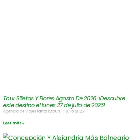
Tour Silletas Y Flores Agosto De 2026, ¡Descubre
este destino el lunes 27 de julio de 2026!
Agencia de Viajes fantasytours
11 julio, 2026
Leer más »