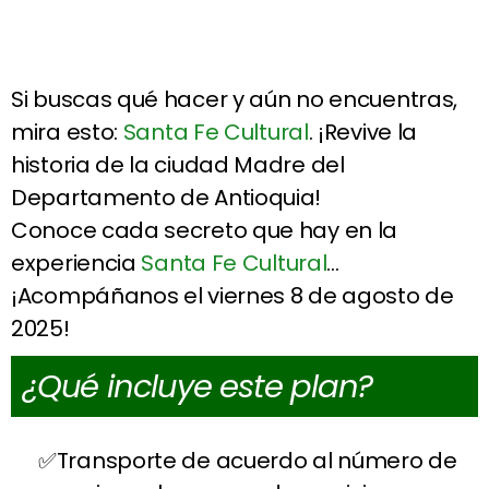
Si buscas qué hacer y aún no encuentras,
mira esto:
Santa Fe Cultural
. ¡Revive la
historia de la ciudad Madre del
Departamento de Antioquia!
Conoce cada secreto que hay en la
experiencia
Santa Fe Cultural
…
¡Acompáñanos el viernes 8 de agosto de
2025!
¿Qué incluye este plan?
Transporte de acuerdo al número de