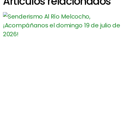
Artículos relacionados