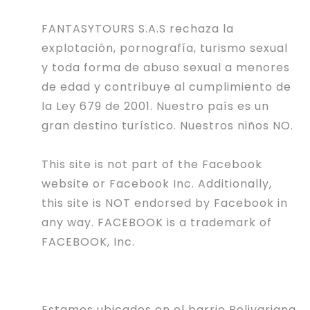
FANTASYTOURS S.A.S rechaza la
explotación, pornografía, turismo sexual
y toda forma de abuso sexual a menores
de edad y contribuye al cumplimiento de
la Ley 679 de 2001. Nuestro país es un
gran destino turístico. Nuestros niños NO.
This site is not part of the Facebook
website or Facebook Inc. Additionally,
this site is NOT endorsed by Facebook in
any way. FACEBOOK is a trademark of
FACEBOOK, Inc.
Estamos ubicados en el barrio Bolivariana