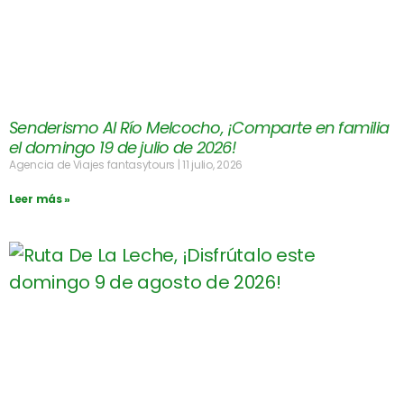
Senderismo Al Río Melcocho, ¡Comparte en familia
el domingo 19 de julio de 2026!
Agencia de Viajes fantasytours
11 julio, 2026
Leer más »