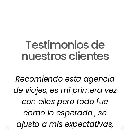
Testimonios de
nuestros clientes
Recomiendo esta agencia
de viajes, es mi primera vez
con ellos pero todo fue
como lo esperado , se
ajusto a mis expectativas,