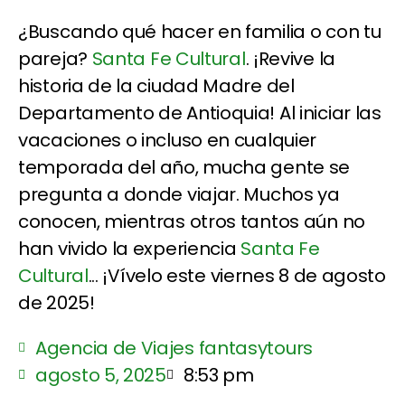
¿Buscando qué hacer en familia o con tu
pareja?
Santa Fe Cultural
. ¡Revive la
historia de la ciudad Madre del
Departamento de Antioquia! Al iniciar las
vacaciones o incluso en cualquier
temporada del año, mucha gente se
pregunta a donde viajar. Muchos ya
conocen, mientras otros tantos aún no
han vivido la experiencia
Santa Fe
Cultural
... ¡Vívelo este viernes 8 de agosto
de 2025!
Agencia de Viajes fantasytours
agosto 5, 2025
8:53 pm