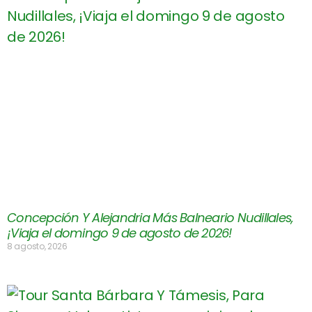
Concepción Y Alejandria Más Balneario Nudillales,
¡Viaja el domingo 9 de agosto de 2026!
8 agosto, 2026