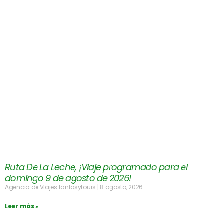
Ruta De La Leche, ¡Viaje programado para el
domingo 9 de agosto de 2026!
Agencia de Viajes fantasytours
8 agosto, 2026
Leer más »