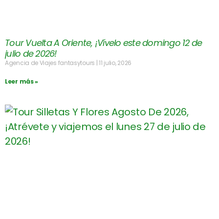
Tour Vuelta A Oriente, ¡Vívelo este domingo 12 de
julio de 2026!
Agencia de Viajes fantasytours
11 julio, 2026
Leer más »