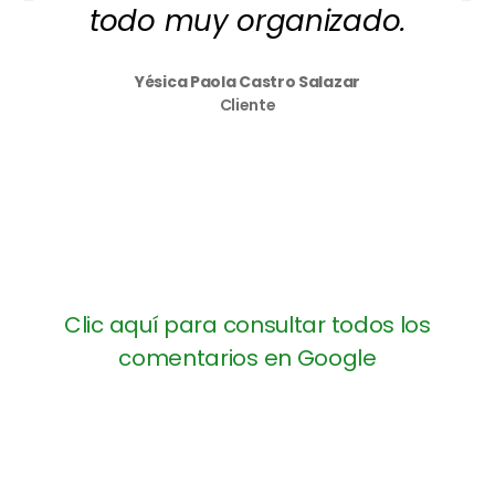
todo muy organizado.
Yésica Paola Castro Salazar
Cliente
Clic aquí para consultar todos los
comentarios en Google