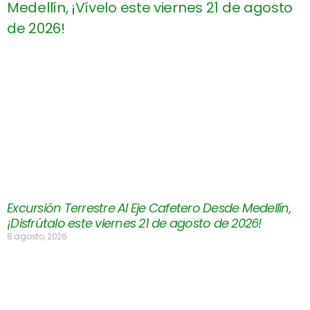
Excursión Terrestre Al Eje Cafetero Desde Medellín,
¡Disfrútalo este viernes 21 de agosto de 2026!
8 agosto, 2026