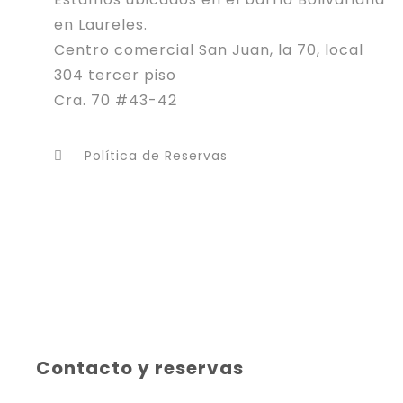
en Laureles.
Centro comercial San Juan, la 70, local
304 tercer piso
Cra. 70 #43-42
Política de Reservas
Contacto y reservas