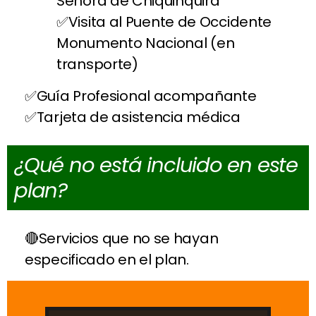
Señora de Chiquinquirá
Visita al Puente de Occidente
Monumento Nacional (en
transporte)
Guía Profesional acompañante
Tarjeta de asistencia médica
¿Qué no está incluido en este
plan?
Servicios que no se hayan
especificado en el plan.