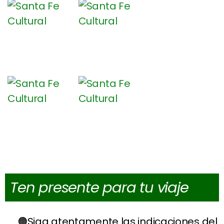
Ten presente para tu viaje
Siga atentamente las indicaciones del