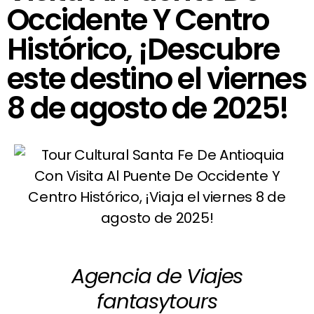
Occidente Y Centro
Histórico, ¡Descubre
este destino el viernes
8 de agosto de 2025!
Agencia de Viajes
fantasytours