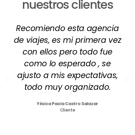
nuestros clientes
Recomiendo esta agencia
de viajes, es mi primera vez
con ellos pero todo fue
como lo esperado , se
ajusto a mis expectativas,
todo muy organizado.
Yésica Paola Castro Salazar
Cliente