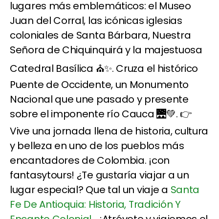
lugares más emblemáticos: el Museo
Juan del Corral, las icónicas iglesias
coloniales de Santa Bárbara, Nuestra
Señora de Chiquinquirá y la majestuosa
Catedral Basílica ⛪✨. Cruza el histórico
Puente de Occidente, un Monumento
Nacional que une pasado y presente
sobre el imponente río Cauca 🌉💚. 👉
Vive una jornada llena de historia, cultura
y belleza en uno de los pueblos más
encantadores de Colombia. ¡con
fantasytours! ¿Te gustaría viajar a un
lugar especial? Que tal un viaje a
Santa
Fe De Antioquia: Historia, Tradición Y