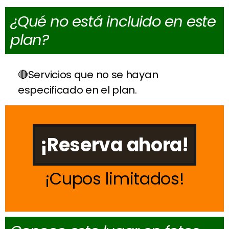
¿Qué no está incluido en este
plan?
Servicios que no se hayan
especificado en el plan.
¡Reserva ahora!
Cupos limitados