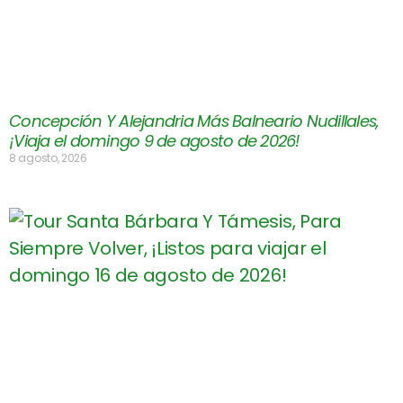
Concepción Y Alejandria Más Balneario Nudillales,
¡Viaja el domingo 9 de agosto de 2026!
8 agosto, 2026