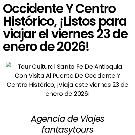
Occidente Y Centro
Histórico, ¡Listos para
viajar el viernes 23 de
enero de 2026!
Agencia de Viajes
fantasytours