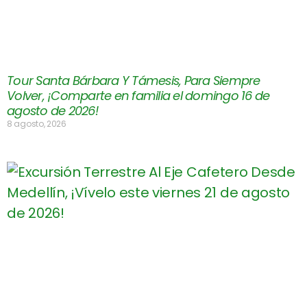
Tour Santa Bárbara Y Támesis, Para Siempre
Volver, ¡Comparte en familia el domingo 16 de
agosto de 2026!
8 agosto, 2026