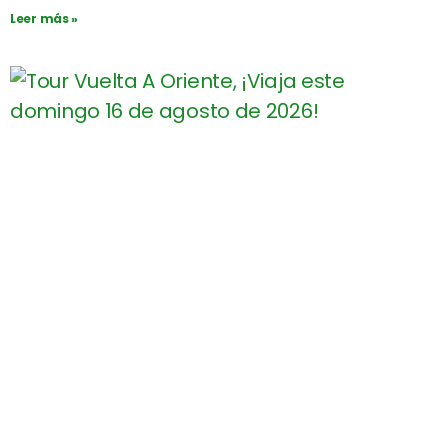
Leer más »