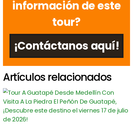
información de este
tour?
¡Contáctanos aquí!
Artículos relacionados