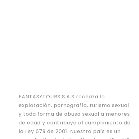
FANTASYTOURS S.A.S rechaza la
explotación, pornografía, turismo sexual
y toda forma de abuso sexual a menores
de edad y contribuye al cumplimiento de
la Ley 679 de 2001. Nuestro país es un