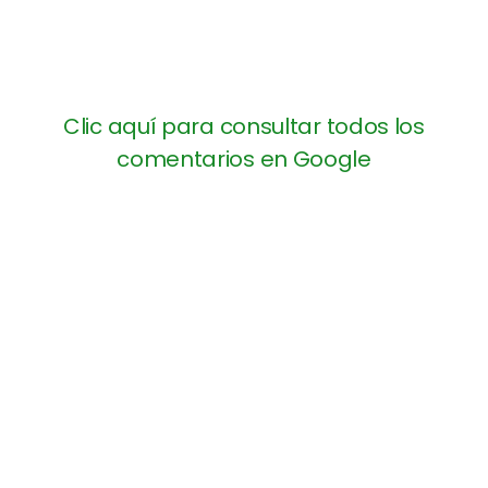
Clic aquí para consultar todos los
comentarios en Google