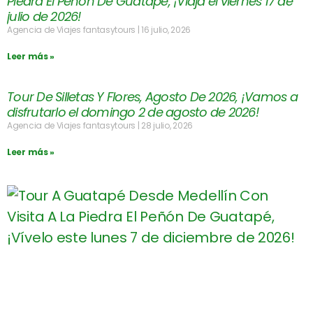
Piedra El Peñón De Guatapé, ¡Viaja el viernes 17 de
julio de 2026!
Agencia de Viajes fantasytours
16 julio, 2026
Leer más »
Tour De Silletas Y Flores, Agosto De 2026, ¡Vamos a
disfrutarlo el domingo 2 de agosto de 2026!
Agencia de Viajes fantasytours
28 julio, 2026
Leer más »