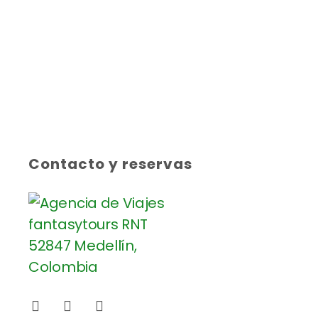
Contacto y reservas