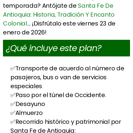
temporada? Antójate de
Santa Fe De
Antioquia: Historia, Tradición Y Encanto
Colonial
… ¡Disfrútalo este viernes 23 de
enero de 2026!
¿Qué incluye este plan?
Transporte de acuerdo al número de
pasajeros, bus o van de servicios
especiales
Paso por el túnel de Occidente.
Desayuno
Almuerzo
Recorrido histórico y patrimonial por
Santa Fe de Antioquia: