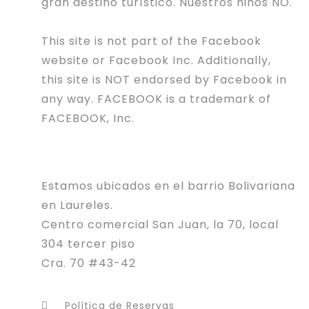
gran destino turístico. Nuestros niños NO.
This site is not part of the Facebook
website or Facebook Inc. Additionally,
this site is NOT endorsed by Facebook in
any way. FACEBOOK is a trademark of
FACEBOOK, Inc.
Estamos ubicados en el barrio Bolivariana
en Laureles.
Centro comercial San Juan, la 70, local
304 tercer piso
Cra. 70 #43-42
Política de Reservas