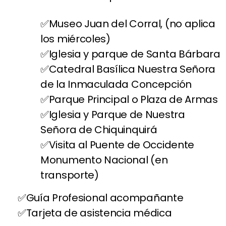
Museo Juan del Corral, (no aplica
los miércoles)
Iglesia y parque de Santa Bárbara
Catedral Basílica Nuestra Señora
de la Inmaculada Concepción
Parque Principal o Plaza de Armas
Iglesia y Parque de Nuestra
Señora de Chiquinquirá
Visita al Puente de Occidente
Monumento Nacional (en
transporte)
Guía Profesional acompañante
Tarjeta de asistencia médica