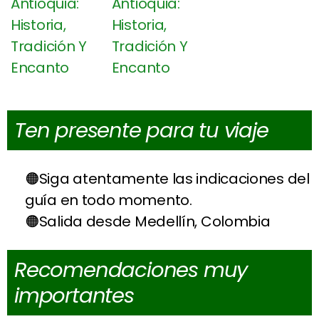
Ten presente para tu viaje
Siga atentamente las indicaciones del
guía en todo momento.
Salida desde Medellín, Colombia
Recomendaciones muy
importantes