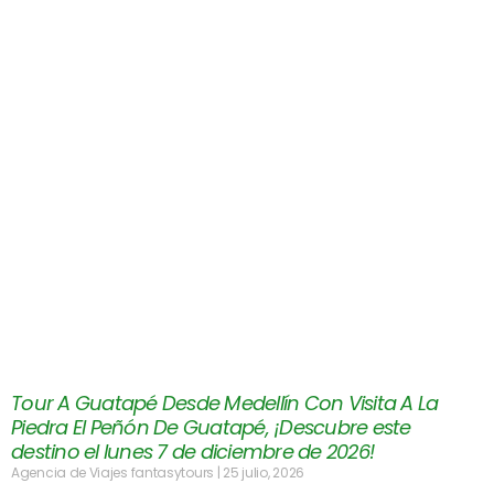
Tour A Guatapé Desde Medellín Con Visita A La
Piedra El Peñón De Guatapé, ¡Descubre este
destino el lunes 7 de diciembre de 2026!
Agencia de Viajes fantasytours
25 julio, 2026