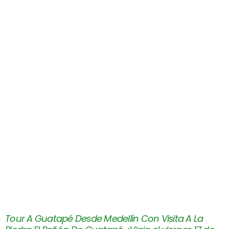
Tour A Guatapé Desde Medellín Con Visita A La