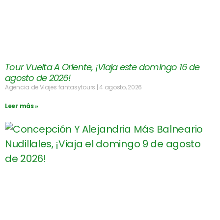
Tour Vuelta A Oriente, ¡Viaja este domingo 16 de
agosto de 2026!
Agencia de Viajes fantasytours
4 agosto, 2026
Leer más »