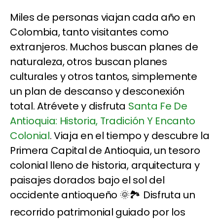
Miles de personas viajan cada año en
Colombia, tanto visitantes como
extranjeros. Muchos buscan planes de
naturaleza, otros buscan planes
culturales y otros tantos, simplemente
un plan de descanso y desconexión
total. Atrévete y disfruta
Santa Fe De
Antioquia: Historia, Tradición Y Encanto
Colonial
. Viaja en el tiempo y descubre la
Primera Capital de Antioquia, un tesoro
colonial lleno de historia, arquitectura y
paisajes dorados bajo el sol del
occidente antioqueño 🌞🏞️ Disfruta un
recorrido patrimonial guiado por los