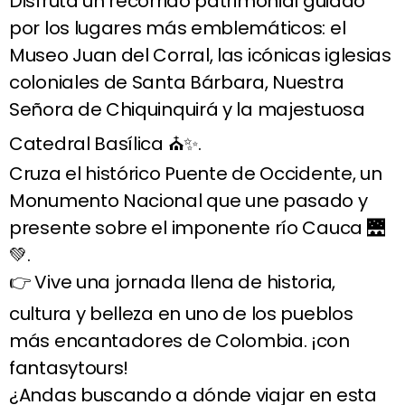
Disfruta un recorrido patrimonial guiado
por los lugares más emblemáticos: el
Museo Juan del Corral, las icónicas iglesias
coloniales de Santa Bárbara, Nuestra
Señora de Chiquinquirá y la majestuosa
Catedral Basílica ⛪✨.
Cruza el histórico Puente de Occidente, un
Monumento Nacional que une pasado y
presente sobre el imponente río Cauca 🌉
💚.
👉 Vive una jornada llena de historia,
cultura y belleza en uno de los pueblos
más encantadores de Colombia. ¡con
fantasytours!
¿Andas buscando a dónde viajar en esta