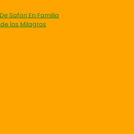
De Safari En Familia
 de los Milagros