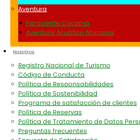
Aventura
Parapente Cocorná
Aventura Acuática Norcasia
Nosotros
Registro Nacional de Turismo
Código de Conducta
Política de Responsabilidades
Política de Sostenibilidad
Programa de satisfacción de clientes
Política de Reservas
Política de Tratamiento de Datos Per
Preguntas frecuentes