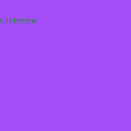
po Se Detiene