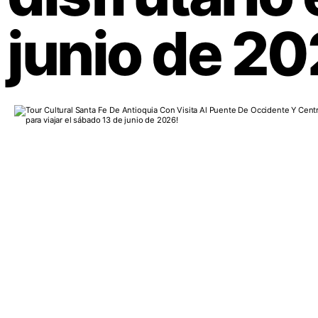
junio de 20