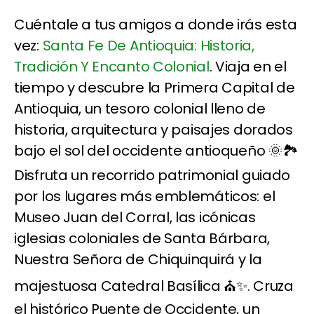
Cuéntale a tus amigos a donde irás esta
vez:
Santa Fe De Antioquia: Historia,
Tradición Y Encanto Colonial
. Viaja en el
tiempo y descubre la Primera Capital de
Antioquia, un tesoro colonial lleno de
historia, arquitectura y paisajes dorados
bajo el sol del occidente antioqueño 🌞🏞️
Disfruta un recorrido patrimonial guiado
por los lugares más emblemáticos: el
Museo Juan del Corral, las icónicas
iglesias coloniales de Santa Bárbara,
Nuestra Señora de Chiquinquirá y la
majestuosa Catedral Basílica ⛪✨. Cruza
el histórico Puente de Occidente, un