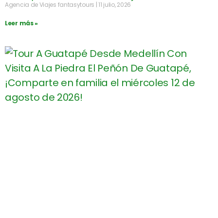
Agencia de Viajes fantasytours
11 julio, 2026
Leer más »