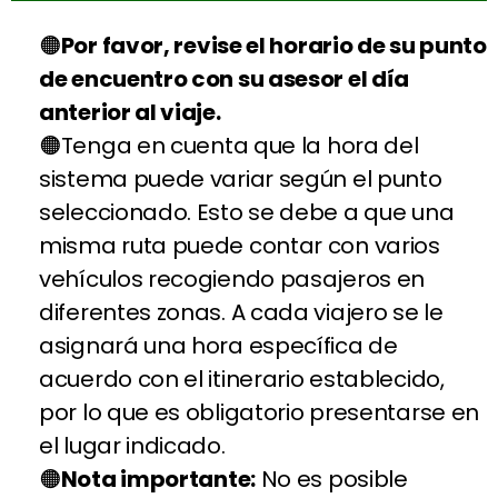
Por favor, revise el horario de su punto
de encuentro con su asesor el día
anterior al viaje.
Tenga en cuenta que la hora del
sistema puede variar según el punto
seleccionado. Esto se debe a que una
misma ruta puede contar con varios
vehículos recogiendo pasajeros en
diferentes zonas. A cada viajero se le
asignará una hora específica de
acuerdo con el itinerario establecido,
por lo que es obligatorio presentarse en
el lugar indicado.
Nota importante:
No es posible