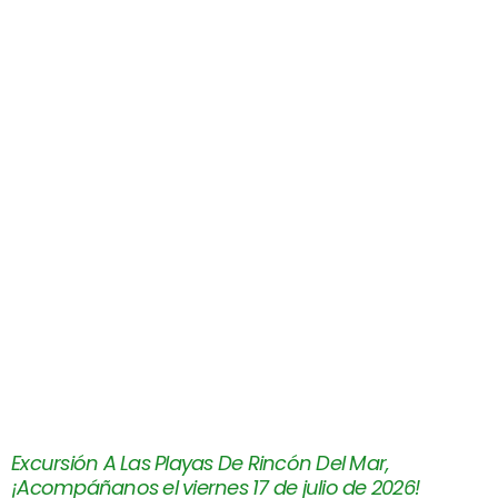
Excursión A Las Playas De Rincón Del Mar,
¡Acompáñanos el viernes 17 de julio de 2026!