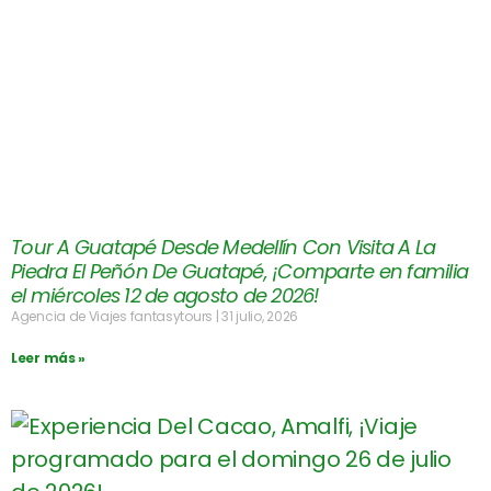
Tour A Guatapé Desde Medellín Con Visita A La
Piedra El Peñón De Guatapé, ¡Comparte en familia
el miércoles 12 de agosto de 2026!
Agencia de Viajes fantasytours
31 julio, 2026
Leer más »