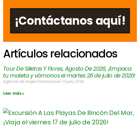
¡Contáctanos aquí!
Artículos relacionados
Tour De Silletas Y Flores, Agosto De 2026, ¡Empaca
tu maleta y vámonos el martes 28 de julio de 2026!
Agencia de Viajes fantasytours
11 julio, 2026
Leer más »