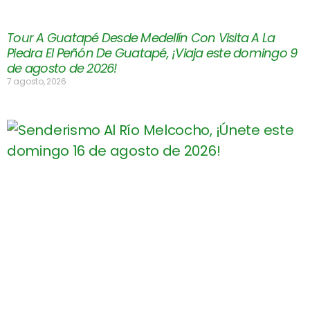
Tour A Guatapé Desde Medellín Con Visita A La
Piedra El Peñón De Guatapé, ¡Viaja este domingo 9
de agosto de 2026!
7 agosto, 2026