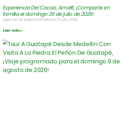
Experiencia Del Cacao, Amalfi, ¡Comparte en
familia el domingo 26 de julio de 2026!
Agencia de Viajes fantasytours
11 julio, 2026
Leer más »