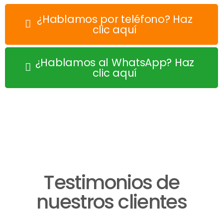
¿Hablamos por teléfono? Haz
clic aquí
¿Hablamos al WhatsApp? Haz
clic aquí
Testimonios de
nuestros clientes