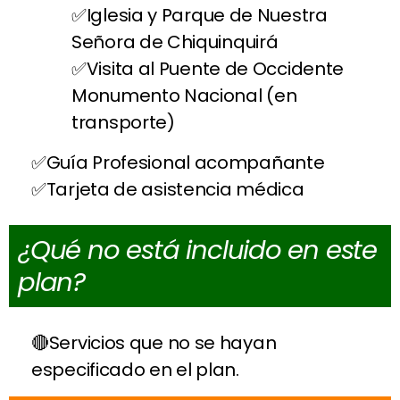
Iglesia y Parque de Nuestra
Señora de Chiquinquirá
Visita al Puente de Occidente
Monumento Nacional (en
transporte)
Guía Profesional acompañante
Tarjeta de asistencia médica
¿Qué no está incluido en este
plan?
Servicios que no se hayan
especificado en el plan.