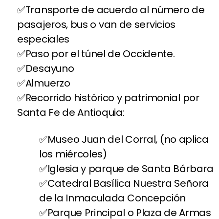
Transporte de acuerdo al número de
pasajeros, bus o van de servicios
especiales
Paso por el túnel de Occidente.
Desayuno
Almuerzo
Recorrido histórico y patrimonial por
Santa Fe de Antioquia:
Museo Juan del Corral, (no aplica
los miércoles)
Iglesia y parque de Santa Bárbara
Catedral Basílica Nuestra Señora
de la Inmaculada Concepción
Parque Principal o Plaza de Armas