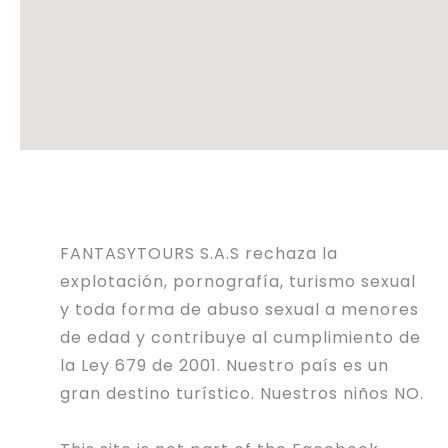
FANTASYTOURS S.A.S rechaza la
explotación, pornografía, turismo sexual
y toda forma de abuso sexual a menores
de edad y contribuye al cumplimiento de
la Ley 679 de 2001. Nuestro país es un
gran destino turístico. Nuestros niños NO.