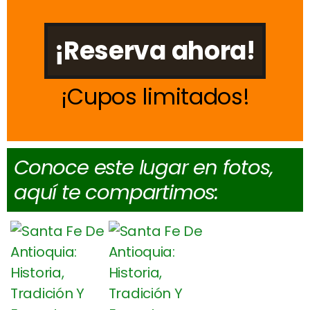
¡Reserva ahora!
Cupos limitados
Conoce este lugar en fotos,
aquí te compartimos: