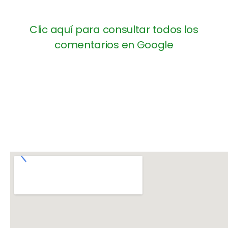
Clic aquí para consultar todos los
comentarios en Google