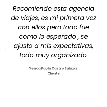
Recomiendo esta agencia
de viajes, es mi primera vez
con ellos pero todo fue
como lo esperado , se
ajusto a mis expectativas,
todo muy organizado.
Yésica Paola Castro Salazar
Cliente