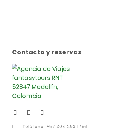
Contacto y reservas
Teléfono: +57 304 293 1756