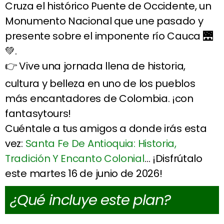
Cruza el histórico Puente de Occidente, un
Monumento Nacional que une pasado y
presente sobre el imponente río Cauca 🌉
💚.
👉 Vive una jornada llena de historia,
cultura y belleza en uno de los pueblos
más encantadores de Colombia. ¡con
fantasytours!
Cuéntale a tus amigos a donde irás esta
vez:
Santa Fe De Antioquia: Historia,
Tradición Y Encanto Colonial
… ¡Disfrútalo
este martes 16 de junio de 2026!
¿Qué incluye este plan?