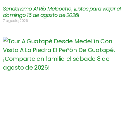
Senderismo Al Río Melcocho, ¡Listos para viajar el
domingo 16 de agosto de 2026!
7 agosto, 2026