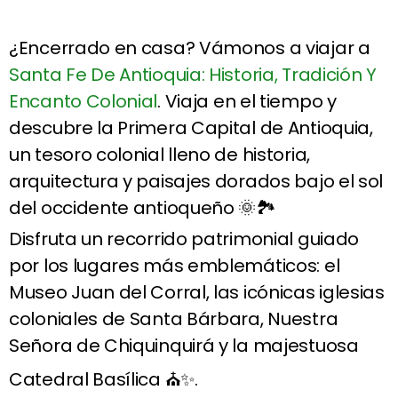
¿Encerrado en casa? Vámonos a viajar a
Santa Fe De Antioquia: Historia, Tradición Y
Encanto Colonial
. Viaja en el tiempo y
descubre la Primera Capital de Antioquia,
un tesoro colonial lleno de historia,
arquitectura y paisajes dorados bajo el sol
del occidente antioqueño 🌞🏞️
Disfruta un recorrido patrimonial guiado
por los lugares más emblemáticos: el
Museo Juan del Corral, las icónicas iglesias
coloniales de Santa Bárbara, Nuestra
Señora de Chiquinquirá y la majestuosa
Catedral Basílica ⛪✨.