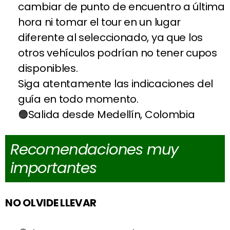
cambiar de punto de encuentro a última
hora ni tomar el tour en un lugar
diferente al seleccionado, ya que los
otros vehículos podrían no tener cupos
disponibles.
Siga atentamente las indicaciones del
guía en todo momento.
Salida desde Medellín, Colombia
Recomendaciones muy
importantes
NO OLVIDE LLEVAR