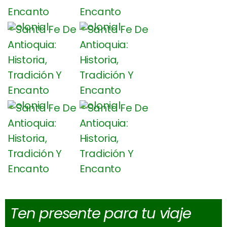
Ten presente para tu viaje