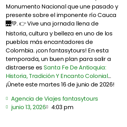
Monumento Nacional que une pasado y
presente sobre el imponente río Cauca
🌉💚. 👉 Vive una jornada llena de
historia, cultura y belleza en uno de los
pueblos más encantadores de
Colombia. ¡con fantasytours! En esta
temporada, un buen plan para salir a
distraerse es
Santa Fe De Antioquia:
Historia, Tradición Y Encanto Colonial
...
¡Únete este martes 16 de junio de 2026!
Agencia de Viajes fantasytours
junio 13, 2026
4:03 pm