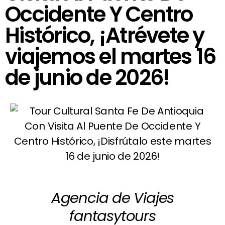
Occidente Y Centro
Histórico, ¡Atrévete y
viajemos el martes 16
de junio de 2026!
Agencia de Viajes
fantasytours