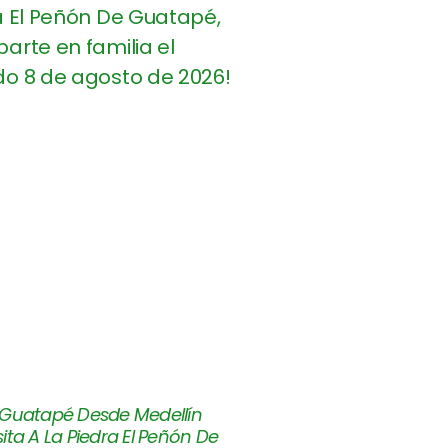
 Guatapé Desde Medellín
ita A La Piedra El Peñón De