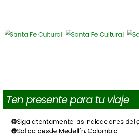
Ten presente para tu viaje
Siga atentamente las indicaciones del
Salida desde Medellín, Colombia