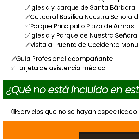
Iglesia y parque de Santa Bárbara
Catedral Basílica Nuestra Señora 
Parque Principal o Plaza de Armas
Iglesia y Parque de Nuestra Señora
Visita al Puente de Occidente Mon
Guía Profesional acompañante
Tarjeta de asistencia médica
¿Qué no está incluido en es
Servicios que no se hayan especificado 