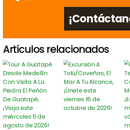
¡Contáctan
Artículos relacionados