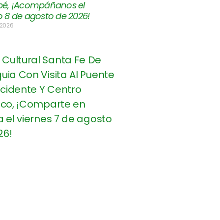
é, ¡Acompáñanos el
 8 de agosto de 2026!
 2026