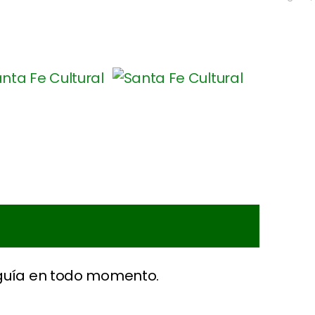
 guía en todo momento.