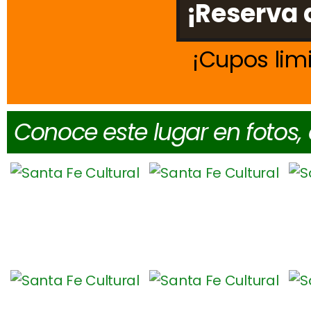
¡Reserva 
Cupos lim
Conoce este lugar en fotos,