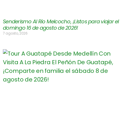
Senderismo Al Río Melcocho, ¡Listos para viajar el
domingo 16 de agosto de 2026!
7 agosto, 2026