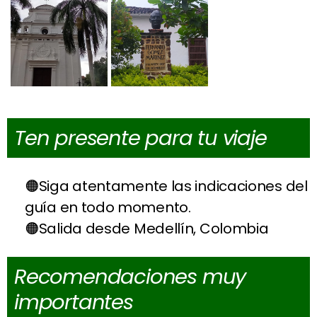
Ten presente para tu viaje
Siga atentamente las indicaciones del
guía en todo momento.
Salida desde Medellín, Colombia
Recomendaciones muy
importantes