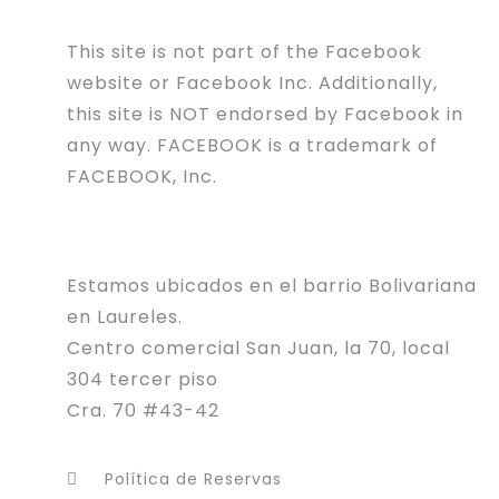
This site is not part of the Facebook
website or Facebook Inc. Additionally,
this site is NOT endorsed by Facebook in
any way. FACEBOOK is a trademark of
FACEBOOK, Inc.
Estamos ubicados en el barrio Bolivariana
en Laureles.
Centro comercial San Juan, la 70, local
304 tercer piso
Cra. 70 #43-42
Política de Reservas