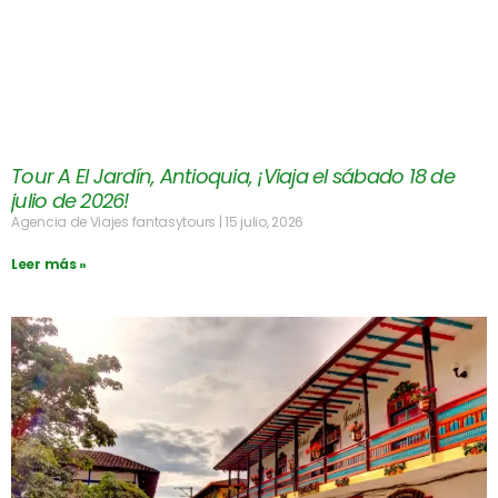
Tour A El Jardín, Antioquia, ¡Viaja el sábado 18 de
julio de 2026!
Agencia de Viajes fantasytours
15 julio, 2026
Leer más »