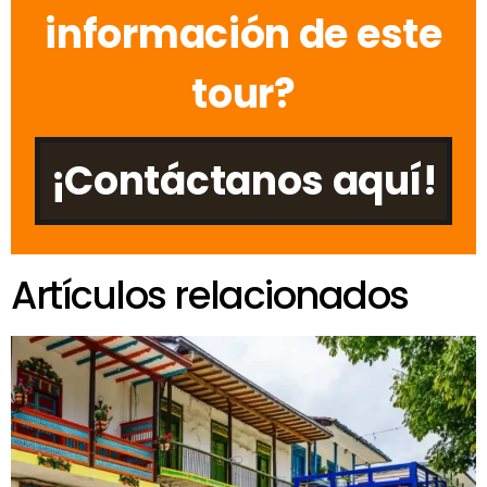
información de este
tour?
¡Contáctanos aquí!
Artículos relacionados