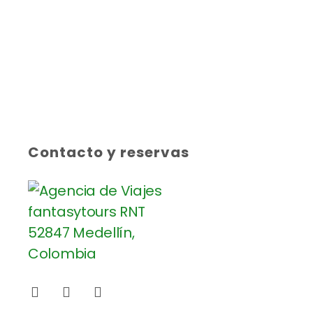
Contacto y reservas