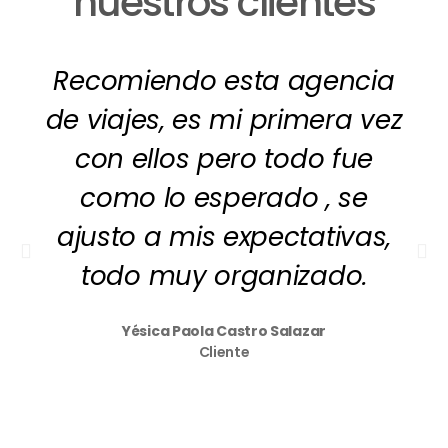
nuestros clientes
Recomiendo esta agencia
de viajes, es mi primera vez
con ellos pero todo fue
como lo esperado , se
ajusto a mis expectativas,
todo muy organizado.
Yésica Paola Castro Salazar
Cliente