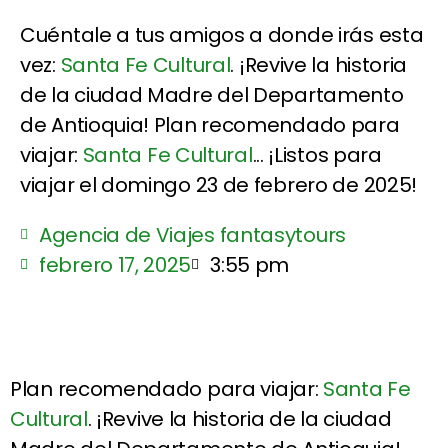
Cuéntale a tus amigos a donde irás esta
vez:
Santa Fe Cultural
. ¡Revive la historia
de la ciudad Madre del Departamento
de Antioquia! Plan recomendado para
viajar:
Santa Fe Cultural
... ¡Listos para
viajar el domingo 23 de febrero de 2025!
Agencia de Viajes fantasytours
febrero 17, 2025
3:55 pm
Plan recomendado para viajar:
Santa Fe
Cultural
. ¡Revive la historia de la ciudad