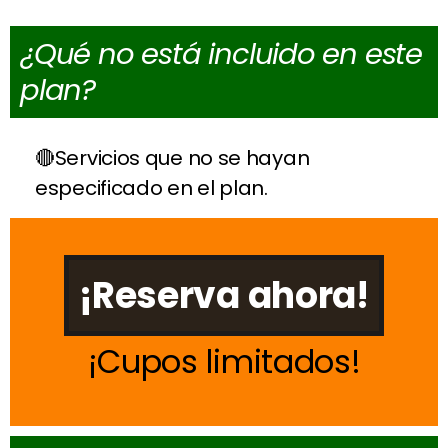
¿Qué no está incluido en este
plan?
Servicios que no se hayan
especificado en el plan.
¡Reserva ahora!
Cupos limitados