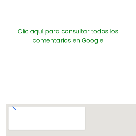
Clic aquí para consultar todos los
comentarios en Google