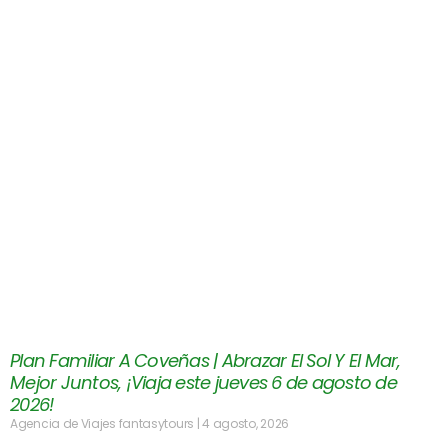
Plan Familiar A Coveñas | Abrazar El Sol Y El Mar,
Mejor Juntos, ¡Viaja este jueves 6 de agosto de
2026!
Agencia de Viajes fantasytours
4 agosto, 2026