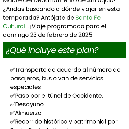
Madre del Departamento de Antioquia!
¿Andas buscando a dónde viajar en esta
temporada? Antójate de
Santa Fe
Cultural
… ¡Viaje programado para el
domingo 23 de febrero de 2025!
¿Qué incluye este plan?
Transporte de acuerdo al número de
pasajeros, bus o van de servicios
especiales
Paso por el túnel de Occidente.
Desayuno
Almuerzo
Recorrido histórico y patrimonial por