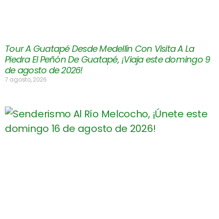
Tour A Guatapé Desde Medellín Con Visita A La
Piedra El Peñón De Guatapé, ¡Viaja este domingo 9
de agosto de 2026!
7 agosto, 2026