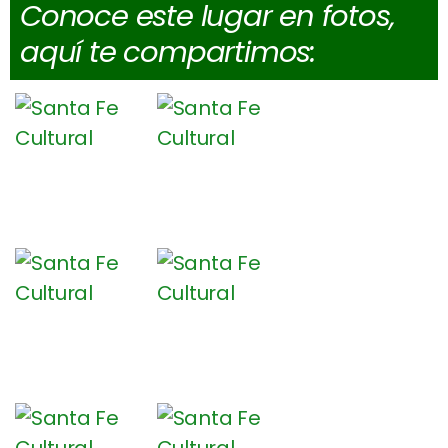
Conoce este lugar en fotos,
aquí te compartimos: