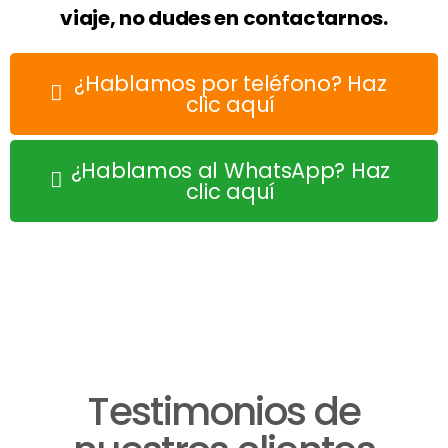
viaje, no dudes en contactarnos.
¿Hablamos por teléfono? Haz
clic aquí
¿Hablamos al WhatsApp? Haz
clic aquí
Testimonios de