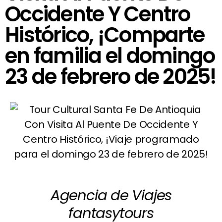
Occidente Y Centro
Histórico, ¡Comparte
en familia el domingo
23 de febrero de 2025!
Agencia de Viajes
fantasytours