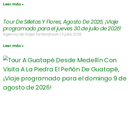
Leer más »
Tour De Silletas Y Flores, Agosto De 2026, ¡Viaje
programado para el jueves 30 de julio de 2026!
Agencia de Viajes fantasytours
11 julio, 2026
Leer más »