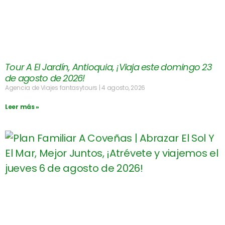
Tour A El Jardín, Antioquia, ¡Viaja este domingo 23
de agosto de 2026!
Agencia de Viajes fantasytours
4 agosto, 2026
Leer más »