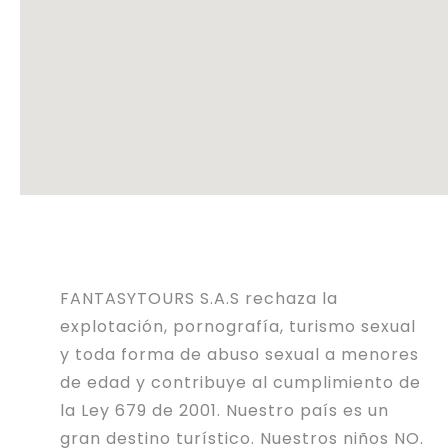
FANTASYTOURS S.A.S rechaza la
explotación, pornografía, turismo sexual
y toda forma de abuso sexual a menores
de edad y contribuye al cumplimiento de
la Ley 679 de 2001. Nuestro país es un
gran destino turístico. Nuestros niños NO.