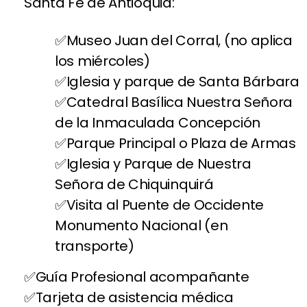
Santa Fe de Antioquia:
Museo Juan del Corral, (no aplica
los miércoles)
Iglesia y parque de Santa Bárbara
Catedral Basílica Nuestra Señora
de la Inmaculada Concepción
Parque Principal o Plaza de Armas
Iglesia y Parque de Nuestra
Señora de Chiquinquirá
Visita al Puente de Occidente
Monumento Nacional (en
transporte)
Guía Profesional acompañante
Tarjeta de asistencia médica