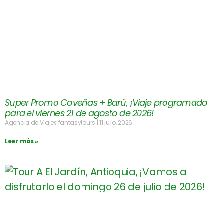
Super Promo Coveñas + Barú, ¡Viaje programado
para el viernes 21 de agosto de 2026!
Agencia de Viajes fantasytours
11 julio, 2026
Leer más »