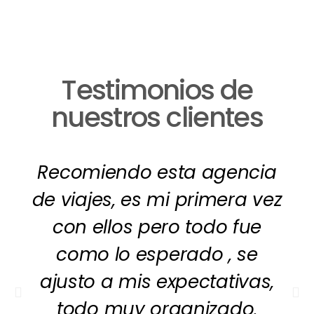
Testimonios de
nuestros clientes
Recomiendo esta agencia
de viajes, es mi primera vez
con ellos pero todo fue
como lo esperado , se
ajusto a mis expectativas,
todo muy organizado.