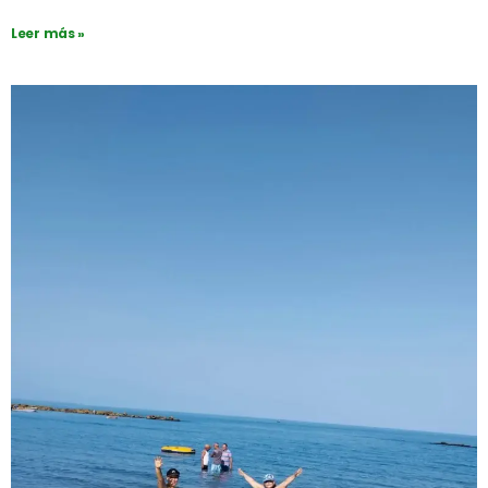
Leer más »