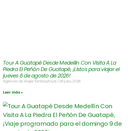
Tour A Guatapé Desde Medellín Con Visita A La
Piedra El Peñón De Guatapé, ¡Listos para viajar el
jueves 6 de agosto de 2026!
Agencia de Viajes fantasytours
28 julio, 2026
Leer más »