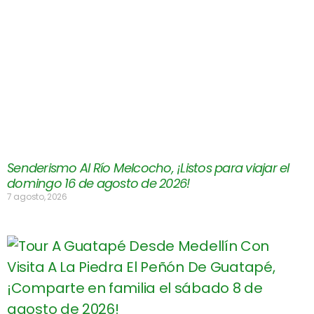
Senderismo Al Río Melcocho, ¡Listos para viajar el
domingo 16 de agosto de 2026!
7 agosto, 2026