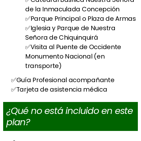
de la Inmaculada Concepción
Parque Principal o Plaza de Armas
Iglesia y Parque de Nuestra
Señora de Chiquinquirá
Visita al Puente de Occidente
Monumento Nacional (en
transporte)
Guía Profesional acompañante
Tarjeta de asistencia médica
¿Qué no está incluido en este
plan?