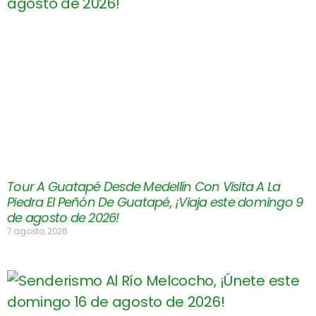
Tour A Guatapé Desde Medellín Con Visita A La
Piedra El Peñón De Guatapé, ¡Viaja este domingo 9
de agosto de 2026!
7 agosto, 2026