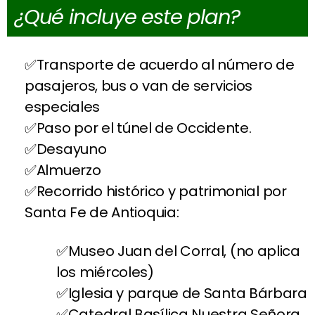
¿Qué incluye este plan?
Transporte de acuerdo al número de
pasajeros, bus o van de servicios
especiales
Paso por el túnel de Occidente.
Desayuno
Almuerzo
Recorrido histórico y patrimonial por
Santa Fe de Antioquia:
Museo Juan del Corral, (no aplica
los miércoles)
Iglesia y parque de Santa Bárbara
Catedral Basílica Nuestra Señora