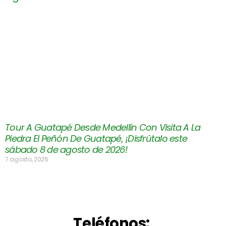
Tour A Guatapé Desde Medellín Con Visita A La
Piedra El Peñón De Guatapé, ¡Disfrútalo este
sábado 8 de agosto de 2026!
7 agosto, 2026
Teléfonos: