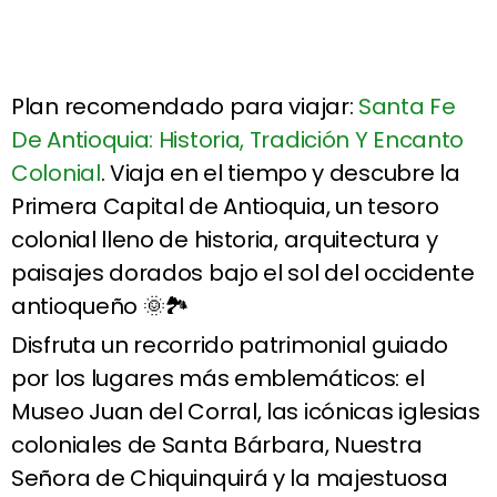
Plan recomendado para viajar:
Santa Fe
De Antioquia: Historia, Tradición Y Encanto
Colonial
. Viaja en el tiempo y descubre la
Primera Capital de Antioquia, un tesoro
colonial lleno de historia, arquitectura y
paisajes dorados bajo el sol del occidente
antioqueño 🌞🏞️
Disfruta un recorrido patrimonial guiado
por los lugares más emblemáticos: el
Museo Juan del Corral, las icónicas iglesias
coloniales de Santa Bárbara, Nuestra
Señora de Chiquinquirá y la majestuosa