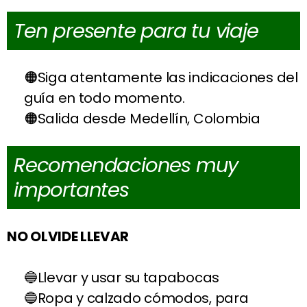
Ten presente para tu viaje
Siga atentamente las indicaciones del
guía en todo momento.
Salida desde Medellín, Colombia
Recomendaciones muy
importantes
NO OLVIDE LLEVAR
Llevar y usar su tapabocas
Ropa y calzado cómodos, para