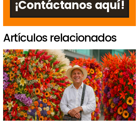
¡Contáctanos aquí!
Artículos relacionados