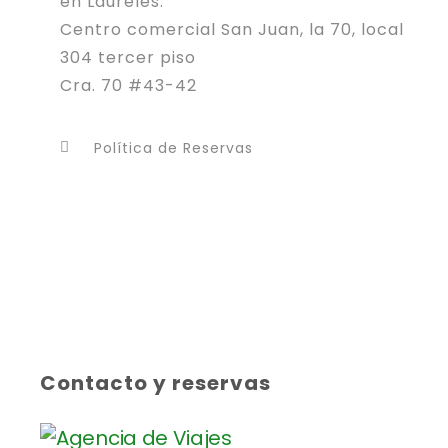
en Laureles.
Centro comercial San Juan, la 70, local
304 tercer piso
Cra. 70 #43-42
Política de Reservas
Contacto y reservas