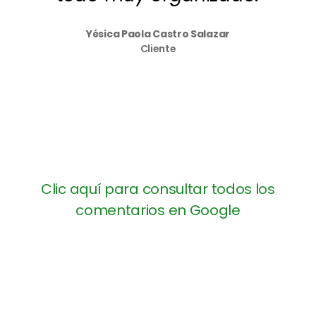
Yésica Paola Castro Salazar
Cliente
Clic aquí para consultar todos los
comentarios en Google