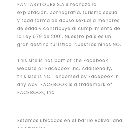
FANTASYTOURS S.A.S rechaza la
explotación, pornografía, turismo sexual
y toda forma de abuso sexual a menores
de edad y contribuye al cumplimiento de
la Ley 679 de 2001. Nuestro país es un
gran destino turístico. Nuestros niños NO.
This site is not part of the Facebook
website or Facebook Inc. Additionally,
this site is NOT endorsed by Facebook in
any way. FACEBOOK is a trademark of
FACEBOOK, Inc.
Estamos ubicados en el barrio Bolivariana