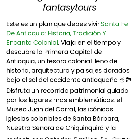
fantasytours
Este es un plan que debes vivir
Santa Fe
De Antioquia: Historia, Tradición Y
Encanto Colonial
. Viaja en el tiempo y
descubre la Primera Capital de
Antioquia, un tesoro colonial lleno de
historia, arquitectura y paisajes dorados
bajo el sol del occidente antioqueño 🌞🏞️
Disfruta un recorrido patrimonial guiado
por los lugares más emblemáticos: el
Museo Juan del Corral, las icónicas
iglesias coloniales de Santa Bárbara,
Nuestra Señora de Chiquinquirá y la