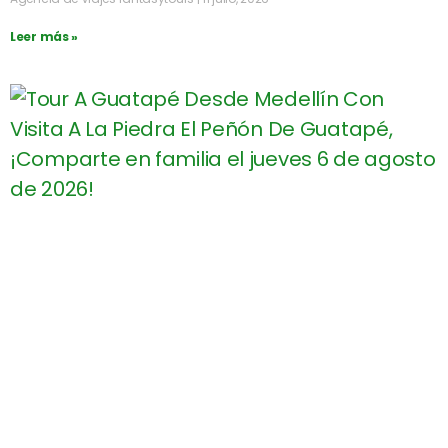
Leer más »