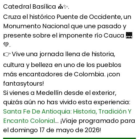
Catedral Basílica ⛪✨.
Cruza el histórico Puente de Occidente, un
Monumento Nacional que une pasado y
presente sobre el imponente río Cauca 🌉
💚.
👉 Vive una jornada llena de historia,
cultura y belleza en uno de los pueblos
más encantadores de Colombia. ¡con
fantasytours!
Si vienes a Medellín desde el exterior,
quizás aún no has vivido esta experiencia:
Santa Fe De Antioquia: Historia, Tradición Y
Encanto Colonial
… ¡Viaje programado para
el domingo 17 de mayo de 2026!