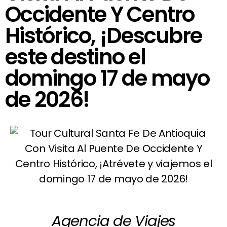
Occidente Y Centro
Histórico, ¡Descubre
este destino el
domingo 17 de mayo
de 2026!
Agencia de Viajes