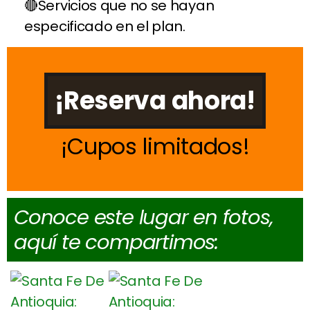
Servicios que no se hayan
especificado en el plan.
¡Reserva ahora!
Cupos limitados
Conoce este lugar en fotos,
aquí te compartimos: