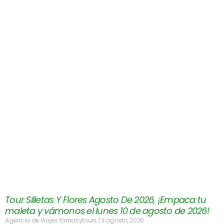
Tour Silletas Y Flores Agosto De 2026, ¡Empaca tu
maleta y vámonos el lunes 10 de agosto de 2026!
Agencia de Viajes fantasytours
3 agosto, 2026