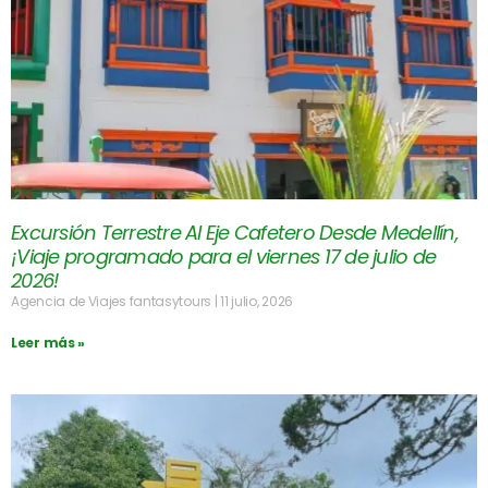
Excursión Terrestre Al Eje Cafetero Desde Medellín,
¡Viaje programado para el viernes 17 de julio de
2026!
Agencia de Viajes fantasytours
11 julio, 2026
Leer más »