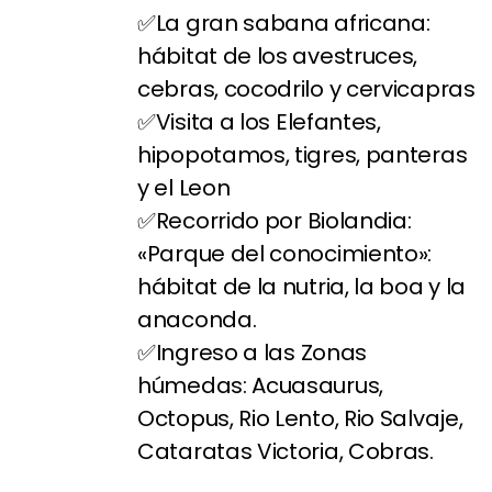
La gran sabana africana:
hábitat de los avestruces,
cebras, cocodrilo y cervicapras
Visita a los Elefantes,
hipopotamos, tigres, panteras
y el Leon
Recorrido por Biolandia:
«Parque del conocimiento»:
hábitat de la nutria, la boa y la
anaconda.
Ingreso a las Zonas
húmedas: Acuasaurus,
Octopus, Rio Lento, Rio Salvaje,
Cataratas Victoria, Cobras.