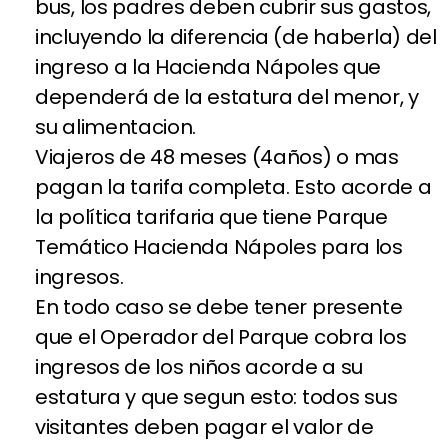
bus, los padres deben cubrir sus gastos,
incluyendo la diferencia (de haberla) del
ingreso a la Hacienda Nápoles que
dependerá de la estatura del menor, y
su alimentacion.
Viajeros de 48 meses (4años) o mas
pagan la tarifa completa. Esto acorde a
la política tarifaria que tiene Parque
Temático Hacienda Nápoles para los
ingresos.
En todo caso se debe tener presente
que el Operador del Parque cobra los
ingresos de los niños acorde a su
estatura y que segun esto: todos sus
visitantes deben pagar el valor de