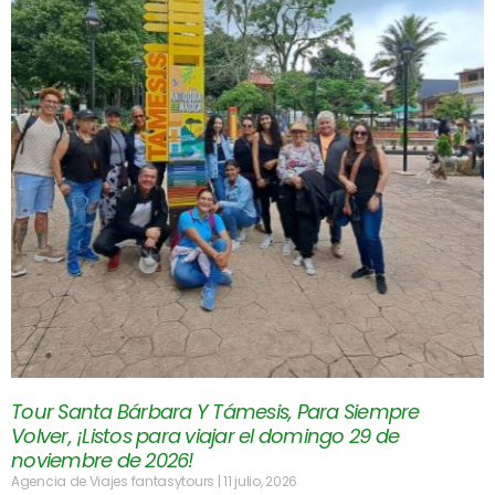
Tour Santa Bárbara Y Támesis, Para Siempre
Volver, ¡Listos para viajar el domingo 29 de
noviembre de 2026!
Agencia de Viajes fantasytours
11 julio, 2026