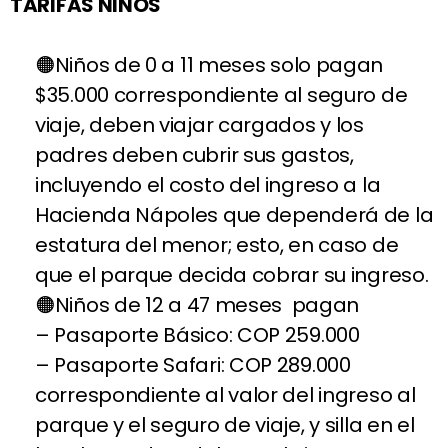
TARIFAS NIÑOS
Niños de 0 a 11 meses solo pagan
$35.000 correspondiente al seguro de
viaje, deben viajar cargados y los
padres deben cubrir sus gastos,
incluyendo el costo del ingreso a la
Hacienda Nápoles que dependerá de la
estatura del menor; esto, en caso de
que el parque decida cobrar su ingreso.
Niños de 12 a 47 meses pagan
– Pasaporte Básico: COP 259.000
– Pasaporte Safari: COP 289.000
correspondiente al valor del ingreso al
parque y el seguro de viaje, y silla en el