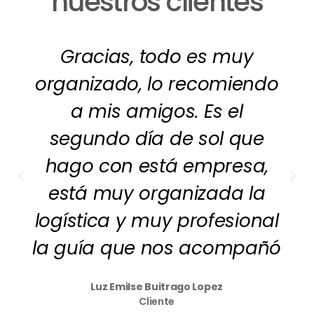
nuestros clientes
Gracias, todo es muy
organizado, lo recomiendo
a mis amigos. Es el
segundo día de sol que
hago con está empresa,
está muy organizada la
logística y muy profesional
la guía que nos acompañó
Luz Emilse Buitrago Lopez
Cliente