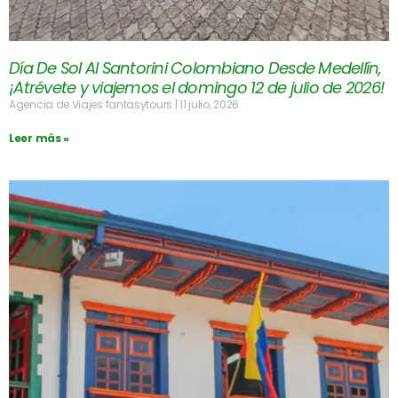
Día De Sol Al Santorini Colombiano Desde Medellín,
¡Atrévete y viajemos el domingo 12 de julio de 2026!
Agencia de Viajes fantasytours
11 julio, 2026
Leer más »