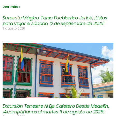
Leer más »
Suroeste Mágico: Tarso Pueblorrico Jericó, ¡Listos
para viajar el sábado 12 de septiembre de 2026!
8 agosto, 2026
Excursión Terrestre Al Eje Cafetero Desde Medellín,
¡Acompáñanos el martes 11 de agosto de 2026!