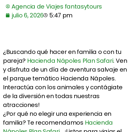
Agencia de Viajes fantasytours
julio 6, 2026
5:47 pm
¿Buscando qué hacer en familia o con tu
pareja?
Hacienda Nápoles Plan Safari
. Ven
y disfruta de un día de aventura salvaje en
el parque temático Hacienda Nápoles.
Interactúa con los animales y contágiate
de la diversión en todas nuestras
atracciones!
¿Por qué no elegir una experiencia en
familia? Te recomendamos
Hacienda
Nápoles Plan Safari
… ¡Listos para viajar el