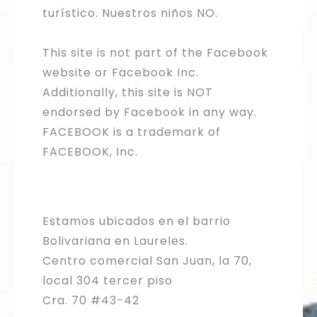
turístico. Nuestros niños NO.
This site is not part of the Facebook
website or Facebook Inc.
Additionally, this site is NOT
endorsed by Facebook in any way.
FACEBOOK is a trademark of
FACEBOOK, Inc.
Estamos ubicados en el barrio
Bolivariana en Laureles.
Centro comercial San Juan, la 70,
local 304 tercer piso
Cra. 70 #43-42