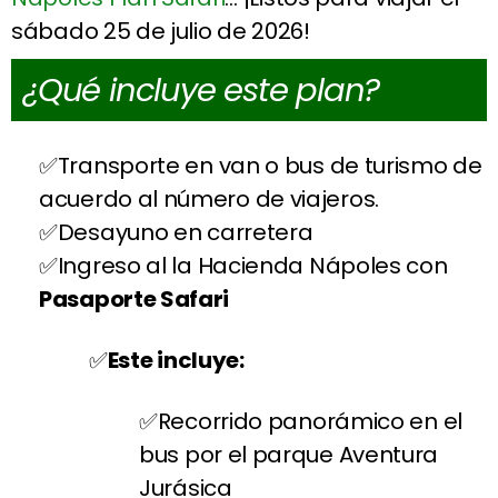
sábado 25 de julio de 2026!
¿Qué incluye este plan?
Transporte en van o bus de turismo de
acuerdo al número de viajeros.
Desayuno en carretera
Ingreso al la Hacienda Nápoles con
Pasaporte Safari
Este incluye:
Recorrido panorámico en el
bus por el parque Aventura
Jurásica