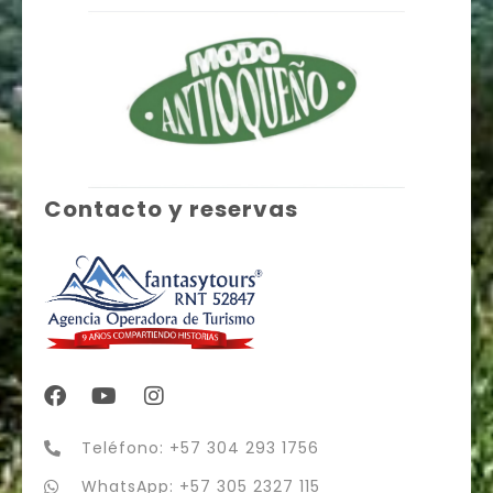
Contacto y reservas
Teléfono: +57 304 293 1756
WhatsApp: +57 305 2327 115