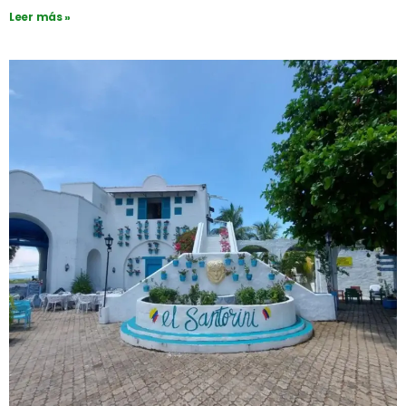
Leer más »