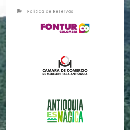
Política de Reservas