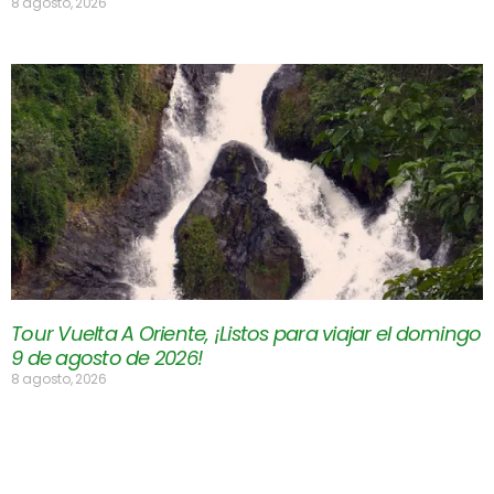
8 agosto, 2026
Tour Vuelta A Oriente, ¡Listos para viajar el domingo
9 de agosto de 2026!
8 agosto, 2026