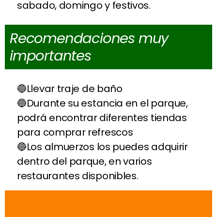
sabado, domingo y festivos.
Recomendaciones muy
importantes
Llevar traje de baño
Durante su estancia en el parque,
podrá encontrar diferentes tiendas
para comprar refrescos
Los almuerzos los puedes adquirir
dentro del parque, en varios
restaurantes disponibles.