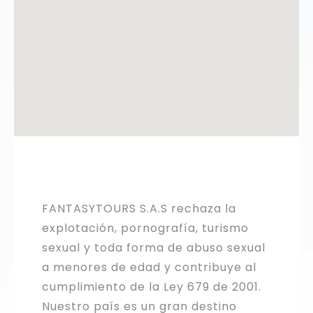
FANTASYTOURS S.A.S rechaza la
explotación, pornografía, turismo
sexual y toda forma de abuso sexual
a menores de edad y contribuye al
cumplimiento de la Ley 679 de 2001.
Nuestro país es un gran destino