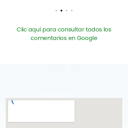
Clic aquí para consultar todos los
comentarios en Google