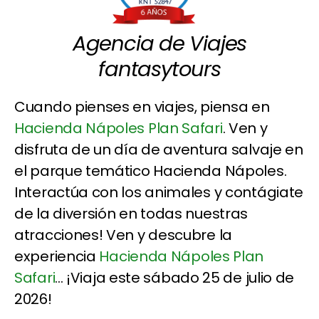
Agencia de Viajes
fantasytours
Cuando pienses en viajes, piensa en
Hacienda Nápoles Plan Safari
. Ven y
disfruta de un día de aventura salvaje en
el parque temático Hacienda Nápoles.
Interactúa con los animales y contágiate
de la diversión en todas nuestras
atracciones! Ven y descubre la
experiencia
Hacienda Nápoles Plan
Safari
... ¡Viaja este sábado 25 de julio de
2026!