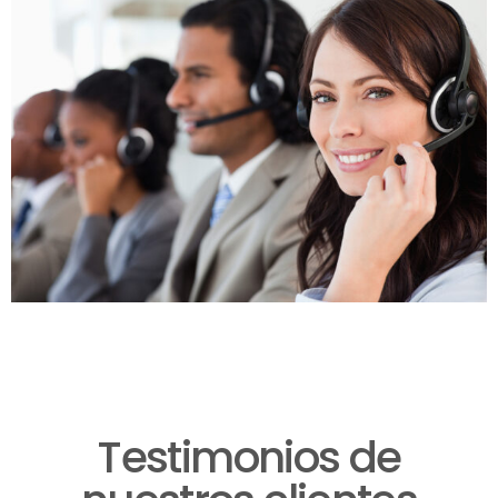
Testimonios de