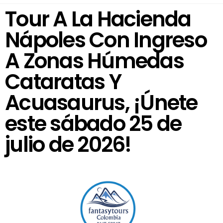
Tour A La Hacienda
Nápoles Con Ingreso
A Zonas Húmedas
Cataratas Y
Acuasaurus, ¡Únete
este sábado 25 de
julio de 2026!