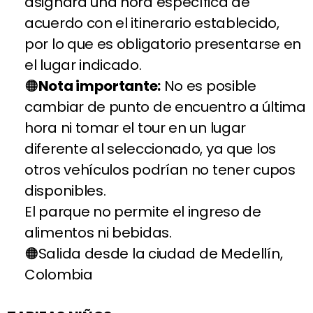
asignará una hora específica de
acuerdo con el itinerario establecido,
por lo que es obligatorio presentarse en
el lugar indicado.
Nota importante:
No es posible
cambiar de punto de encuentro a última
hora ni tomar el tour en un lugar
diferente al seleccionado, ya que los
otros vehículos podrían no tener cupos
disponibles.
El parque no permite el ingreso de
alimentos ni bebidas.
Salida desde la ciudad de Medellín,
Colombia