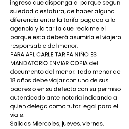
ingreso que disponga el parque segun
su edad o estatura, de haber alguna
diferencia entre la tarifa pagada a la
agencia y la tarifa que reclame el
parque esta deberá asumirla el viajero
responsable del menor.
PARA APLICARLE TARIFA NIÑO ES
MANDATORIO ENVIAR COPIA del
documento del menor. Todo menor de
18 años debe viajar con uno de sus
padres o en su defecto con su permiso
autenticado ante notaria indicando a
quien delega como tutor legal para el
viaje.
Salidas Miercoles, jueves, viernes,