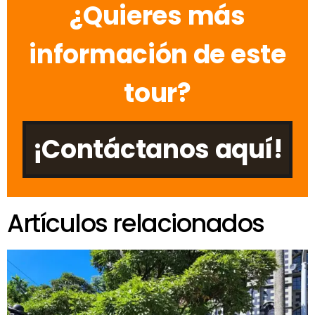
¿Quieres más
información de este
tour?
¡Contáctanos aquí!
Artículos relacionados