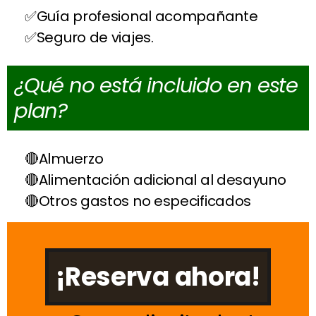
Guía profesional acompañante
Seguro de viajes.
¿Qué no está incluido en este
plan?
Almuerzo
Alimentación adicional al desayuno
Otros gastos no especificados
¡Reserva ahora!