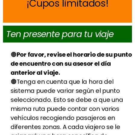
Cupos limitados
Ten presente para tu viaje
Por favor, revise el horario de su punto
de encuentro con su asesor el día
anterior al viaje.
Tenga en cuenta que la hora del
sistema puede variar según el punto
seleccionado. Esto se debe a que una
misma ruta puede contar con varios
vehículos recogiendo pasajeros en
diferentes zonas. A cada viajero se le