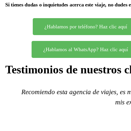
Si tienes dudas o inquietudes acerca este viaje, no dudes 
¿Hablamos por teléfono? Haz clic aquí
¿Hablamos al WhatsApp? Haz clic aquí
Testimonios de nuestros c
Recomiendo esta agencia de viajes, es m
mis e