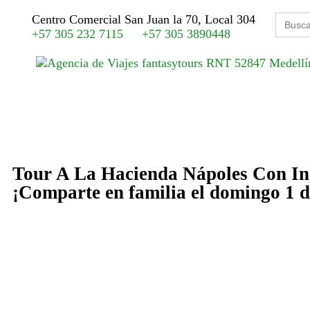
Buscar
Centro Comercial San Juan la 70, Local 304
+57 305 232 7115
+57 305 3890448
Tour A La Hacienda Nápoles Con In
¡Comparte en familia el domingo 1 d