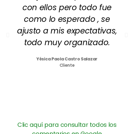
con ellos pero todo fue
como lo esperado , se
ajusto a mis expectativas,
todo muy organizado.
Yésica Paola Castro Salazar
Cliente
Clic aquí para consultar todos los
comentarios en Google