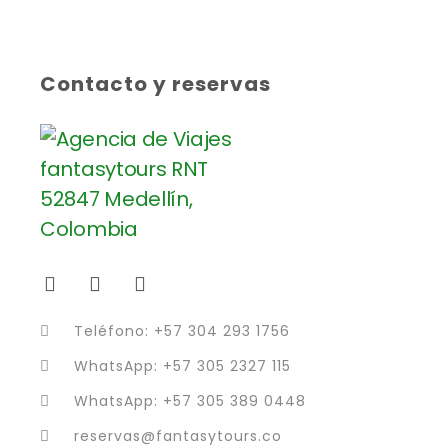
Contacto y reservas
Teléfono: +57 304 293 1756
WhatsApp: +57 305 2327 115
WhatsApp: +57 305 389 0448
reservas@fantasytours.co