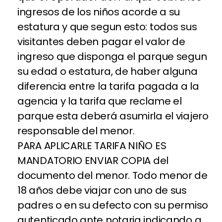
ingresos de los niños acorde a su
estatura y que segun esto: todos sus
visitantes deben pagar el valor de
ingreso que disponga el parque segun
su edad o estatura, de haber alguna
diferencia entre la tarifa pagada a la
agencia y la tarifa que reclame el
parque esta deberá asumirla el viajero
responsable del menor.
PARA APLICARLE TARIFA NIÑO ES
MANDATORIO ENVIAR COPIA del
documento del menor. Todo menor de
18 años debe viajar con uno de sus
padres o en su defecto con su permiso
autenticado ante notaria indicando a