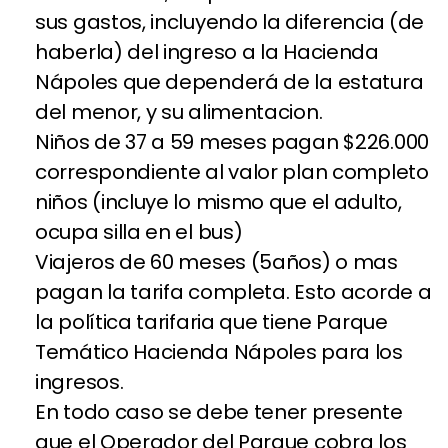
sus gastos, incluyendo la diferencia (de
haberla) del ingreso a la Hacienda
Nápoles que dependerá de la estatura
del menor, y su alimentacion.
Niños de 37 a 59 meses pagan $226.000
correspondiente al valor plan completo
niños (incluye lo mismo que el adulto,
ocupa silla en el bus)
Viajeros de 60 meses (5años) o mas
pagan la tarifa completa. Esto acorde a
la política tarifaria que tiene Parque
Temático Hacienda Nápoles para los
ingresos.
En todo caso se debe tener presente
que el Operador del Parque cobra los