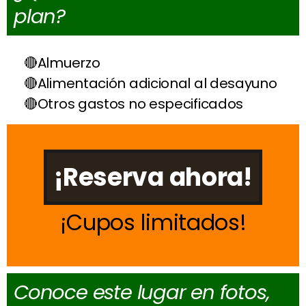
plan?
Almuerzo
Alimentación adicional al desayuno
Otros gastos no especificados
¡Reserva ahora!
Cupos limitados
Conoce este lugar en fotos,