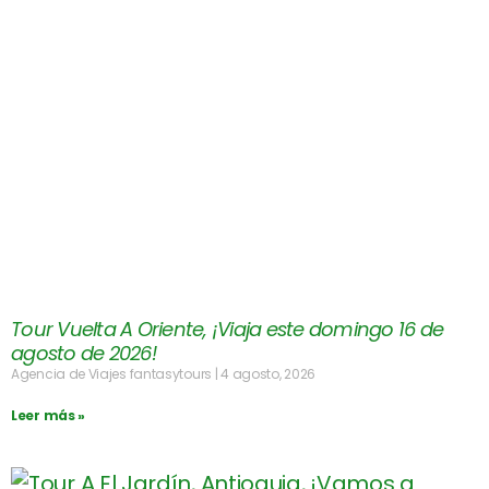
Tour Vuelta A Oriente, ¡Viaja este domingo 16 de
agosto de 2026!
Agencia de Viajes fantasytours
4 agosto, 2026
Leer más »