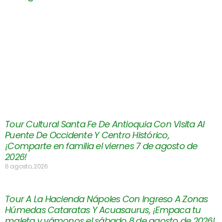
Tour Cultural Santa Fe De Antioquia Con Visita Al
Puente De Occidente Y Centro Histórico,
¡Comparte en familia el viernes 7 de agosto de
2026!
6 agosto, 2026
Tour A La Hacienda Nápoles Con Ingreso A Zonas
Húmedas Cataratas Y Acuasaurus, ¡Empaca tu
maleta y vámonos el sábado 8 de agosto de 2026!