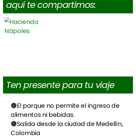
aquí te compartimos:
Ten presente para tu viaje
El parque no permite el ingreso de
alimentos ni bebidas.
Salida desde la ciudad de Medellín,
Colombia