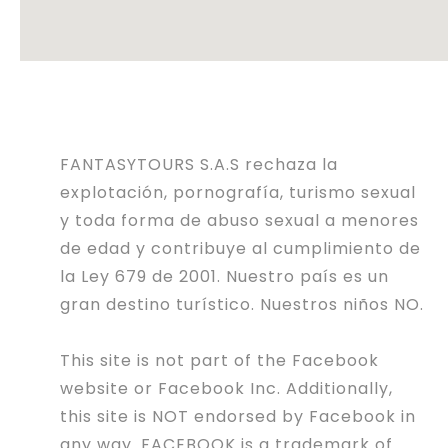
FANTASYTOURS S.A.S rechaza la
explotación, pornografía, turismo sexual
y toda forma de abuso sexual a menores
de edad y contribuye al cumplimiento de
la Ley 679 de 2001. Nuestro país es un
gran destino turístico. Nuestros niños NO.
This site is not part of the Facebook
website or Facebook Inc. Additionally,
this site is NOT endorsed by Facebook in
any way. FACEBOOK is a trademark of