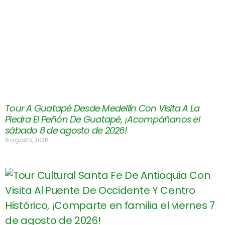
Tour A Guatapé Desde Medellín Con Visita A La
Piedra El Peñón De Guatapé, ¡Acompáñanos el
sábado 8 de agosto de 2026!
6 agosto, 2026