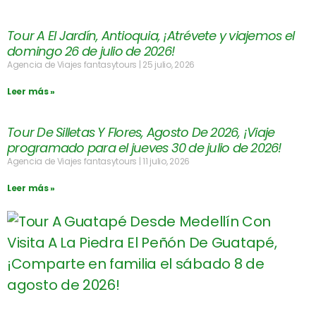
Tour A El Jardín, Antioquia, ¡Atrévete y viajemos el
domingo 26 de julio de 2026!
Agencia de Viajes fantasytours
25 julio, 2026
Leer más »
Tour De Silletas Y Flores, Agosto De 2026, ¡Viaje
programado para el jueves 30 de julio de 2026!
Agencia de Viajes fantasytours
11 julio, 2026
Leer más »