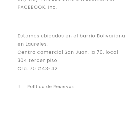
FACEBOOK, Inc.
Estamos ubicados en el barrio Bolivariana
en Laureles.
Centro comercial San Juan, la 70, local
304 tercer piso
Cra. 70 #43-42
Política de Reservas