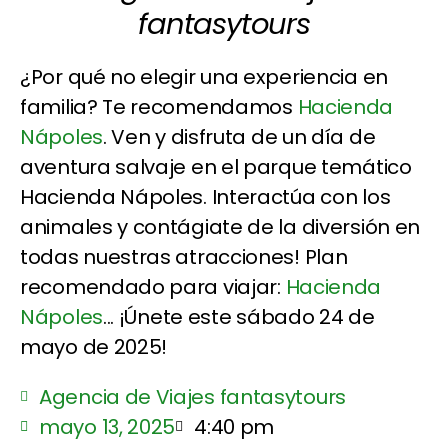
fantasytours
¿Por qué no elegir una experiencia en
familia? Te recomendamos
Hacienda
Nápoles
. Ven y disfruta de un día de
aventura salvaje en el parque temático
Hacienda Nápoles. Interactúa con los
animales y contágiate de la diversión en
todas nuestras atracciones! Plan
recomendado para viajar:
Hacienda
Nápoles
... ¡Únete este sábado 24 de
mayo de 2025!
Agencia de Viajes fantasytours
mayo 13, 2025
4:40 pm