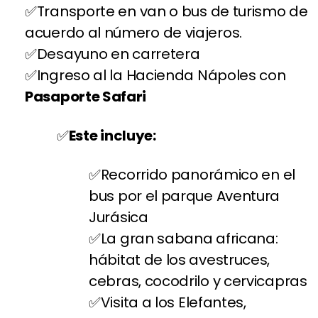
Transporte en van o bus de turismo de
acuerdo al número de viajeros.
Desayuno en carretera
Ingreso al la Hacienda Nápoles con
Pasaporte Safari
Este incluye:
Recorrido panorámico en el
bus por el parque Aventura
Jurásica
La gran sabana africana:
hábitat de los avestruces,
cebras, cocodrilo y cervicapras
Visita a los Elefantes,