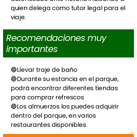
quien delega como tutor legal para el
viaje.
Recomendaciones muy
importantes
Llevar traje de baño
Durante su estancia en el parque,
podrá encontrar diferentes tiendas
para comprar refrescos
Los almuerzos los puedes adquirir
dentro del parque, en varios
restaurantes disponibles.