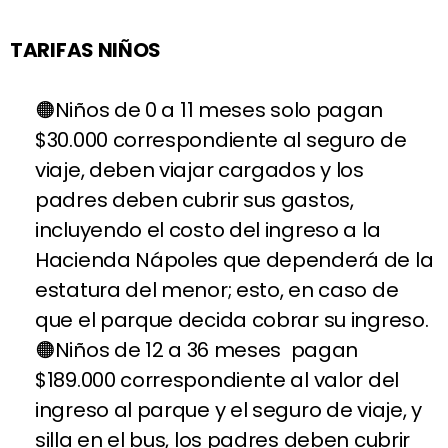
TARIFAS NIÑOS
Niños de 0 a 11 meses solo pagan
$30.000 correspondiente al seguro de
viaje, deben viajar cargados y los
padres deben cubrir sus gastos,
incluyendo el costo del ingreso a la
Hacienda Nápoles que dependerá de la
estatura del menor; esto, en caso de
que el parque decida cobrar su ingreso.
Niños de 12 a 36 meses pagan
$189.000 correspondiente al valor del
ingreso al parque y el seguro de viaje, y
silla en el bus, los padres deben cubrir