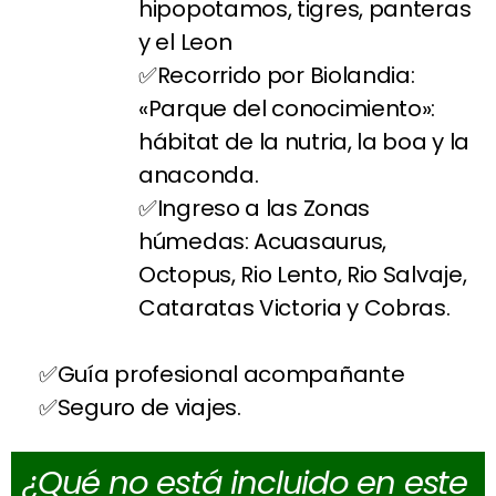
hipopotamos, tigres, panteras
y el Leon
Recorrido por Biolandia:
«Parque del conocimiento»:
hábitat de la nutria, la boa y la
anaconda.
Ingreso a las Zonas
húmedas: Acuasaurus,
Octopus, Rio Lento, Rio Salvaje,
Cataratas Victoria y Cobras.
Guía profesional acompañante
Seguro de viajes.
¿Qué no está incluido en este