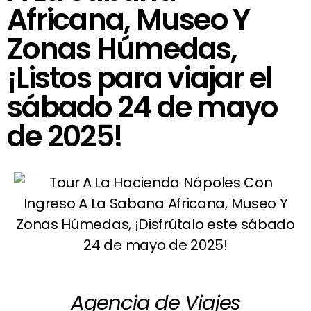
Africana, Museo Y
Zonas Húmedas,
¡Listos para viajar el
sábado 24 de mayo
de 2025!
Agencia de Viajes