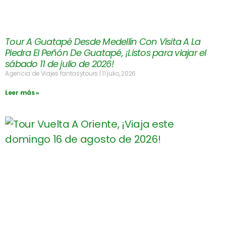
Tour A Guatapé Desde Medellín Con Visita A La
Piedra El Peñón De Guatapé, ¡Listos para viajar el
sábado 11 de julio de 2026!
Agencia de Viajes fantasytours
11 julio, 2026
Leer más »