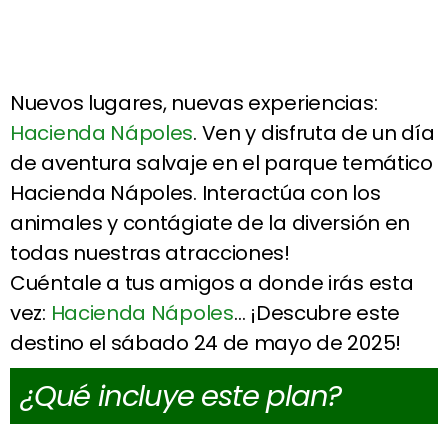
Nuevos lugares, nuevas experiencias:
Hacienda Nápoles
. Ven y disfruta de un día
de aventura salvaje en el parque temático
Hacienda Nápoles. Interactúa con los
animales y contágiate de la diversión en
todas nuestras atracciones!
Cuéntale a tus amigos a donde irás esta
vez:
Hacienda Nápoles
… ¡Descubre este
destino el sábado 24 de mayo de 2025!
¿Qué incluye este plan?