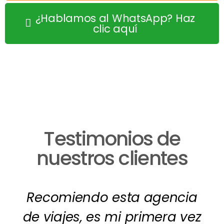
¿Hablamos al WhatsApp? Haz
clic aquí
Testimonios de
nuestros clientes
Recomiendo esta agencia
de viajes, es mi primera vez