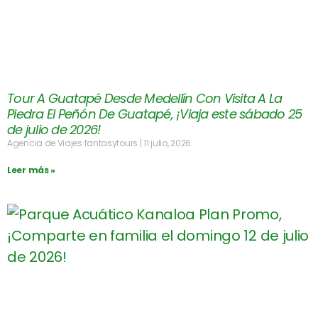
Tour A Guatapé Desde Medellín Con Visita A La
Piedra El Peñón De Guatapé, ¡Viaja este sábado 25
de julio de 2026!
Agencia de Viajes fantasytours
11 julio, 2026
Leer más »