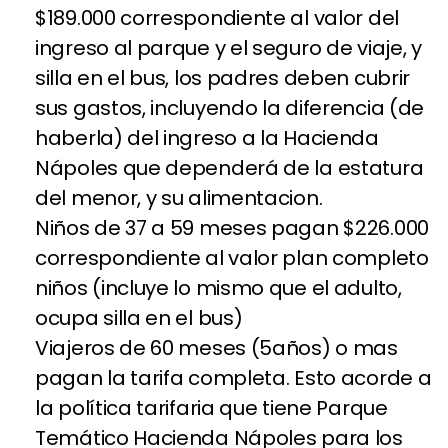
$189.000 correspondiente al valor del
ingreso al parque y el seguro de viaje, y
silla en el bus, los padres deben cubrir
sus gastos, incluyendo la diferencia (de
haberla) del ingreso a la Hacienda
Nápoles que dependerá de la estatura
del menor, y su alimentacion.
Niños de 37 a 59 meses pagan $226.000
correspondiente al valor plan completo
niños (incluye lo mismo que el adulto,
ocupa silla en el bus)
Viajeros de 60 meses (5años) o mas
pagan la tarifa completa. Esto acorde a
la política tarifaria que tiene Parque
Temático Hacienda Nápoles para los