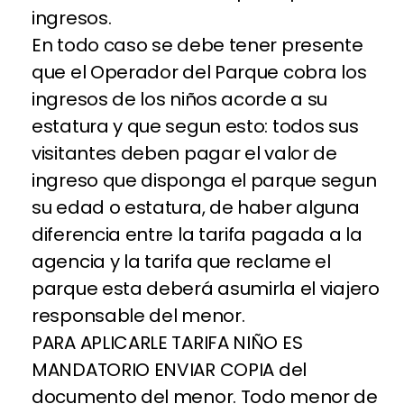
ingresos.
En todo caso se debe tener presente
que el Operador del Parque cobra los
ingresos de los niños acorde a su
estatura y que segun esto: todos sus
visitantes deben pagar el valor de
ingreso que disponga el parque segun
su edad o estatura, de haber alguna
diferencia entre la tarifa pagada a la
agencia y la tarifa que reclame el
parque esta deberá asumirla el viajero
responsable del menor.
PARA APLICARLE TARIFA NIÑO ES
MANDATORIO ENVIAR COPIA del
documento del menor. Todo menor de