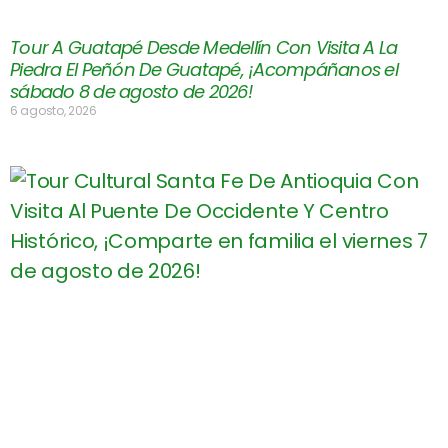
Tour A Guatapé Desde Medellín Con Visita A La
Piedra El Peñón De Guatapé, ¡Acompáñanos el
sábado 8 de agosto de 2026!
6 agosto, 2026