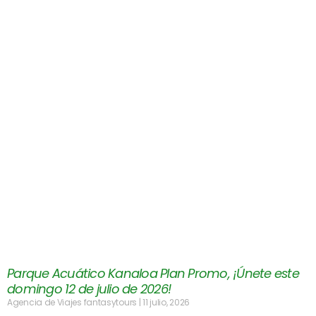
Parque Acuático Kanaloa Plan Promo, ¡Únete este
domingo 12 de julio de 2026!
Agencia de Viajes fantasytours
11 julio, 2026