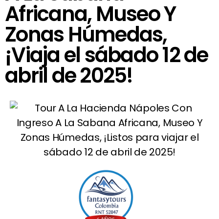
Africana, Museo Y
Zonas Húmedas,
¡Viaja el sábado 12 de
abril de 2025!