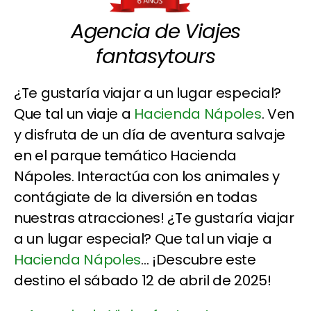
Agencia de Viajes
fantasytours
¿Te gustaría viajar a un lugar especial?
Que tal un viaje a
Hacienda Nápoles
. Ven
y disfruta de un día de aventura salvaje
en el parque temático Hacienda
Nápoles. Interactúa con los animales y
contágiate de la diversión en todas
nuestras atracciones! ¿Te gustaría viajar
a un lugar especial? Que tal un viaje a
Hacienda Nápoles
... ¡Descubre este
destino el sábado 12 de abril de 2025!