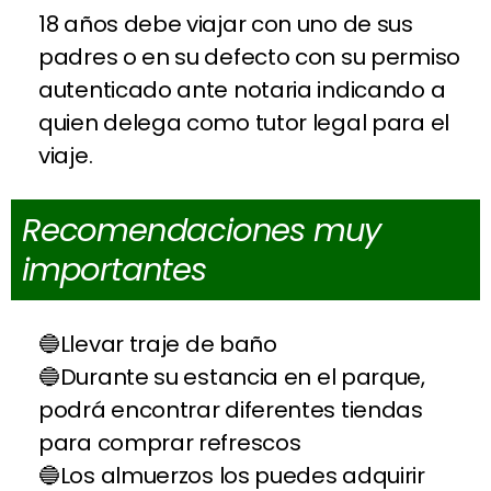
18 años debe viajar con uno de sus
padres o en su defecto con su permiso
autenticado ante notaria indicando a
quien delega como tutor legal para el
viaje.
Recomendaciones muy
importantes
Llevar traje de baño
Durante su estancia en el parque,
podrá encontrar diferentes tiendas
para comprar refrescos
Los almuerzos los puedes adquirir