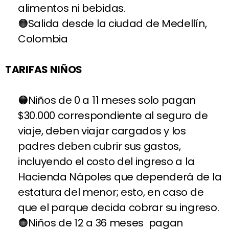
alimentos ni bebidas.
Salida desde la ciudad de Medellín,
Colombia
TARIFAS NIÑOS
Niños de 0 a 11 meses solo pagan
$30.000 correspondiente al seguro de
viaje, deben viajar cargados y los
padres deben cubrir sus gastos,
incluyendo el costo del ingreso a la
Hacienda Nápoles que dependerá de la
estatura del menor; esto, en caso de
que el parque decida cobrar su ingreso.
Niños de 12 a 36 meses pagan