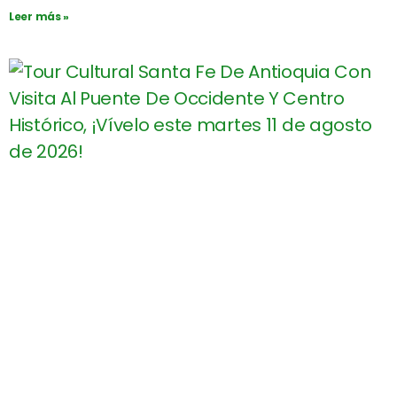
Leer más »