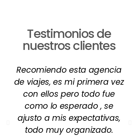
Testimonios de
nuestros clientes
Recomiendo esta agencia
de viajes, es mi primera vez
con ellos pero todo fue
como lo esperado , se
ajusto a mis expectativas,
todo muy organizado.