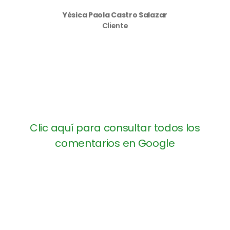
Yésica Paola Castro Salazar
Cliente
Clic aquí para consultar todos los
comentarios en Google