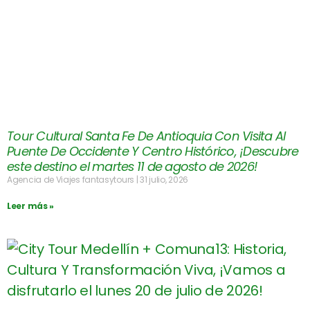
Tour Cultural Santa Fe De Antioquia Con Visita Al
Puente De Occidente Y Centro Histórico, ¡Descubre
este destino el martes 11 de agosto de 2026!
Agencia de Viajes fantasytours
31 julio, 2026
Leer más »