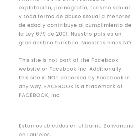
explotación, pornografía, turismo sexual
y toda forma de abuso sexual a menores
de edad y contribuye al cumplimiento de
la Ley 679 de 2001. Nuestro país es un
gran destino turístico. Nuestros niños NO.
This site is not part of the Facebook
website or Facebook Inc. Additionally,
this site is NOT endorsed by Facebook in
any way. FACEBOOK is a trademark of
FACEBOOK, Inc.
Estamos ubicados en el barrio Bolivariana
en Laureles.