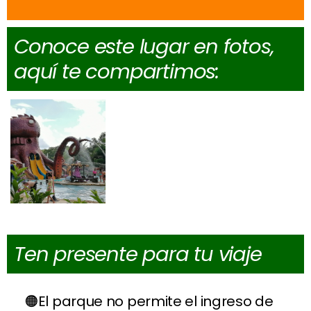
Conoce este lugar en fotos,
aquí te compartimos:
Ten presente para tu viaje
El parque no permite el ingreso de