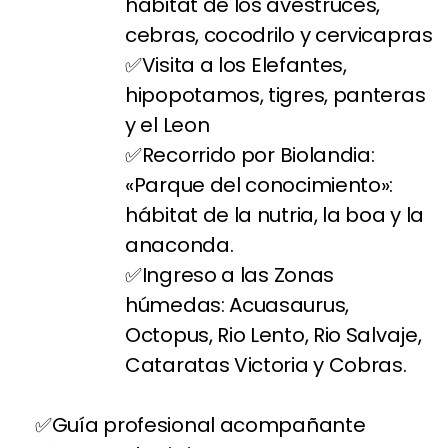
hábitat de los avestruces,
cebras, cocodrilo y cervicapras
Visita a los Elefantes,
hipopotamos, tigres, panteras
y el Leon
Recorrido por Biolandia:
«Parque del conocimiento»:
hábitat de la nutria, la boa y la
anaconda.
Ingreso a las Zonas
húmedas: Acuasaurus,
Octopus, Rio Lento, Rio Salvaje,
Cataratas Victoria y Cobras.
Guía profesional acompañante