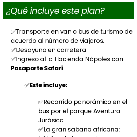
¿Qué incluye este plan?
Transporte en van o bus de turismo de
acuerdo al número de viajeros.
Desayuno en carretera
Ingreso al la Hacienda Nápoles con
Pasaporte Safari
Este incluye:
Recorrido panorámico en el
bus por el parque Aventura
Jurásica
La gran sabana africana: