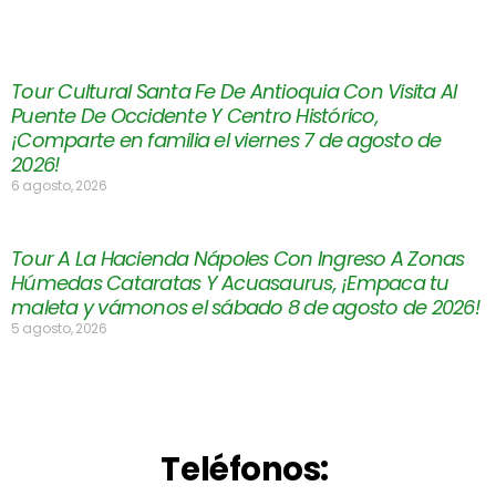
Tour Cultural Santa Fe De Antioquia Con Visita Al
Puente De Occidente Y Centro Histórico,
¡Comparte en familia el viernes 7 de agosto de
2026!
6 agosto, 2026
Tour A La Hacienda Nápoles Con Ingreso A Zonas
Húmedas Cataratas Y Acuasaurus, ¡Empaca tu
maleta y vámonos el sábado 8 de agosto de 2026!
5 agosto, 2026
Teléfonos: