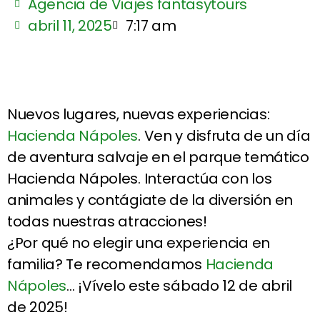
Agencia de Viajes fantasytours
abril 11, 2025
7:17 am
Nuevos lugares, nuevas experiencias:
Hacienda Nápoles
. Ven y disfruta de un día
de aventura salvaje en el parque temático
Hacienda Nápoles. Interactúa con los
animales y contágiate de la diversión en
todas nuestras atracciones!
¿Por qué no elegir una experiencia en
familia? Te recomendamos
Hacienda
Nápoles
… ¡Vívelo este sábado 12 de abril
de 2025!