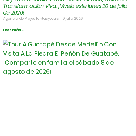
Transformación Viva, ¡Vívelo este lunes 20 de julio
de 2026!
Agencia de Viajes fantasytours
19 julio, 2026
Leer más »