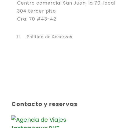
Centro comercial San Juan, la 70, local
304 tercer piso
Cra. 70 #43-42
Política de Reservas
Contacto y reservas