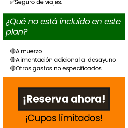
Seguro de viajes.
¿Qué no está incluido en este
plan?
Almuerzo
Alimentación adicional al desayuno
Otros gastos no especificados
¡Reserva ahora!
Cupos limitados