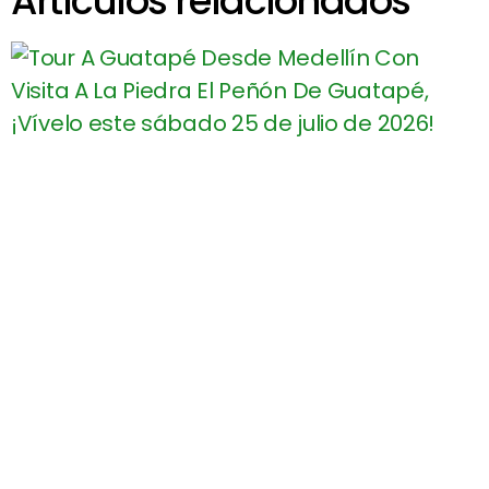
Artículos relacionados