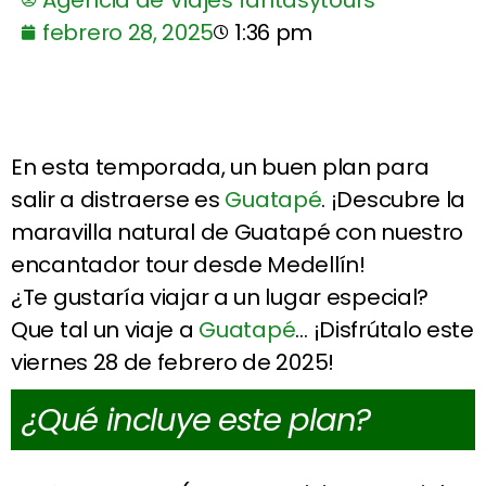
febrero 28, 2025
1:36 pm
En esta temporada, un buen plan para
salir a distraerse es
Guatapé
. ¡Descubre la
maravilla natural de Guatapé con nuestro
encantador tour desde Medellín!
¿Te gustaría viajar a un lugar especial?
Que tal un viaje a
Guatapé
… ¡Disfrútalo este
viernes 28 de febrero de 2025!
¿Qué incluye este plan?