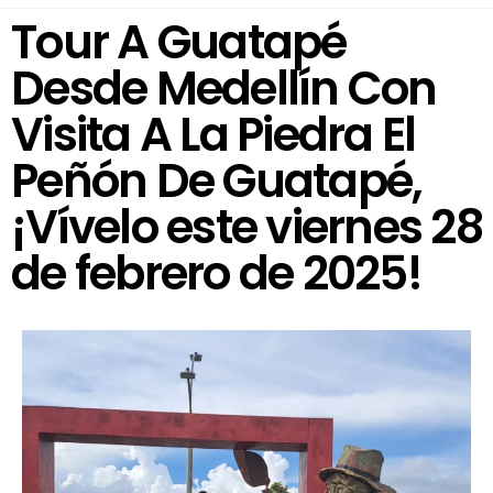
Tour A Guatapé
Desde Medellín Con
Visita A La Piedra El
Peñón De Guatapé,
¡Vívelo este viernes 28
de febrero de 2025!