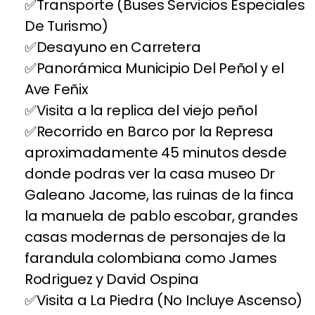
Transporte (Buses Servicios Especiales
De Turismo)
Desayuno en Carretera
Panorámica Municipio Del Peñol y el
Ave Feñix
Visita a la replica del viejo peñol
Recorrido en Barco por la Represa
aproximadamente 45 minutos desde
donde podras ver la casa museo Dr
Galeano Jacome, las ruinas de la finca
la manuela de pablo escobar, grandes
casas modernas de personajes de la
farandula colombiana como James
Rodriguez y David Ospina
Visita a La Piedra (No Incluye Ascenso)