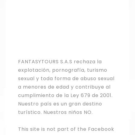
FANTASYTOURS S.A.S rechaza la
explotación, pornografía, turismo
sexual y toda forma de abuso sexual
a menores de edad y contribuye al
cumplimiento de la Ley 679 de 2001.
Nuestro país es un gran destino
turístico. Nuestros niños NO.
This site is not part of the Facebook