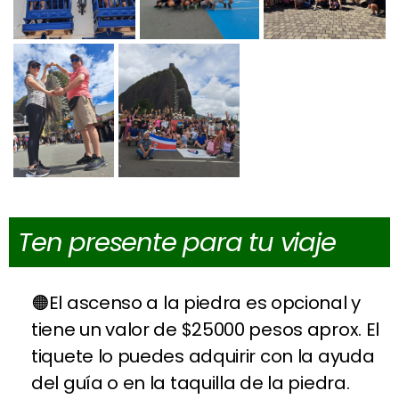
Ten presente para tu viaje
El ascenso a la piedra es opcional y
tiene un valor de $25000 pesos aprox. El
tiquete lo puedes adquirir con la ayuda
del guía o en la taquilla de la piedra.