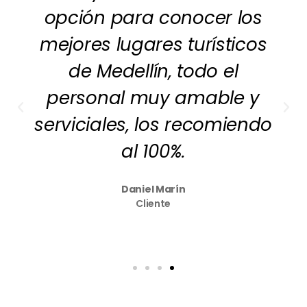
opción para conocer los
mejores lugares turísticos
de Medellín, todo el
personal muy amable y
serviciales, los recomiendo
al 100%.
Daniel Marín
Cliente