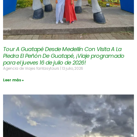
Tour A Guatapé Desde Medellín Con Visita A La
Piedra El Peñón De Guatapé, ¡Viaje programado
para el jueves 16 de julio de 2026!
Agencia de Viajes fantasytours
13 julio, 2026
Leer más »