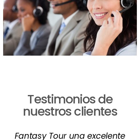
Testimonios de
nuestros clientes
Fantasy Tour una excelente