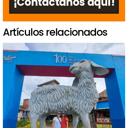
¡Contáctanos aquí!
Artículos relacionados