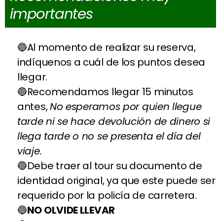
importantes
Al momento de realizar su reserva,
indíquenos a cuál de los puntos desea
llegar.
Recomendamos llegar 15 minutos
antes,
No esperamos por quien llegue
tarde ni se hace devolución de dinero si
llega tarde o no se presenta el día del
viaje.
Debe traer al tour su documento de
identidad original, ya que este puede ser
requerido por la policía de carretera.
NO OLVIDE LLEVAR