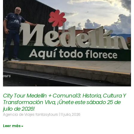
City Tour Medellín + Comuna13: Historia, Cultura Y
Transformación Viva, ¡Únete este sábado 25 de
julio de 2026!
Agencia de Viajes fantasytours
11 julio, 2026
Leer más »