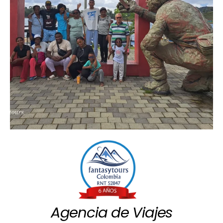
Agencia de Viajes