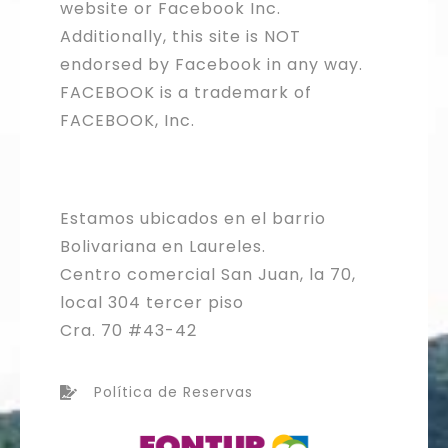
website or Facebook Inc.
Additionally, this site is NOT
endorsed by Facebook in any way.
FACEBOOK is a trademark of
FACEBOOK, Inc.
Estamos ubicados en el barrio
Bolivariana en Laureles.
Centro comercial San Juan, la 70,
local 304 tercer piso
Cra. 70 #43-42
Política de Reservas