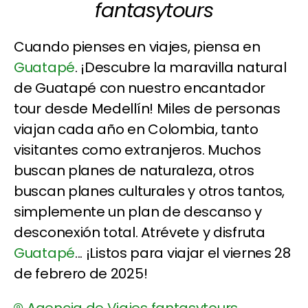
fantasytours
Cuando pienses en viajes, piensa en
Guatapé
. ¡Descubre la maravilla natural
de Guatapé con nuestro encantador
tour desde Medellín! Miles de personas
viajan cada año en Colombia, tanto
visitantes como extranjeros. Muchos
buscan planes de naturaleza, otros
buscan planes culturales y otros tantos,
simplemente un plan de descanso y
desconexión total. Atrévete y disfruta
Guatapé
... ¡Listos para viajar el viernes 28
de febrero de 2025!
Agencia de Viajes fantasytours