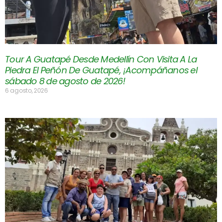
Tour A Guatapé Desde Medellín Con Visita A La
Piedra El Peñón De Guatapé, ¡Acompáñanos el
sábado 8 de agosto de 2026!
6 agosto, 2026