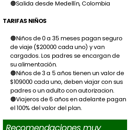
Salida desde Medellín, Colombia
TARIFAS NIÑOS
Niños de 0 a 35 meses pagan seguro
de viaje ($20000 cada uno) y van
cargados. Los padres se encargan de
su alimentación.
Niños de 3 a 5 años tienen un valor de
$109000 cada uno, deben viajar con sus
padres o un adulto con autorizacion.
Viajeros de 6 años en adelante pagan
el 100% del valor del plan.
Recomendaciones muy