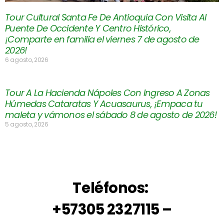
Tour Cultural Santa Fe De Antioquia Con Visita Al
Puente De Occidente Y Centro Histórico,
¡Comparte en familia el viernes 7 de agosto de
2026!
6 agosto, 2026
Tour A La Hacienda Nápoles Con Ingreso A Zonas
Húmedas Cataratas Y Acuasaurus, ¡Empaca tu
maleta y vámonos el sábado 8 de agosto de 2026!
5 agosto, 2026
Teléfonos:
+57305 2327115 –