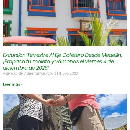
Excursión Terrestre Al Eje Cafetero Desde Medellín,
¡Empaca tu maleta y vámonos el viernes 4 de
diciembre de 2026!
Agencia de Viajes fantasytours
11 julio, 2026
Leer más »