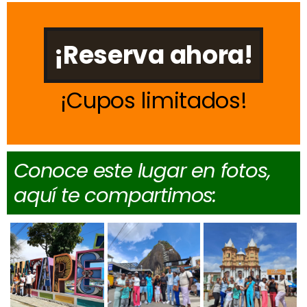
¡Reserva ahora!
Cupos limitados
Conoce este lugar en fotos,
aquí te compartimos: