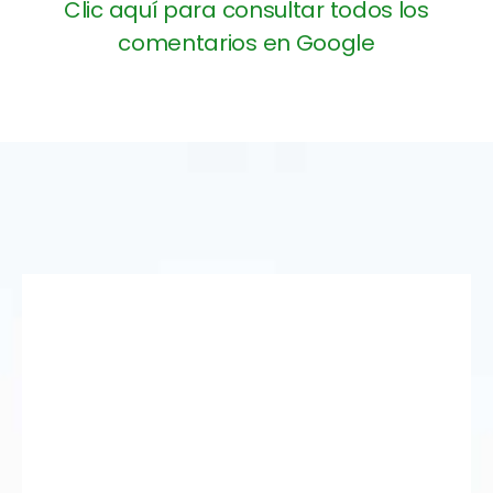
Clic aquí para consultar todos los
comentarios en Google