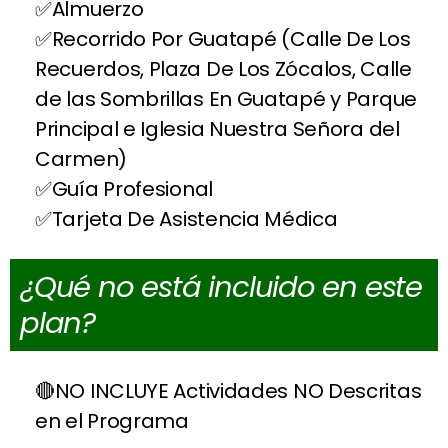
Almuerzo
Recorrido Por Guatapé (Calle De Los
Recuerdos, Plaza De Los Zócalos, Calle
de las Sombrillas En Guatapé y Parque
Principal e Iglesia Nuestra Señora del
Carmen)
Guía Profesional
Tarjeta De Asistencia Médica
¿Qué no está incluido en este
plan?
NO INCLUYE Actividades NO Descritas
en el Programa