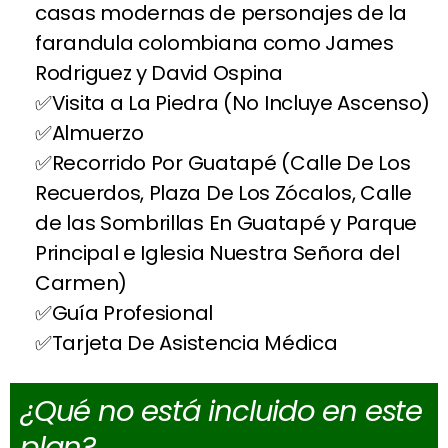
casas modernas de personajes de la
farandula colombiana como James
Rodriguez y David Ospina
Visita a La Piedra (No Incluye Ascenso)
Almuerzo
Recorrido Por Guatapé (Calle De Los
Recuerdos, Plaza De Los Zócalos, Calle
de las Sombrillas En Guatapé y Parque
Principal e Iglesia Nuestra Señora del
Carmen)
Guía Profesional
Tarjeta De Asistencia Médica
¿Qué no está incluido en este
plan?