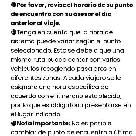
Por favor, revise el horario de su punto
de encuentro con su asesor el día
anterior al viaje.
Tenga en cuenta que la hora del
sistema puede variar según el punto
seleccionado. Esto se debe a que una
misma ruta puede contar con varios
vehículos recogiendo pasajeros en
diferentes zonas. A cada viajero se le
asignará una hora específica de
acuerdo con el itinerario establecido,
por lo que es obligatorio presentarse en
el lugar indicado.
Nota importante:
No es posible
cambiar de punto de encuentro a última