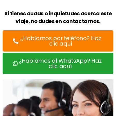
Si tienes dudas o inquietudes acerca este
viaje, no dudes en contactarnos.
¿Hablamos por teléfono? Haz
clic aquí
¿Hablamos al WhatsApp? Haz
clic aquí