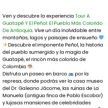
Ven y descubre la experiencia
Tour A
Guatapé Y El Peñol: El Pueblo Más Colorido
De Antioquia
. Vive un día inolvidable entre
montañas, lagos y paisajes de ensueño
Descubre el imponente Peñol, la historia
del pueblo sumergido y la magia de
Guatapé, el rincón más colorido de
Colombia
.
Disfruta un paseo en barco
por la
represa, donde podrás ver la casa museo
del Dr. Galeano Jácome, las ruinas de La
Manuela (antigua finca de Pablo Escobar)
y lujosas mansiones de celebridades