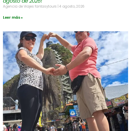
agosto de 2026!
Agencia de Viajes fantasytours
4 agosto, 2026
Leer más »