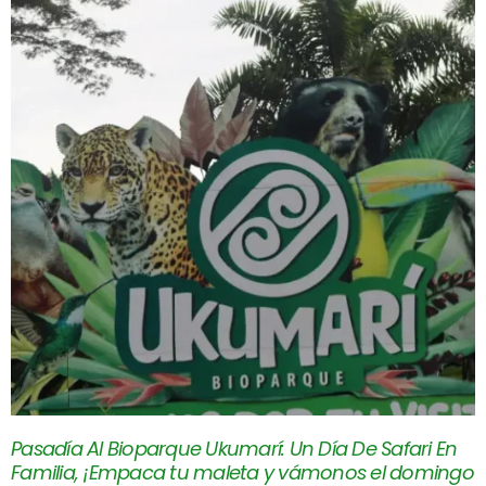
Pasadía Al Bioparque Ukumarí: Un Día De Safari En
Familia, ¡Empaca tu maleta y vámonos el domingo