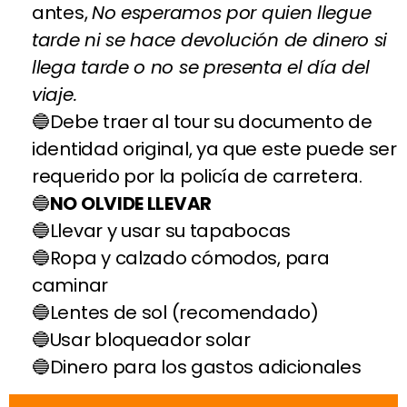
antes,
No esperamos por quien llegue
tarde ni se hace devolución de dinero si
llega tarde o no se presenta el día del
viaje.
Debe traer al tour su documento de
identidad original, ya que este puede ser
requerido por la policía de carretera.
NO OLVIDE LLEVAR
Llevar y usar su tapabocas
Ropa y calzado cómodos, para
caminar
Lentes de sol (recomendado)
Usar bloqueador solar
Dinero para los gastos adicionales