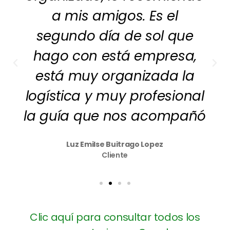
a mis amigos. Es el
segundo día de sol que
hago con está empresa,
está muy organizada la
logística y muy profesional
la guía que nos acompañó
Luz Emilse Buitrago Lopez
Cliente
Clic aquí para consultar todos los