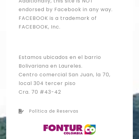
Additionally, this site is NOT
endorsed by Facebook in any way.
FACEBOOK is a trademark of
FACEBOOK, Inc.
Estamos ubicados en el barrio
Bolivariana en Laureles.
Centro comercial San Juan, la 70,
local 304 tercer piso
Cra. 70 #43-42
Política de Reservas