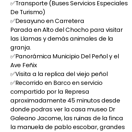
Transporte (Buses Servicios Especiales
De Turismo)
Desayuno en Carretera
Parada en Alto del Chocho para visitar
las Llamas y demás animales de la
granja.
Panorámica Municipio Del Peñol y el
Ave Feñix
Visita a la replica del viejo peñol
Recorrido en Barco en servicio
compartido por la Represa
aproximadamente 45 minutos desde
donde podras ver la casa museo Dr
Galeano Jacome, las ruinas de la finca
la manuela de pablo escobar, grandes