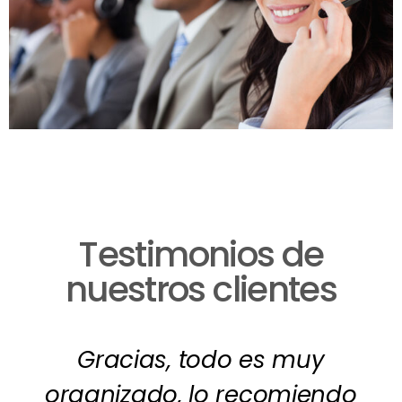
Testimonios de
nuestros clientes
Gracias, todo es muy
organizado, lo recomiendo