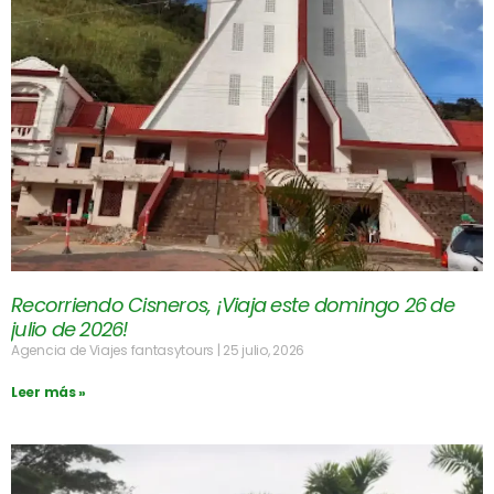
Recorriendo Cisneros, ¡Viaja este domingo 26 de
julio de 2026!
Agencia de Viajes fantasytours
25 julio, 2026
Leer más »