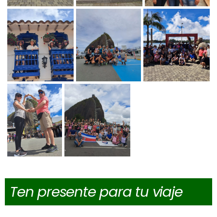
Ten presente para tu viaje