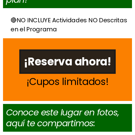
NO INCLUYE Actividades NO Descritas
en el Programa
¡Reserva ahora!
Cupos limitados
Conoce este lugar en fotos,
aquí te compartimos: