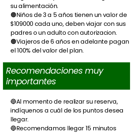
su alimentación.
Niños de 3 a 5 años tienen un valor de
$109000 cada uno, deben viajar con sus
padres o un adulto con autorizacion.
Viajeros de 6 años en adelante pagan
el 100% del valor del plan.
Recomendaciones muy
importantes
Al momento de realizar su reserva,
indíquenos a cuál de los puntos desea
llegar.
Recomendamos llegar 15 minutos