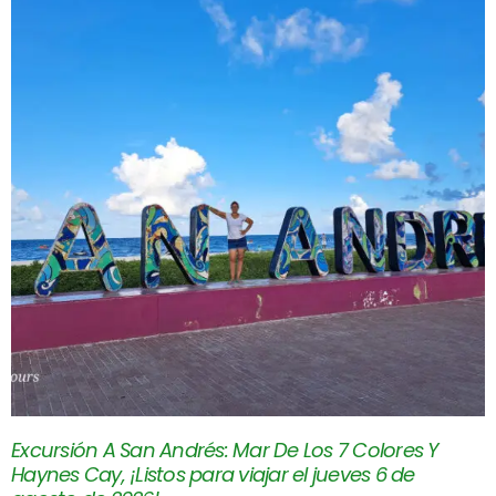
Excursión A San Andrés: Mar De Los 7 Colores Y
Haynes Cay, ¡Listos para viajar el jueves 6 de