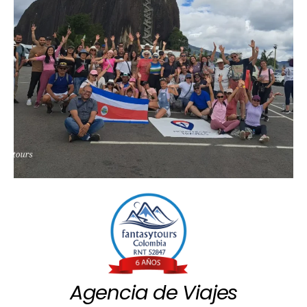
Agencia de Viajes