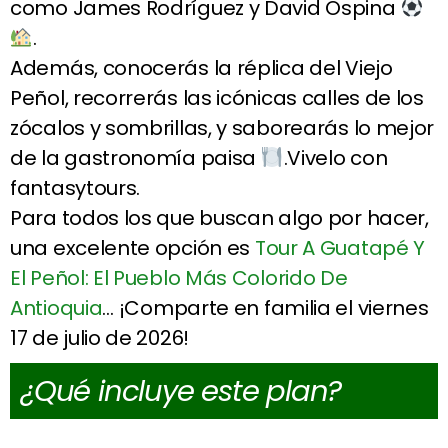
como James Rodríguez y David Ospina
.
Además, conocerás la réplica del Viejo
Peñol, recorrerás las icónicas calles de los
zócalos y sombrillas, y saborearás lo mejor
de la gastronomía paisa
.Vivelo con
fantasytours.
Para todos los que buscan algo por hacer,
una excelente opción es
Tour A Guatapé Y
El Peñol: El Pueblo Más Colorido De
Antioquia
… ¡Comparte en familia el viernes
17 de julio de 2026!
¿Qué incluye este plan?