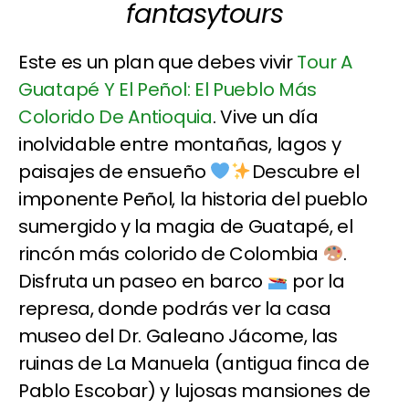
fantasytours
Este es un plan que debes vivir
Tour A
Guatapé Y El Peñol: El Pueblo Más
Colorido De Antioquia
. Vive un día
inolvidable entre montañas, lagos y
paisajes de ensueño
Descubre el
imponente Peñol, la historia del pueblo
sumergido y la magia de Guatapé, el
rincón más colorido de Colombia
.
Disfruta un paseo en barco
por la
represa, donde podrás ver la casa
museo del Dr. Galeano Jácome, las
ruinas de La Manuela (antigua finca de
Pablo Escobar) y lujosas mansiones de