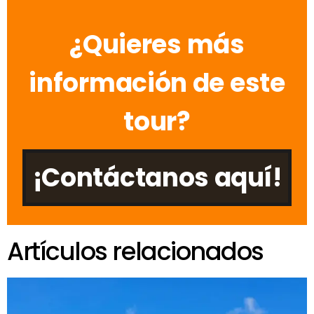
¿Quieres más
información de este
tour?
¡Contáctanos aquí!
Artículos relacionados