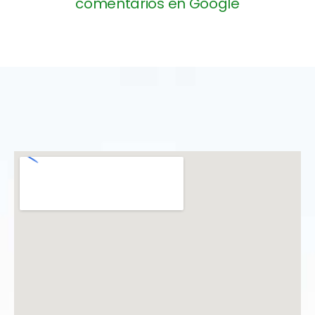
comentarios en Google