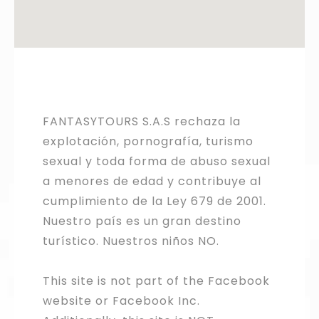
FANTASYTOURS S.A.S rechaza la
explotación, pornografía, turismo
sexual y toda forma de abuso sexual
a menores de edad y contribuye al
cumplimiento de la Ley 679 de 2001.
Nuestro país es un gran destino
turístico. Nuestros niños NO.
This site is not part of the Facebook
website or Facebook Inc.