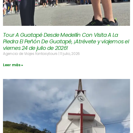
Tour A Guatapé Desde Medellín Con Visita A La
Piedra El Peñón De Guatapé, ¡Atrévete y viajemos el
viernes 24 de julio de 2026!
Agencia de Viajes fantasytours
11 julio, 2026
Leer más »