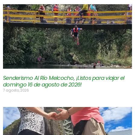
Senderismo Al Río Melcocho, ¡Listos para viajar el
domingo 16 de agosto de 2026!
7 agosto, 2026