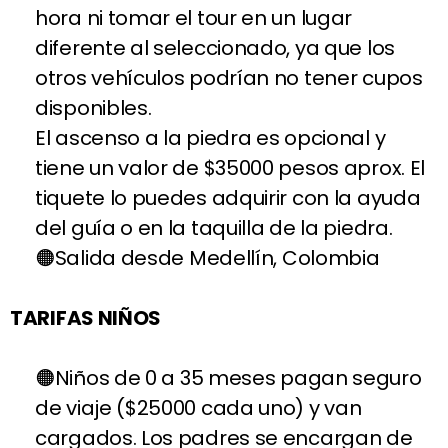
hora ni tomar el tour en un lugar
diferente al seleccionado, ya que los
otros vehículos podrían no tener cupos
disponibles.
El ascenso a la piedra es opcional y
tiene un valor de $35000 pesos aprox. El
tiquete lo puedes adquirir con la ayuda
del guía o en la taquilla de la piedra.
Salida desde Medellín, Colombia
TARIFAS NIÑOS
Niños de 0 a 35 meses pagan seguro
de viaje ($25000 cada uno) y van
cargados. Los padres se encargan de