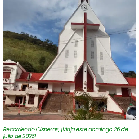
Recorriendo Cisneros, ¡Viaja este domingo 26 de
julio de 2026!