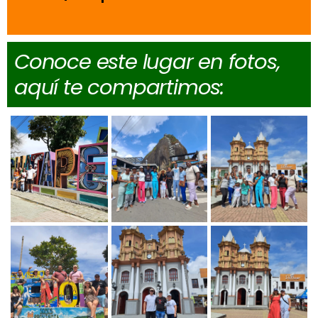
Conoce este lugar en fotos,
aquí te compartimos: