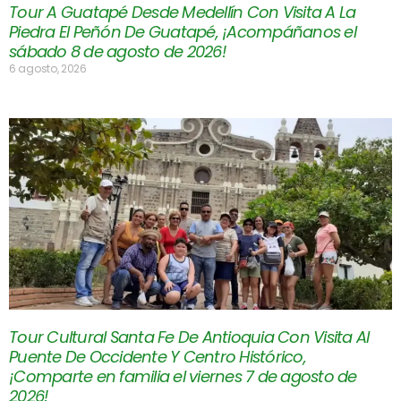
Tour A Guatapé Desde Medellín Con Visita A La
Piedra El Peñón De Guatapé, ¡Acompáñanos el
sábado 8 de agosto de 2026!
6 agosto, 2026
Tour Cultural Santa Fe De Antioquia Con Visita Al
Puente De Occidente Y Centro Histórico,
¡Comparte en familia el viernes 7 de agosto de
2026!