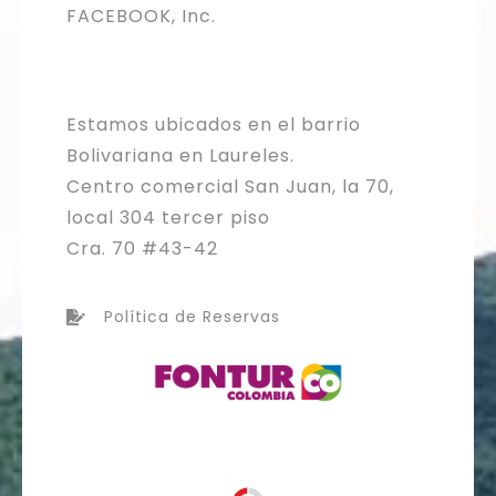
FACEBOOK, Inc.
Estamos ubicados en el barrio
Bolivariana en Laureles.
Centro comercial San Juan, la 70,
local 304 tercer piso
Cra. 70 #43-42
Política de Reservas