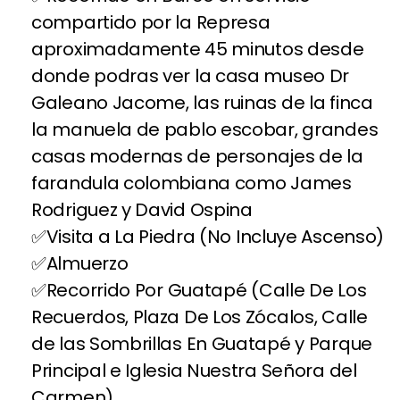
compartido por la Represa
aproximadamente 45 minutos desde
donde podras ver la casa museo Dr
Galeano Jacome, las ruinas de la finca
la manuela de pablo escobar, grandes
casas modernas de personajes de la
farandula colombiana como James
Rodriguez y David Ospina
Visita a La Piedra (No Incluye Ascenso)
Almuerzo
Recorrido Por Guatapé (Calle De Los
Recuerdos, Plaza De Los Zócalos, Calle
de las Sombrillas En Guatapé y Parque
Principal e Iglesia Nuestra Señora del
Carmen)