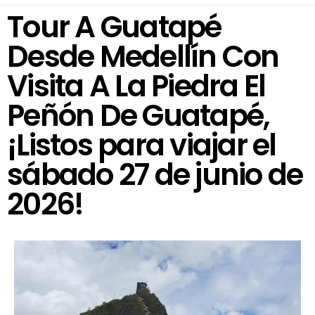
Tour A Guatapé
Desde Medellín Con
Visita A La Piedra El
Peñón De Guatapé,
¡Listos para viajar el
sábado 27 de junio de
2026!