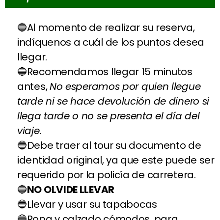
Al momento de realizar su reserva,
indíquenos a cuál de los puntos desea
llegar.
Recomendamos llegar 15 minutos
antes,
No esperamos por quien llegue
tarde ni se hace devolución de dinero si
llega tarde o no se presenta el día del
viaje.
Debe traer al tour su documento de
identidad original, ya que este puede ser
requerido por la policía de carretera.
NO OLVIDE LLEVAR
Llevar y usar su tapabocas
Ropa y calzado cómodos, para