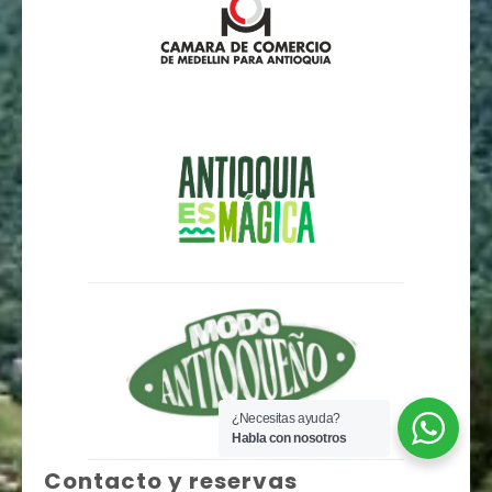
¿Necesitas ayuda?
Habla con nosotros
Contacto y reservas