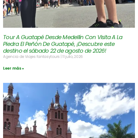
Tour A Guatapé Desde Medellín Con Visita A La
Piedra El Peñón De Guatapé, ¡Descubre este
destino el sábado 22 de agosto de 2026!
Agencia de Viajes fantasytours
11 julio, 2026
Leer más »