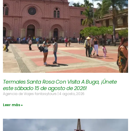
Termales Santa Rosa Con Visita A Buga, ¡Únete
este sábado 15 de agosto de 2026!
Agencia de Viajes fantasytours
4 agosto, 2026
Leer más »