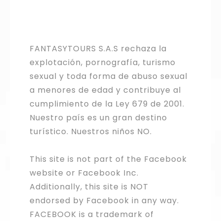
FANTASYTOURS S.A.S rechaza la
explotación, pornografía, turismo
sexual y toda forma de abuso sexual
a menores de edad y contribuye al
cumplimiento de la Ley 679 de 2001.
Nuestro país es un gran destino
turístico. Nuestros niños NO.
This site is not part of the Facebook
website or Facebook Inc.
Additionally, this site is NOT
endorsed by Facebook in any way.
FACEBOOK is a trademark of