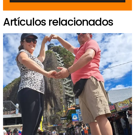
Artículos relacionados