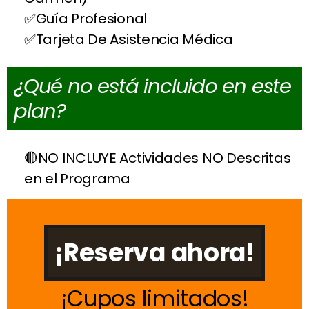
Guía Profesional
Tarjeta De Asistencia Médica
¿Qué no está incluido en este
plan?
NO INCLUYE Actividades NO Descritas
en el Programa
¡Reserva ahora!
Cupos limitados