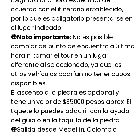
asignará una hora específica de
acuerdo con el itinerario establecido,
por lo que es obligatorio presentarse en
el lugar indicado.
Nota importante:
No es posible
cambiar de punto de encuentro a última
hora ni tomar el tour en un lugar
diferente al seleccionado, ya que los
otros vehículos podrían no tener cupos
disponibles.
El ascenso a la piedra es opcional y
tiene un valor de $35000 pesos aprox. El
tiquete lo puedes adquirir con la ayuda
del guía o en la taquilla de la piedra.
Salida desde Medellín, Colombia