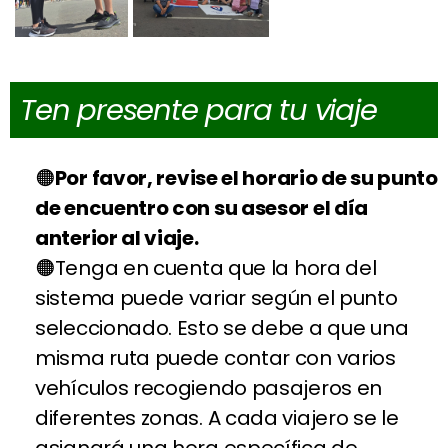
Ten presente para tu viaje
Por favor, revise el horario de su punto
de encuentro con su asesor el día
anterior al viaje.
Tenga en cuenta que la hora del
sistema puede variar según el punto
seleccionado. Esto se debe a que una
misma ruta puede contar con varios
vehículos recogiendo pasajeros en
diferentes zonas. A cada viajero se le