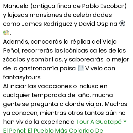
Manuela (antigua finca de Pablo Escobar)
y lujosas mansiones de celebridades
como James Rodríguez y David Ospina
.
Además, conocerás la réplica del Viejo
Peñol, recorrerás las icónicas calles de los
zócalos y sombrillas, y saborearás lo mejor
de la gastronomía paisa
.Vivelo con
fantasytours.
Al iniciar las vacaciones o incluso en
cualquier temporada del año, mucha
gente se pregunta a donde viajar. Muchos
ya conocen, mientras otros tantos aún no
han vivido la experiencia
Tour A Guatapé Y
El Peñol: El Pueblo Más Colorido De