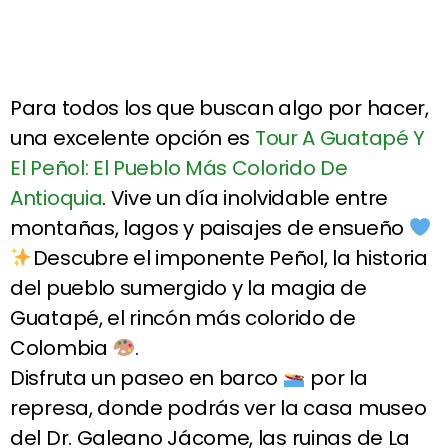
Para todos los que buscan algo por hacer,
una excelente opción es
Tour A Guatapé Y
El Peñol: El Pueblo Más Colorido De
Antioquia
. Vive un día inolvidable entre
montañas, lagos y paisajes de ensueño
Descubre el imponente Peñol, la historia
del pueblo sumergido y la magia de
Guatapé, el rincón más colorido de
Colombia
.
Disfruta un paseo en barco
por la
represa, donde podrás ver la casa museo
del Dr. Galeano Jácome, las ruinas de La