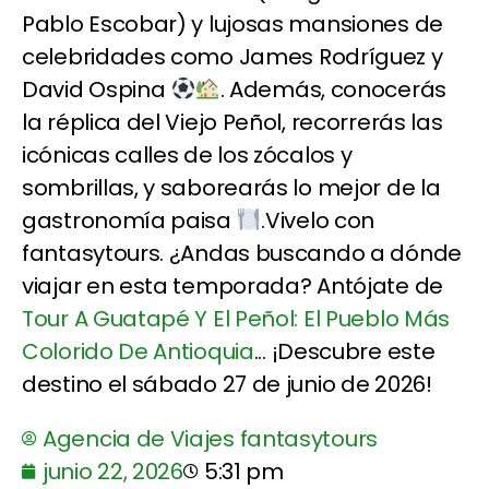
Pablo Escobar) y lujosas mansiones de
celebridades como James Rodríguez y
David Ospina
. Además, conocerás
la réplica del Viejo Peñol, recorrerás las
icónicas calles de los zócalos y
sombrillas, y saborearás lo mejor de la
gastronomía paisa
.Vivelo con
fantasytours. ¿Andas buscando a dónde
viajar en esta temporada? Antójate de
Tour A Guatapé Y El Peñol: El Pueblo Más
Colorido De Antioquia
... ¡Descubre este
destino el sábado 27 de junio de 2026!
Agencia de Viajes fantasytours
junio 22, 2026
5:31 pm