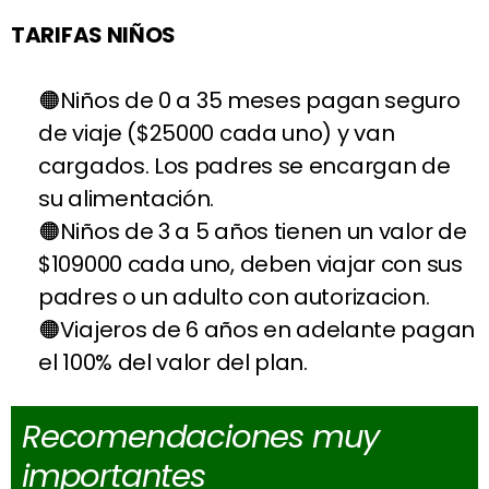
TARIFAS NIÑOS
Niños de 0 a 35 meses pagan seguro
de viaje ($25000 cada uno) y van
cargados. Los padres se encargan de
su alimentación.
Niños de 3 a 5 años tienen un valor de
$109000 cada uno, deben viajar con sus
padres o un adulto con autorizacion.
Viajeros de 6 años en adelante pagan
el 100% del valor del plan.
Recomendaciones muy
importantes