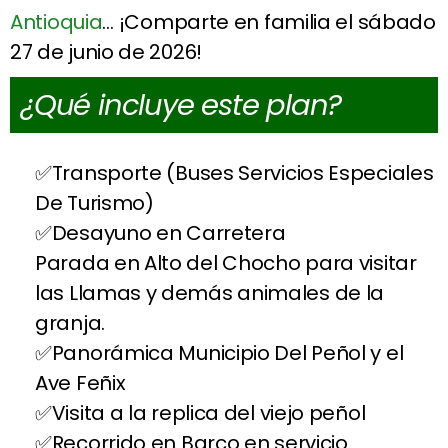
Antioquia
… ¡Comparte en familia el sábado
27 de junio de 2026!
¿Qué incluye este plan?
Transporte (Buses Servicios Especiales
De Turismo)
Desayuno en Carretera
Parada en Alto del Chocho para visitar
las Llamas y demás animales de la
granja.
Panorámica Municipio Del Peñol y el
Ave Feñix
Visita a la replica del viejo peñol
Recorrido en Barco en servicio