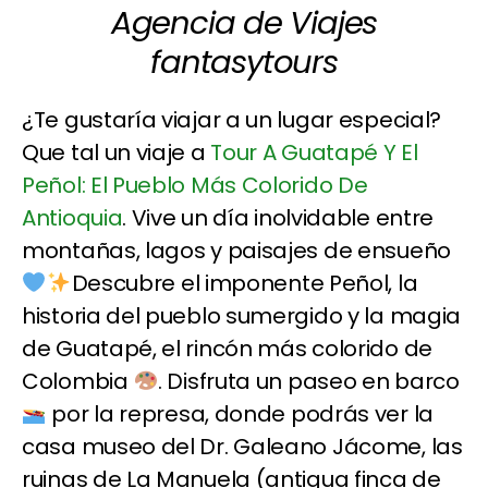
Agencia de Viajes
fantasytours
¿Te gustaría viajar a un lugar especial?
Que tal un viaje a
Tour A Guatapé Y El
Peñol: El Pueblo Más Colorido De
Antioquia
. Vive un día inolvidable entre
montañas, lagos y paisajes de ensueño
Descubre el imponente Peñol, la
historia del pueblo sumergido y la magia
de Guatapé, el rincón más colorido de
Colombia
. Disfruta un paseo en barco
por la represa, donde podrás ver la
casa museo del Dr. Galeano Jácome, las
ruinas de La Manuela (antigua finca de