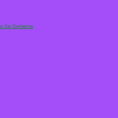
po Se Detiene