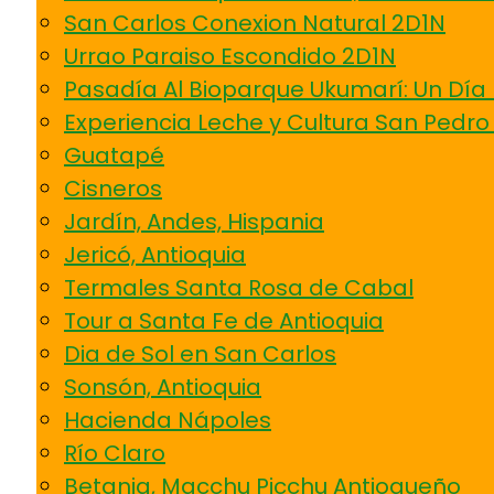
San Carlos Conexion Natural 2D1N
Urrao Paraiso Escondido 2D1N
Pasadía Al Bioparque Ukumarí: Un Día 
Experiencia Leche y Cultura San Pedro
Guatapé
Cisneros
Jardín, Andes, Hispania
Jericó, Antioquia
Termales Santa Rosa de Cabal
Tour a Santa Fe de Antioquia
Dia de Sol en San Carlos
Sonsón, Antioquia
Hacienda Nápoles
Río Claro
Betania, Macchu Picchu Antioqueño