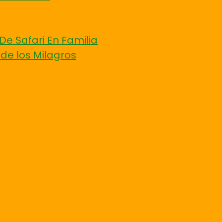
De Safari En Familia
 de los Milagros