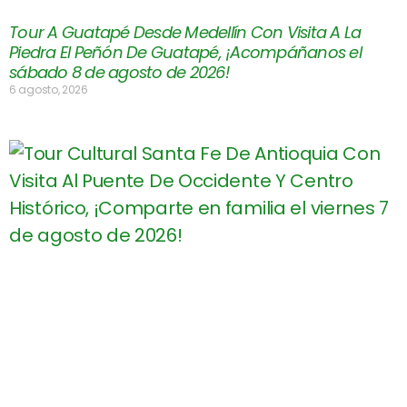
Tour A Guatapé Desde Medellín Con Visita A La
Piedra El Peñón De Guatapé, ¡Acompáñanos el
sábado 8 de agosto de 2026!
6 agosto, 2026