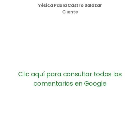
Yésica Paola Castro Salazar
Cliente
Clic aquí para consultar todos los
comentarios en Google