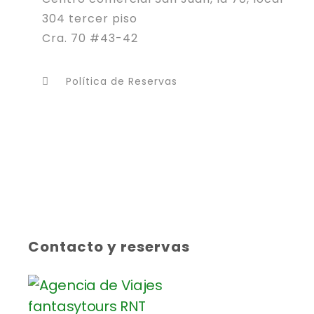
304 tercer piso
Cra. 70 #43-42
Política de Reservas
Contacto y reservas