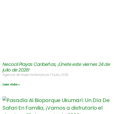
Necocli Playas Caribeñas, ¡Únete este viernes 24 de
julio de 2026!
Agencia de Viajes fantasytours
11 julio, 2026
Leer más »