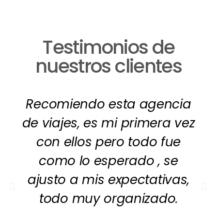
Testimonios de
nuestros clientes
Recomiendo esta agencia
de viajes, es mi primera vez
con ellos pero todo fue
como lo esperado , se
ajusto a mis expectativas,
todo muy organizado.