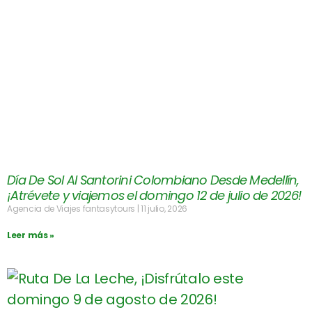
Día De Sol Al Santorini Colombiano Desde Medellín,
¡Atrévete y viajemos el domingo 12 de julio de 2026!
Agencia de Viajes fantasytours
11 julio, 2026
Leer más »