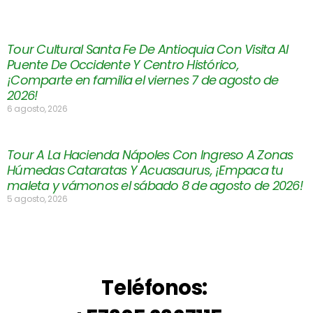
Tour Cultural Santa Fe De Antioquia Con Visita Al
Puente De Occidente Y Centro Histórico,
¡Comparte en familia el viernes 7 de agosto de
2026!
6 agosto, 2026
Tour A La Hacienda Nápoles Con Ingreso A Zonas
Húmedas Cataratas Y Acuasaurus, ¡Empaca tu
maleta y vámonos el sábado 8 de agosto de 2026!
5 agosto, 2026
Teléfonos: