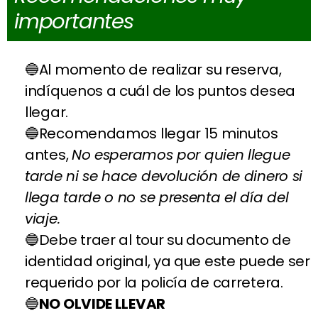
importantes
Al momento de realizar su reserva,
indíquenos a cuál de los puntos desea
llegar.
Recomendamos llegar 15 minutos
antes,
No esperamos por quien llegue
tarde ni se hace devolución de dinero si
llega tarde o no se presenta el día del
viaje.
Debe traer al tour su documento de
identidad original, ya que este puede ser
requerido por la policía de carretera.
NO OLVIDE LLEVAR