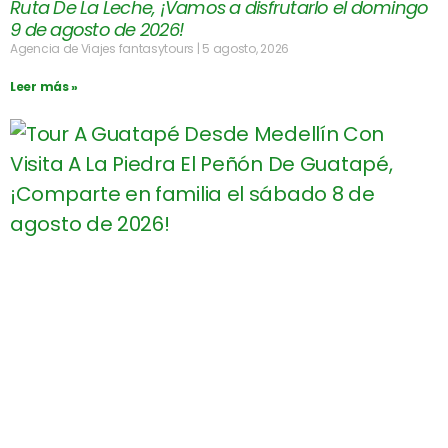
Ruta De La Leche, ¡Vamos a disfrutarlo el domingo
9 de agosto de 2026!
Agencia de Viajes fantasytours
5 agosto, 2026
Leer más »