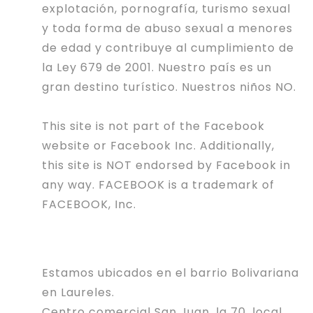
explotación, pornografía, turismo sexual
y toda forma de abuso sexual a menores
de edad y contribuye al cumplimiento de
la Ley 679 de 2001. Nuestro país es un
gran destino turístico. Nuestros niños NO.
This site is not part of the Facebook
website or Facebook Inc. Additionally,
this site is NOT endorsed by Facebook in
any way. FACEBOOK is a trademark of
FACEBOOK, Inc.
Estamos ubicados en el barrio Bolivariana
en Laureles.
Centro comercial San Juan, la 70, local