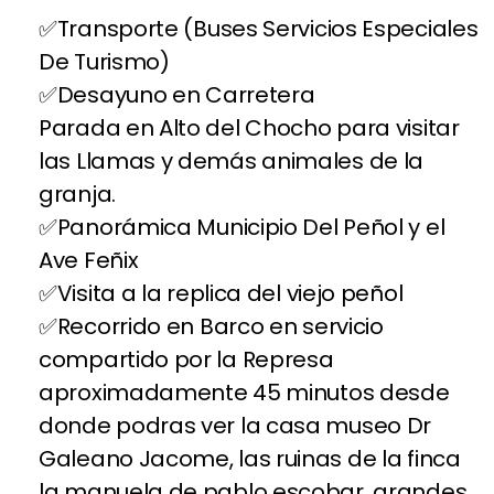
Transporte (Buses Servicios Especiales
De Turismo)
Desayuno en Carretera
Parada en Alto del Chocho para visitar
las Llamas y demás animales de la
granja.
Panorámica Municipio Del Peñol y el
Ave Feñix
Visita a la replica del viejo peñol
Recorrido en Barco en servicio
compartido por la Represa
aproximadamente 45 minutos desde
donde podras ver la casa museo Dr
Galeano Jacome, las ruinas de la finca
la manuela de pablo escobar, grandes