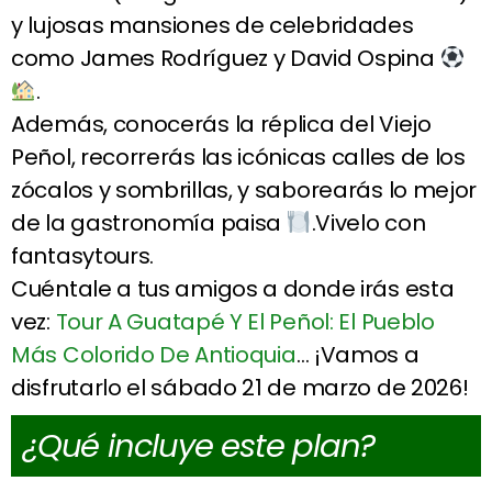
y lujosas mansiones de celebridades
como James Rodríguez y David Ospina
.
Además, conocerás la réplica del Viejo
Peñol, recorrerás las icónicas calles de los
zócalos y sombrillas, y saborearás lo mejor
de la gastronomía paisa
.Vivelo con
fantasytours.
Cuéntale a tus amigos a donde irás esta
vez:
Tour A Guatapé Y El Peñol: El Pueblo
Más Colorido De Antioquia
… ¡Vamos a
disfrutarlo el sábado 21 de marzo de 2026!
¿Qué incluye este plan?