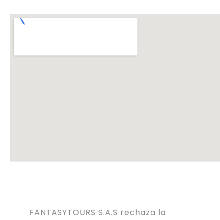
FANTASYTOURS S.A.S rechaza la