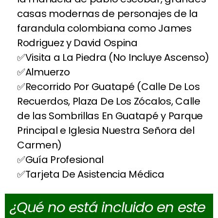
casas modernas de personajes de la
farandula colombiana como James
Rodriguez y David Ospina
Visita a La Piedra (No Incluye Ascenso)
Almuerzo
Recorrido Por Guatapé (Calle De Los
Recuerdos, Plaza De Los Zócalos, Calle
de las Sombrillas En Guatapé y Parque
Principal e Iglesia Nuestra Señora del
Carmen)
Guía Profesional
Tarjeta De Asistencia Médica
¿Qué no está incluido en este