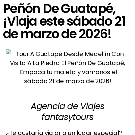
Peñón De Guatapé,
¡Viaja este sábado 21
de marzo de 2026!
Agencia de Viajes
fantasytours
¿Te gustaría viajar a un lugar especial?