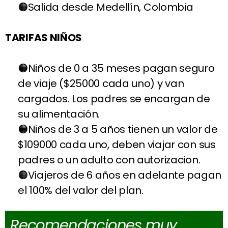
Salida desde Medellín, Colombia
TARIFAS NIÑOS
Niños de 0 a 35 meses pagan seguro
de viaje ($25000 cada uno) y van
cargados. Los padres se encargan de
su alimentación.
Niños de 3 a 5 años tienen un valor de
$109000 cada uno, deben viajar con sus
padres o un adulto con autorizacion.
Viajeros de 6 años en adelante pagan
el 100% del valor del plan.
Recomendaciones muy