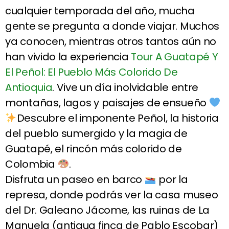
cualquier temporada del año, mucha
gente se pregunta a donde viajar. Muchos
ya conocen, mientras otros tantos aún no
han vivido la experiencia
Tour A Guatapé Y
El Peñol: El Pueblo Más Colorido De
Antioquia
. Vive un día inolvidable entre
montañas, lagos y paisajes de ensueño
Descubre el imponente Peñol, la historia
del pueblo sumergido y la magia de
Guatapé, el rincón más colorido de
Colombia
.
Disfruta un paseo en barco
por la
represa, donde podrás ver la casa museo
del Dr. Galeano Jácome, las ruinas de La
Manuela (antigua finca de Pablo Escobar)