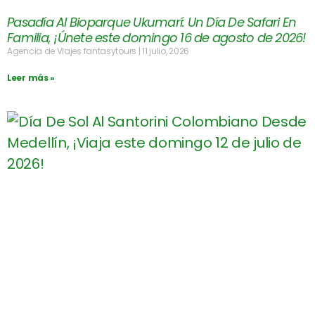
Pasadía Al Bioparque Ukumarí: Un Día De Safari En
Familia, ¡Únete este domingo 16 de agosto de 2026!
Agencia de Viajes fantasytours
11 julio, 2026
Leer más »