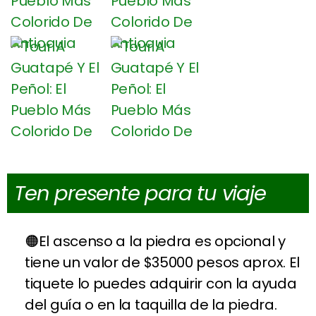
Ten presente para tu viaje
El ascenso a la piedra es opcional y
tiene un valor de $35000 pesos aprox. El
tiquete lo puedes adquirir con la ayuda
del guía o en la taquilla de la piedra.