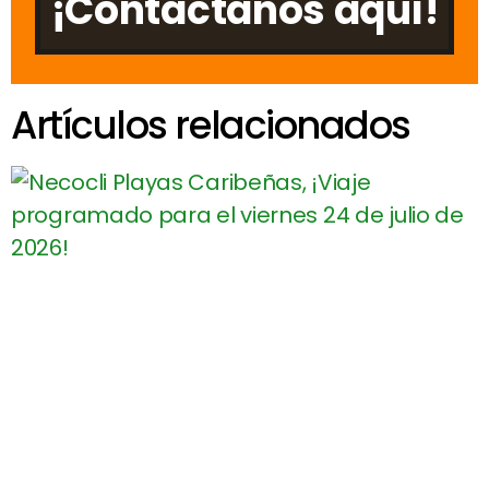
¡Contáctanos aquí!
Artículos relacionados