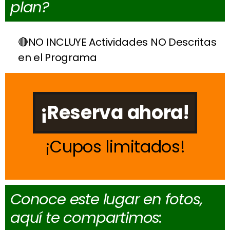
plan?
NO INCLUYE Actividades NO Descritas
en el Programa
¡Reserva ahora!
Cupos limitados
Conoce este lugar en fotos,
aquí te compartimos: