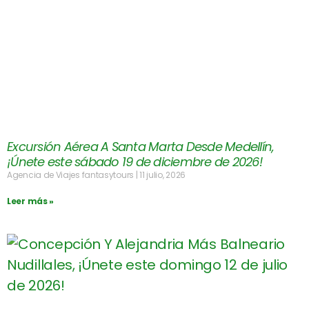
Excursión Aérea A Santa Marta Desde Medellín,
¡Únete este sábado 19 de diciembre de 2026!
Agencia de Viajes fantasytours
11 julio, 2026
Leer más »