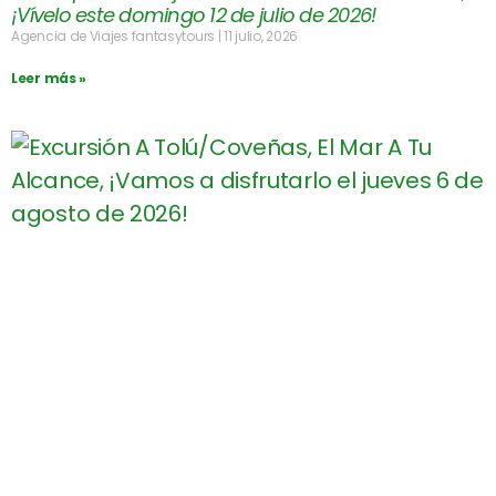
¡Vívelo este domingo 12 de julio de 2026!
Agencia de Viajes fantasytours
11 julio, 2026
Leer más »