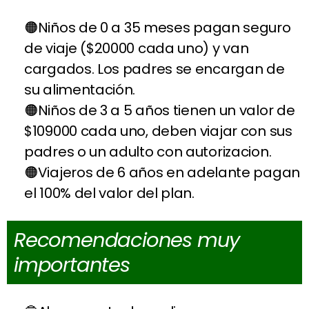
Niños de 0 a 35 meses pagan seguro
de viaje ($20000 cada uno) y van
cargados. Los padres se encargan de
su alimentación.
Niños de 3 a 5 años tienen un valor de
$109000 cada uno, deben viajar con sus
padres o un adulto con autorizacion.
Viajeros de 6 años en adelante pagan
el 100% del valor del plan.
Recomendaciones muy
importantes