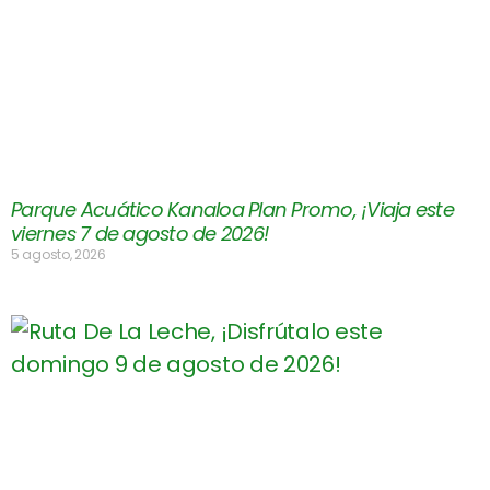
Parque Acuático Kanaloa Plan Promo, ¡Viaja este
viernes 7 de agosto de 2026!
5 agosto, 2026