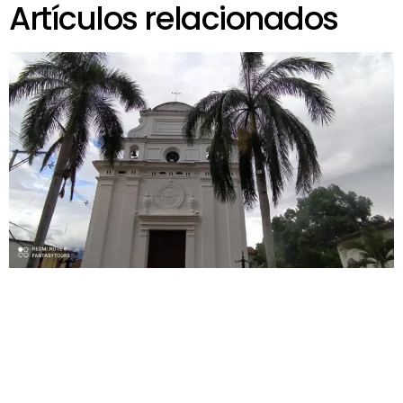
Artículos relacionados