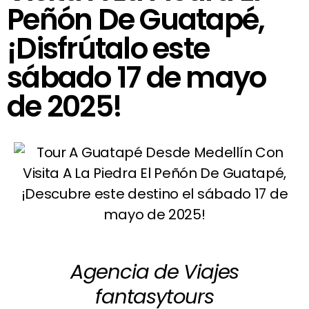
Peñón De Guatapé,
¡Disfrútalo este
sábado 17 de mayo
de 2025!
Agencia de Viajes
fantasytours