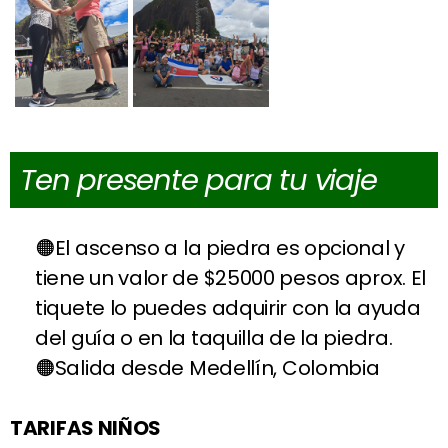
Ten presente para tu viaje
El ascenso a la piedra es opcional y
tiene un valor de $25000 pesos aprox. El
tiquete lo puedes adquirir con la ayuda
del guía o en la taquilla de la piedra.
Salida desde Medellín, Colombia
TARIFAS NIÑOS