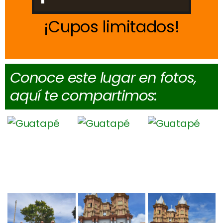
Cupos limitados
Conoce este lugar en fotos,
aquí te compartimos: