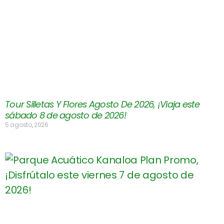
Tour Silletas Y Flores Agosto De 2026, ¡Viaja este
sábado 8 de agosto de 2026!
5 agosto, 2026