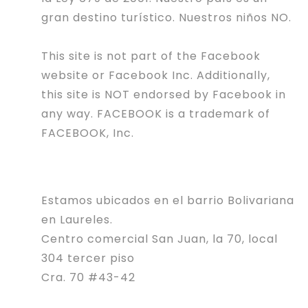
gran destino turístico. Nuestros niños NO.
This site is not part of the Facebook
website or Facebook Inc. Additionally,
this site is NOT endorsed by Facebook in
any way. FACEBOOK is a trademark of
FACEBOOK, Inc.
Estamos ubicados en el barrio Bolivariana
en Laureles.
Centro comercial San Juan, la 70, local
304 tercer piso
Cra. 70 #43-42