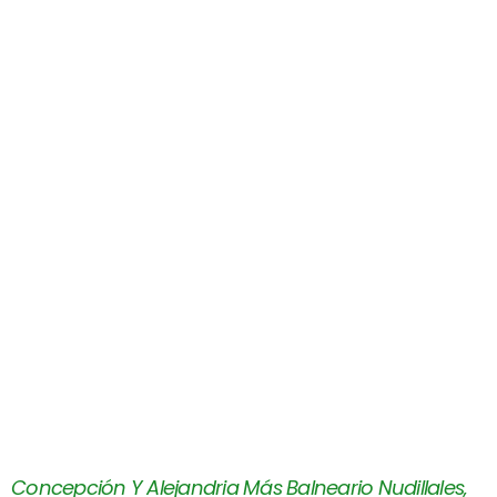
Concepción Y Alejandria Más Balneario Nudillales,