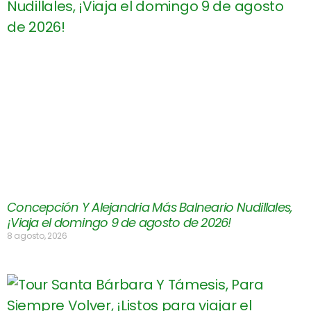
Concepción Y Alejandria Más Balneario Nudillales,
¡Viaja el domingo 9 de agosto de 2026!
8 agosto, 2026