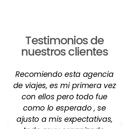
Testimonios de
nuestros clientes
Recomiendo esta agencia
de viajes, es mi primera vez
con ellos pero todo fue
como lo esperado , se
ajusto a mis expectativas,