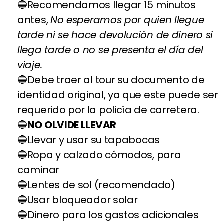
Recomendamos llegar 15 minutos
antes,
No esperamos por quien llegue
tarde ni se hace devolución de dinero si
llega tarde o no se presenta el día del
viaje.
Debe traer al tour su documento de
identidad original, ya que este puede ser
requerido por la policía de carretera.
NO OLVIDE LLEVAR
Llevar y usar su tapabocas
Ropa y calzado cómodos, para
caminar
Lentes de sol (recomendado)
Usar bloqueador solar
Dinero para los gastos adicionales