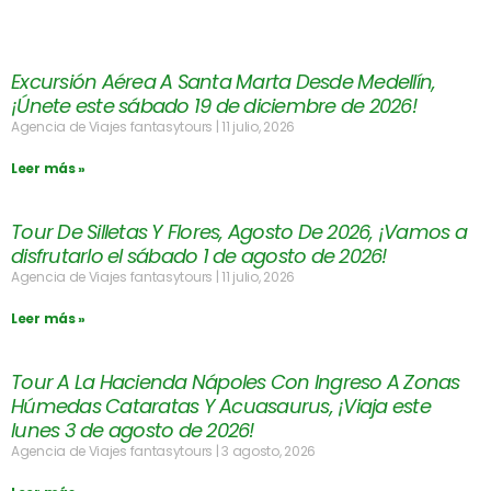
Excursión Aérea A Santa Marta Desde Medellín,
¡Únete este sábado 19 de diciembre de 2026!
Agencia de Viajes fantasytours
11 julio, 2026
Leer más »
Tour De Silletas Y Flores, Agosto De 2026, ¡Vamos a
disfrutarlo el sábado 1 de agosto de 2026!
Agencia de Viajes fantasytours
11 julio, 2026
Leer más »
Tour A La Hacienda Nápoles Con Ingreso A Zonas
Húmedas Cataratas Y Acuasaurus, ¡Viaja este
lunes 3 de agosto de 2026!
Agencia de Viajes fantasytours
3 agosto, 2026