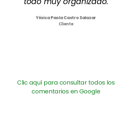
todo muy organizado.
Yésica Paola Castro Salazar
Cliente
Clic aquí para consultar todos los
comentarios en Google