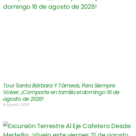
Tour Santa Bárbara Y Támesis, Para Siempre
Volver, ¡Comparte en familia el domingo 16 de
agosto de 2026!
8 agosto, 2026