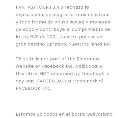
FANTASYTOURS S.A.S rechaza la
explotación, pornografía, turismo sexual
y toda forma de abuso sexual a menores
de edad y contribuye al cumplimiento de
la Ley 679 de 2001. Nuestro país es un
gran destino turístico. Nuestros niños NO.
This site is not part of the Facebook
website or Facebook Inc. Additionally,
this site is NOT endorsed by Facebook in
any way. FACEBOOK is a trademark of
FACEBOOK, Inc.
Estamos ubicados en el barrio Bolivariana