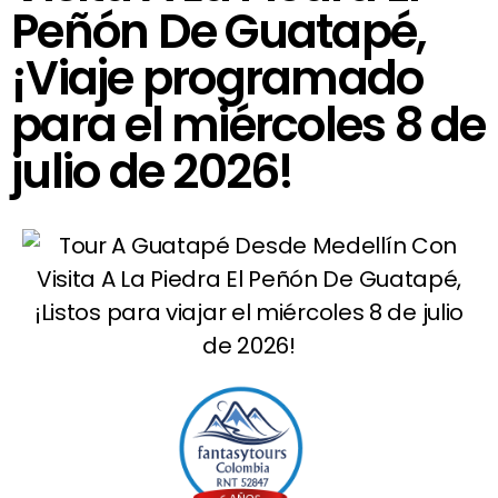
Peñón De Guatapé,
¡Viaje programado
para el miércoles 8 de
julio de 2026!