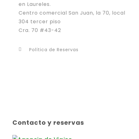
en Laureles.
Centro comercial San Juan, la 70, local
304 tercer piso
Cra. 70 #43-42
Política de Reservas
Contacto y reservas