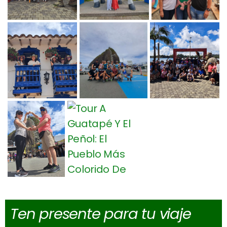
Ten presente para tu viaje