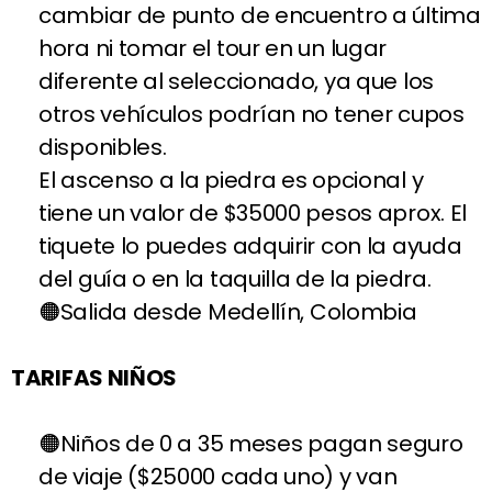
cambiar de punto de encuentro a última
hora ni tomar el tour en un lugar
diferente al seleccionado, ya que los
otros vehículos podrían no tener cupos
disponibles.
El ascenso a la piedra es opcional y
tiene un valor de $35000 pesos aprox. El
tiquete lo puedes adquirir con la ayuda
del guía o en la taquilla de la piedra.
Salida desde Medellín, Colombia
TARIFAS NIÑOS
Niños de 0 a 35 meses pagan seguro
de viaje ($25000 cada uno) y van