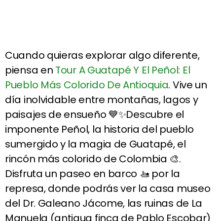
Cuando quieras explorar algo diferente,
piensa en
Tour A Guatapé Y El Peñol: El
Pueblo Más Colorido De Antioquia
. Vive un
día inolvidable entre montañas, lagos y
paisajes de ensueño 💙✨Descubre el
imponente Peñol, la historia del pueblo
sumergido y la magia de Guatapé, el
rincón más colorido de Colombia 🎨.
Disfruta un paseo en barco 🚤 por la
represa, donde podrás ver la casa museo
del Dr. Galeano Jácome, las ruinas de La
Manuela (antigua finca de Pablo Escobar)