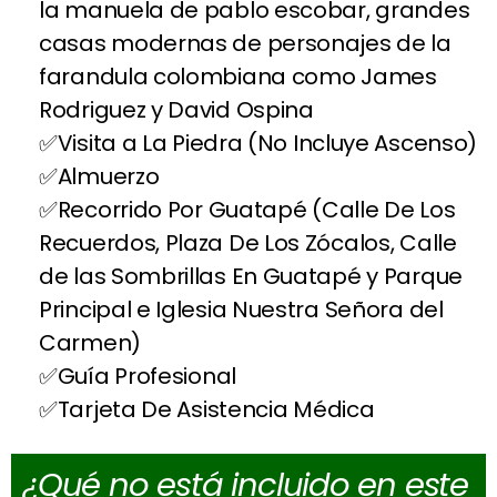
la manuela de pablo escobar, grandes
casas modernas de personajes de la
farandula colombiana como James
Rodriguez y David Ospina
Visita a La Piedra (No Incluye Ascenso)
Almuerzo
Recorrido Por Guatapé (Calle De Los
Recuerdos, Plaza De Los Zócalos, Calle
de las Sombrillas En Guatapé y Parque
Principal e Iglesia Nuestra Señora del
Carmen)
Guía Profesional
Tarjeta De Asistencia Médica
¿Qué no está incluido en este