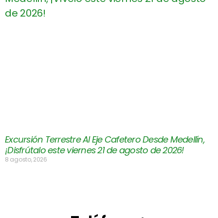
Excursión Terrestre Al Eje Cafetero Desde Medellín,
¡Disfrútalo este viernes 21 de agosto de 2026!
8 agosto, 2026