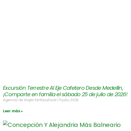
Excursión Terrestre Al Eje Cafetero Desde Medellín,
¡Comparte en familia el sábado 25 de julio de 2026!
Agencia de Viajes fantasytours
11 julio, 2026
Leer más »