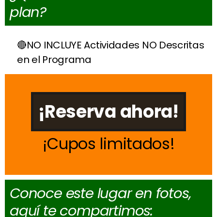
plan?
NO INCLUYE Actividades NO Descritas
en el Programa
¡Reserva ahora!
Cupos limitados
Conoce este lugar en fotos,
aquí te compartimos: