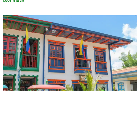
Leer más »