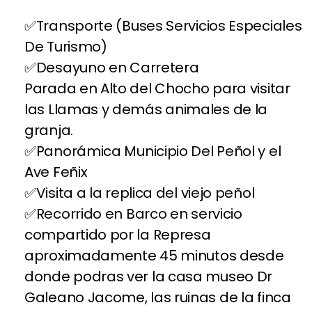
Transporte (Buses Servicios Especiales
De Turismo)
Desayuno en Carretera
Parada en Alto del Chocho para visitar
las Llamas y demás animales de la
granja.
Panorámica Municipio Del Peñol y el
Ave Feñix
Visita a la replica del viejo peñol
Recorrido en Barco en servicio
compartido por la Represa
aproximadamente 45 minutos desde
donde podras ver la casa museo Dr
Galeano Jacome, las ruinas de la finca