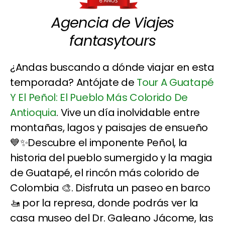
Agencia de Viajes
fantasytours
¿Andas buscando a dónde viajar en esta
temporada? Antójate de
Tour A Guatapé
Y El Peñol: El Pueblo Más Colorido De
Antioquia
. Vive un día inolvidable entre
montañas, lagos y paisajes de ensueño
💙✨Descubre el imponente Peñol, la
historia del pueblo sumergido y la magia
de Guatapé, el rincón más colorido de
Colombia 🎨. Disfruta un paseo en barco
🚤 por la represa, donde podrás ver la
casa museo del Dr. Galeano Jácome, las