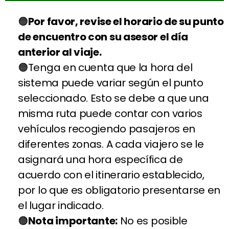
Por favor, revise el horario de su punto
de encuentro con su asesor el día
anterior al viaje.
Tenga en cuenta que la hora del
sistema puede variar según el punto
seleccionado. Esto se debe a que una
misma ruta puede contar con varios
vehículos recogiendo pasajeros en
diferentes zonas. A cada viajero se le
asignará una hora específica de
acuerdo con el itinerario establecido,
por lo que es obligatorio presentarse en
el lugar indicado.
Nota importante:
No es posible