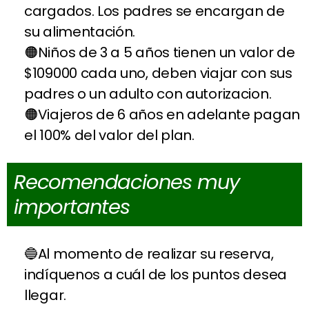
cargados. Los padres se encargan de
su alimentación.
Niños de 3 a 5 años tienen un valor de
$109000 cada uno, deben viajar con sus
padres o un adulto con autorizacion.
Viajeros de 6 años en adelante pagan
el 100% del valor del plan.
Recomendaciones muy
importantes
Al momento de realizar su reserva,
indíquenos a cuál de los puntos desea
llegar.