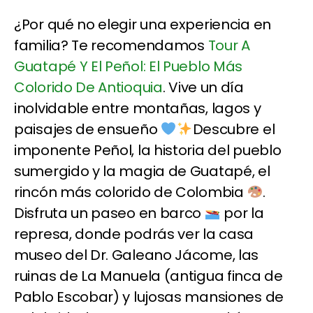
¿Por qué no elegir una experiencia en
familia? Te recomendamos
Tour A
Guatapé Y El Peñol: El Pueblo Más
Colorido De Antioquia
. Vive un día
inolvidable entre montañas, lagos y
paisajes de ensueño
Descubre el
imponente Peñol, la historia del pueblo
sumergido y la magia de Guatapé, el
rincón más colorido de Colombia
.
Disfruta un paseo en barco
por la
represa, donde podrás ver la casa
museo del Dr. Galeano Jácome, las
ruinas de La Manuela (antigua finca de
Pablo Escobar) y lujosas mansiones de