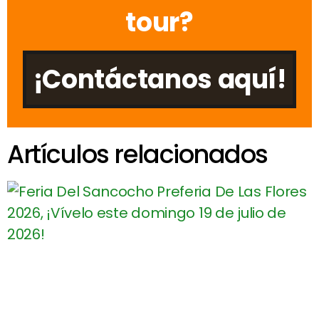
tour?
¡Contáctanos aquí!
Artículos relacionados