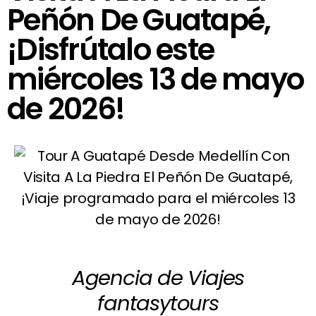
Peñón De Guatapé,
¡Disfrútalo este
miércoles 13 de mayo
de 2026!
Agencia de Viajes
fantasytours