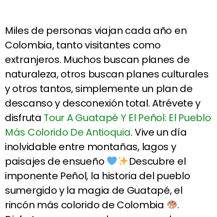
Miles de personas viajan cada año en
Colombia, tanto visitantes como
extranjeros. Muchos buscan planes de
naturaleza, otros buscan planes culturales
y otros tantos, simplemente un plan de
descanso y desconexión total. Atrévete y
disfruta
Tour A Guatapé Y El Peñol: El Pueblo
Más Colorido De Antioquia
. Vive un día
inolvidable entre montañas, lagos y
paisajes de ensueño
Descubre el
imponente Peñol, la historia del pueblo
sumergido y la magia de Guatapé, el
rincón más colorido de Colombia
.