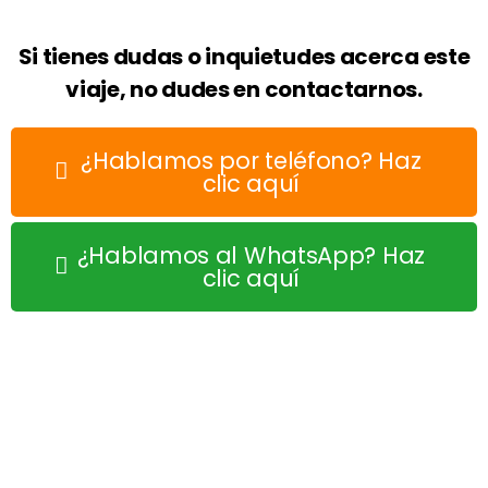
Si tienes dudas o inquietudes acerca este
viaje, no dudes en contactarnos.
¿Hablamos por teléfono? Haz
clic aquí
¿Hablamos al WhatsApp? Haz
clic aquí