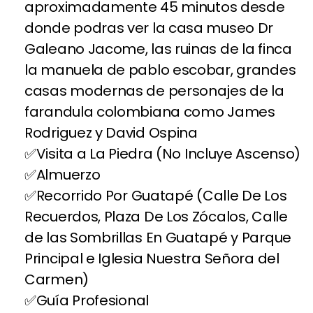
aproximadamente 45 minutos desde
donde podras ver la casa museo Dr
Galeano Jacome, las ruinas de la finca
la manuela de pablo escobar, grandes
casas modernas de personajes de la
farandula colombiana como James
Rodriguez y David Ospina
Visita a La Piedra (No Incluye Ascenso)
Almuerzo
Recorrido Por Guatapé (Calle De Los
Recuerdos, Plaza De Los Zócalos, Calle
de las Sombrillas En Guatapé y Parque
Principal e Iglesia Nuestra Señora del
Carmen)
Guía Profesional