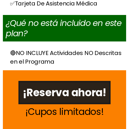
Tarjeta De Asistencia Médica
¿Qué no está incluido en este
plan?
NO INCLUYE Actividades NO Descritas
en el Programa
¡Reserva ahora!
Cupos limitados