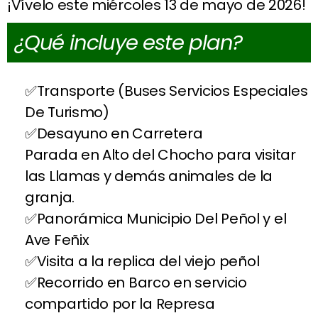
¡Vívelo este miércoles 13 de mayo de 2026!
¿Qué incluye este plan?
Transporte (Buses Servicios Especiales
De Turismo)
Desayuno en Carretera
Parada en Alto del Chocho para visitar
las Llamas y demás animales de la
granja.
Panorámica Municipio Del Peñol y el
Ave Feñix
Visita a la replica del viejo peñol
Recorrido en Barco en servicio
compartido por la Represa