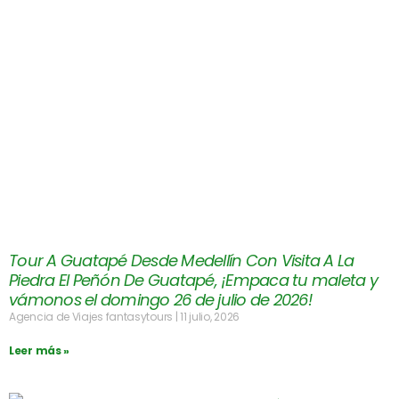
Tour A Guatapé Desde Medellín Con Visita A La
Piedra El Peñón De Guatapé, ¡Empaca tu maleta y
vámonos el domingo 26 de julio de 2026!
Agencia de Viajes fantasytours
11 julio, 2026
Leer más »