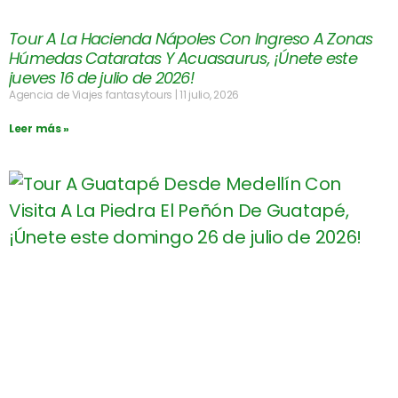
Tour A La Hacienda Nápoles Con Ingreso A Zonas
Húmedas Cataratas Y Acuasaurus, ¡Únete este
jueves 16 de julio de 2026!
Agencia de Viajes fantasytours
11 julio, 2026
Leer más »