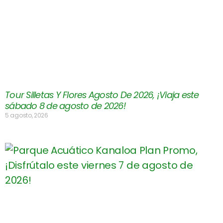
Tour Silletas Y Flores Agosto De 2026, ¡Viaja este
sábado 8 de agosto de 2026!
5 agosto, 2026