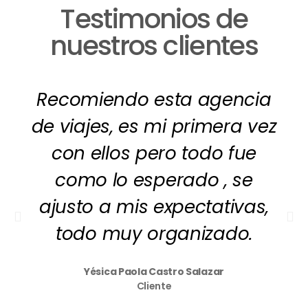
Testimonios de
nuestros clientes
Recomiendo esta agencia
de viajes, es mi primera vez
con ellos pero todo fue
como lo esperado , se
ajusto a mis expectativas,
todo muy organizado.
Yésica Paola Castro Salazar
Cliente