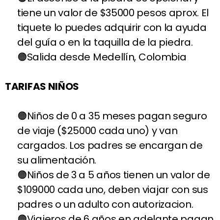
tiene un valor de $35000 pesos aprox. El
tiquete lo puedes adquirir con la ayuda
del guía o en la taquilla de la piedra.
Salida desde Medellín, Colombia
TARIFAS NIÑOS
Niños de 0 a 35 meses pagan seguro
de viaje ($25000 cada uno) y van
cargados. Los padres se encargan de
su alimentación.
Niños de 3 a 5 años tienen un valor de
$109000 cada uno, deben viajar con sus
padres o un adulto con autorizacion.
Viajeros de 6 años en adelante pagan