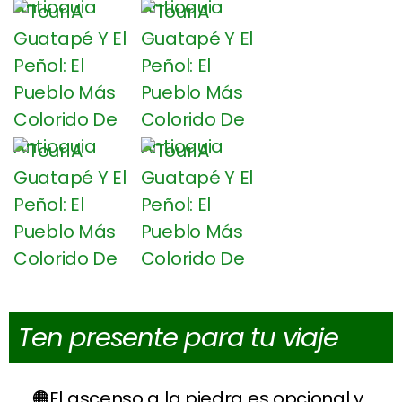
Ten presente para tu viaje
El ascenso a la piedra es opcional y