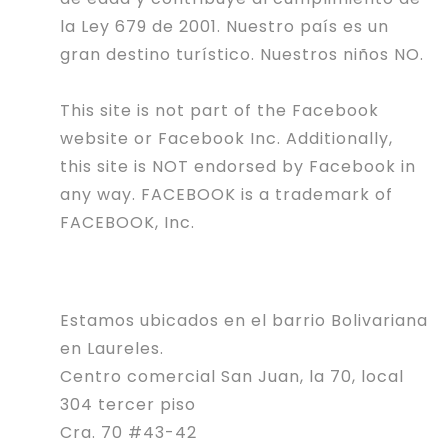
la Ley 679 de 2001. Nuestro país es un
gran destino turístico. Nuestros niños NO.
This site is not part of the Facebook
website or Facebook Inc. Additionally,
this site is NOT endorsed by Facebook in
any way. FACEBOOK is a trademark of
FACEBOOK, Inc.
Estamos ubicados en el barrio Bolivariana
en Laureles.
Centro comercial San Juan, la 70, local
304 tercer piso
Cra. 70 #43-42