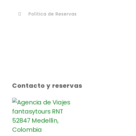
Política de Reservas
Contacto y reservas