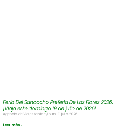
Feria Del Sancocho Preferia De Las Flores 2026,
¡Viaja este domingo 19 de julio de 2026!
Agencia de Viajes fantasytours
11 julio, 2026
Leer más »