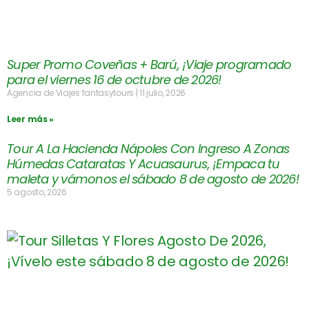
Super Promo Coveñas + Barú, ¡Viaje programado
para el viernes 16 de octubre de 2026!
Agencia de Viajes fantasytours
11 julio, 2026
Leer más »
Tour A La Hacienda Nápoles Con Ingreso A Zonas
Húmedas Cataratas Y Acuasaurus, ¡Empaca tu
maleta y vámonos el sábado 8 de agosto de 2026!
5 agosto, 2026