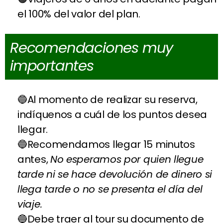
el 100% del valor del plan.
Recomendaciones muy
importantes
Al momento de realizar su reserva,
indíquenos a cuál de los puntos desea
llegar.
Recomendamos llegar 15 minutos
antes,
No esperamos por quien llegue
tarde ni se hace devolución de dinero si
llega tarde o no se presenta el día del
viaje.
Debe traer al tour su documento de