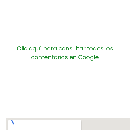
Clic aquí para consultar todos los
comentarios en Google