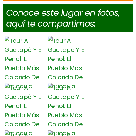
Conoce este lugar en fotos,
aquí te compartimos: