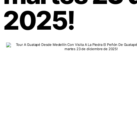
2025!