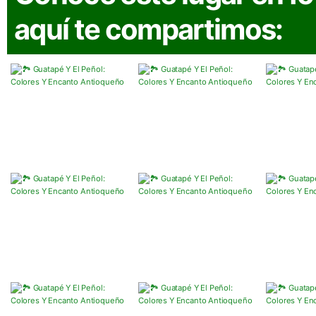
aquí te compartimos: