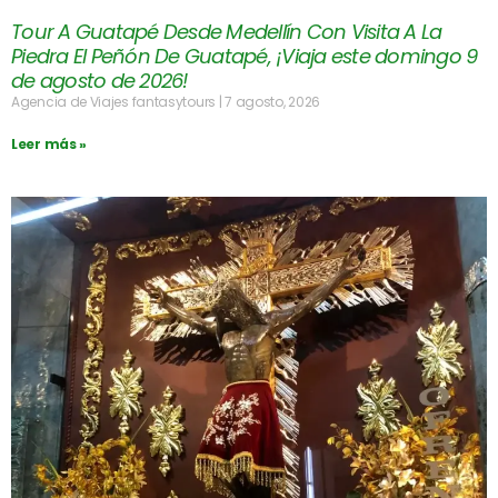
Tour A Guatapé Desde Medellín Con Visita A La
Piedra El Peñón De Guatapé, ¡Viaja este domingo 9
de agosto de 2026!
Agencia de Viajes fantasytours
7 agosto, 2026
Leer más »