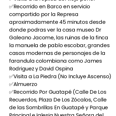
Recorrido en Barco en servicio
compartido por la Represa
aproximadamente 45 minutos desde
donde podras ver la casa museo Dr
Galeano Jacome, las ruinas de la finca
la manuela de pablo escobar, grandes
casas modernas de personajes de la
farandula colombiana como James
Rodriguez y David Ospina
Visita a La Piedra (No Incluye Ascenso)
Almuerzo
Recorrido Por Guatapé (Calle De Los
Recuerdos, Plaza De Los Zócalos, Calle
de las Sombrillas En Guatapé y Parque
Principal e Iglesia Nuestra Señora del