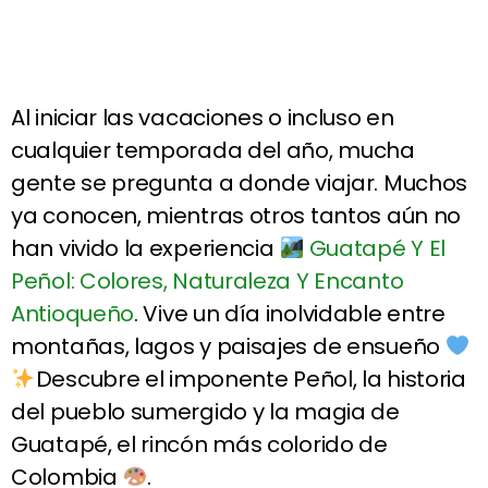
Al iniciar las vacaciones o incluso en
cualquier temporada del año, mucha
gente se pregunta a donde viajar. Muchos
ya conocen, mientras otros tantos aún no
han vivido la experiencia
Guatapé Y El
Peñol: Colores, Naturaleza Y Encanto
Antioqueño
. Vive un día inolvidable entre
montañas, lagos y paisajes de ensueño
Descubre el imponente Peñol, la historia
del pueblo sumergido y la magia de
Guatapé, el rincón más colorido de
Colombia
.