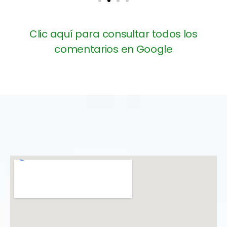
Clic aquí para consultar todos los
comentarios en Google