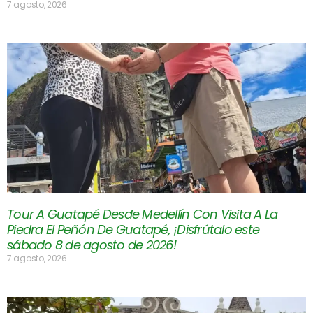
7 agosto, 2026
Tour A Guatapé Desde Medellín Con Visita A La
Piedra El Peñón De Guatapé, ¡Disfrútalo este
sábado 8 de agosto de 2026!
7 agosto, 2026