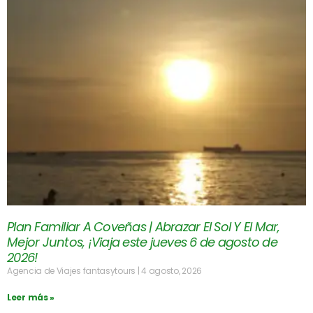
Plan Familiar A Coveñas | Abrazar El Sol Y El Mar,
Mejor Juntos, ¡Viaja este jueves 6 de agosto de
2026!
Agencia de Viajes fantasytours
4 agosto, 2026
Leer más »