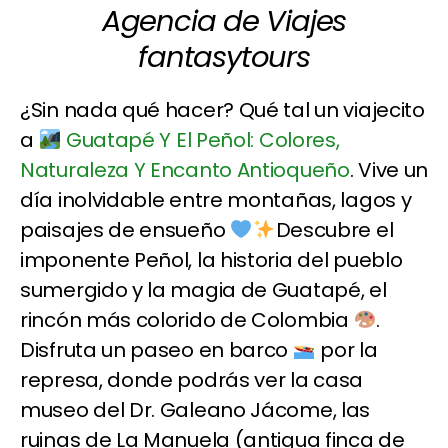
Agencia de Viajes
fantasytours
¿Sin nada qué hacer? Qué tal un viajecito
a
Guatapé Y El Peñol: Colores,
Naturaleza Y Encanto Antioqueño
. Vive un
día inolvidable entre montañas, lagos y
paisajes de ensueño
Descubre el
imponente Peñol, la historia del pueblo
sumergido y la magia de Guatapé, el
rincón más colorido de Colombia
.
Disfruta un paseo en barco
por la
represa, donde podrás ver la casa
museo del Dr. Galeano Jácome, las
ruinas de La Manuela (antigua finca de