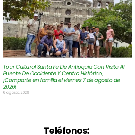
Tour Cultural Santa Fe De Antioquia Con Visita Al
Puente De Occidente Y Centro Histórico,
¡Comparte en familia el viernes 7 de agosto de
2026!
6 agosto, 2026
Teléfonos: