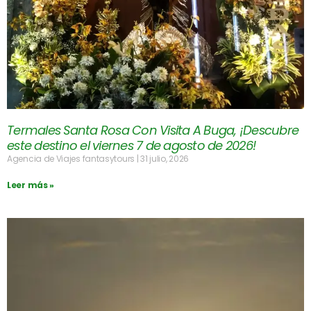
Termales Santa Rosa Con Visita A Buga, ¡Descubre
este destino el viernes 7 de agosto de 2026!
Agencia de Viajes fantasytours
31 julio, 2026
Leer más »