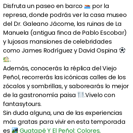
Disfruta un paseo en barco
por la
represa, donde podrás ver la casa museo
del Dr. Galeano Jácome, las ruinas de La
Manuela (antigua finca de Pablo Escobar)
y lujosas mansiones de celebridades
como James Rodríguez y David Ospina
.
Además, conocerás la réplica del Viejo
Peñol, recorrerás las icónicas calles de los
zócalos y sombrillas, y saborearás lo mejor
de la gastronomía paisa
.Vivelo con
fantasytours.
Sin duda alguna, una de las experiencias
más gratas para vivir en esta temporada
es
Guatapé Y El Peñol: Colores,