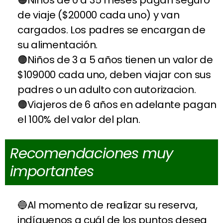
Niños de 0 a 35 meses pagan seguro
de viaje ($20000 cada uno) y van
cargados. Los padres se encargan de
su alimentación.
Niños de 3 a 5 años tienen un valor de
$109000 cada uno, deben viajar con sus
padres o un adulto con autorizacion.
Viajeros de 6 años en adelante pagan
el 100% del valor del plan.
Recomendaciones muy
importantes
Al momento de realizar su reserva,
indíquenos a cuál de los puntos desea