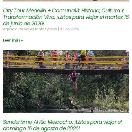
City Tour Medellín + Comuna13: Historia, Cultura Y
Transformación Viva, ¡Listos para viajar el martes 16
de junio de 2026!
Agencia de Viajes fantasytours
11 julio, 2026
Leer más »
Senderismo Al Río Melcocho, ¡Listos para viajar el
domingo 16 de agosto de 2026!