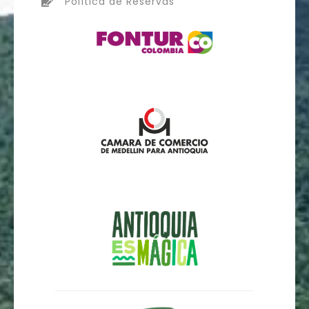
Política de Reservas