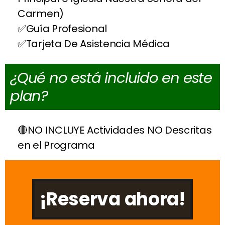
Carmen)
Guía Profesional
Tarjeta De Asistencia Médica
¿Qué no está incluido en este
plan?
NO INCLUYE Actividades NO Descritas
en el Programa
¡Reserva ahora!