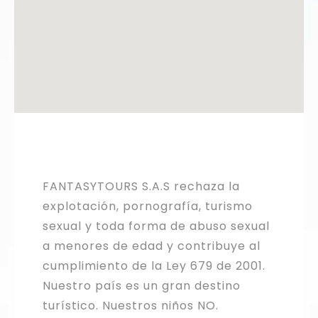
FANTASYTOURS S.A.S rechaza la
explotación, pornografía, turismo
sexual y toda forma de abuso sexual
a menores de edad y contribuye al
cumplimiento de la Ley 679 de 2001.
Nuestro país es un gran destino
turístico. Nuestros niños NO.