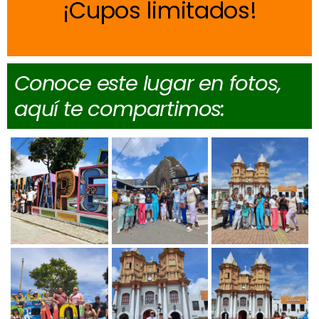
Cupos limitados
Conoce este lugar en fotos,
aquí te compartimos: