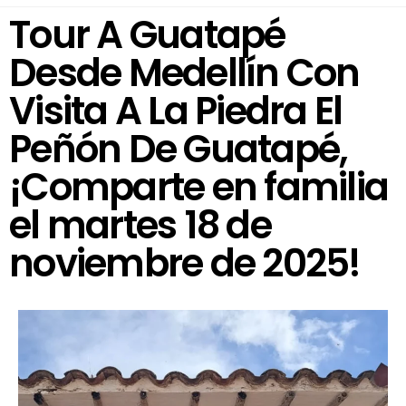
Tour A Guatapé
Desde Medellín Con
Visita A La Piedra El
Peñón De Guatapé,
¡Comparte en familia
el martes 18 de
noviembre de 2025!