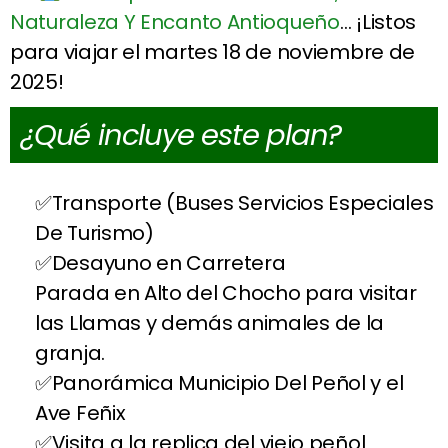
Naturaleza Y Encanto Antioqueño
… ¡Listos
para viajar el martes 18 de noviembre de
2025!
¿Qué incluye este plan?
Transporte (Buses Servicios Especiales
De Turismo)
Desayuno en Carretera
Parada en Alto del Chocho para visitar
las Llamas y demás animales de la
granja.
Panorámica Municipio Del Peñol y el
Ave Feñix
Visita a la replica del viejo peñol