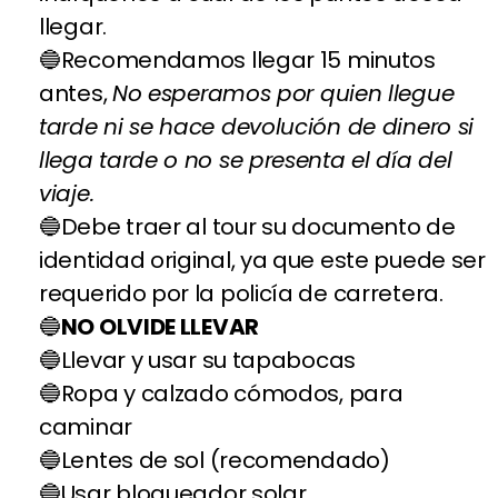
llegar.
Recomendamos llegar 15 minutos
antes,
No esperamos por quien llegue
tarde ni se hace devolución de dinero si
llega tarde o no se presenta el día del
viaje.
Debe traer al tour su documento de
identidad original, ya que este puede ser
requerido por la policía de carretera.
NO OLVIDE LLEVAR
Llevar y usar su tapabocas
Ropa y calzado cómodos, para
caminar
Lentes de sol (recomendado)
Usar bloqueador solar