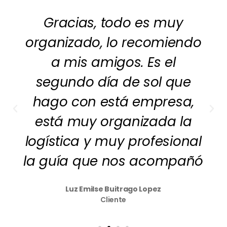
Gracias, todo es muy
organizado, lo recomiendo
a mis amigos. Es el
segundo día de sol que
hago con está empresa,
está muy organizada la
logística y muy profesional
la guía que nos acompañó
Luz Emilse Buitrago Lopez
Cliente