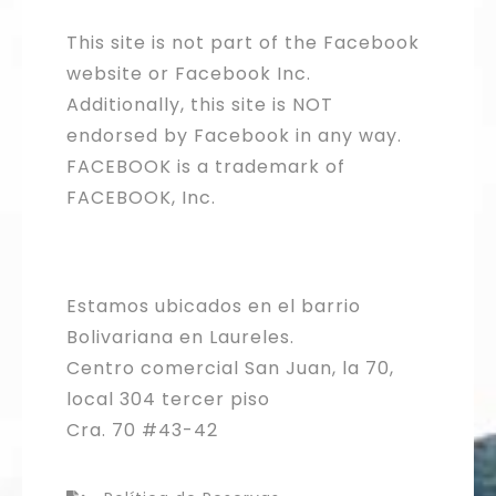
This site is not part of the Facebook
website or Facebook Inc.
Additionally, this site is NOT
endorsed by Facebook in any way.
FACEBOOK is a trademark of
FACEBOOK, Inc.
Estamos ubicados en el barrio
Bolivariana en Laureles.
Centro comercial San Juan, la 70,
local 304 tercer piso
Cra. 70 #43-42