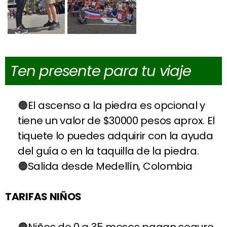
Ten presente para tu viaje
El ascenso a la piedra es opcional y
tiene un valor de $30000 pesos aprox. El
tiquete lo puedes adquirir con la ayuda
del guía o en la taquilla de la piedra.
Salida desde Medellín, Colombia
TARIFAS NIÑOS