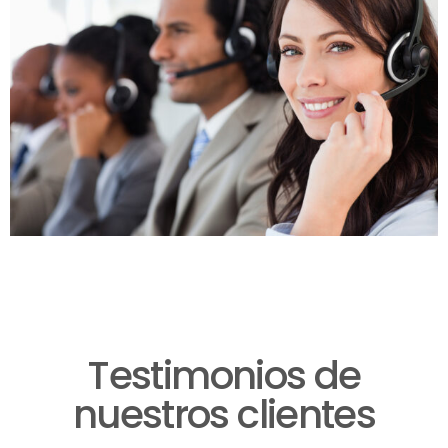
Testimonios de
nuestros clientes