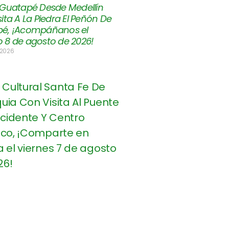
 Guatapé Desde Medellín
ita A La Piedra El Peñón De
é, ¡Acompáñanos el
 8 de agosto de 2026!
 2026