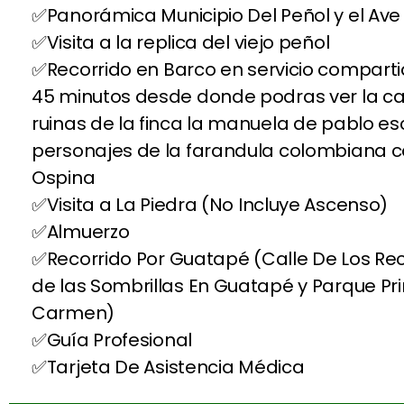
Panorámica Municipio Del Peñol y el Ave
Visita a la replica del viejo peñol
Recorrido en Barco en servicio compar
45 minutos desde donde podras ver la c
ruinas de la finca la manuela de pablo 
personajes de la farandula colombiana 
Ospina
Visita a La Piedra (No Incluye Ascenso)
Almuerzo
Recorrido Por Guatapé (Calle De Los Rec
de las Sombrillas En Guatapé y Parque Pri
Carmen)
Guía Profesional
Tarjeta De Asistencia Médica