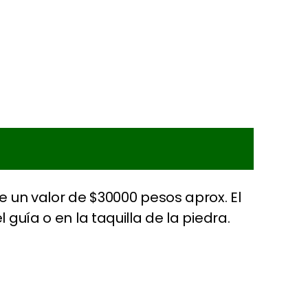
ne un valor de $30000 pesos aprox. El
 guía o en la taquilla de la piedra.