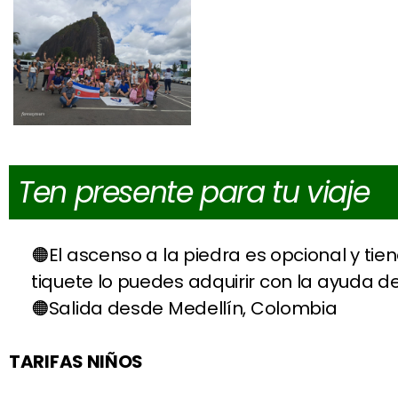
Ten presente para tu viaje
El ascenso a la piedra es opcional y tie
tiquete lo puedes adquirir con la ayuda del
Salida desde Medellín, Colombia
TARIFAS NIÑOS