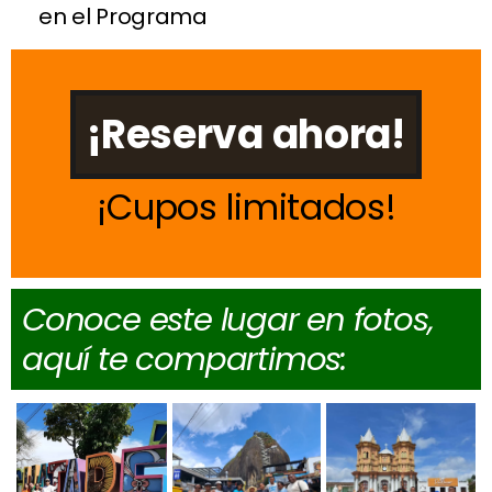
en el Programa
¡Reserva ahora!
Cupos limitados
Conoce este lugar en fotos,
aquí te compartimos: