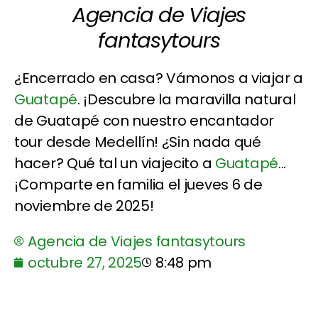
Agencia de Viajes
fantasytours
¿Encerrado en casa? Vámonos a viajar a
Guatapé
. ¡Descubre la maravilla natural
de Guatapé con nuestro encantador
tour desde Medellín! ¿Sin nada qué
hacer? Qué tal un viajecito a
Guatapé
...
¡Comparte en familia el jueves 6 de
noviembre de 2025!
Agencia de Viajes fantasytours
octubre 27, 2025
8:48 pm