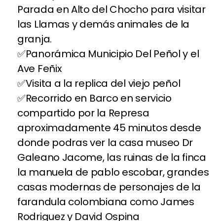
Parada en Alto del Chocho para visitar
las Llamas y demás animales de la
granja.
Panorámica Municipio Del Peñol y el
Ave Feñix
Visita a la replica del viejo peñol
Recorrido en Barco en servicio
compartido por la Represa
aproximadamente 45 minutos desde
donde podras ver la casa museo Dr
Galeano Jacome, las ruinas de la finca
la manuela de pablo escobar, grandes
casas modernas de personajes de la
farandula colombiana como James
Rodriguez y David Ospina