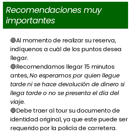
Recomendaciones muy
importantes
Al momento de realizar su reserva,
indíquenos a cuál de los puntos desea
llegar.
Recomendamos llegar 15 minutos
antes,
No esperamos por quien llegue
tarde ni se hace devolución de dinero si
llega tarde o no se presenta el día del
viaje.
Debe traer al tour su documento de
identidad original, ya que este puede ser
requerido por la policía de carretera.