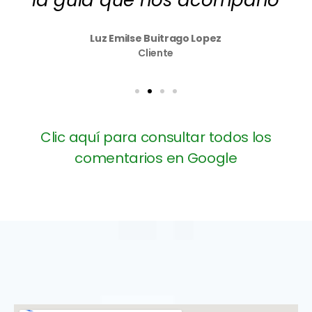
Luz Emilse Buitrago Lopez
Cliente
Clic aquí para consultar todos los
comentarios en Google