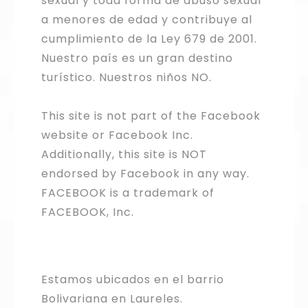
sexual y toda forma de abuso sexual
a menores de edad y contribuye al
cumplimiento de la Ley 679 de 2001.
Nuestro país es un gran destino
turístico. Nuestros niños NO.
This site is not part of the Facebook
website or Facebook Inc.
Additionally, this site is NOT
endorsed by Facebook in any way.
FACEBOOK is a trademark of
FACEBOOK, Inc.
Estamos ubicados en el barrio
Bolivariana en Laureles.