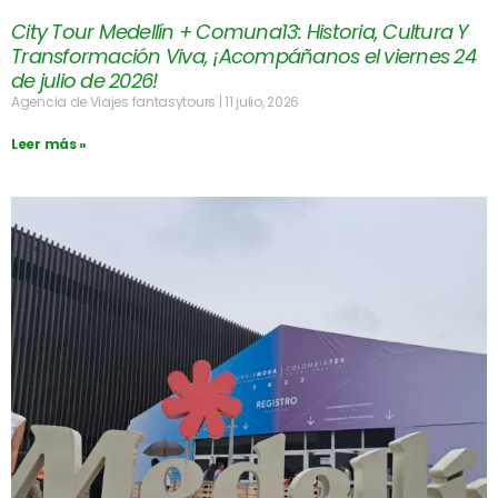
City Tour Medellín + Comuna13: Historia, Cultura Y
Transformación Viva, ¡Acompáñanos el viernes 24
de julio de 2026!
Agencia de Viajes fantasytours
11 julio, 2026
Leer más »