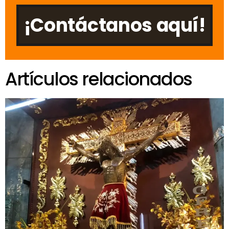
¡Contáctanos aquí!
Artículos relacionados