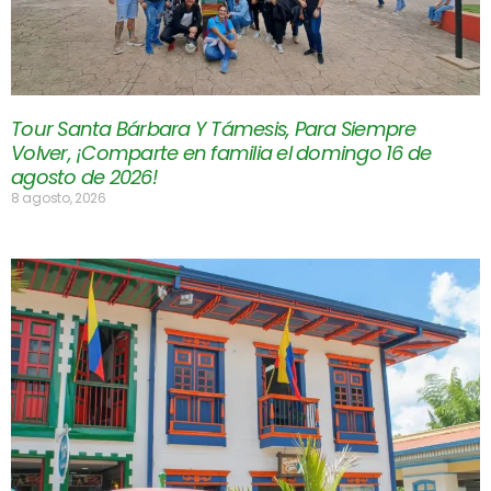
Tour Santa Bárbara Y Támesis, Para Siempre
Volver, ¡Comparte en familia el domingo 16 de
agosto de 2026!
8 agosto, 2026