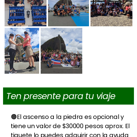
Ten presente para tu viaje
El ascenso a la piedra es opcional y
tiene un valor de $30000 pesos aprox. El
tiquete lo puedes adquirir con la ayuda