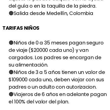
del guía o en la taquilla de la piedra.
Salida desde Medellín, Colombia
TARIFAS NIÑOS
Niños de 0 a 35 meses pagan seguro
de viaje ($20000 cada uno) y van
cargados. Los padres se encargan de
su alimentación.
Niños de 3 a 5 años tienen un valor de
$109000 cada uno, deben viajar con sus
padres o un adulto con autorizacion.
Viajeros de 6 años en adelante pagan
el 100% del valor del plan.