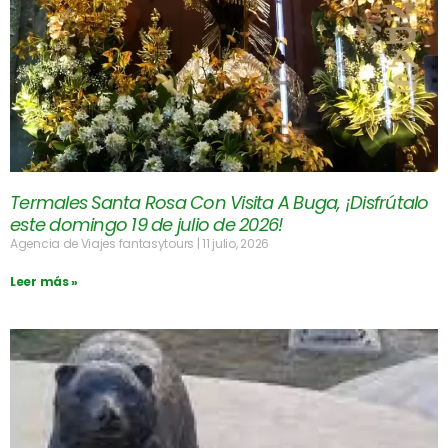
Termales Santa Rosa Con Visita A Buga, ¡Disfrútalo
este domingo 19 de julio de 2026!
Agencia de Viajes fantasytours
11 julio, 2026
Leer más »