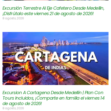
Excursión Terrestre Al Eje Cafetero Desde Medellín,
¡Disfrútalo este viernes 21 de agosto de 2026!
8 agosto, 2026
Excursion A Cartagena Desde Medellín | Plan Con
Tours Incluidos, ¡Comparte en familia el viernes 14
de agosto de 2026!
8 agosto, 2026