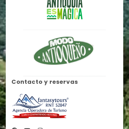
Contacto y reservas