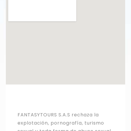
FANTASYTOURS S.A.S rechaza la
explotación, pornografía, turismo