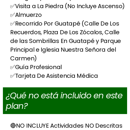
Visita a La Piedra (No Incluye Ascenso)
Almuerzo
Recorrido Por Guatapé (Calle De Los
Recuerdos, Plaza De Los Zócalos, Calle
de las Sombrillas En Guatapé y Parque
Principal e Iglesia Nuestra Señora del
Carmen)
Guía Profesional
Tarjeta De Asistencia Médica
¿Qué no está incluido en este
plan?
NO INCLUYE Actividades NO Descritas