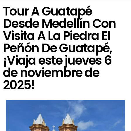
Tour A Guatapé
Desde Medellín Con
Visita A La Piedra El
Peñón De Guatapé,
¡Viaja este jueves 6
de noviembre de
2025!