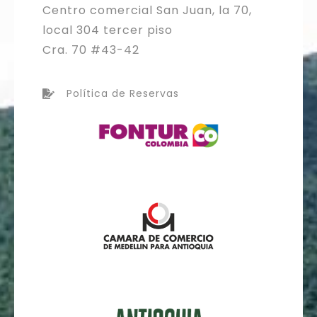
Centro comercial San Juan, la 70,
local 304 tercer piso
Cra. 70 #43-42
Política de Reservas