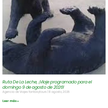
Ruta De La Leche, ¡Viaje programado para el
domingo 9 de agosto de 2026!
Agencia de Viajes fantasytours
8 agosto, 2026
Leer más »