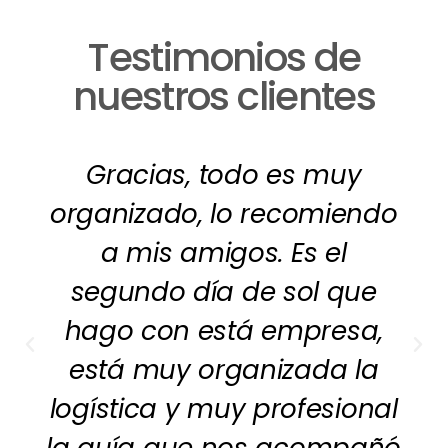
Testimonios de
nuestros clientes
Gracias, todo es muy
organizado, lo recomiendo
a mis amigos. Es el
segundo día de sol que
hago con está empresa,
está muy organizada la
logística y muy profesional
la guía que nos acompañó