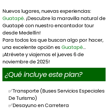
Nuevos lugares, nuevas experiencias:
Guatapé
. ¡Descubre la maravilla natural de
Guatapé con nuestro encantador tour
desde Medellín!
Para todos los que buscan algo por hacer,
una excelente opción es
Guatapé
…
¡Atrévete y viajemos el jueves 6 de
noviembre de 2025!
¿Qué incluye este plan?
Transporte (Buses Servicios Especiales
De Turismo)
Desayuno en Carretera