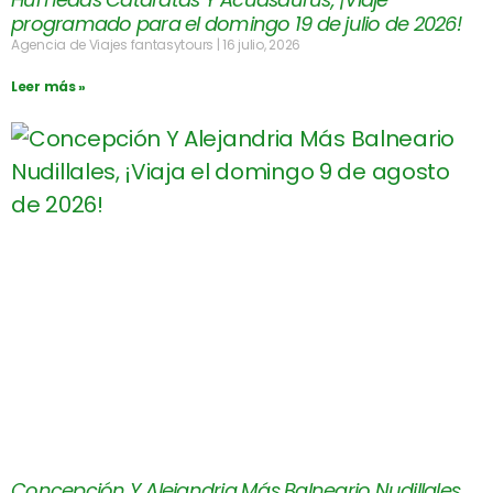
programado para el domingo 19 de julio de 2026!
Agencia de Viajes fantasytours
16 julio, 2026
Leer más »
Concepción Y Alejandria Más Balneario Nudillales,