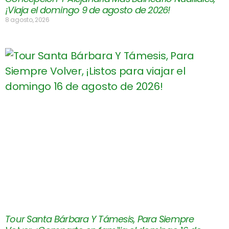
¡Viaja el domingo 9 de agosto de 2026!
8 agosto, 2026
Tour Santa Bárbara Y Támesis, Para Siempre