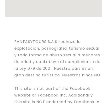
FANTASYTOURS S.A.S rechaza la
explotación, pornografía, turismo sexual
y toda forma de abuso sexual a menores
de edad y contribuye al cumplimiento de
la Ley 679 de 2001. Nuestro país es un
gran destino turístico. Nuestros niños NO.
This site is not part of the Facebook
website or Facebook Inc. Additionally,
this site is NOT endorsed by Facebook in