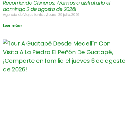
Recorriendo Cisneros, ¡Vamos a disfrutarlo el
domingo 2 de agosto de 2026!
Agencia de Viajes fantasytours
29 julio, 2026
Leer más »