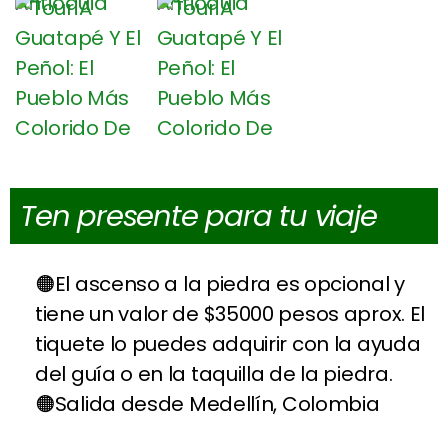
Ten presente para tu viaje
El ascenso a la piedra es opcional y
tiene un valor de $35000 pesos aprox. El
tiquete lo puedes adquirir con la ayuda
del guía o en la taquilla de la piedra.
Salida desde Medellín, Colombia