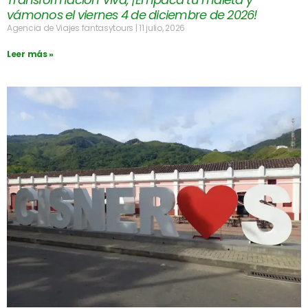
vámonos el viernes 4 de diciembre de 2026!
Agencia de Viajes fantasytours
11 julio, 2026
Leer más »