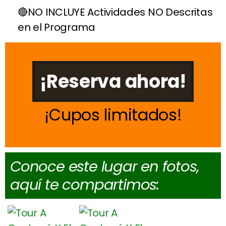
NO INCLUYE Actividades NO Descritas
en el Programa
¡Reserva ahora!
Cupos limitados
Conoce este lugar en fotos,
aquí te compartimos: