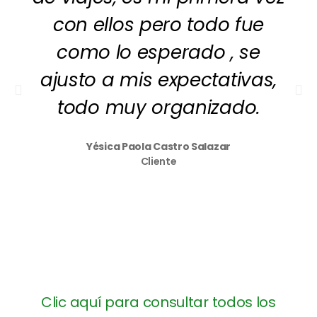
con ellos pero todo fue
como lo esperado , se
ajusto a mis expectativas,
todo muy organizado.
Yésica Paola Castro Salazar
Cliente
Clic aquí para consultar todos los