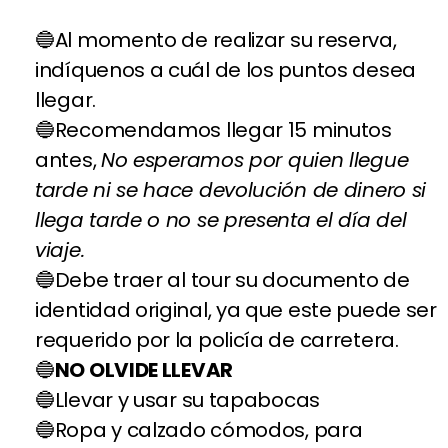
Al momento de realizar su reserva,
indíquenos a cuál de los puntos desea
llegar.
Recomendamos llegar 15 minutos
antes,
No esperamos por quien llegue
tarde ni se hace devolución de dinero si
llega tarde o no se presenta el día del
viaje.
Debe traer al tour su documento de
identidad original, ya que este puede ser
requerido por la policía de carretera.
NO OLVIDE LLEVAR
Llevar y usar su tapabocas
Ropa y calzado cómodos, para