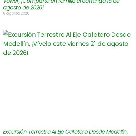
Volver, ¡Comparte en familia el domingo 16 de
agosto de 2026!
8 agosto, 2026
Excursión Terrestre Al Eje Cafetero Desde Medellín,