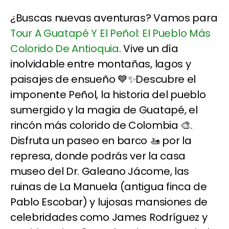
¿Buscas nuevas aventuras? Vamos para
Tour A Guatapé Y El Peñol: El Pueblo Más
Colorido De Antioquia
. Vive un día
inolvidable entre montañas, lagos y
paisajes de ensueño 💙✨Descubre el
imponente Peñol, la historia del pueblo
sumergido y la magia de Guatapé, el
rincón más colorido de Colombia 🎨.
Disfruta un paseo en barco 🚤 por la
represa, donde podrás ver la casa
museo del Dr. Galeano Jácome, las
ruinas de La Manuela (antigua finca de
Pablo Escobar) y lujosas mansiones de
celebridades como James Rodríguez y