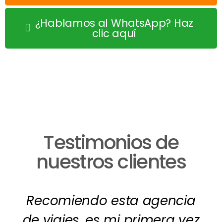
¿Hablamos al WhatsApp? Haz
clic aquí
Testimonios de
nuestros clientes
Recomiendo esta agencia
de viajes, es mi primera vez