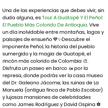
Una de las experiencias que debes vivir, sin
duda alguna, es
Tour A Guatapé Y El Peñol:
El Pueblo Más Colorido De Antioquia
. Vive
un día inolvidable entre montañas, lagos y
paisajes de ensueño 💙✨Descubre el
imponente Peñol, la historia del pueblo
sumergido y la magia de Guatapé, el
rincón más colorido de Colombia 🎨.
Disfruta un paseo en barco 🚤 por la
represa, donde podrás ver la casa museo
del Dr. Galeano Jácome, las ruinas de La
Manuela (antigua finca de Pablo Escobar)
y lujosas mansiones de celebridades
como James Rodríguez y David Ospina ⚽