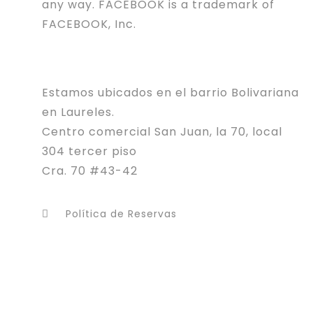
any way. FACEBOOK is a trademark of
FACEBOOK, Inc.
Estamos ubicados en el barrio Bolivariana
en Laureles.
Centro comercial San Juan, la 70, local
304 tercer piso
Cra. 70 #43-42
Política de Reservas