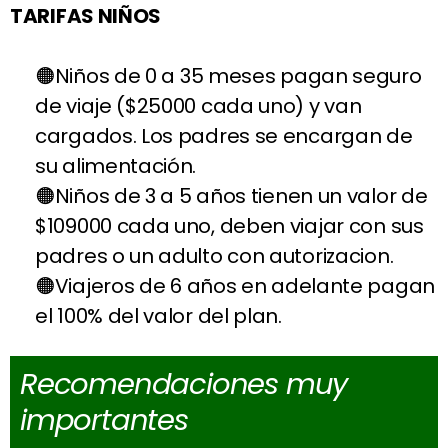
TARIFAS NIÑOS
Niños de 0 a 35 meses pagan seguro
de viaje ($25000 cada uno) y van
cargados. Los padres se encargan de
su alimentación.
Niños de 3 a 5 años tienen un valor de
$109000 cada uno, deben viajar con sus
padres o un adulto con autorizacion.
Viajeros de 6 años en adelante pagan
el 100% del valor del plan.
Recomendaciones muy
importantes