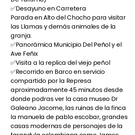
Desayuno en Carretera
Parada en Alto del Chocho para visitar
las Llamas y demás animales de la
granja.
Panorámica Municipio Del Peñol y el
Ave Feñix
Visita a la replica del viejo peñol
Recorrido en Barco en servicio
compartido por la Represa
aproximadamente 45 minutos desde
donde podras ver la casa museo Dr
Galeano Jacome, las ruinas de la finca
la manuela de pablo escobar, grandes
casas modernas de personajes de la