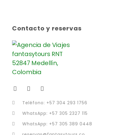
Contacto y reservas
Teléfono: +57 304 293 1756
WhatsApp: +57 305 2327 115
WhatsApp: +57 305 389 0448
reservas@fantasytours.co