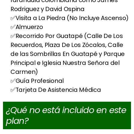
farandula colombiana como James
Rodriguez y David Ospina
Visita a La Piedra (No Incluye Ascenso)
Almuerzo
Recorrido Por Guatapé (Calle De Los
Recuerdos, Plaza De Los Zócalos, Calle
de las Sombrillas En Guatapé y Parque
Principal e Iglesia Nuestra Señora del
Carmen)
Guía Profesional
Tarjeta De Asistencia Médica
¿Qué no está incluido en este
plan?