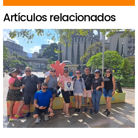
Artículos relacionados