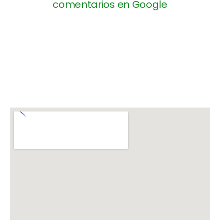
comentarios en Google