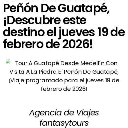
Peñón De Guatapé,
¡Descubre este
destino el jueves 19 de
febrero de 2026!
Agencia de Viajes
fantasytours