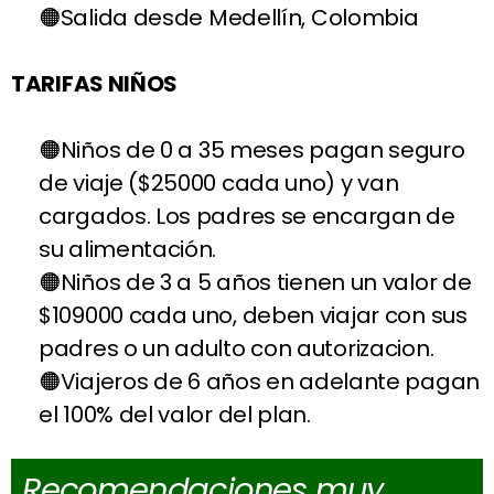
Salida desde Medellín, Colombia
TARIFAS NIÑOS
Niños de 0 a 35 meses pagan seguro
de viaje ($25000 cada uno) y van
cargados. Los padres se encargan de
su alimentación.
Niños de 3 a 5 años tienen un valor de
$109000 cada uno, deben viajar con sus
padres o un adulto con autorizacion.
Viajeros de 6 años en adelante pagan
el 100% del valor del plan.
Recomendaciones muy