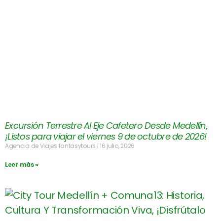
Excursión Terrestre Al Eje Cafetero Desde Medellín,
¡Listos para viajar el viernes 9 de octubre de 2026!
Agencia de Viajes fantasytours
16 julio, 2026
Leer más »