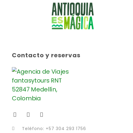
Contacto y reservas
Teléfono: +57 304 293 1756