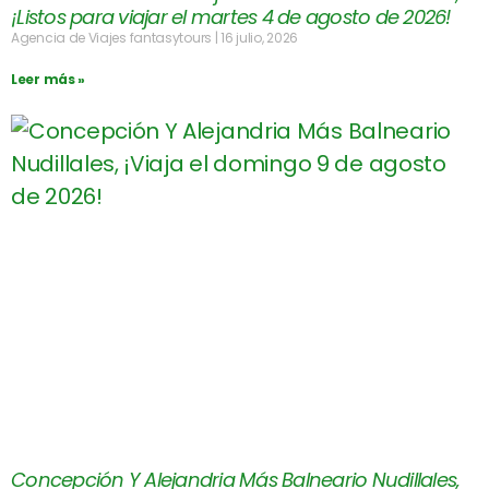
¡Listos para viajar el martes 4 de agosto de 2026!
Agencia de Viajes fantasytours
16 julio, 2026
Leer más »
Concepción Y Alejandria Más Balneario Nudillales,