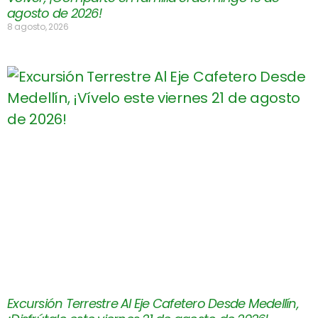
agosto de 2026!
8 agosto, 2026
Excursión Terrestre Al Eje Cafetero Desde Medellín,