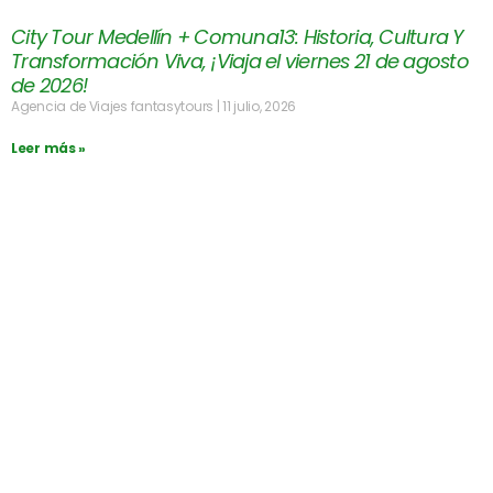
City Tour Medellín + Comuna13: Historia, Cultura Y
Transformación Viva, ¡Viaja el viernes 21 de agosto
de 2026!
Agencia de Viajes fantasytours
11 julio, 2026
Leer más »