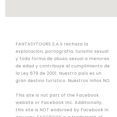
FANTASYTOURS S.A.S rechaza la
explotación, pornografía, turismo sexual
y toda forma de abuso sexual a menores
de edad y contribuye al cumplimiento de
la Ley 679 de 2001. Nuestro país es un
gran destino turístico. Nuestros niños NO.
This site is not part of the Facebook
website or Facebook Inc. Additionally,
this site is NOT endorsed by Facebook in