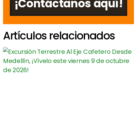
¡Contáctanos aquí!
Artículos relacionados