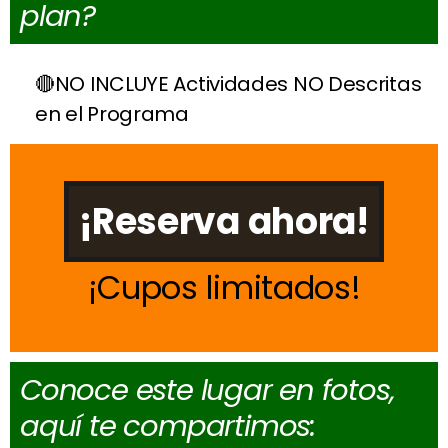
plan?
NO INCLUYE Actividades NO Descritas
en el Programa
¡Reserva ahora!
Cupos limitados
Conoce este lugar en fotos,
aquí te compartimos: