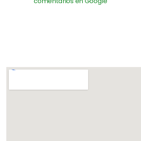
comentarios en Google