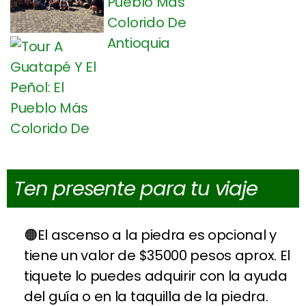
Ten presente para tu viaje
El ascenso a la piedra es opcional y
tiene un valor de $35000 pesos aprox. El
tiquete lo puedes adquirir con la ayuda
del guía o en la taquilla de la piedra.