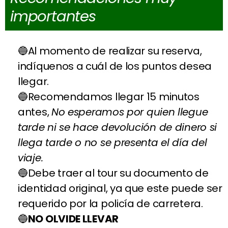
importantes
Al momento de realizar su reserva,
indíquenos a cuál de los puntos desea
llegar.
Recomendamos llegar 15 minutos
antes,
No esperamos por quien llegue
tarde ni se hace devolución de dinero si
llega tarde o no se presenta el día del
viaje.
Debe traer al tour su documento de
identidad original, ya que este puede ser
requerido por la policía de carretera.
NO OLVIDE LLEVAR