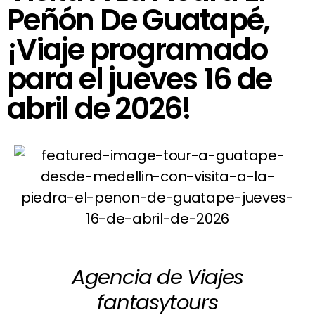
Peñón De Guatapé,
¡Viaje programado
para el jueves 16 de
abril de 2026!
Agencia de Viajes
fantasytours