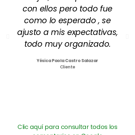
con ellos pero todo fue
como lo esperado , se
ajusto a mis expectativas,
todo muy organizado.
Yésica Paola Castro Salazar
Cliente
Clic aquí para consultar todos los