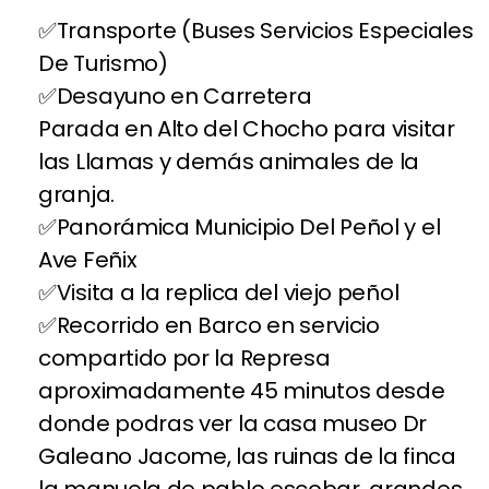
Transporte (Buses Servicios Especiales
De Turismo)
Desayuno en Carretera
Parada en Alto del Chocho para visitar
las Llamas y demás animales de la
granja.
Panorámica Municipio Del Peñol y el
Ave Feñix
Visita a la replica del viejo peñol
Recorrido en Barco en servicio
compartido por la Represa
aproximadamente 45 minutos desde
donde podras ver la casa museo Dr
Galeano Jacome, las ruinas de la finca