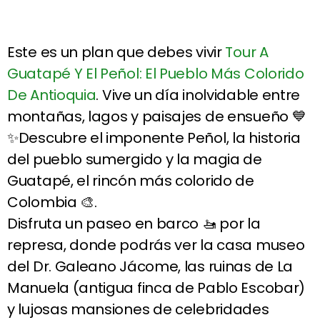
Este es un plan que debes vivir
Tour A
Guatapé Y El Peñol: El Pueblo Más Colorido
De Antioquia
. Vive un día inolvidable entre
montañas, lagos y paisajes de ensueño 💙
✨Descubre el imponente Peñol, la historia
del pueblo sumergido y la magia de
Guatapé, el rincón más colorido de
Colombia 🎨.
Disfruta un paseo en barco 🚤 por la
represa, donde podrás ver la casa museo
del Dr. Galeano Jácome, las ruinas de La
Manuela (antigua finca de Pablo Escobar)
y lujosas mansiones de celebridades