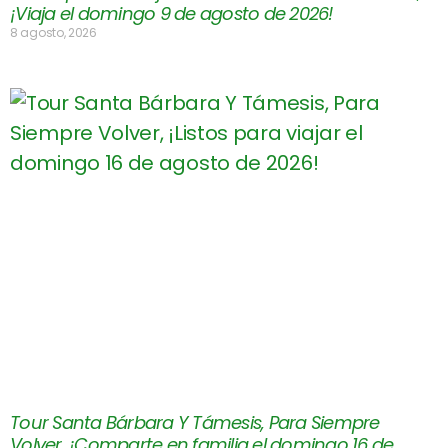
¡Viaja el domingo 9 de agosto de 2026!
8 agosto, 2026
Tour Santa Bárbara Y Támesis, Para Siempre
Volver, ¡Comparte en familia el domingo 16 de