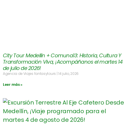
City Tour Medellín + Comuna13: Historia, Cultura Y
Transformación Viva, ¡Acompáñanos el martes 14
de julio de 2026!
Agencia de Viajes fantasytours
14 julio, 2026
Leer más »