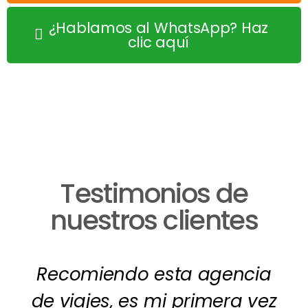
¿Hablamos al WhatsApp? Haz
clic aquí
Testimonios de
nuestros clientes
Recomiendo esta agencia
de viajes, es mi primera vez