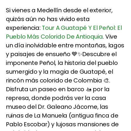
Si vienes a Medellín desde el exterior,
quizás aún no has vivido esta
experiencia:
Tour A Guatapé Y El Peñol: El
Pueblo Más Colorido De Antioquia
. Vive
un día inolvidable entre montañas, lagos
y paisajes de ensueño 💙✨Descubre el
imponente Peñol, la historia del pueblo
sumergido y la magia de Guatapé, el
rincón más colorido de Colombia 🎨.
Disfruta un paseo en barco 🚤 por la
represa, donde podrás ver la casa
museo del Dr. Galeano Jácome, las
ruinas de La Manuela (antigua finca de
Pablo Escobar) y lujosas mansiones de