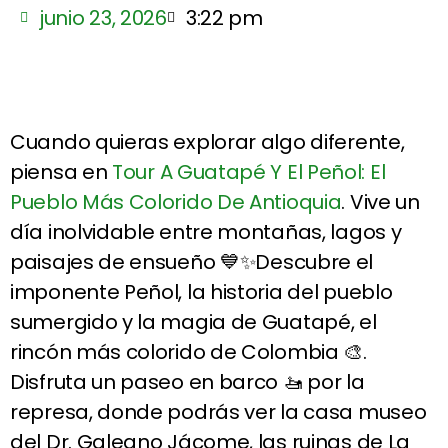
junio 23, 2026
3:22 pm
Cuando quieras explorar algo diferente,
piensa en
Tour A Guatapé Y El Peñol: El
Pueblo Más Colorido De Antioquia
. Vive un
día inolvidable entre montañas, lagos y
paisajes de ensueño 💙✨Descubre el
imponente Peñol, la historia del pueblo
sumergido y la magia de Guatapé, el
rincón más colorido de Colombia 🎨.
Disfruta un paseo en barco 🚤 por la
represa, donde podrás ver la casa museo
del Dr. Galeano Jácome, las ruinas de La