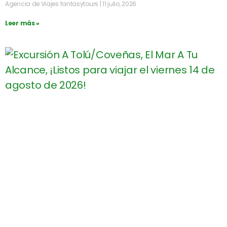
Agencia de Viajes fantasytours
11 julio, 2026
Leer más »