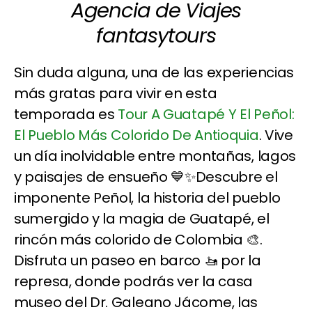
Agencia de Viajes
fantasytours
Sin duda alguna, una de las experiencias
más gratas para vivir en esta
temporada es
Tour A Guatapé Y El Peñol:
El Pueblo Más Colorido De Antioquia
. Vive
un día inolvidable entre montañas, lagos
y paisajes de ensueño 💙✨Descubre el
imponente Peñol, la historia del pueblo
sumergido y la magia de Guatapé, el
rincón más colorido de Colombia 🎨.
Disfruta un paseo en barco 🚤 por la
represa, donde podrás ver la casa
museo del Dr. Galeano Jácome, las