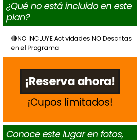
¿Qué no está incluido en este
plan?
NO INCLUYE Actividades NO Descritas
en el Programa
¡Reserva ahora!
Cupos limitados
Conoce este lugar en fotos,