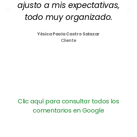
ajusto a mis expectativas,
todo muy organizado.
Yésica Paola Castro Salazar
Cliente
Clic aquí para consultar todos los
comentarios en Google