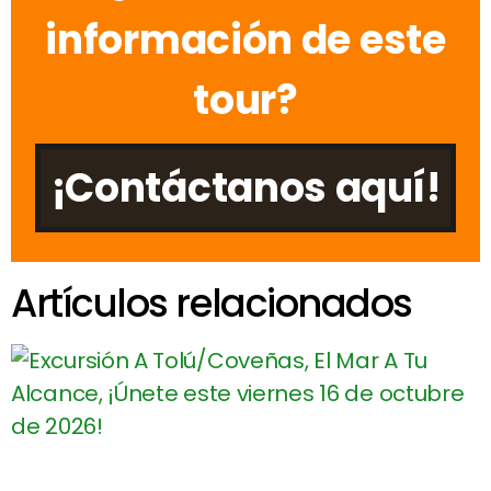
información de este
tour?
¡Contáctanos aquí!
Artículos relacionados