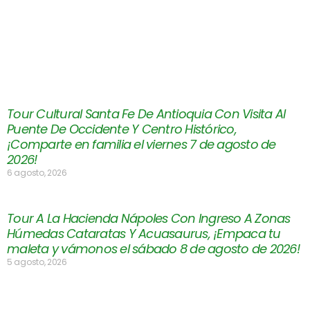
Tour Cultural Santa Fe De Antioquia Con Visita Al
Puente De Occidente Y Centro Histórico,
¡Comparte en familia el viernes 7 de agosto de
2026!
6 agosto, 2026
Tour A La Hacienda Nápoles Con Ingreso A Zonas
Húmedas Cataratas Y Acuasaurus, ¡Empaca tu
maleta y vámonos el sábado 8 de agosto de 2026!
5 agosto, 2026