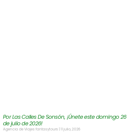
Por Las Calles De Sonsón, ¡Únete este domingo 26
de julio de 2026!
Agencia de Viajes fantasytours
11 julio, 2026