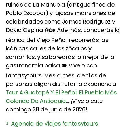
ruinas de La Manuela (antigua finca de
Pablo Escobar) y lujosas mansiones de
celebridades como James Rodríguez y
David Ospina ⚽🏡. Además, conocerás la
réplica del Viejo Peñol, recorrerás las
icónicas calles de los zócalos y
sombrillas, y saborearás lo mejor de la
gastronomía paisa 🍽️.Vivelo con
fantasytours. Mes a mes, cientos de
personas eligen disfrutar la experiencia
Tour A Guatapé Y El Peñol: El Pueblo Más
Colorido De Antioquia
... ¡Vívelo este
domingo 28 de junio de 2026!
Agencia de Viajes fantasytours