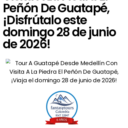
Peñón De Guatapé,
¡Disfrútalo este
domingo 28 de junio
de 2026!