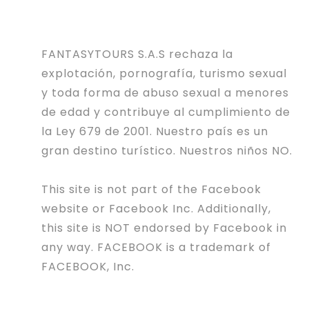
FANTASYTOURS S.A.S rechaza la
explotación, pornografía, turismo sexual
y toda forma de abuso sexual a menores
de edad y contribuye al cumplimiento de
la Ley 679 de 2001. Nuestro país es un
gran destino turístico. Nuestros niños NO.
This site is not part of the Facebook
website or Facebook Inc. Additionally,
this site is NOT endorsed by Facebook in
any way. FACEBOOK is a trademark of
FACEBOOK, Inc.