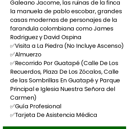
Galeano Jacome, las ruinas de la finca
la manuela de pablo escobar, grandes
casas modernas de personajes de la
farandula colombiana como James
Rodriguez y David Ospina
Visita a La Piedra (No Incluye Ascenso)
Almuerzo
Recorrido Por Guatapé (Calle De Los
Recuerdos, Plaza De Los Zócalos, Calle
de las Sombrillas En Guatapé y Parque
Principal e Iglesia Nuestra Señora del
Carmen)
Guía Profesional
Tarjeta De Asistencia Médica