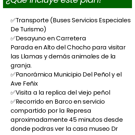
Transporte (Buses Servicios Especiales
De Turismo)
Desayuno en Carretera
Parada en Alto del Chocho para visitar
las Llamas y demás animales de la
granja.
Panorámica Municipio Del Peñol y el
Ave Feñix
Visita a la replica del viejo peñol
Recorrido en Barco en servicio
compartido por la Represa
aproximadamente 45 minutos desde
donde podras ver la casa museo Dr