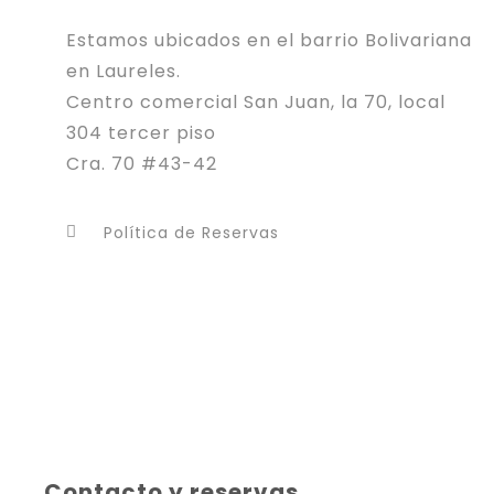
Estamos ubicados en el barrio Bolivariana
en Laureles.
Centro comercial San Juan, la 70, local
304 tercer piso
Cra. 70 #43-42
Política de Reservas
Contacto y reservas