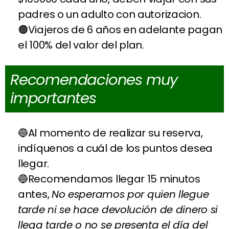
padres o un adulto con autorizacion.
Viajeros de 6 años en adelante pagan
el 100% del valor del plan.
Recomendaciones muy
importantes
Al momento de realizar su reserva,
indíquenos a cuál de los puntos desea
llegar.
Recomendamos llegar 15 minutos
antes,
No esperamos por quien llegue
tarde ni se hace devolución de dinero si
llega tarde o no se presenta el día del