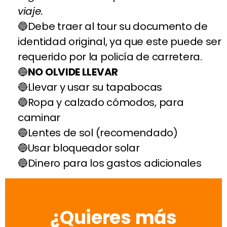
viaje.
Debe traer al tour su documento de
identidad original, ya que este puede ser
requerido por la policía de carretera.
NO OLVIDE LLEVAR
Llevar y usar su tapabocas
Ropa y calzado cómodos, para
caminar
Lentes de sol (recomendado)
Usar bloqueador solar
Dinero para los gastos adicionales
¿Quieres más