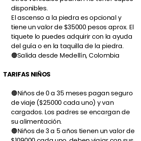
disponibles.
El ascenso a la piedra es opcional y
tiene un valor de $35000 pesos aprox. El
tiquete lo puedes adquirir con la ayuda
del guía o en la taquilla de la piedra.
Salida desde Medellín, Colombia
TARIFAS NIÑOS
Niños de 0 a 35 meses pagan seguro
de viaje ($25000 cada uno) y van
cargados. Los padres se encargan de
su alimentación.
Niños de 3 a 5 años tienen un valor de
$109000 cada uno, deben viajar con sus