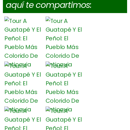
aquí te compartimos: