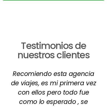
Testimonios de
nuestros clientes
Recomiendo esta agencia
de viajes, es mi primera vez
con ellos pero todo fue
como lo esperado , se