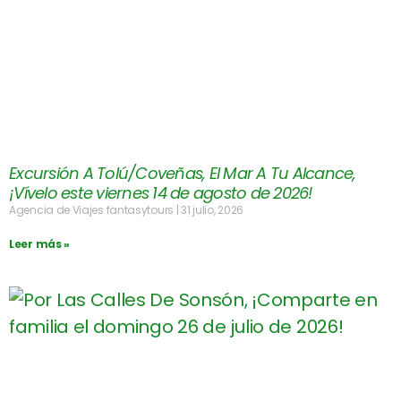
Excursión A Tolú/Coveñas, El Mar A Tu Alcance,
¡Vívelo este viernes 14 de agosto de 2026!
Agencia de Viajes fantasytours
31 julio, 2026
Leer más »