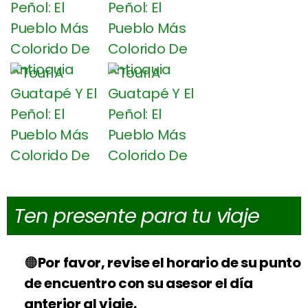
Ten presente para tu viaje
Por favor, revise el horario de su punto
de encuentro con su asesor el día
anterior al viaje.