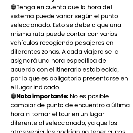
Tenga en cuenta que la hora del
sistema puede variar según el punto
seleccionado. Esto se debe a que una
misma ruta puede contar con varios
vehículos recogiendo pasajeros en
diferentes zonas. A cada viajero se le
asignará una hora específica de
acuerdo con el itinerario establecido,
por lo que es obligatorio presentarse en
el lugar indicado.
Nota importante:
No es posible
cambiar de punto de encuentro a última
hora ni tomar el tour en un lugar
diferente al seleccionado, ya que los
otros vehículos podrían no tener cupos