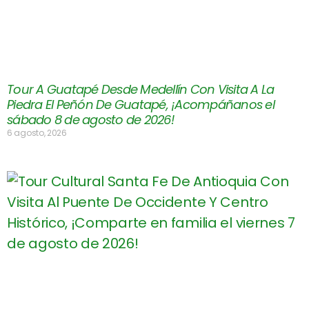
Tour A Guatapé Desde Medellín Con Visita A La
Piedra El Peñón De Guatapé, ¡Acompáñanos el
sábado 8 de agosto de 2026!
6 agosto, 2026