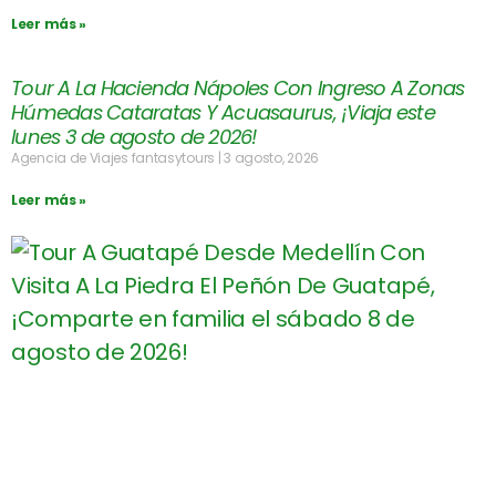
Leer más »
Tour A La Hacienda Nápoles Con Ingreso A Zonas
Húmedas Cataratas Y Acuasaurus, ¡Viaja este
lunes 3 de agosto de 2026!
Agencia de Viajes fantasytours
3 agosto, 2026
Leer más »