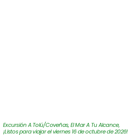
Excursión A Tolú/Coveñas, El Mar A Tu Alcance,
¡Listos para viajar el viernes 16 de octubre de 2026!