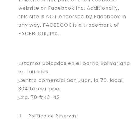
website or Facebook Inc. Additionally,
this site is NOT endorsed by Facebook in
any way. FACEBOOK is a trademark of
FACEBOOK, Inc.
Estamos ubicados en el barrio Bolivariana
en Laureles.
Centro comercial San Juan, la 70, local
304 tercer piso
Cra. 70 #43-42
Política de Reservas