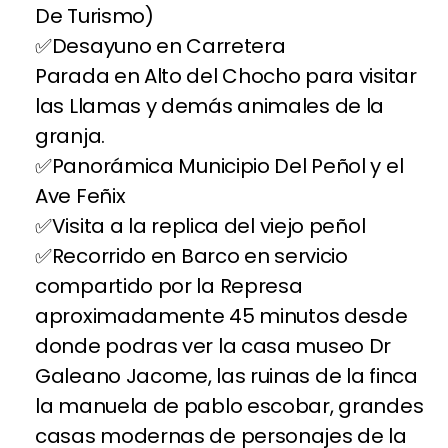
De Turismo)
Desayuno en Carretera
Parada en Alto del Chocho para visitar
las Llamas y demás animales de la
granja.
Panorámica Municipio Del Peñol y el
Ave Feñix
Visita a la replica del viejo peñol
Recorrido en Barco en servicio
compartido por la Represa
aproximadamente 45 minutos desde
donde podras ver la casa museo Dr
Galeano Jacome, las ruinas de la finca
la manuela de pablo escobar, grandes
casas modernas de personajes de la