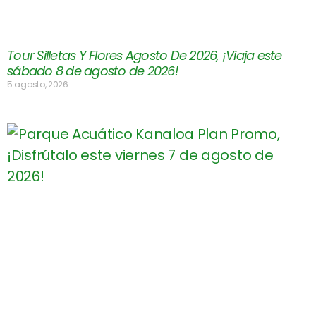
Tour Silletas Y Flores Agosto De 2026, ¡Viaja este
sábado 8 de agosto de 2026!
5 agosto, 2026