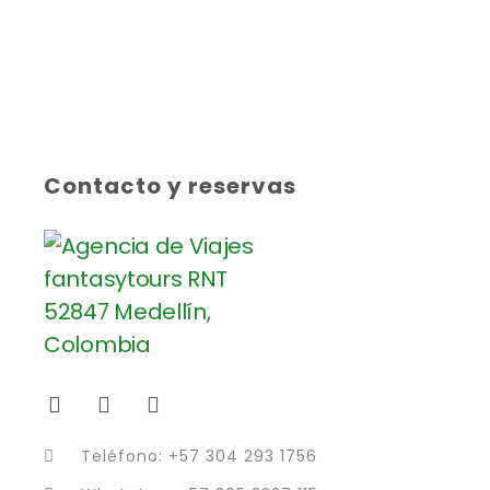
Contacto y reservas
Teléfono: +57 304 293 1756