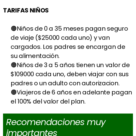
TARIFAS NIÑOS
Niños de 0 a 35 meses pagan seguro
de viaje ($25000 cada uno) y van
cargados. Los padres se encargan de
su alimentación.
Niños de 3 a 5 años tienen un valor de
$109000 cada uno, deben viajar con sus
padres o un adulto con autorizacion.
Viajeros de 6 años en adelante pagan
el 100% del valor del plan.
Recomendaciones muy
importantes