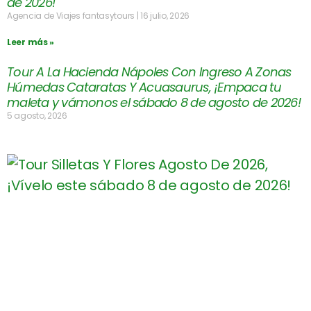
de 2026!
Agencia de Viajes fantasytours
16 julio, 2026
Leer más »
Tour A La Hacienda Nápoles Con Ingreso A Zonas
Húmedas Cataratas Y Acuasaurus, ¡Empaca tu
maleta y vámonos el sábado 8 de agosto de 2026!
5 agosto, 2026