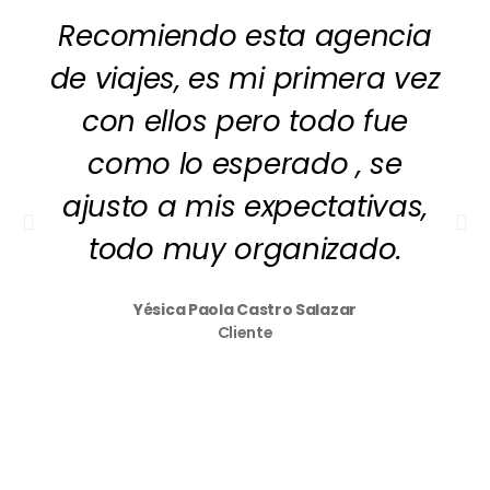
Recomiendo esta agencia
de viajes, es mi primera vez
con ellos pero todo fue
como lo esperado , se
ajusto a mis expectativas,
todo muy organizado.
Yésica Paola Castro Salazar
Cliente