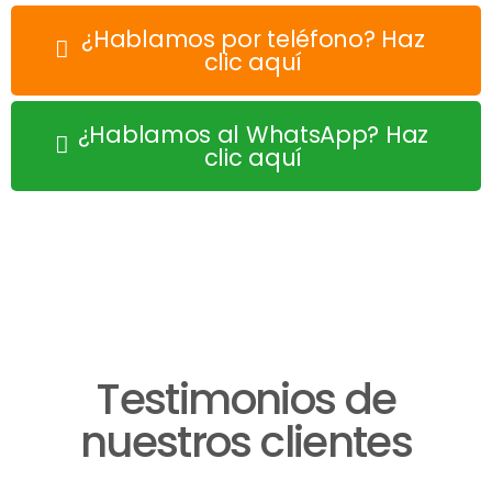
¿Hablamos por teléfono? Haz
clic aquí
¿Hablamos al WhatsApp? Haz
clic aquí
Testimonios de
nuestros clientes