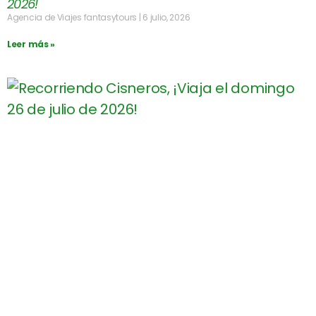
2026!
Agencia de Viajes fantasytours
6 julio, 2026
Leer más »