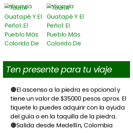
Ten presente para tu viaje
El ascenso a la piedra es opcional y
tiene un valor de $35000 pesos aprox. El
tiquete lo puedes adquirir con la ayuda
del guía o en la taquilla de la piedra.
Salida desde Medellín, Colombia