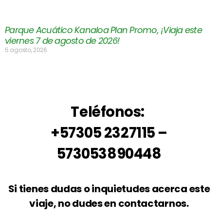
Parque Acuático Kanaloa Plan Promo, ¡Viaja este
viernes 7 de agosto de 2026!
5 agosto, 2026
Teléfonos:
+57305 2327115 –
573053890448
Si tienes dudas o inquietudes acerca este
viaje, no dudes en contactarnos.