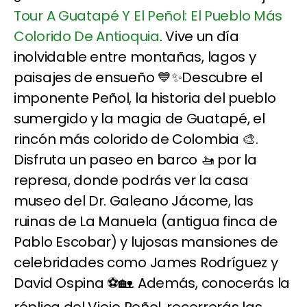
Tour A Guatapé Y El Peñol: El Pueblo Más
Colorido De Antioquia
. Vive un día
inolvidable entre montañas, lagos y
paisajes de ensueño 💙✨Descubre el
imponente Peñol, la historia del pueblo
sumergido y la magia de Guatapé, el
rincón más colorido de Colombia 🎨.
Disfruta un paseo en barco 🚤 por la
represa, donde podrás ver la casa
museo del Dr. Galeano Jácome, las
ruinas de La Manuela (antigua finca de
Pablo Escobar) y lujosas mansiones de
celebridades como James Rodríguez y
David Ospina ⚽🏡. Además, conocerás la