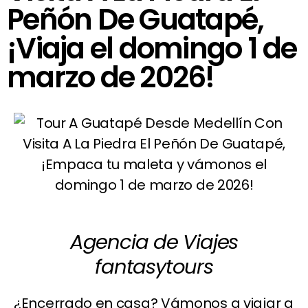
Peñón De Guatapé,
¡Viaja el domingo 1 de
marzo de 2026!
Agencia de Viajes
fantasytours
¿Encerrado en casa? Vámonos a viajar a