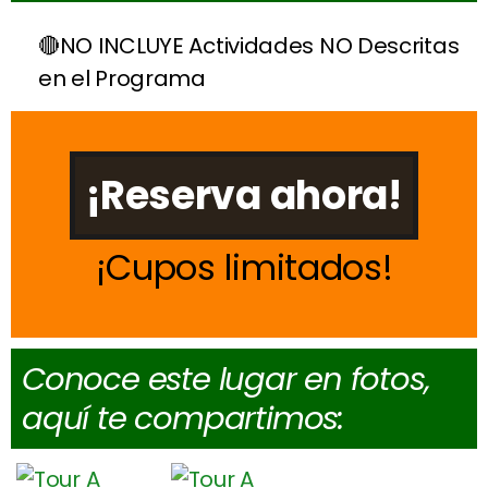
NO INCLUYE Actividades NO Descritas
en el Programa
¡Reserva ahora!
Cupos limitados
Conoce este lugar en fotos,
aquí te compartimos: