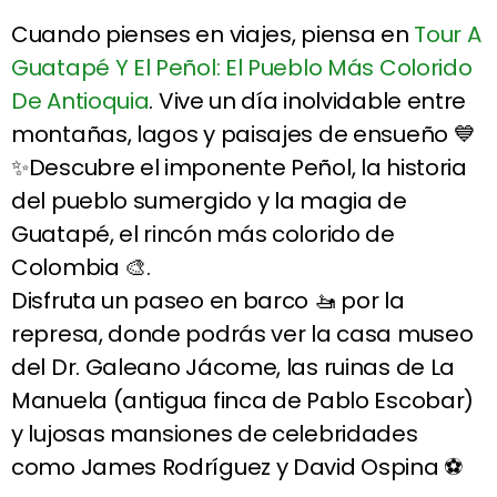
Cuando pienses en viajes, piensa en
Tour A
Guatapé Y El Peñol: El Pueblo Más Colorido
De Antioquia
. Vive un día inolvidable entre
montañas, lagos y paisajes de ensueño 💙
✨Descubre el imponente Peñol, la historia
del pueblo sumergido y la magia de
Guatapé, el rincón más colorido de
Colombia 🎨.
Disfruta un paseo en barco 🚤 por la
represa, donde podrás ver la casa museo
del Dr. Galeano Jácome, las ruinas de La
Manuela (antigua finca de Pablo Escobar)
y lujosas mansiones de celebridades
como James Rodríguez y David Ospina ⚽