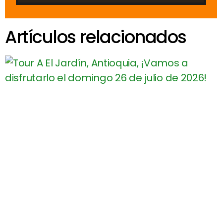
Artículos relacionados