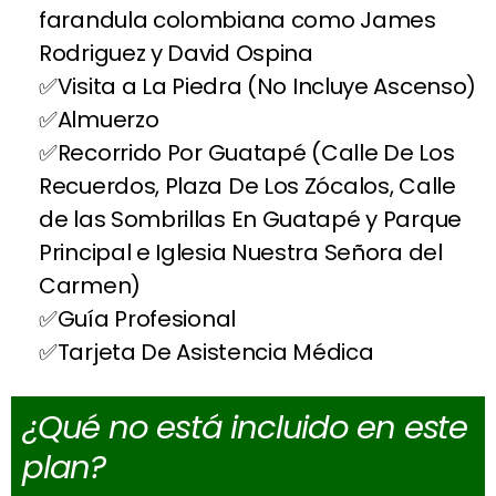
farandula colombiana como James
Rodriguez y David Ospina
Visita a La Piedra (No Incluye Ascenso)
Almuerzo
Recorrido Por Guatapé (Calle De Los
Recuerdos, Plaza De Los Zócalos, Calle
de las Sombrillas En Guatapé y Parque
Principal e Iglesia Nuestra Señora del
Carmen)
Guía Profesional
Tarjeta De Asistencia Médica
¿Qué no está incluido en este
plan?