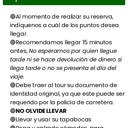
Al momento de realizar su reserva,
indíquenos a cuál de los puntos desea
llegar.
Recomendamos llegar 15 minutos
antes,
No esperamos por quien llegue
tarde ni se hace devolución de dinero si
llega tarde o no se presenta el día del
viaje.
Debe traer al tour su documento de
identidad original, ya que este puede ser
requerido por la policía de carretera.
NO OLVIDE LLEVAR
Llevar y usar su tapabocas
Ropa y calzado cómodos, para