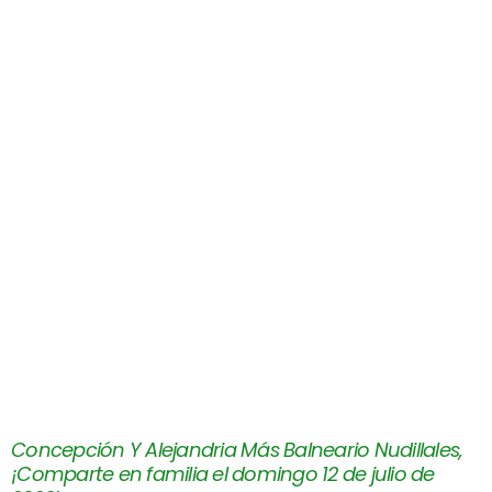
Concepción Y Alejandria Más Balneario Nudillales,
¡Comparte en familia el domingo 12 de julio de