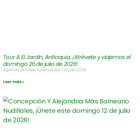
Tour A El Jardín, Antioquia, ¡Atrévete y viajemos el
domingo 26 de julio de 2026!
Agencia de Viajes fantasytours
25 julio, 2026
Leer más »