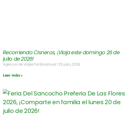
Recorriendo Cisneros, ¡Viaja este domingo 26 de
julio de 2026!
Agencia de Viajes fantasytours
25 julio, 2026
Leer más »