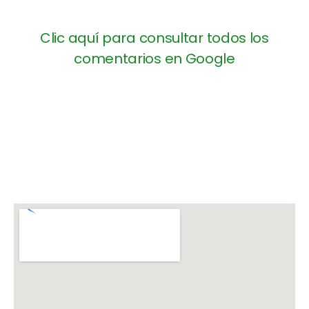
Clic aquí para consultar todos los
comentarios en Google