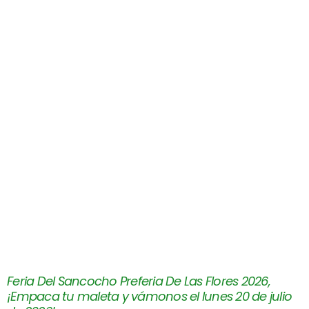
Feria Del Sancocho Preferia De Las Flores 2026,
¡Empaca tu maleta y vámonos el lunes 20 de julio