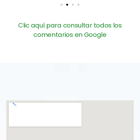
Clic aquí para consultar todos los
comentarios en Google