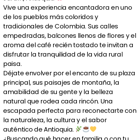
Vive una experiencia encantadora en uno
de los pueblos más coloridos y
tradicionales de Colombia. Sus calles
empedradas, balcones llenos de flores y el
aroma del café recién tostado te invitan a
disfrutar la tranquilidad de la vida rural
paisa.
Déjate envolver por el encanto de su plaza
principal, sus paisajes de montaña, la
amabilidad de su gente y la belleza
natural que rodea cada rincón. Una
escapada perfecta para reconectarte con
la naturaleza, la cultura y el sabor
auténtico de Antioquia.
¿Buscando qué hacer en familia o con tu