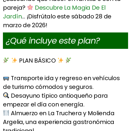
pareja?
Descubre La Magia De El
Jardín
… ¡Disfrútalo este sábado 28 de
marzo de 2026!
¿Qué incluye este plan?
PLAN BÁSICO
Transporte ida y regreso en vehículos
de turismo cómodos y seguros.
Desayuno típico antioqueño para
empezar el día con energía.
Almuerzo en La Truchera y Molienda
Argelia, una experiencia gastronómica
tradicional.