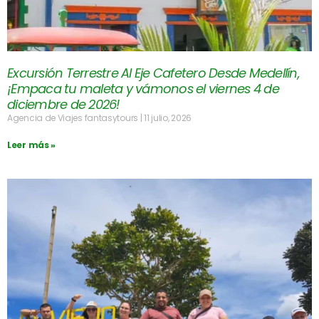
Excursión Terrestre Al Eje Cafetero Desde Medellín,
¡Empaca tu maleta y vámonos el viernes 4 de
diciembre de 2026!
Agencia de Viajes fantasytours
11 julio, 2026
Leer más »