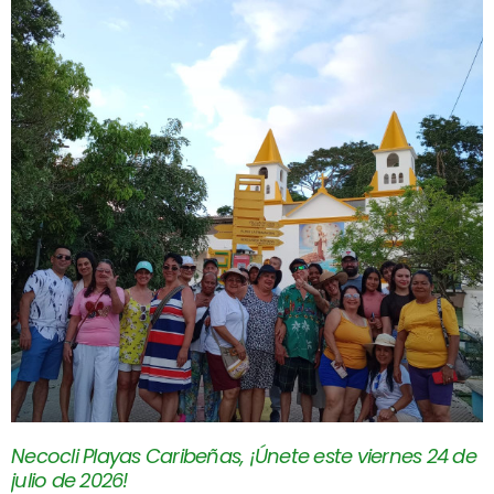
Necocli Playas Caribeñas, ¡Únete este viernes 24 de
julio de 2026!