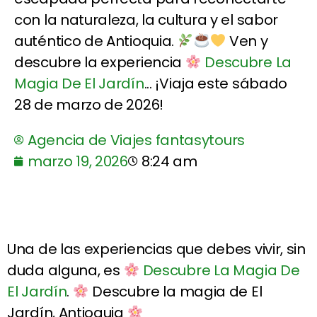
con la naturaleza, la cultura y el sabor
auténtico de Antioquia.
Ven y
descubre la experiencia
Descubre La
Magia De El Jardín
... ¡Viaja este sábado
28 de marzo de 2026!
Agencia de Viajes fantasytours
marzo 19, 2026
8:24 am
Una de las experiencias que debes vivir, sin
duda alguna, es
Descubre La Magia De
El Jardín
.
Descubre la magia de El
Jardín, Antioquia