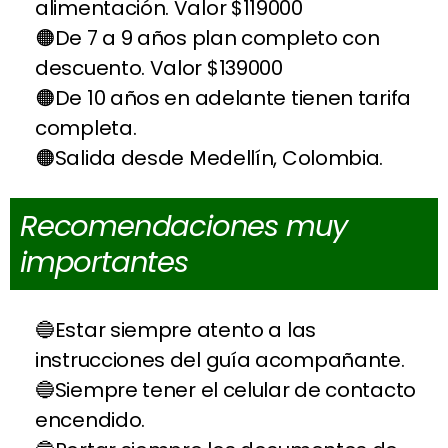
alimentación. Valor $119000
De 7 a 9 años plan completo con
descuento. Valor $139000
De 10 años en adelante tienen tarifa
completa.
Salida desde Medellín, Colombia.
Recomendaciones muy
importantes
Estar siempre atento a las
instrucciones del guía acompañante.
Siempre tener el celular de contacto
encendido.