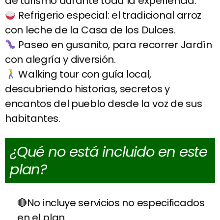
de turismo durante toda la experiencia.
Refrigerio especial: el tradicional arroz
con leche de la Casa de los Dulces.
Paseo en gusanito, para recorrer Jardín
con alegría y diversión.
Walking tour con guía local,
descubriendo historias, secretos y
encantos del pueblo desde la voz de sus
habitantes.
¿Qué no está incluido en este
plan?
No incluye servicios no especificados
en el plan.