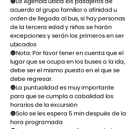
La Agencia ubica los pasajeros de
acuerdo al grupo familiar o afinidad u
orden de llegada al bus, si hay personas
de la tercera edad y niños se harán
excepciones y serán los primeros en ser
ubicados
Nota: Por favor tener en cuenta que el
lugar que se ocupa en los buses a la ida,
debe ser el mismo puesto en el que se
debe regresar.
La puntualidad es muy importante
para que se cumpla a cabalidad los
horarios de la excursión
Solo se les espera 5 min después de la
hora programada