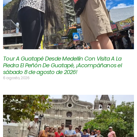
Tour A Guatapé Desde Medellín Con Visita A La
Piedra El Peñón De Guatapé, ¡Acompáñanos el
sábado 8 de agosto de 2026!
6 agosto, 2026