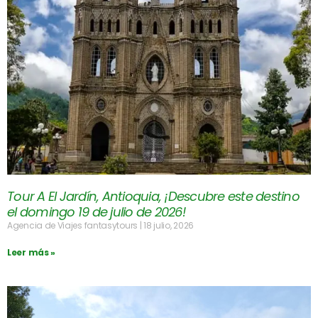
Tour A El Jardín, Antioquia, ¡Descubre este destino
el domingo 19 de julio de 2026!
Agencia de Viajes fantasytours
18 julio, 2026
Leer más »