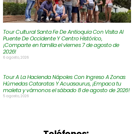
Tour Cultural Santa Fe De Antioquia Con Visita Al
Puente De Occidente Y Centro Histórico,
¡Comparte en familia el viernes 7 de agosto de
2026!
6 agosto, 2026
Tour A La Hacienda Nápoles Con Ingreso A Zonas
Húmedas Cataratas Y Acuasaurus, ¡Empaca tu
maleta y vámonos el sábado 8 de agosto de 2026!
5 agosto, 2026