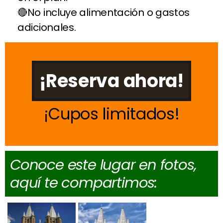
No incluye alimentación o gastos
adicionales.
¡Reserva ahora!
Cupos limitados
Conoce este lugar en fotos,
aquí te compartimos: