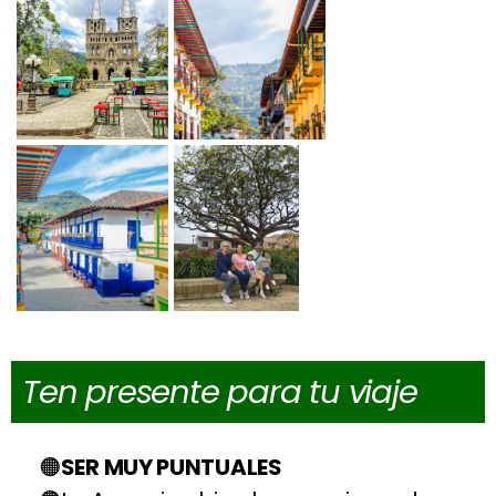
Ten presente para tu viaje
SER MUY PUNTUALES