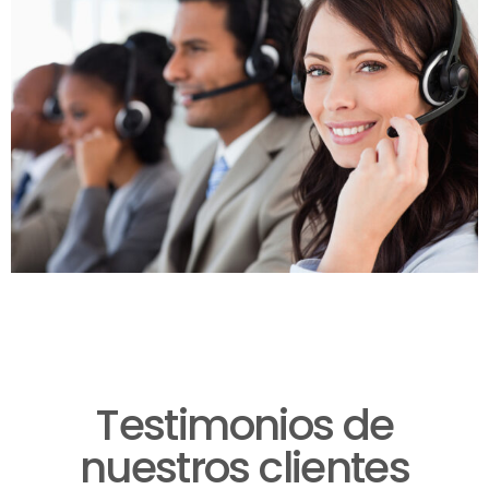
Testimonios de
nuestros clientes