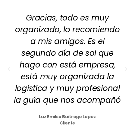
Gracias, todo es muy
organizado, lo recomiendo
a mis amigos. Es el
segundo día de sol que
hago con está empresa,
está muy organizada la
logística y muy profesional
la guía que nos acompañó
Luz Emilse Buitrago Lopez
Cliente