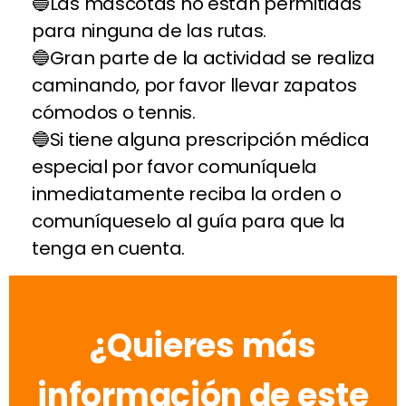
Las mascotas no están permitidas
para ninguna de las rutas.
Gran parte de la actividad se realiza
caminando, por favor llevar zapatos
cómodos o tennis.
Si tiene alguna prescripción médica
especial por favor comuníquela
inmediatamente reciba la orden o
comuníqueselo al guía para que la
tenga en cuenta.
¿Quieres más
información de este