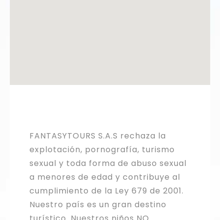
FANTASYTOURS S.A.S rechaza la
explotación, pornografía, turismo
sexual y toda forma de abuso sexual
a menores de edad y contribuye al
cumplimiento de la Ley 679 de 2001.
Nuestro país es un gran destino
turístico. Nuestros niños NO.