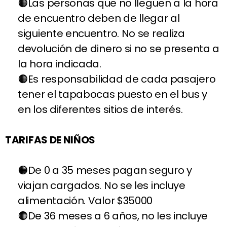
Las personas que no lleguen a la hora
de encuentro deben de llegar al
siguiente encuentro. No se realiza
devolución de dinero si no se presenta a
la hora indicada.
Es responsabilidad de cada pasajero
tener el tapabocas puesto en el bus y
en los diferentes sitios de interés.
TARIFAS DE NIÑOS
De 0 a 35 meses pagan seguro y
viajan cargados. No se les incluye
alimentación. Valor $35000
De 36 meses a 6 años, no les incluye