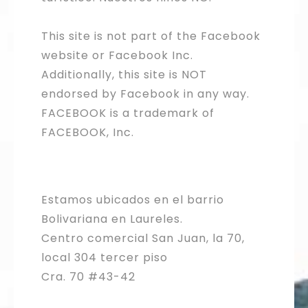
This site is not part of the Facebook
website or Facebook Inc.
Additionally, this site is NOT
endorsed by Facebook in any way.
FACEBOOK is a trademark of
FACEBOOK, Inc.
Estamos ubicados en el barrio
Bolivariana en Laureles.
Centro comercial San Juan, la 70,
local 304 tercer piso
Cra. 70 #43-42