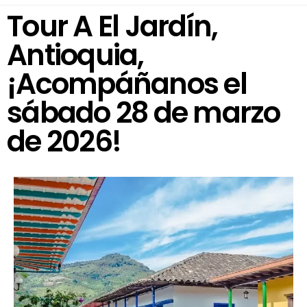
Tour A El Jardín,
Antioquia,
¡Acompáñanos el
sábado 28 de marzo
de 2026!