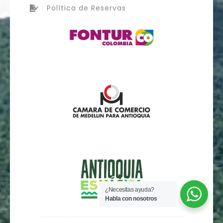
Política de Reservas
¿Necesitas ayuda?
Habla con nosotros