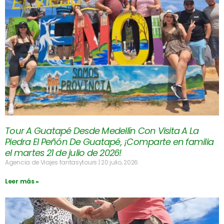
Tour A Guatapé Desde Medellín Con Visita A La
Piedra El Peñón De Guatapé, ¡Comparte en familia
el martes 21 de julio de 2026!
Agencia de Viajes fantasytours
20 julio, 2026
Leer más »