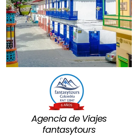
Agencia de Viajes
fantasytours