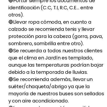
Portar siempre los documentos de
identificación (C.C, T.I, R.C, C.E… entre
otros).
Llevar ropa cómoda, en cuanto a
calzado se recomienda tenis y llevar
protección para la cabeza (gorra, pava,
sombrero, sombrilla entre otro).
Se recuerda a todos nuestros clientes
que el clima en Jardín es templado,
aunque las temperaturas podrían bajar
debido a la temporada de lluvias.
Se recomienda además, llevar un
suéter/chaqueta/abrigo ya que la
mayoría de nuestros buses son sellados
y con aire acondicionado.