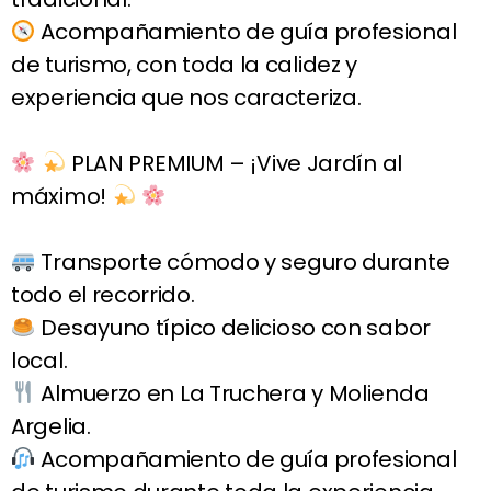
Acompañamiento de guía profesional
de turismo, con toda la calidez y
experiencia que nos caracteriza.
PLAN PREMIUM – ¡Vive Jardín al
máximo!
Transporte cómodo y seguro durante
todo el recorrido.
Desayuno típico delicioso con sabor
local.
Almuerzo en La Truchera y Molienda
Argelia.
Acompañamiento de guía profesional