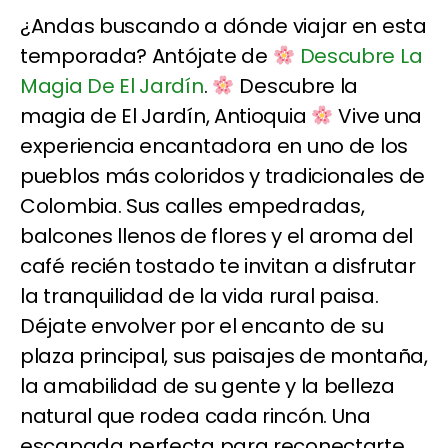
¿Andas buscando a dónde viajar en esta
temporada? Antójate de
Descubre La
Magia De El Jardín
.
Descubre la
magia de El Jardín, Antioquia
Vive una
experiencia encantadora en uno de los
pueblos más coloridos y tradicionales de
Colombia. Sus calles empedradas,
balcones llenos de flores y el aroma del
café recién tostado te invitan a disfrutar
la tranquilidad de la vida rural paisa.
Déjate envolver por el encanto de su
plaza principal, sus paisajes de montaña,
la amabilidad de su gente y la belleza
natural que rodea cada rincón. Una
escapada perfecta para reconectarte