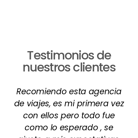
Testimonios de
nuestros clientes
Recomiendo esta agencia
de viajes, es mi primera vez
con ellos pero todo fue
como lo esperado , se