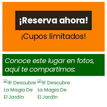
¡Reserva ahora!
Cupos limitados
Conoce este lugar en fotos,
aquí te compartimos: