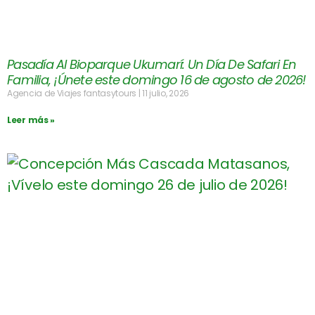
Pasadía Al Bioparque Ukumarí: Un Día De Safari En
Familia, ¡Únete este domingo 16 de agosto de 2026!
Agencia de Viajes fantasytours
11 julio, 2026
Leer más »