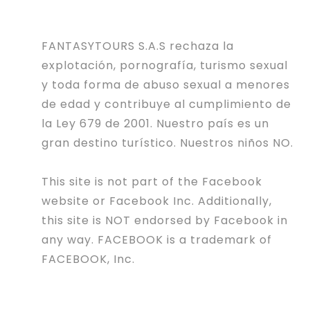
FANTASYTOURS S.A.S rechaza la
explotación, pornografía, turismo sexual
y toda forma de abuso sexual a menores
de edad y contribuye al cumplimiento de
la Ley 679 de 2001. Nuestro país es un
gran destino turístico. Nuestros niños NO.
This site is not part of the Facebook
website or Facebook Inc. Additionally,
this site is NOT endorsed by Facebook in
any way. FACEBOOK is a trademark of
FACEBOOK, Inc.