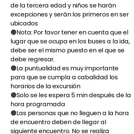
de la tercera edad y niños se harán
excepciones y serán los primeros en ser
ubicados
Nota: Por favor tener en cuenta que el
lugar que se ocupa en los buses a la ida,
debe ser el mismo puesto en el que se
debe regresar.
La puntualidad es muy importante
para que se cumpla a cabalidad los
horarios de la excursión
Solo se les espera 5 min después de la
hora programada
Las personas que no lleguen a la hora
de encuentro deben de llegar al
siguiente encuentro. No se realiza