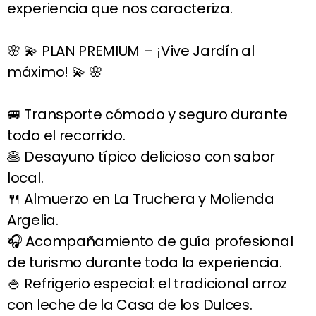
experiencia que nos caracteriza.
🌸 💫 PLAN PREMIUM – ¡Vive Jardín al
máximo! 💫 🌸
🚐 Transporte cómodo y seguro durante
todo el recorrido.
🥞 Desayuno típico delicioso con sabor
local.
🍴 Almuerzo en La Truchera y Molienda
Argelia.
🎧 Acompañamiento de guía profesional
de turismo durante toda la experiencia.
🍚 Refrigerio especial: el tradicional arroz
con leche de la Casa de los Dulces.