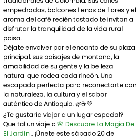
tradicionales de Colombia. Sus calles
empedradas, balcones llenos de flores y el
aroma del café recién tostado te invitan a
disfrutar la tranquilidad de la vida rural
paisa.
Déjate envolver por el encanto de su plaza
principal, sus paisajes de montaña, la
amabilidad de su gente y la belleza
natural que rodea cada rincón. Una
escapada perfecta para reconectarte con
la naturaleza, la cultura y el sabor
auténtico de Antioquia. 🌿☕💛
¿Te gustaría viajar a un lugar especial?
Que tal un viaje a
🌸 Descubre La Magia De
El Jardín
… ¡Únete este sábado 20 de