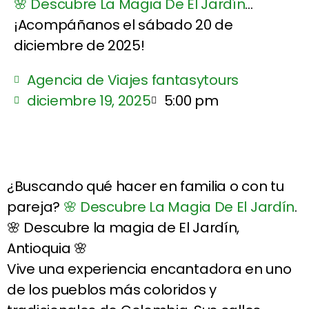
🌸 Descubre La Magia De El Jardín
...
¡Acompáñanos el sábado 20 de
diciembre de 2025!
Agencia de Viajes fantasytours
diciembre 19, 2025
5:00 pm
¿Buscando qué hacer en familia o con tu
pareja?
🌸 Descubre La Magia De El Jardín
.
🌸 Descubre la magia de El Jardín,
Antioquia 🌸
Vive una experiencia encantadora en uno
de los pueblos más coloridos y