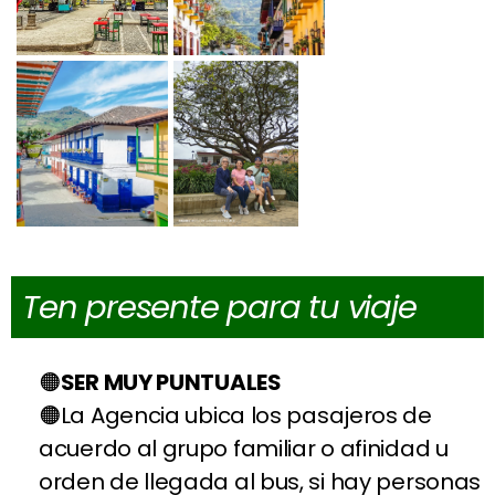
Ten presente para tu viaje
SER MUY PUNTUALES
La Agencia ubica los pasajeros de
acuerdo al grupo familiar o afinidad u
orden de llegada al bus, si hay personas