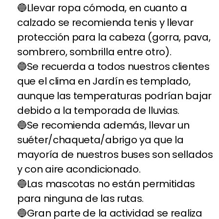
Llevar ropa cómoda, en cuanto a
calzado se recomienda tenis y llevar
protección para la cabeza (gorra, pava,
sombrero, sombrilla entre otro).
Se recuerda a todos nuestros clientes
que el clima en Jardín es templado,
aunque las temperaturas podrían bajar
debido a la temporada de lluvias.
Se recomienda además, llevar un
suéter/chaqueta/abrigo ya que la
mayoría de nuestros buses son sellados
y con aire acondicionado.
Las mascotas no están permitidas
para ninguna de las rutas.
Gran parte de la actividad se realiza