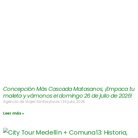
Concepción Más Cascada Matasanos, ¡Empaca tu
maleta y vámonos el domingo 26 de julio de 2026!
Agencia de Viajes fantasytours
24 julio, 2026
Leer más »