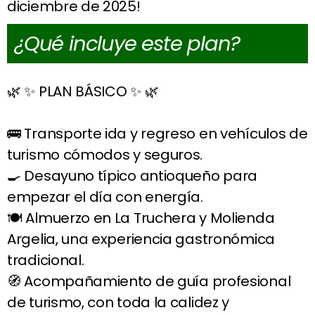
diciembre de 2025!
¿Qué incluye este plan?
🌿 ✨ PLAN BÁSICO ✨ 🌿
🚌 Transporte ida y regreso en vehículos de
turismo cómodos y seguros.
🍳 Desayuno típico antioqueño para
empezar el día con energía.
🍽️ Almuerzo en La Truchera y Molienda
Argelia, una experiencia gastronómica
tradicional.
🧭 Acompañamiento de guía profesional
de turismo, con toda la calidez y