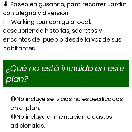
🐛 Paseo en gusanito, para recorrer Jardín
con alegría y diversión.
🚶‍♀️ Walking tour con guía local,
descubriendo historias, secretos y
encantos del pueblo desde la voz de sus
habitantes.
¿Qué no está incluido en este
plan?
No incluye servicios no especificados
en el plan.
No incluye alimentación o gastos
adicionales.