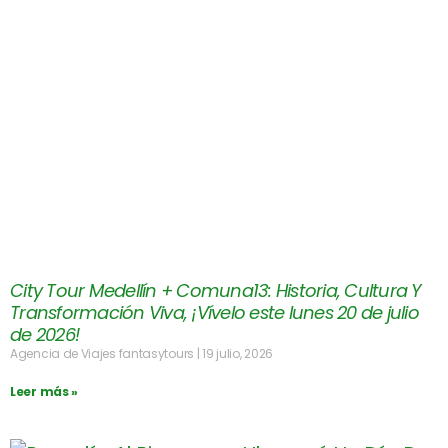
City Tour Medellín + Comuna13: Historia, Cultura Y
Transformación Viva, ¡Vívelo este lunes 20 de julio
de 2026!
Agencia de Viajes fantasytours
19 julio, 2026
Leer más »