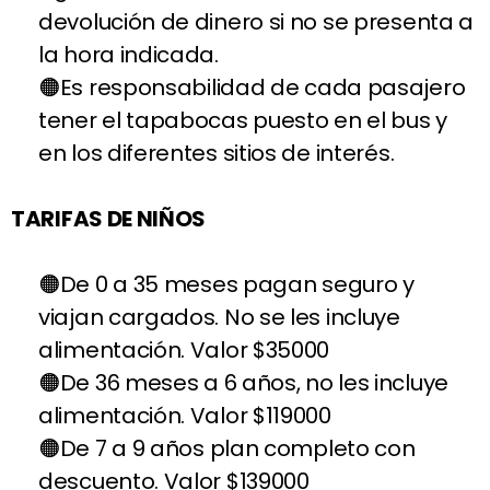
devolución de dinero si no se presenta a
la hora indicada.
Es responsabilidad de cada pasajero
tener el tapabocas puesto en el bus y
en los diferentes sitios de interés.
TARIFAS DE NIÑOS
De 0 a 35 meses pagan seguro y
viajan cargados. No se les incluye
alimentación. Valor $35000
De 36 meses a 6 años, no les incluye
alimentación. Valor $119000
De 7 a 9 años plan completo con
descuento. Valor $139000