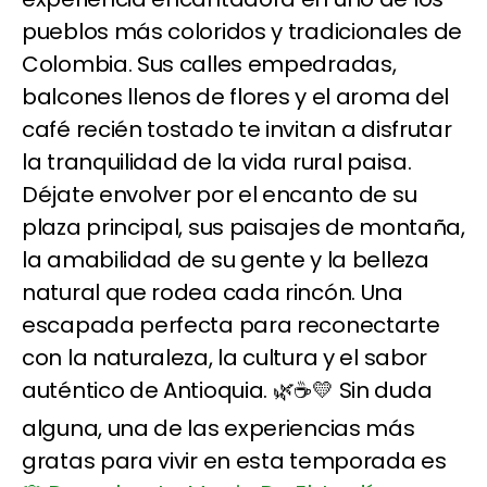
pueblos más coloridos y tradicionales de
Colombia. Sus calles empedradas,
balcones llenos de flores y el aroma del
café recién tostado te invitan a disfrutar
la tranquilidad de la vida rural paisa.
Déjate envolver por el encanto de su
plaza principal, sus paisajes de montaña,
la amabilidad de su gente y la belleza
natural que rodea cada rincón. Una
escapada perfecta para reconectarte
con la naturaleza, la cultura y el sabor
auténtico de Antioquia. 🌿☕💛 Sin duda
alguna, una de las experiencias más
gratas para vivir en esta temporada es