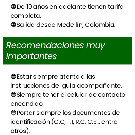
De 10 años en adelante tienen tarifa
completa.
Salida desde Medellín, Colombia.
Recomendaciones muy
importantes
Estar siempre atento a las
instrucciones del guía acompañante.
Siempre tener el celular de contacto
encendido.
Portar siempre los documentos de
identificación (C.C, T.I, R.C, C.E… entre
otros).