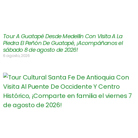
Tour A Guatapé Desde Medellín Con Visita A La
Piedra El Peñón De Guatapé, ¡Acompáñanos el
sábado 8 de agosto de 2026!
6 agosto, 2026