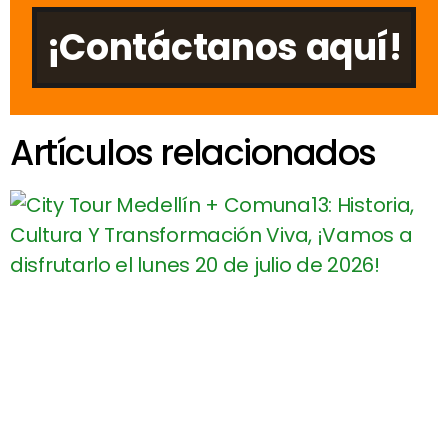
¡Contáctanos aquí!
Artículos relacionados