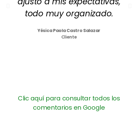
ajusto a mis expectativas,
todo muy organizado.
Yésica Paola Castro Salazar
Cliente
Clic aquí para consultar todos los
comentarios en Google