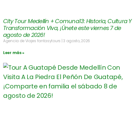
City Tour Medellín + Comuna13: Historia, Cultura Y
Transformación Viva, ¡Únete este viernes 7 de
agosto de 2026!
Agencia de Viajes fantasytours
3 agosto, 2026
Leer más »