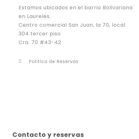
Estamos ubicados en el barrio Bolivariana
en Laureles.
Centro comercial San Juan, la 70, local
304 tercer piso
Cra. 70 #43-42
Política de Reservas
Contacto y reservas