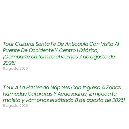
Tour Cultural Santa Fe De Antioquia Con Visita Al
Puente De Occidente Y Centro Histórico,
¡Comparte en familia el viernes 7 de agosto de
2026!
6 agosto, 2026
Tour A La Hacienda Nápoles Con Ingreso A Zonas
Húmedas Cataratas Y Acuasaurus, ¡Empaca tu
maleta y vámonos el sábado 8 de agosto de 2026!
5 agosto, 2026